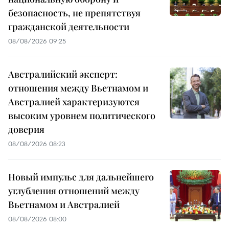
безопасность, не препятствуя
гражданской деятельности
08/08/2026 09:25
Австралийский эксперт:
отношения между Вьетнамом и
Австралией характеризуются
высоким уровнем политического
доверия
08/08/2026 08:23
Новый импульс для дальнейшего
углубления отношений между
Вьетнамом и Австралией
08/08/2026 08:00