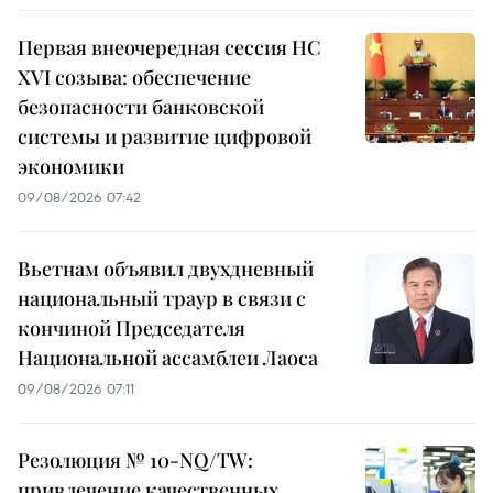
Первая внеочередная сессия НС
XVI созыва: обеспечение
безопасности банковской
системы и развитие цифровой
экономики
09/08/2026 07:42
Вьетнам объявил двухдневный
национальный траур в связи с
кончиной Председателя
Национальной ассамблеи Лаоса
09/08/2026 07:11
Резолюция № 10-NQ/TW:
привлечение качественных