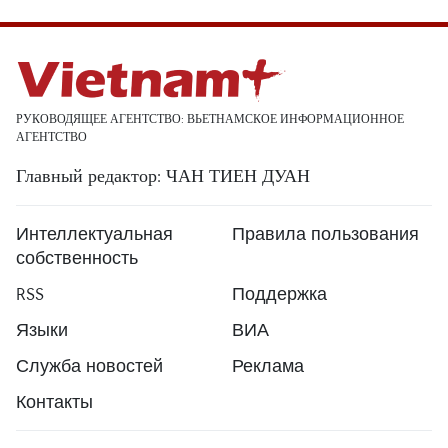
РУКОВОДЯЩЕЕ АГЕНТСТВО: ВЬЕТНАМСКОЕ ИНФОРМАЦИОННОЕ
АГЕНТСТВО
Главный редактор: ЧАН ТИЕН ДУАН
Интеллектуальная
Правила пользования
собственность
RSS
Поддержка
Языки
ВИА
Служба новостей
Реклама
Контакты