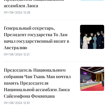
ассамблеи Лаоса
09/08/2026 13:28
Генеральный секретарь,
Президент государства То Лам
начал государственный визит в
Австралию
09/08/2026 12:21
Председатель Национального
собрания Чан Тхань Ман почтил
память Председателя
Национальной ассамблеи Лаоса
Сайсомфона Фомвихана
09/08/2026 12:10