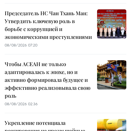
Председатель НС Чан Тхань Ман:
Утвердить ключевую роль в
борьбе с коррупцией и
экономическими преступлениями
08/08/2026 07:20
Чтобы АСЕАН не только
адаптировалась к эпохе, но и
активно формировала будущее и
эффективно реализовывала свою
роль
08/08/2026 02:36
Укрепление потенциала
реагирования на чрезвычайные