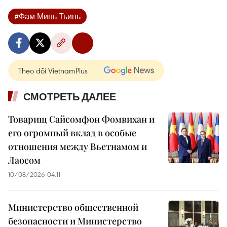
#Фам Минь Тьинь
Theo dõi VietnamPlus
СМОТРЕТЬ ДАЛЕЕ
Товарищ Сайсомфон Фомвихан и
его огромный вклад в особые
отношения между Вьетнамом и
Лаосом
10/08/2026 04:11
Министерство общественной
безопасности и Министерство