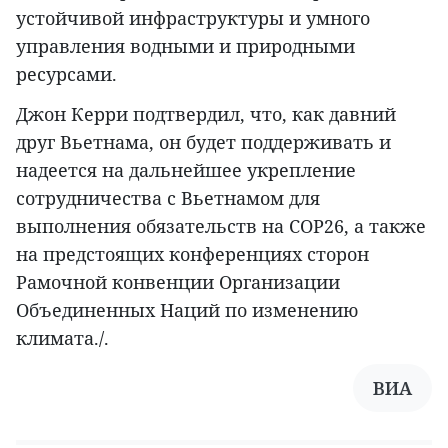
устойчивой инфраструктуры и умного
управления водными и природными
ресурсами.
Джон Керри подтвердил, что, как давний
друг Вьетнама, он будет поддерживать и
надеется на дальнейшее укрепление
сотрудничества с Вьетнамом для
выполнения обязательств на COP26, а также
на предстоящих конференциях сторон
Рамочной конвенции Организации
Объединенных Наций по изменению
климата./.
ВИА