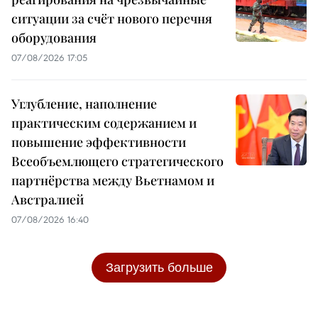
ситуации за счёт нового перечня
оборудования
07/08/2026 17:05
Углубление, наполнение
практическим содержанием и
повышение эффективности
Всеобъемлющего стратегического
партнёрства между Вьетнамом и
Австралией
07/08/2026 16:40
Загрузить больше