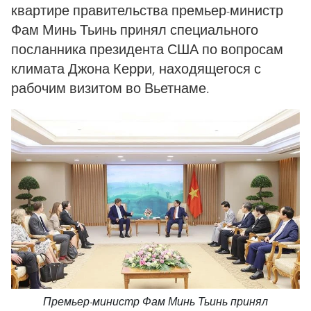
квартире правительства премьер-министр
Фам Минь Тьинь принял специального
посланника президента США по вопросам
климата Джона Керри, находящегося с
рабочим визитом во Вьетнаме.
Премьер-министр Фам Минь Тьинь принял