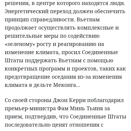
решения, в центре которого находятся люди.
Энергетический переход должен обеспечить
принцип справедливости. Вьетнам
продолжает осуществлять комплексные и
решительные меры по содействию
«зеленому» росту и реагированию на
изменение климата, просил Соединенные
Штаты поддержать Вьетнам с помощью
конкретных программ и проектов, таких как
предотвращение оседания из-за изменения
климата в дельте Меконга...
Со своей стороны Джон Керри поблагодарил
премьер-министра Фам Минь Тьиня за
прием, подтвердив, что Соединенные Штаты
последовательно ценят отношения с