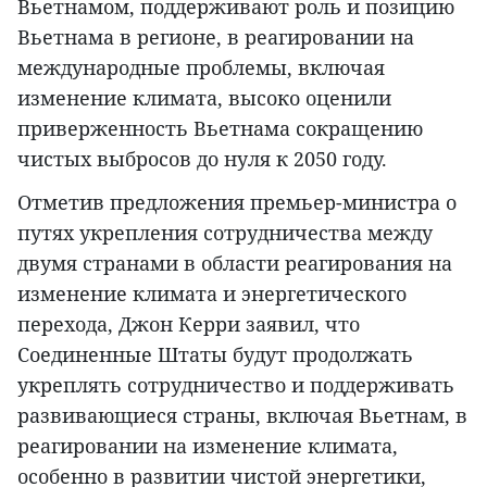
Вьетнамом, поддерживают роль и позицию
Вьетнама в регионе, в реагировании на
международные проблемы, включая
изменение климата, высоко оценили
приверженность Вьетнама сокращению
чистых выбросов до нуля к 2050 году.
Отметив предложения премьер-министра о
путях укрепления сотрудничества между
двумя странами в области реагирования на
изменение климата и энергетического
перехода, Джон Керри заявил, что
Соединенные Штаты будут продолжать
укреплять сотрудничество и поддерживать
развивающиеся страны, включая Вьетнам, в
реагировании на изменение климата,
особенно в развитии чистой энергетики,