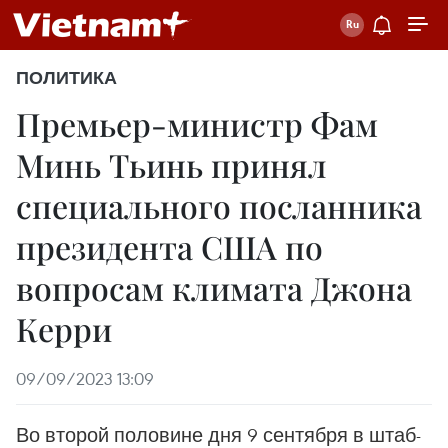
ПОЛИТИКА
Премьер-министр Фам
Минь Тьинь принял
специального посланника
президента США по
вопросам климата Джона
Керри
09/09/2023 13:09
Во второй половине дня 9 сентября в штаб-