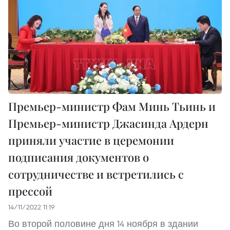
Премьер-министр Фам Минь Тьинь и
Премьер-министр Джасинда Ардерн
приняли участие в церемонии
подписания документов о
сотрудничестве и встретились с
прессой
14/11/2022 11:19
Во второй половине дня 14 ноября в здании