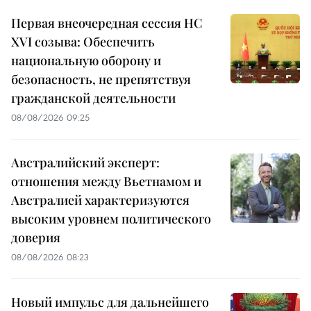
Первая внеочередная сессия НС
XVI созыва: Обеспечить
национальную оборону и
безопасность, не препятствуя
гражданской деятельности
08/08/2026 09:25
Австралийский эксперт:
отношения между Вьетнамом и
Австралией характеризуются
высоким уровнем политического
доверия
08/08/2026 08:23
Новый импульс для дальнейшего