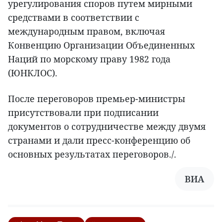
урегулирования споров путем мирными
средствами в соответствии с
международным правом, включая
Конвенцию Организации Объединенных
Наций по морскому праву 1982 года
(ЮНКЛОС).
После переговоров премьер-министры
присутствовали при подписании
документов о сотрудничестве между двумя
странами и дали пресс-конференцию об
основных результатах переговоров./.
ВИА