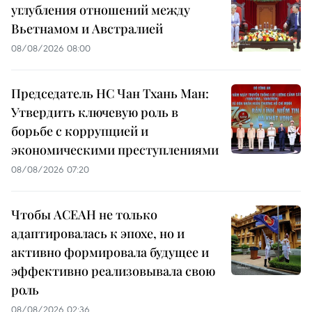
углубления отношений между
Вьетнамом и Австралией
08/08/2026 08:00
Председатель НС Чан Тхань Ман:
Утвердить ключевую роль в
борьбе с коррупцией и
экономическими преступлениями
08/08/2026 07:20
Чтобы АСЕАН не только
адаптировалась к эпохе, но и
активно формировала будущее и
эффективно реализовывала свою
роль
08/08/2026 02:36