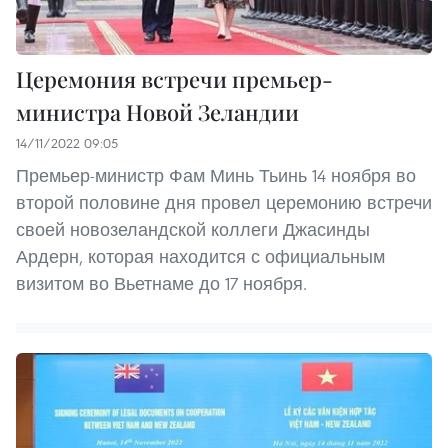
Церемония встречи премьер-
министра Новой Зеландии
14/11/2022 09:05
Премьер-министр Фам Минь Тьинь 14 ноября во
второй половине дня провел церемонию встречи
своей новозеландской коллеги Джасинды
Ардерн, которая находится с официальным
визитом во Вьетнаме до 17 ноября.