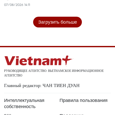
07/08/2026 14:11
Загрузить больше
РУКОВОДЯЩЕЕ АГЕНТСТВО: ВЬЕТНАМСКОЕ ИНФОРМАЦИОННОЕ
АГЕНТСТВО
Главный редактор: ЧАН ТИЕН ДУАН
Интеллектуальная
Правила пользования
собственность