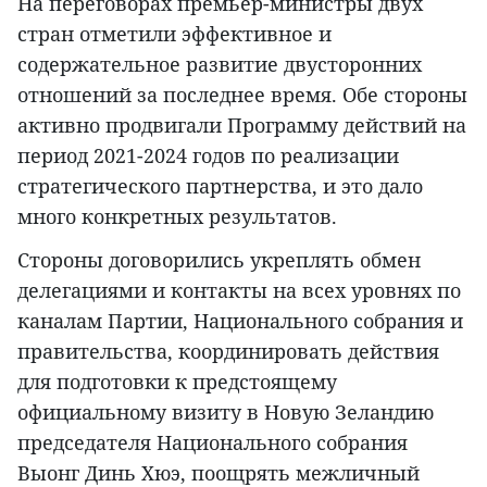
На переговорах премьер-министры двух
стран отметили эффективное и
содержательное развитие двусторонних
отношений за последнее время. Обе стороны
активно продвигали Программу действий на
период 2021-2024 годов по реализации
стратегического партнерства, и это дало
много конкретных результатов.
Стороны договорились укреплять обмен
делегациями и контакты на всех уровнях по
каналам Партии, Национального собрания и
правительства, координировать действия
для подготовки к предстоящему
официальному визиту в Новую Зеландию
председателя Национального собрания
Выонг Динь Хюэ, поощрять межличный