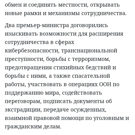
обмен и соединять местности, открывать
новые рамки и механизмы сотрудничества.
Два премьер-министра договорились
изыскивать возможности для расширения
сотрудничества в сферах
кибербезопасности, транснациональной
преступности, борьбы с терроризмом,
предотвращения стихийных бедствий и
борьбы с ними, а также спасательной
работы, участвовать в операциях ООН по
поддержанию мира, содействовать
переговорам, подписать документы об
экстрадиции, передаче осужденных,
взаимной правовой помощи по уголовным и
гражданским делам.