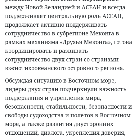
между Новой Зеландией и АСЕАН и всегда
поддерживает центральную роль АСЕАН,
продолжает активно поддерживать
сотрудничество в субрегионе Меконга в
рамках механизма «Друзья Меконга», готова
координировать и развивать
сотрудничество двух стран со странами
южнотихоокеанского островного региона.
Обсуждая ситуацию в Восточном море,
лидеры двух стран подчеркнули важность
поддержания и укрепления мира,
безопасности, стабильности, безопасности и
свободы судоходства и полетов в Восточном
море, а также развития двусторонних
отношений, диалога, укрепления доверия,