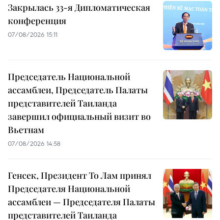
Закрылась 33-я Дипломатическая
конференция
07/08/2026 15:11
Председатель Национальной
ассамблеи, Председатель Палаты
представителей Таиланда
завершил официальный визит во
Вьетнам
07/08/2026 14:58
Генсек, Президент То Лам принял
Председателя Национальной
ассамблеи — Председателя Палаты
представителей Таиланда