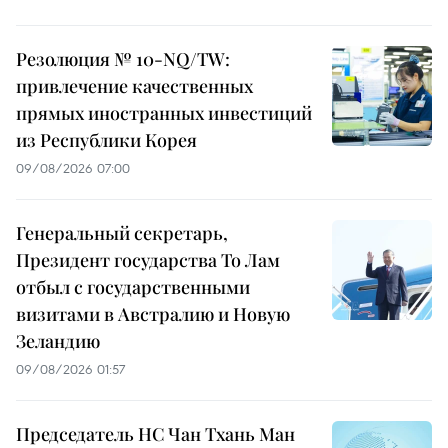
Резолюция № 10-NQ/TW:
привлечение качественных
прямых иностранных инвестиций
из Республики Корея
09/08/2026 07:00
Генеральный секретарь,
Президент государства То Лам
отбыл с государственными
визитами в Австралию и Новую
Зеландию
09/08/2026 01:57
Председатель НС Чан Тхань Ман