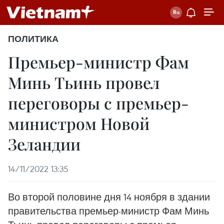
ПОЛИТИКА
Премьер-министр Фам
Минь Тьинь провел
переговоры с премьер-
министром Новой
Зеландии
14/11/2022 13:35
Во второй половине дня 14 ноября в здании
правительства премьер-министр Фам Минь