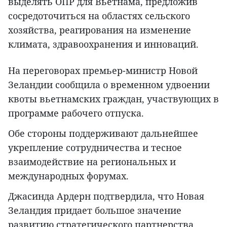
выделять ОПР для Вьетнама, предложив
сосредоточиться на областях сельского
хозяйства, реагирования на изменение
климата, здравоохранения и инноваций.
На переговорах премьер-министр Новой
Зеландии сообщила о временном удвоении
квоты вьетнамских граждан, участвующих в
программе рабочего отпуска.
Обе стороны поддерживают дальнейшее
укрепление сотрудничества и тесное
взаимодействие на региональных и
международных форумах.
Джасинда Ардерн подтвердила, что Новая
Зеландия придает большое значение
развитию стратегического партнерства