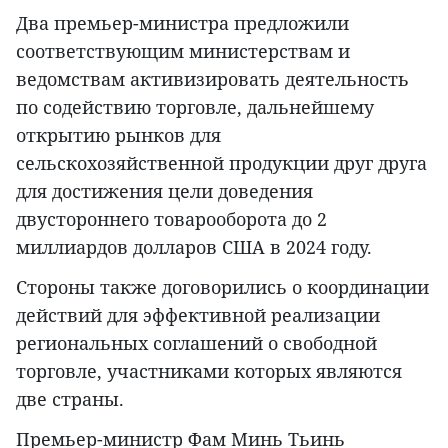
Два премьер-министра предложили
соответствующим министерствам и
ведомствам активизировать деятельность
по содействию торговле, дальнейшему
открытию рынков для
сельскохозяйственной продукции друг друга
для достижения цели доведения
двустороннего товарооборота до 2
миллиардов долларов США в 2024 году.
Стороны также договорились о координации
действий для эффективной реализации
региональных соглашений о свободной
торговле, участниками которых являются
две страны.
Премьер-министр Фам Минь Тьинь