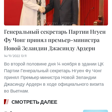
Генеральный секретарь Партии Нгуен
Фу Чонг принял премьер-министра
Новой Зеландии Джасинду Ардерн
14/11/2022 13:11
Во второй половине дня 14 ноября в здании ЦК
Партии Генеральный секретарь Нгуен Фу Чонг
принял Премьер-министра Новой Зеландии
Джасинду Ардерн в ходе официального визита
во Вьетнам.
СМОТРЕТЬ ДАЛЕЕ