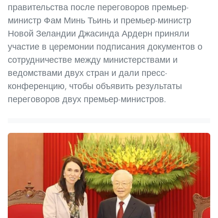
правительства после переговоров премьер-
министр Фам Минь Тьинь и премьер-министр
Новой Зеландии Джасинда Ардерн приняли
участие в церемонии подписания документов о
сотрудничестве между министерствами и
ведомствами двух стран и дали пресс-
конференцию, чтобы объявить результаты
переговоров двух премьер-министров.