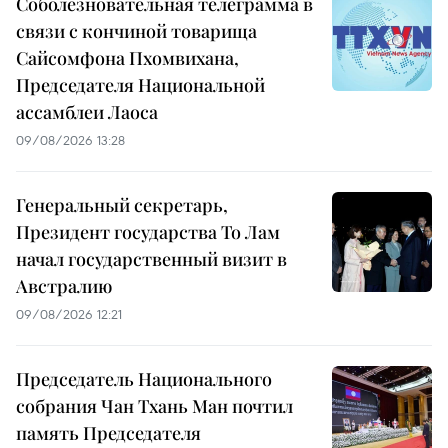
Соболезновательная телеграмма в
связи с кончиной товарища
Сайсомфона Пхомвихана,
Председателя Национальной
ассамблеи Лаоса
09/08/2026 13:28
Генеральный секретарь,
Президент государства То Лам
начал государственный визит в
Австралию
09/08/2026 12:21
Председатель Национального
собрания Чан Тхань Ман почтил
память Председателя