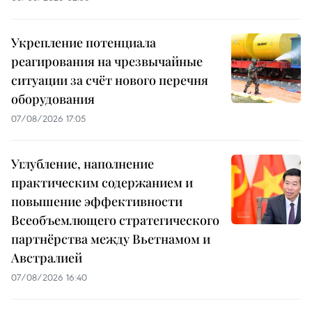
Укрепление потенциала
реагирования на чрезвычайные
ситуации за счёт нового перечня
оборудования
07/08/2026 17:05
Углубление, наполнение
практическим содержанием и
повышение эффективности
Всеобъемлющего стратегического
партнёрства между Вьетнамом и
Австралией
07/08/2026 16:40