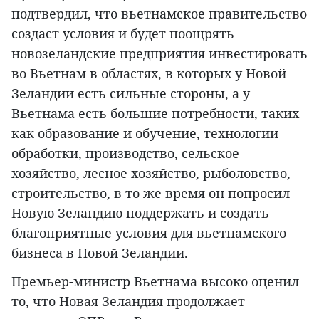
подтвердил, что вьетнамское правительство
создаст условия и будет поощрять
новозеландские предприятия инвестировать
во Вьетнам в областях, в которых у Новой
Зеландии есть сильные стороны, а у
Вьетнама есть большие потребности, таких
как образование и обучение, технологии
обработки, производство, сельское
хозяйство, лесное хозяйство, рыболовство,
строительство, в то же время он попросил
Новую Зеландию поддержать и создать
благоприятные условия для вьетнамского
бизнеса в Новой Зеландии.
Премьер-министр Вьетнама высоко оценил
то, что Новая Зеландия продолжает