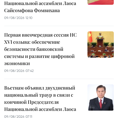
Национальной ассамблеи Лаоса
Сайсомфона Фомвихана
09/08/2026 12:10
Первая внеочередная сессия НС
XVI созыва: обеспечение
безопасности банковской
системы и развитие цифровой
экономики
09/08/2026 07:42
Вьетнам объявил двухдневный
национальный траур в связи с
кончиной Председателя
Национальной ассамблеи Лаоса
09/08/2026 07:11