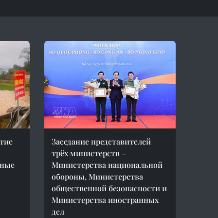
тие
Заседание представителей
трёх министерств –
пные
Министерства национальной
обороны, Министерства
общественной безопасности и
Министерства иностранных
дел