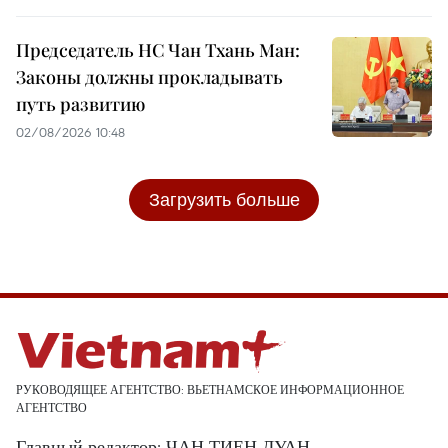
Председатель НС Чан Тхань Ман:
Законы должны прокладывать
путь развитию
02/08/2026 10:48
Загрузить больше
РУКОВОДЯЩЕЕ АГЕНТСТВО: ВЬЕТНАМСКОЕ ИНФОРМАЦИОННОЕ
АГЕНТСТВО
Главный редактор: ЧАН ТИЕН ДУАН