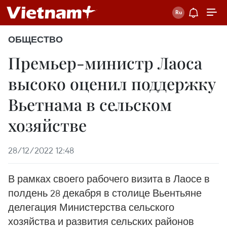
ОБЩЕСТВО
Премьер-министр Лаоса
высоко оценил поддержку
Вьетнама в сельском
хозяйстве
28/12/2022 12:48
В рамках своего рабочего визита в Лаосе в
полдень 28 декабря в столице Вьентьяне
делегация Министерства сельского
хозяйства и развития сельских районов