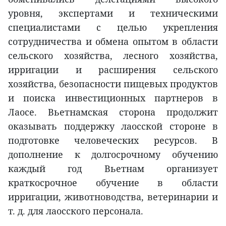
уровня, экспертами и техническими
специалистами с целью укрепления
сотрудничества и обмена опытом в области
сельского хозяйства, лесного хозяйства,
ирригации и расширения сельского
хозяйства, безопасности пищевых продуктов
и поиска инвестиционных партнеров в
Лаосе. Вьетнамская сторона продолжит
оказывать поддержку лаосской стороне в
подготовке человеческих ресурсов. В
дополнение к долгосрочному обучению
каждый год Вьетнам организует
краткосрочное обучение в области
ирригации, животноводства, ветеринарии и
т. д. для лаосского персонала.