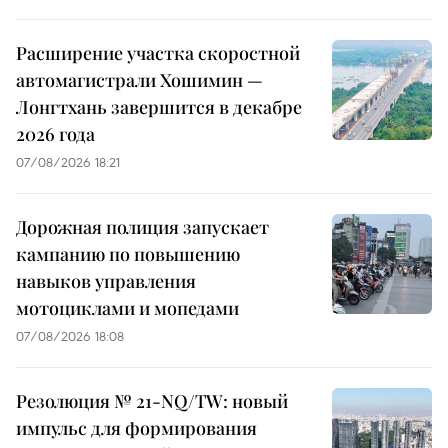
Расширение участка скоростной
автомагистрали Хошимин —
Лонгтхань завершится в декабре
2026 года
07/08/2026 18:21
Дорожная полиция запускает
кампанию по повышению
навыков управления
мотоциклами и мопедами
07/08/2026 18:08
Резолюция № 21-NQ/TW: новый
импульс для формирования