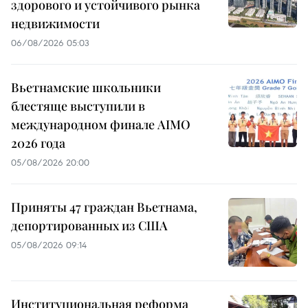
здорового и устойчивого рынка
недвижимости
06/08/2026 05:03
Вьетнамские школьники
блестяще выступили в
международном финале AIMO
2026 года
05/08/2026 20:00
Приняты 47 граждан Вьетнама,
депортированных из США
05/08/2026 09:14
Институциональная реформа