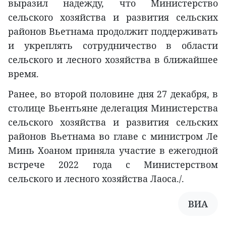
выразил надежду, что Министерство
сельского хозяйства и развития сельских
районов Вьетнама продолжит поддерживать
и укреплять сотрудничество в области
сельского и лесного хозяйства в ближайшее
время.
Ранее, во второй половине дня 27 декабря, в
столице Вьентьяне делегация Министерства
сельского хозяйства и развития сельских
районов Вьетнама во главе с министром Ле
Минь Хоаном приняла участие в ежегодной
встрече 2022 года с Министерством
сельского и лесного хозяйства Лаоса./.
ВИА