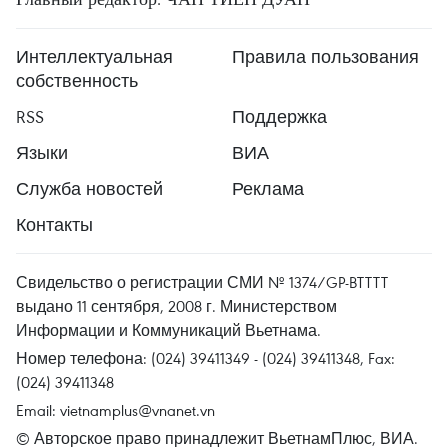
Интеллектуальная
Правила пользования
собственность
RSS
Поддержка
Языки
ВИА
Служба новостей
Реклама
Контакты
Свидельство о регистрации СМИ № 1374/GP-BTTTT
выдано 11 сентября, 2008 г. Министерством
Информации и Коммуникаций Вьетнама.
Номер телефона: (024) 39411349 - (024) 39411348, Fax:
(024) 39411348
Email:
vietnamplus@vnanet.vn
© Авторское право принадлежит ВьетнамПлюс, ВИА.