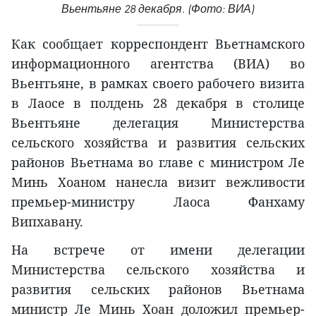
Вьентьяне 28 декабря. (Фото: ВИА)
Как сообщает корреспондент Вьетнамского
информационного агентства (ВИА) во
Вьентьяне, в рамках своего рабочего визита
в Лаосе в полдень 28 декабря в столице
Вьентьяне делегация Министерства
сельского хозяйства и развития сельских
районов Вьетнама во главе с министром Ле
Минь Хоаном нанесла визит вежливости
премьер-министру Лаоса Фанхаму
Випхавану.
На встрече от имени делегации
Министерства сельского хозяйства и
развития сельских районов Вьетнама
министр Ле Минь Хоан доложил премьер-