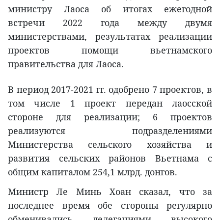
министру Лаоса об итогах ежегодной
встречи 2022 года между двумя
министерствами, результатах реализации
проектов помощи вьетнамского
правительства для Лаоса.
В период 2017-2021 гг. одобрено 7 проектов, в
том числе 1 проект передан лаосской
стороне для реализации; 6 проектов
реализуются подразделениями
Министерства сельского хозяйства и
развития сельских районов Вьетнама с
общим капиталом 254,1 млрд. донгов.
Министр Ле Минь Хоан сказал, что за
последнее время обе стороны регулярно
обменивались делегациями высокого