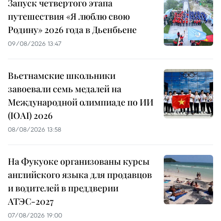
Запуск четвертого этапа
путешествия «Я люблю свою
Родину» 2026 года в Дьенбьене
09/08/2026 13:47
Вьетнамские школьники
завоевали семь медалей на
Международной олимпиаде по ИИ
(IOAI) 2026
08/08/2026 13:58
На Фукуоке организованы курсы
английского языка для продавцов
и водителей в преддверии
АТЭС-2027
07/08/2026 19:00