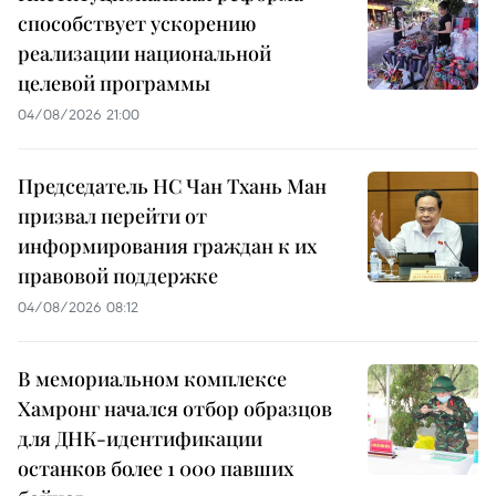
способствует ускорению
реализации национальной
целевой программы
04/08/2026 21:00
Председатель НС Чан Тхань Ман
призвал перейти от
информирования граждан к их
правовой поддержке
04/08/2026 08:12
В мемориальном комплексе
Хамронг начался отбор образцов
для ДНК-идентификации
останков более 1 000 павших