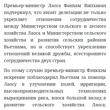
Премьер-министр Лаоса Фанхам Випхаван
подчеркнул, что визит делегации не только
укрепляет отношения сотрудничества
между Министерством сельского и лесного
хозяйства Лаоса и Министерством сельского
хозяйства и развития сельских районов
Вьетнама, но и способствует укреплению
отношений великой дружбы, всестороннего
сотрудничества двух стран.
По этому случаю премьер-министр Фэнкхэм
искренне поблагодарил Вьетнам за помощь
Лаосу в улучшении полей, ирригации,
высокопроизводительных технологиях
выращивания риса, внося большой вклад в
развитие сельского хозяйства Лаоса;