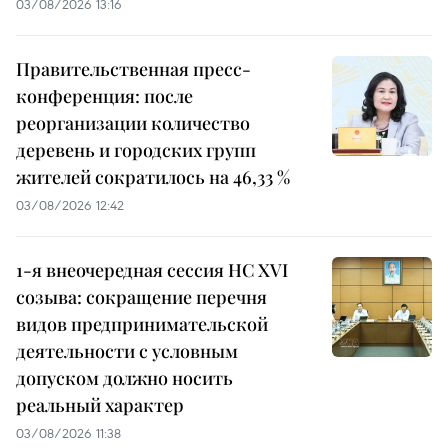
03/08/2026 13:16
Правительственная пресс-
конференция: после
реорганизации количество
деревень и городских групп
жителей сократилось на 46,33 %
03/08/2026 12:42
1-я внеочередная сессия НС XVI
созыва: сокращение перечня
видов предпринимательской
деятельности с условным
допуском должно носить
реальный характер
03/08/2026 11:38