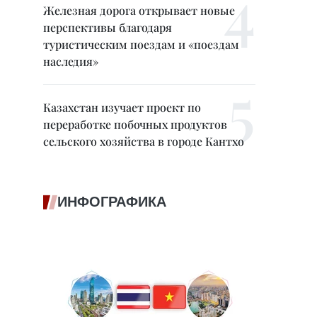
Железная дорога открывает новые
перспективы благодаря
туристическим поездам и «поездам
наследия»
Казахстан изучает проект по
переработке побочных продуктов
сельского хозяйства в городе Кантхо
ИНФОГРАФИКА