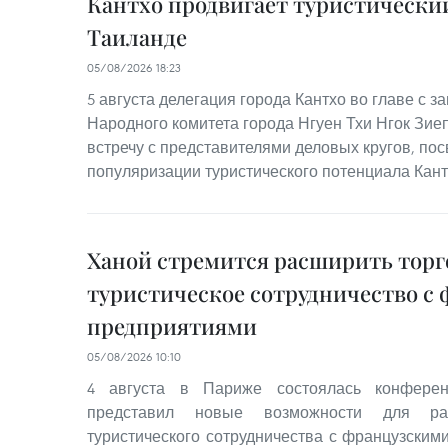
Кантхо продвигает туристически
Таиланде
05/08/2026 18:23
5 августа делегация города Кантхо во главе с 
Народного комитета города Нгуен Тхи Нгок Зие
встречу с представителями деловых кругов, п
популяризации туристического потенциала Кант
Ханой стремится расширить торг
туристическое сотрудничество с
предприятиями
05/08/2026 10:10
4 августа в Париже состоялась конферен
представил новые возможности для ра
туристического сотрудничества с французским