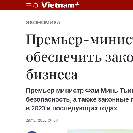
ЭКОНОМИКА
Премьер-минист
обеспечить зак
бизнеса
Премьер-министр Фам Минь Тьин
безопасность, а также законные
в 2023 и последующих годах.
28/12/2022 09:59