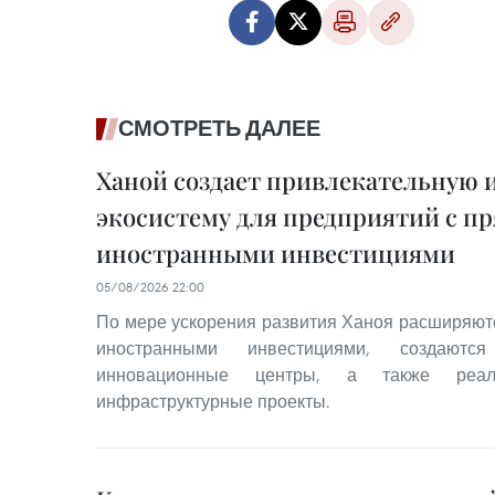
СМОТРЕТЬ ДАЛЕЕ
Ханой создает привлекательную
экосистему для предприятий с 
иностранными инвестициями
05/08/2026 22:00
По мере ускорения развития Ханоя расширяю
иностранными инвестициями, создаются
инновационные центры, а также реализ
инфраструктурные проекты.