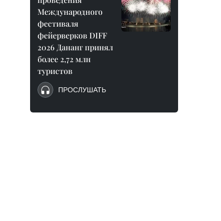
Международного
фестиваля
фейерверков DIFF
2026 Дананг принял
более 2,72 млн
туристов
ПРОСЛУШАТЬ