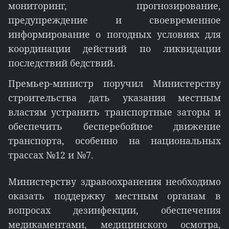
мониторинг, прогнозирование,
предупреждение и своевременное
информирование о погодных условиях для
координации действий по ликвидации
последствий бедствий.
Премьер-министр поручил Министерству
строительства дать указания местным
властям устранить транспортные заторы и
обеспечить бесперебойное движение
транспорта, особенно на национальных
трассах №12 и №7.
Министерству здравоохранения необходимо
оказать поддержку местным органам в
вопросах дезинфекции, обеспечения
медикаментами, медицинского осмотра,