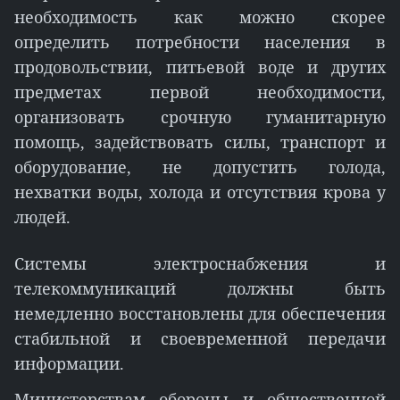
необходимость как можно скорее
определить потребности населения в
продовольствии, питьевой воде и других
предметах первой необходимости,
организовать срочную гуманитарную
помощь, задействовать силы, транспорт и
оборудование, не допустить голода,
нехватки воды, холода и отсутствия крова у
людей.
Системы электроснабжения и
телекоммуникаций должны быть
немедленно восстановлены для обеспечения
стабильной и своевременной передачи
информации.
Министерствам обороны и общественной