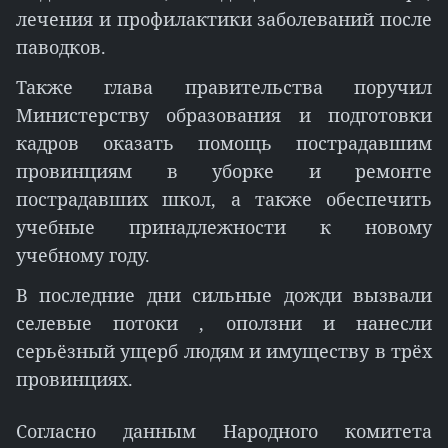
лечения и профилактики заболеваний после
паводков.
Также глава правительства поручил
Министерству образования и подготовки
кадров оказать помощь пострадавшим
провинциям в уборке и ремонте
пострадавших школ, а также обеспечить
учебные принадлежности к новому
учебному году.
В последние дни сильные дожди вызвали
селевые потоки , оползни и нанесли
серьёзный ущерб людям и имуществу в трёх
провинциях.
Согласно данным Народного комитета