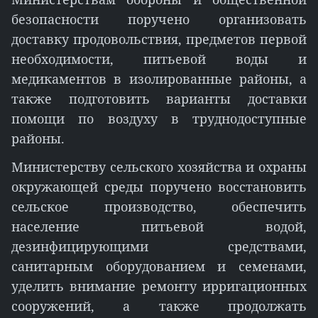
безопасности поручено организовать
доставку продовольствия, предметов первой
необходимости, питьевой воды и
медикаментов в изолированные районы, а
также подготовить варианты доставки
помощи по воздуху в труднодоступные
районы.
Министерству сельского хозяйства и охраны
окружающей среды поручено восстановить
сельское производство, обеспечить
население питьевой водой,
дезинфицирующими средствами,
санитарным оборудованием и семенами,
уделить внимание ремонту ирригационных
сооружений, а также продолжать