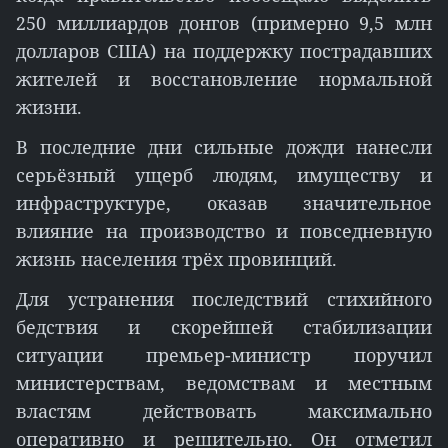
250 миллиардов донгов (примерно 9,5 млн
долларов США) на поддержку пострадавших
жителей и восстановление нормальной
жизни.
В последние дни сильные дожди нанесли
серьёзный ущерб людям, имуществу и
инфраструктуре, оказав значительное
влияние на производство и повседневную
жизнь населения трёх провинций.
Для устранения последствий стихийного
бедствия и скорейшей стабилизации
ситуации премьер-министр поручил
министерствам, ведомствам и местным
властям действовать максимально
оперативно и решительно. Он отметил