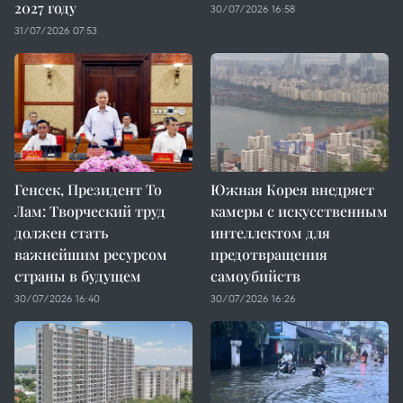
2027 году
30/07/2026 16:58
31/07/2026 07:53
Генсек, Президент То
Южная Корея внедряет
Лам: Творческий труд
камеры с искусственным
должен стать
интеллектом для
важнейшим ресурсом
предотвращения
страны в будущем
самоубийств
30/07/2026 16:40
30/07/2026 16:26