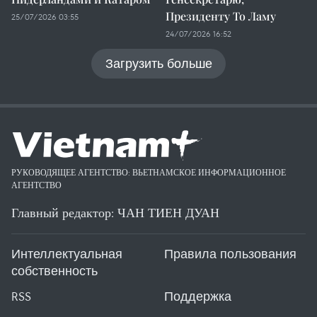
Президенту То Ламу
25/07/2026 03:55
24/07/2026 16:52
Загрузить больше
РУКОВОДЯЩЕЕ АГЕНТСТВО: ВЬЕТНАМСКОЕ ИНФОРМАЦИОННОЕ
АГЕНТСТВО
Главный редактор: ЧАН ТИЕН ДУАН
Интеллектуальная
Правила пользования
собственность
RSS
Поддержка