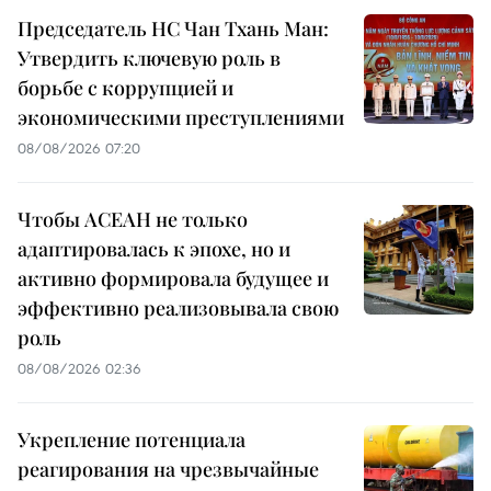
Председатель НС Чан Тхань Ман:
Утвердить ключевую роль в
борьбе с коррупцией и
экономическими преступлениями
08/08/2026 07:20
Чтобы АСЕАН не только
адаптировалась к эпохе, но и
активно формировала будущее и
эффективно реализовывала свою
роль
08/08/2026 02:36
Укрепление потенциала
реагирования на чрезвычайные