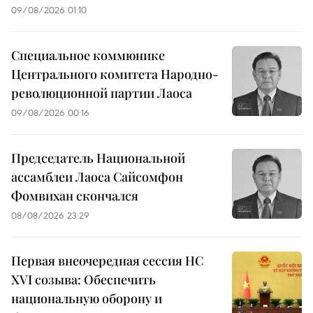
09/08/2026 01:10
Специальное коммюнике
Центрального комитета Народно-
революционной партии Лаоса
09/08/2026 00:16
Председатель Национальной
ассамблеи Лаоса Сайсомфон
Фомвихан скончался
08/08/2026 23:29
Первая внеочередная сессия НС
XVI созыва: Обеспечить
национальную оборону и