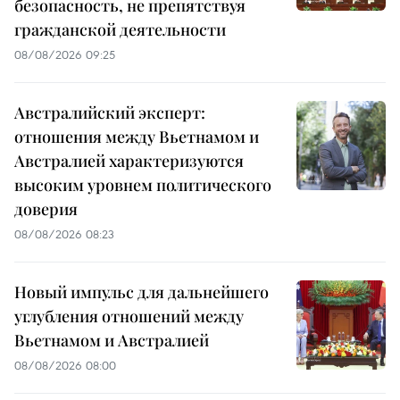
безопасность, не препятствуя
гражданской деятельности
08/08/2026 09:25
Австралийский эксперт:
отношения между Вьетнамом и
Австралией характеризуются
высоким уровнем политического
доверия
08/08/2026 08:23
Новый импульс для дальнейшего
углубления отношений между
Вьетнамом и Австралией
08/08/2026 08:00