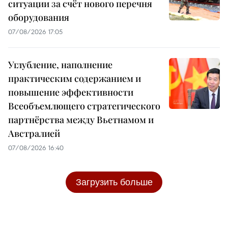
ситуации за счёт нового перечня
оборудования
07/08/2026 17:05
Углубление, наполнение
практическим содержанием и
повышение эффективности
Всеобъемлющего стратегического
партнёрства между Вьетнамом и
Австралией
07/08/2026 16:40
Загрузить больше