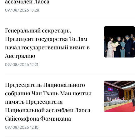
ассамблеи Лаоса
09/08/2026 13:28
Генеральный секретарь,
Президент государства То Лам
начал государственный визит в
Австралию
09/08/2026 12:21
Председатель Национального
собрания Чан Тхань Ман почтил
память Председателя
Национальной ассамблеи Лаоса
Сайсомфона Фомвихана
09/08/2026 12:10