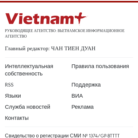
РУКОВОДЯЩЕЕ АГЕНТСТВО: ВЬЕТНАМСКОЕ ИНФОРМАЦИОННОЕ
АГЕНТСТВО
Главный редактор: ЧАН ТИЕН ДУАН
Интеллектуальная
Правила пользования
собственность
RSS
Поддержка
Языки
ВИА
Служба новостей
Реклама
Контакты
Свидельство о регистрации СМИ № 1374/GP-BTTTT