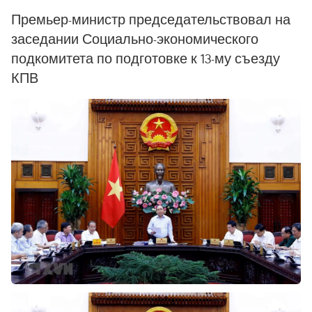
Премьер-министр председательствовал на
заседании Социально-экономического
подкомитета по подготовке к 13-му съезду
КПВ