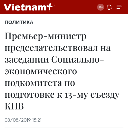
ПОЛИТИКА
Премьер-министр
председательствовал на
заседании Социально-
экономического
подкомитета по
подготовке к 13-му съезду
КПВ
08/08/2019 15:21