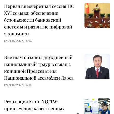
Первая внеочередная сессия НС
XVI созыва: обеспечение
безопасности банковской
системы и развитие цифровой
экономики
09/08/2026 07:42
Вьетнам объявил двухдневный
национальный траур в связи с
кончиной Председателя
Национальной ассамблеи Лаоса
09/08/2026 07:11
Резолюция № 10-NQ/TW:
привлечение качественных