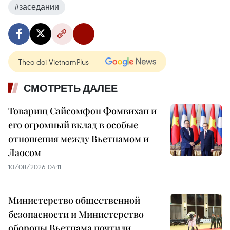
#заседании
Theo dõi VietnamPlus
СМОТРЕТЬ ДАЛЕЕ
Товарищ Сайсомфон Фомвихан и
его огромный вклад в особые
отношения между Вьетнамом и
Лаосом
10/08/2026 04:11
Министерство общественной
безопасности и Министерство
обороны Вьетнама почтили