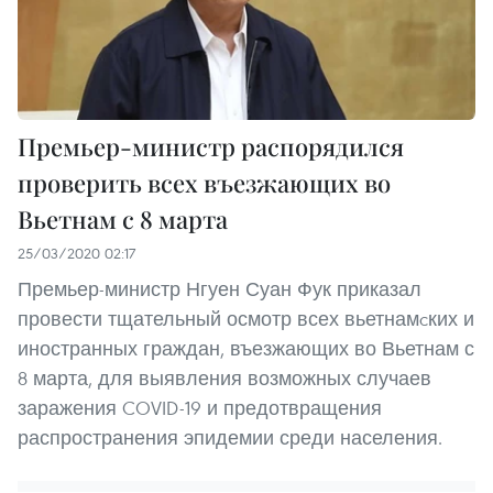
Премьер-министр распорядился
проверить всех въезжающих во
Вьетнам с 8 марта
25/03/2020 02:17
Премьер-министр Нгуен Суан Фук приказал
провести тщательный осмотр всех вьетнамcких и
иностранных граждан, въезжающих во Вьетнам с
8 марта, для выявления возможных случаев
заражения COVID-19 и предотвращения
распространения эпидемии среди населения.