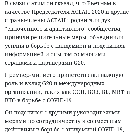
В связи с этим он сказал, что Вьетнам в
качестве Председателя АСЕАН-2020 и другие
страны-члены АСЕАН продвигали дух
“сплоченного и адаптивного” сообщества,
приняли решительные меры, объединили
усилия в борьбе с пандемией и поделились
информацией и опытом со многими
странами и партнерами G20.
Премьер-министр приветствовал важную
роль и вклад G20 и международных
организаций, таких как ООН, ВОЗ, ВБ, МВФ и
ВТО в борьбе с COVID-19.
Он поделился с другими руководителями
мерами по сотрудничеству и совместным
действиям в борьбе с эпидемией COVID-19,