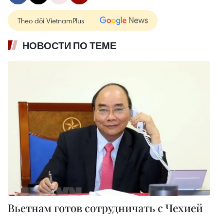
Theo dõi VietnamPlus
НОВОСТИ ПО ТЕМЕ
Вьетнам готов сотрудничать с Чехией