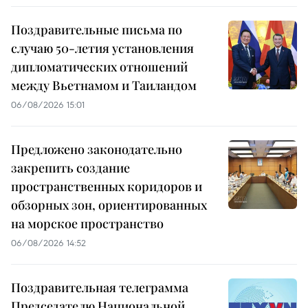
Поздравительные письма по
случаю 50-летия установления
дипломатических отношений
между Вьетнамом и Таиландом
06/08/2026 15:01
Предложено законодательно
закрепить создание
пространственных коридоров и
обзорных зон, ориентированных
на морское пространство
06/08/2026 14:52
Поздравительная телеграмма
Председателю Национальной