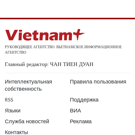
РУКОВОДЯЩЕЕ АГЕНТСТВО: ВЬЕТНАМСКОЕ ИНФОРМАЦИОННОЕ
АГЕНТСТВО
Главный редактор: ЧАН ТИЕН ДУАН
Интеллектуальная
Правила пользования
собственность
RSS
Поддержка
Языки
ВИА
Служба новостей
Реклама
Контакты