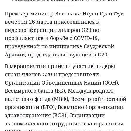
Премьер-министр Вьетнама Нгуен Суан Фук
вечером 26 марта присоединился к
видеоконференции лидеров G20 по
профилактике и борьбе с COVID-19,
проведенной по инициативе Саудовской
Аравии, председательствующей в G20.
В мероприятии приняли участие лидеры
стран-членов G20 и представители
Организации Объединенных Наций (ООН),
Всемирного банка (ВБ), Международного
валютного фонда (МВФ), Всемирной торговой
организации (ВТО), Всемирной организации
здравоохранения (ВОЗ), Организации
экономического сотрудничества и развития