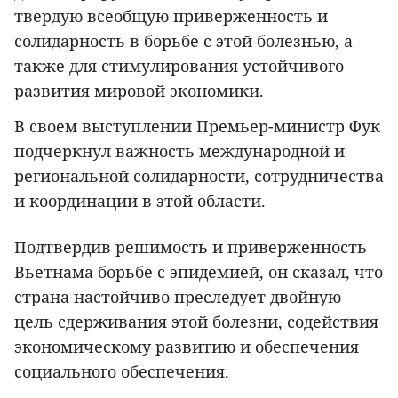
твердую всеобщую приверженность и
солидарность в борьбе с этой болезнью, а
также для стимулирования устойчивого
развития мировой экономики.
В своем выступлении Премьер-министр Фук
подчеркнул важность международной и
региональной солидарности, сотрудничества
и координации в этой области.
Подтвердив решимость и приверженность
Вьетнама борьбе с эпидемией, он сказал, что
страна настойчиво преследует двойную
цель сдерживания этой болезни, содействия
экономическому развитию и обеспечения
социального обеспечения.