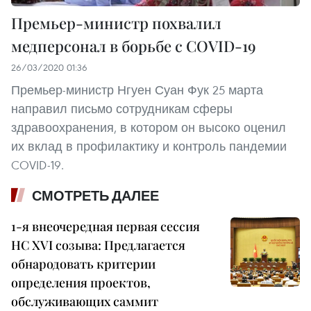
Премьер-министр похвалил
медперсонал в борьбе с COVID-19
26/03/2020 01:36
Премьер-министр Нгуен Суан Фук 25 марта
направил письмо сотрудникам сферы
здравоохранения, в котором он высоко оценил
их вклад в профилактику и контроль пандемии
COVID-19.
СМОТРЕТЬ ДАЛЕЕ
1-я внеочередная первая сессия
НС XVI созыва: Предлагается
обнародовать критерии
определения проектов,
обслуживающих саммит