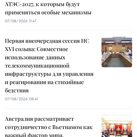
АТЭС-2027, к которым будут
применяться особые механизмы
07/08/2026 11:47
Первая внеочередная сессия НС
XVI созыва: Совместное
использование данных
телекоммуникационной
инфраструктуры для управления
и реагирования на стихийные
бедствия
07/08/2026 08:41
Австралия рассматривает
сотрудничество с Вьетнамом как
важный фактор мира,