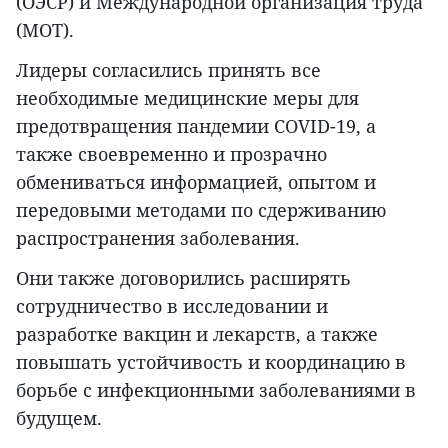
(ОЭСР) и Международной организация труда
(МОТ).
Лидеры согласились принять все
необходимые медицинские меры для
предотвращения пандемии COVID-19, а
также своевременно и прозрачно
обмениваться информацией, опытом и
передовыми методами по сдерживанию
распространения заболевания.
Они также договорились расширять
сотрудничество в исследовании и
разработке вакцин и лекарств, а также
повышать устойчивость и координацию в
борьбе с инфекционными заболеваниями в
будущем.