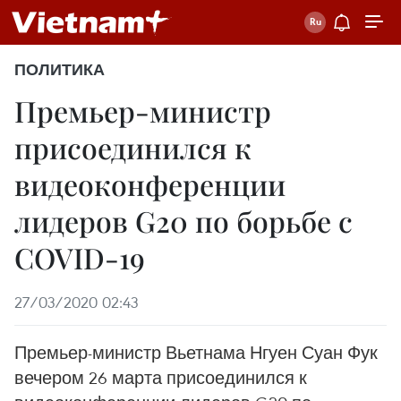
ПОЛИТИКА
Премьер-министр
присоединился к
видеоконференции
лидеров G20 по борьбе с
COVID-19
27/03/2020 02:43
Премьер-министр Вьетнама Нгуен Суан Фук
вечером 26 марта присоединился к