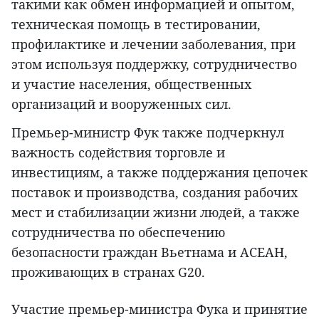
такими как обмен информацией и опытом,
техническая помощь в тестировании,
профилактике и лечении заболевания, при
этом используя поддержку, сотрудничество
и участие населения, общественных
организаций и вооруженных сил.
Премьер-министр Фук также подчеркнул
важность содействия торговле и
инвестициям, а также поддержания цепочек
поставок и производства, создания рабочих
мест и стабилизации жизни людей, а также
сотрудничества по обеспечению
безопасности граждан Вьетнама и АСЕАН,
проживающих в странах G20.
Участие премьер-министра Фука и принятие