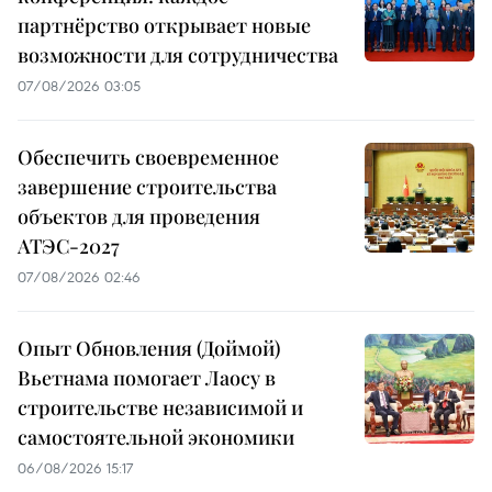
партнёрство открывает новые
возможности для сотрудничества
07/08/2026 03:05
Обеспечить своевременное
завершение строительства
объектов для проведения
АТЭС-2027
07/08/2026 02:46
Опыт Обновления (Доймой)
Вьетнама помогает Лаосу в
строительстве независимой и
самостоятельной экономики
06/08/2026 15:17