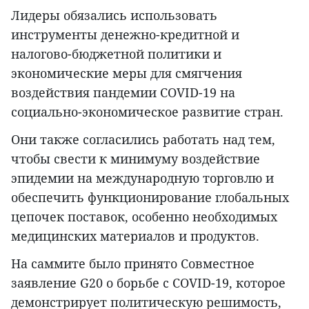
Лидеры обязались использовать
инструменты денежно-кредитной и
налогово-бюджетной политики и
экономические меры для смягчения
воздействия пандемии COVID-19 на
социально-экономическое развитие стран.
Они также согласились работать над тем,
чтобы свести к минимуму воздействие
эпидемии на международную торговлю и
обеспечить функционирование глобальных
цепочек поставок, особенно необходимых
медицинских материалов и продуктов.
На саммите было принято Совместное
заявление G20 о борьбе с COVID-19, которое
демонстрирует политическую решимость,