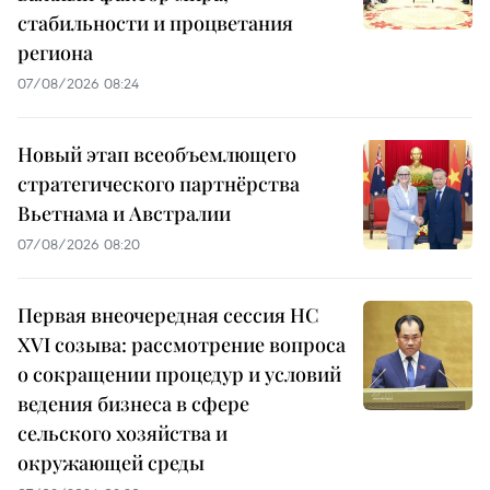
стабильности и процветания
региона
07/08/2026 08:24
Новый этап всеобъемлющего
стратегического партнёрства
Вьетнама и Австралии
07/08/2026 08:20
Первая внеочередная сессия НС
XVI созыва: рассмотрение вопроса
о сокращении процедур и условий
ведения бизнеса в сфере
сельского хозяйства и
окружающей среды