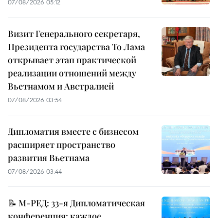
07/08/2026 05:12
Визит Генерального секретаря,
Президента государства То Лама
открывает этап практической
реализации отношений между
Вьетнамом и Австралией
07/08/2026 03:54
Дипломатия вместе с бизнесом
расширяет пространство
развития Вьетнама
07/08/2026 03:44
📝 М-РЕД: 33-я Дипломатическая
конференция: каждое