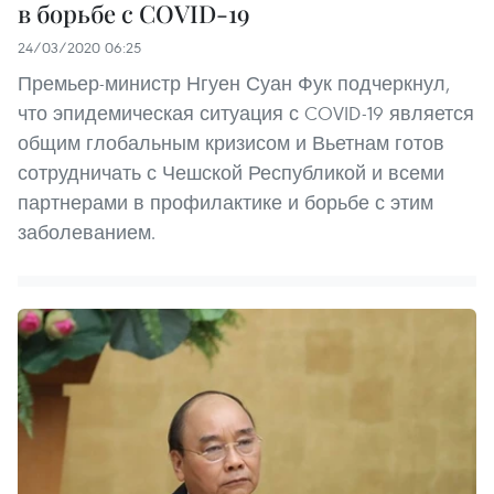
в борьбе с COVID-19
24/03/2020 06:25
Премьер-министр Нгуен Суан Фук подчеркнул,
что эпидемическая ситуация с COVID-19 является
общим глобальным кризисом и Вьетнам готов
сотрудничать с Чешской Республикой и всеми
партнерами в профилактике и борьбе с этим
заболеванием.