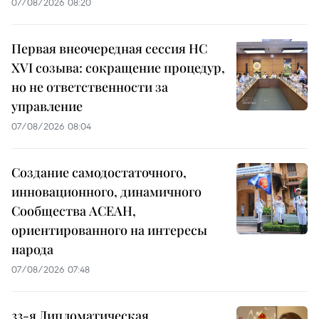
07/08/2026 08:20
Первая внеочередная сессия НС
XVI созыва: сокращение процедур,
но не ответственности за
управление
07/08/2026 08:04
Создание самодостаточного,
инновационного, динамичного
Сообщества АСЕАН,
ориентированного на интересы
народа
07/08/2026 07:48
33-я Дипломатическая