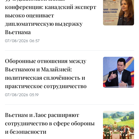
конференция: канадский эксперт
высоко оценивает
дипломатическую выдержку
Вьетнама
07/08/2026 06:57
Оборонные отношения между
Вьетнамом и Малайзией:
политическая сплочённость и
практическое сотрудничество
07/08/2026 05:19
Вьетнам и Лаос расширяют
сотрудничество в сфере обороны
и безопасности