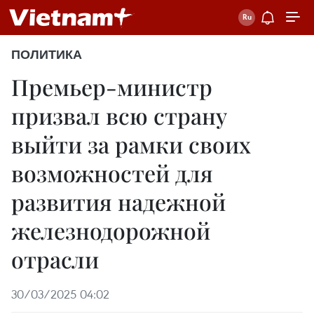
ПОЛИТИКА
Премьер-министр
призвал всю страну
выйти за рамки своих
возможностей для
развития надежной
железнодорожной
отрасли
30/03/2025 04:02