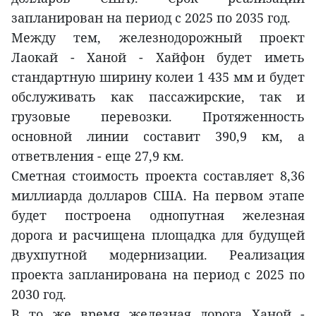
запланирован на период с 2025 по 2035 год.
Между тем, железнодорожный проект
Лаокай - Ханой - Хайфон будет иметь
стандартную ширину колеи 1 435 мм и будет
обслуживать как пассажирские, так и
грузовые перевозки. Протяженность
основной линии составит 390,9 км, а
ответвления - еще 27,9 км.
Сметная стоимость проекта составляет 8,36
миллиарда долларов США. На первом этапе
будет построена однопутная железная
дорога и расчищена площадка для будущей
двухпутной модернизации. Реализация
проекта запланирована на период с 2025 по
2030 год.
В то же время железная дорога Ханой -