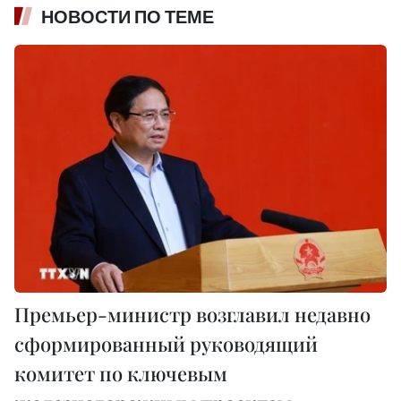
НОВОСТИ ПО ТЕМЕ
Премьер-министр возглавил недавно
сформированный руководящий
комитет по ключевым