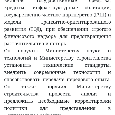
включая государственные средства,
кредиты, инфраструктурные облигации,
государственно-частное партнерство (ГЧП) и
модели транзитно-ориентированного
развития (ТОД), при обеспечении строгого
финансового надзора для предотвращения
расточительства и потерь.
Он поручил Министерству науки и
технологий и Министерству строительства
установить технические стандарты,
внедрить современные технологии и
способствовать передаче передового опыта.
Он также поручил Министерству
строительства провести анализ и
предложить необходимые корректировки
политики для представления в