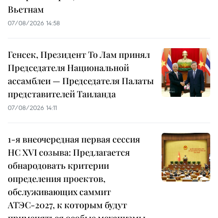
Вьетнам
07/08/2026 14:58
Генсек, Президент То Лам принял
Председателя Национальной
ассамблеи — Председателя Палаты
представителей Таиланда
07/08/2026 14:11
1-я внеочередная первая сессия
НС XVI созыва: Предлагается
обнародовать критерии
определения проектов,
обслуживающих саммит
АТЭС-2027, к которым будут