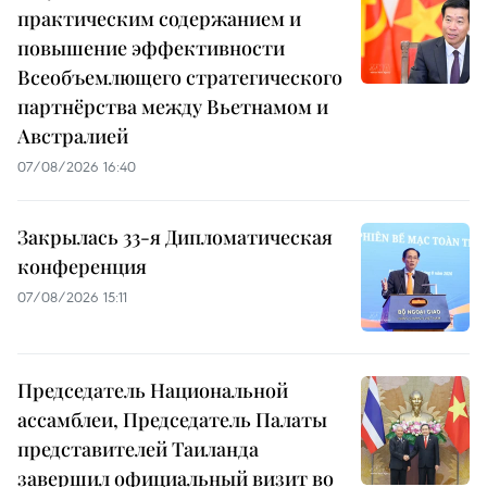
практическим содержанием и
повышение эффективности
Всеобъемлющего стратегического
партнёрства между Вьетнамом и
Австралией
07/08/2026 16:40
Закрылась 33-я Дипломатическая
конференция
07/08/2026 15:11
Председатель Национальной
ассамблеи, Председатель Палаты
представителей Таиланда
завершил официальный визит во