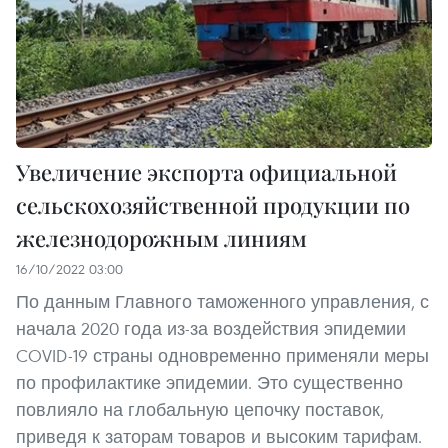
Увеличение экспорта официальной
сельскохозяйственной продукции по
железнодорожным линиям
16/10/2022 03:00
По данным Главного таможенного управления, с
начала 2020 года из-за воздействия эпидемии
COVID-19 страны одновременно применяли меры
по профилактике эпидемии. Это существенно
повлияло на глобальную цепочку поставок,
приведя к заторам товаров и высоким тарифам.