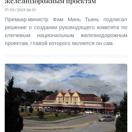
железнодорожным проектам
17/03/2025 06:01
Премьер-министр Фам Минь Тьинь подписал
решение о создании руководящего комитета по
ключевым национальным железнодорожным
проектам, главой которого является он сам.