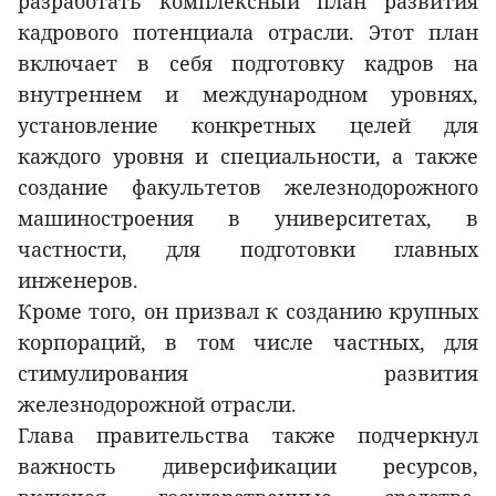
разработать комплексный план развития
кадрового потенциала отрасли. Этот план
включает в себя подготовку кадров на
внутреннем и международном уровнях,
установление конкретных целей для
каждого уровня и специальности, а также
создание факультетов железнодорожного
машиностроения в университетах, в
частности, для подготовки главных
инженеров.
Кроме того, он призвал к созданию крупных
корпораций, в том числе частных, для
стимулирования развития
железнодорожной отрасли.
Глава правительства также подчеркнул
важность диверсификации ресурсов,