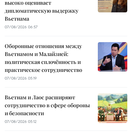
высоко оценивает
дипломатическую выдержку
Вьетнама
07/08/2026 06:57
Оборонные отношения между
Вьетнамом и Малайзией:
политическая сплочённость и
практическое сотрудничество
07/08/2026 05:19
Вьетнам и Лаос расширяют
сотрудничество в сфере обороны
и безопасности
07/08/2026 05:12