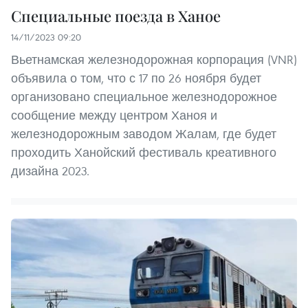
Специальные поезда в Ханое
14/11/2023 09:20
Вьетнамская железнодорожная корпорация (VNR)
объявила о том, что с 17 по 26 ноября будет
организовано специальное железнодорожное
сообщение между центром Ханоя и
железнодорожным заводом Жалам, где будет
проходить Ханойский фестиваль креативного
дизайна 2023.