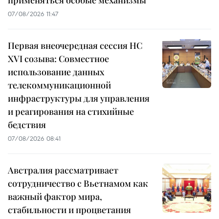
применяться особые механизмы
07/08/2026 11:47
Первая внеочередная сессия НС
XVI созыва: Совместное
использование данных
телекоммуникационной
инфраструктуры для управления
и реагирования на стихийные
бедствия
07/08/2026 08:41
Австралия рассматривает
сотрудничество с Вьетнамом как
важный фактор мира,
стабильности и процветания