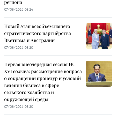
региона
07/08/2026 08:24
Новый этап всеобъемлющего
стратегического партнёрства
Вьетнама и Австралии
07/08/2026 08:20
Первая внеочередная сессия НС
XVI созыва: рассмотрение вопроса
о сокращении процедур и условий
ведения бизнеса в сфере
сельского хозяйства и
окружающей среды
07/08/2026 08:20