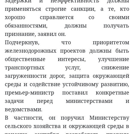
задержки и неэффективность должны
применяться строгие санкции, а те, кто
хорошо справляется со своими
обязанностями, должны получать
признание, заявил он.
Подчеркнув, что приоритетом
железнодорожных проектов должны быть
общественные интересы, улучшение
транспортных услуг, снижение
загруженности дорог, защита окружающей
среды и содействие устойчивому развитию,
премьер-министр поставил конкретные
задачи перед министерствами и
ведомствами.
В частности, он поручил Министерству
сельского хозяйства и окружающей среды в