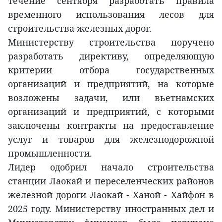
течение сентября разработать правила
временного использования лесов для
строительства железных дорог.
Министерству строительства поручено
разработать директиву, определяющую
критерии отбора государственных
организаций и предприятий, на которые
возложены задачи, или вьетнамских
организаций и предприятий, с которыми
заключены контракты на предоставление
услуг и товаров для железнодорожной
промышленности.
Лидер одобрил начало строительства
станции Лаокай и переселенческих районов
железной дороги Лаокай - Ханой - Хайфон в
2025 году. Министерству иностранных дел и