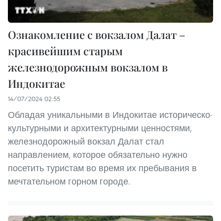
Ознакомление с вокзалом Далат –
красивейшим старым
железнодорожным вокзалом в
Индокитае
14/07/2024 02:55
Обладая уникальными в Индокитае историческо-
культурными и архитектурными ценностями,
железнодорожный вокзал Далат стал
направлением, которое обязательно нужно
посетить туристам во время их пребывания в
мечтательном горном городе.