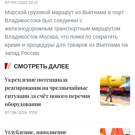
07/09/2022 02:37
Морской грузовой маршрут из Вьетнама в порт
Владивостока был соединен с
железнодорожным транспортным маршрутом
Владивосток-Москва, что помогло сократить
время и процедуры для товаров из Вьетнама на
запад России.
СМОТРЕТЬ ДАЛЕЕ
Укрепление потенциала
реагирования на чрезвычайные
ситуации за счёт нового перечня
оборудования
07/08/2026 17:05
Углубление, наполнение