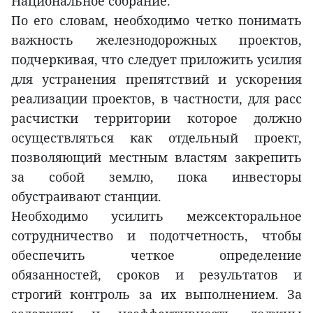
Национальное собрание.
По его словам, необходимо четко понимать
важность железнодорожных проектов,
подчеркивая, что следует приложить усилия
для устранения препятствий и ускорения
реализации проектов, в частности, для расс
расчистки территории которое должно
осуществляться как отдельный проект,
позволяющий местным властям закрепить
за собой землю, пока инвесторы
обустраивают станции.
Необходимо усилить межсекторальное
сотрудничество и подотчетность, чтобы
обеспечить четкое определение
обязанностей, сроков и результатов и
строгий контроль за их выполнением. За