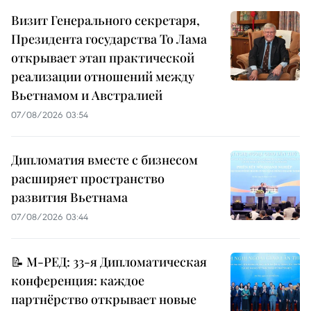
Визит Генерального секретаря,
Президента государства То Лама
открывает этап практической
реализации отношений между
Вьетнамом и Австралией
07/08/2026 03:54
Дипломатия вместе с бизнесом
расширяет пространство
развития Вьетнама
07/08/2026 03:44
📝 М-РЕД: 33-я Дипломатическая
конференция: каждое
партнёрство открывает новые