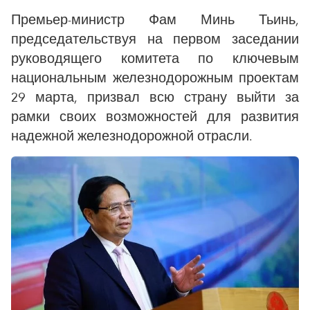
Премьер-министр Фам Минь Тьинь,
председательствуя на первом заседании
руководящего комитета по ключевым
национальным железнодорожным проектам
29 марта, призвал всю страну выйти за
рамки своих возможностей для развития
надежной железнодорожной отрасли.