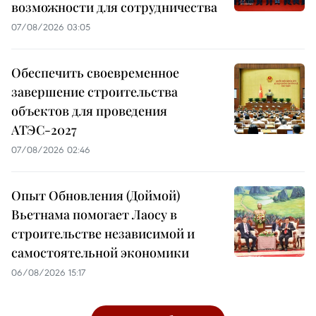
возможности для сотрудничества
07/08/2026 03:05
Обеспечить своевременное
завершение строительства
объектов для проведения
АТЭС-2027
07/08/2026 02:46
Опыт Обновления (Доймой)
Вьетнама помогает Лаосу в
строительстве независимой и
самостоятельной экономики
06/08/2026 15:17