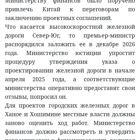
Министерству финансов было поручено
привлечь Китай к переговорам по
заключению проектных соглашений.
Что касается высокоскоростной железной
дороги Север-Юг, то премьер-министр
распорядился заложить ее в декабре 2026
года. Министерство юстиции упростит
процедуру утверждения указа о
проектировании железной дороги в начале
апреля 2025 года, а соответствующие
министерства оперативно предоставят свои
отзывы, попросил он.
Для проектов городских железных дорог в
Ханое и Хошимине местные власти должны
заново оценить ход работ. Министерство
финансов должно рассмотреть и утвердить