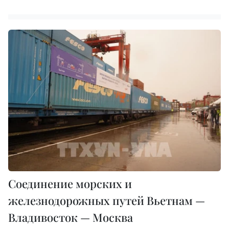
Соединение морских и
железнодорожных путей Вьетнам —
Владивосток — Москва