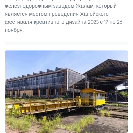
железнодорожным заводом Жалам, который
является местом проведения Ханойского
фестиваля креативного дизайна 2023 с 17 по 26
ноября.