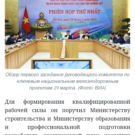
Обзор первого заседания руководящего комитета по
ключевым национальным железнодорожным
проектам 29 марта. (Фото: ВИA)
Для формирования квалифицированной
рабочей силы он поручил Министерству
строительства и Министерству образования
и профессиональной подготовки