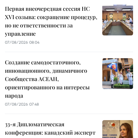
Первая внеочередная сессия НС
XVI созыва: сокращение процедур,
но не ответственности за
управление
07/08/2026 08:04
Создание самодостаточного,
инновационного, динамичного
Сообщества АСЕАН,
ориентированного на интересы
народа
07/08/2026 07:48
33-я Дипломатическая
конференция: канадский эксперт