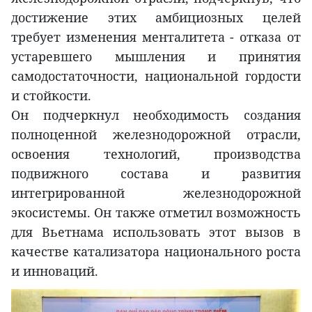
достижение этих амбициозных целей
требует изменения менталитета - отказа от
устаревшего мышления и принятия
самодостаточности, национальной гордости
и стойкости.
Он подчеркнул необходимость создания
полноценной железнодорожной отрасли,
освоения технологий, производства
подвижного состава и развития
интегрированной железнодорожной
экосистемы. Он также отметил возможность
для Вьетнама использовать этот вызов в
качестве катализатора национального роста
и инноваций.