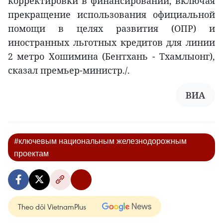
корректировки в финансировании, включая
прекращение использования официальной
помощи в целях развития (ОПР) и
иностранных льготных кредитов для линии
2 метро Хошимина (Бентхань - Тхамлыонг),
сказал премьер-министр./.
ВИА
#ключевым национальным железнодорожным
проектам
Theo dõi VietnamPlus