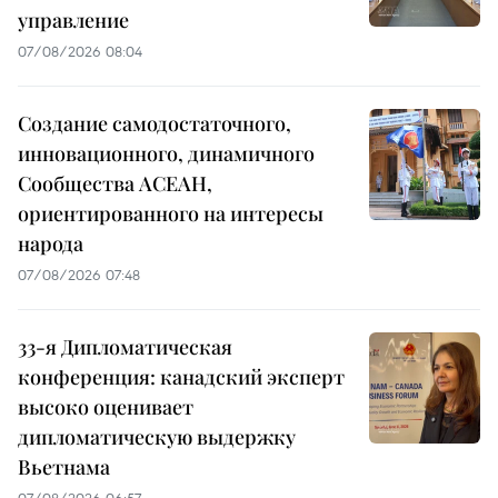
управление
07/08/2026 08:04
Создание самодостаточного,
инновационного, динамичного
Сообщества АСЕАН,
ориентированного на интересы
народа
07/08/2026 07:48
33-я Дипломатическая
конференция: канадский эксперт
высоко оценивает
дипломатическую выдержку
Вьетнама