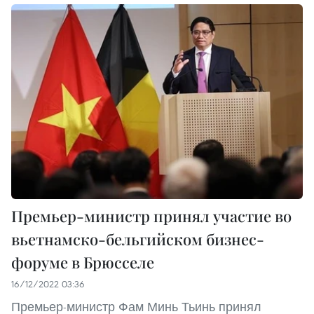
Премьер-министр принял участие во
вьетнамско-бельгийском бизнес-
форуме в Брюсселе
16/12/2022 03:36
Премьер-министр Фам Минь Тьинь принял