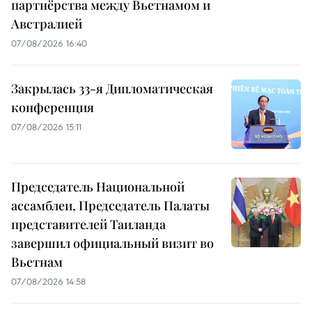
партнёрства между Вьетнамом и
Австралией
07/08/2026 16:40
Закрылась 33-я Дипломатическая
конференция
07/08/2026 15:11
Председатель Национальной
ассамблеи, Председатель Палаты
представителей Таиланда
завершил официальный визит во
Вьетнам
07/08/2026 14:58