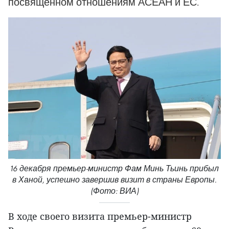
посвященном отношениям АСЕАН и ЕС.
16 декабря премьер-министр Фам Минь Тьинь прибыл
в Ханой, успешно завершив визит в страны Европы.
(Фото: ВИА)
В ходе своего визита премьер-министр