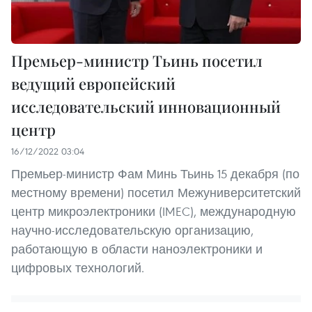
Премьер-министр Тьинь посетил
ведущий европейский
исследовательский инновационный
центр
16/12/2022 03:04
Премьер-министр Фам Минь Тьинь 15 декабря (по
местному времени) посетил Межуниверситетский
центр микроэлектроники (IMEC), международную
научно-исследовательскую организацию,
работающую в области наноэлектроники и
цифровых технологий.