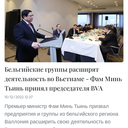
Бельгийские группы расширят
деятельность во Вьетнаме - Фам Минь
Тьинь принял председателя BVA
15/12/2022 12:37
Премьер-министр Фам Минь Тьинь призвал
предприятия и группы из бельгийского региона
Валлония расширить свою деятельность во