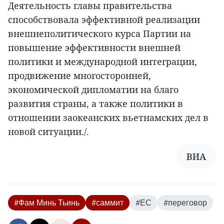
Деятельность главы правительства
способствовала эффективной реализации
внешнеполитического курса Партии на
повышение эффективности внешней
политики и международной интеграции,
продвижение многосторонней,
экономической дипломатии на благо
развития страны, а также политики в
отношении заокеанских вьетнамских дел в
новой ситуации./.
ВИА
#Фам Минь Тьинь
#саммит
#ЕС
#переговор