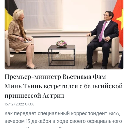
Премьер-министр Вьетнама Фам
Минь Тьинь встретился с бельгийской
принцессой Астрид
16/12/2022 07:08
Как передает специальный корреспондент ВИА,
вечером 15 декабря в ходе своего официального