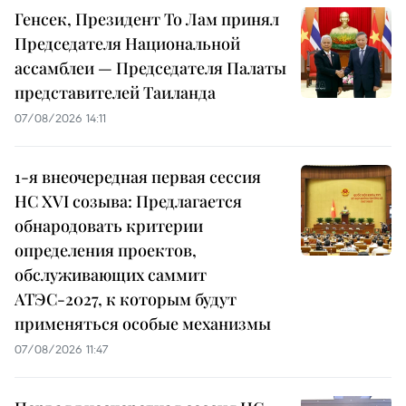
Генсек, Президент То Лам принял
Председателя Национальной
ассамблеи — Председателя Палаты
представителей Таиланда
07/08/2026 14:11
1-я внеочередная первая сессия
НС XVI созыва: Предлагается
обнародовать критерии
определения проектов,
обслуживающих саммит
АТЭС-2027, к которым будут
применяться особые механизмы
07/08/2026 11:47