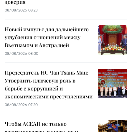
доверия
08/08/2026 08:23
Новый импульс для дальнейшего
углубления отношений между
Вьетнамом и Австралией
08/08/2026 08:00
Председатель НС Чан Тхань Ман:
Утвердить ключевую роль в
борьбе с коррупцией и
экономическими преступлениями
08/08/2026 07:20
Чтобы АСЕАН не только
адаптировалась к эпохе, но и