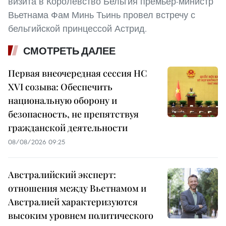
визита в Королевство Бельгия премьер-министр
Вьетнама Фам Минь Тьинь провел встречу с
бельгийской принцессой Астрид.
СМОТРЕТЬ ДАЛЕЕ
Первая внеочередная сессия НС
XVI созыва: Обеспечить
национальную оборону и
безопасность, не препятствуя
гражданской деятельности
08/08/2026 09:25
Австралийский эксперт:
отношения между Вьетнамом и
Австралией характеризуются
высоким уровнем политического