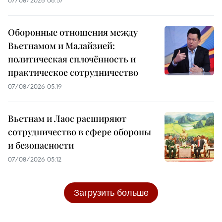
07/08/2026 06:57
Оборонные отношения между
Вьетнамом и Малайзией:
политическая сплочённость и
практическое сотрудничество
07/08/2026 05:19
Вьетнам и Лаос расширяют
сотрудничество в сфере обороны
и безопасности
07/08/2026 05:12
Загрузить больше