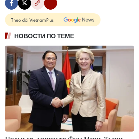
Theo dõi VietnamPlus
НОВОСТИ ПО ТЕМЕ