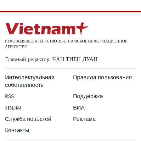
РУКОВОДЯЩЕЕ АГЕНТСТВО: ВЬЕТНАМСКОЕ ИНФОРМАЦИОННОЕ
АГЕНТСТВО
Главный редактор: ЧАН ТИЕН ДУАН
Интеллектуальная
Правила пользования
собственность
RSS
Поддержка
Языки
ВИА
Служба новостей
Реклама
Контакты