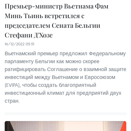
Премьер-министр Вьетнама Фам
Минь Тьинь встретился с
председателем Сената Бельгии
Стефани Д'Хозе
16/12/2022 05:51
Вьетнамский премьер предложил Федеральному
парламенту Бельгии как можно скорее
ратифицировать Соглашение о взаимной защите
инвестиций между Вьетнамом и Евросоюзом
(EVIPA), чтобы создать благоприятный
инвестиционный климат для предприятий двух
стран.