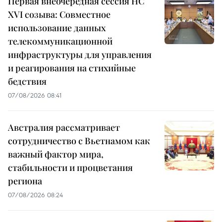
Первая внеочередная сессия НС
XVI созыва: Совместное
использование данных
телекоммуникационной
инфраструктуры для управления
и реагирования на стихийные
бедствия
07/08/2026 08:41
Австралия рассматривает
сотрудничество с Вьетнамом как
важный фактор мира,
стабильности и процветания
региона
07/08/2026 08:24