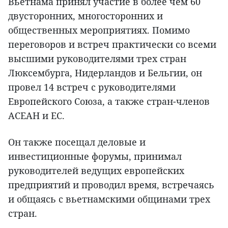
Вьетнама принял участие в более чем 60
двусторонних, многосторонних и
общественных мероприятиях. Помимо
переговоров и встреч практически со всеми
высшими руководителями трех стран
Люксембурга, Нидерландов и Бельгии, он
провел 14 встреч с руководителями
Европейского Союза, а также стран-членов
АСЕАН и ЕС.
Он также посещал деловые и
инвестиционные форумы, принимал
руководителей ведущих европейских
предприятий и проводил время, встречаясь
и общаясь с вьетнамскими общинами трех
стран.