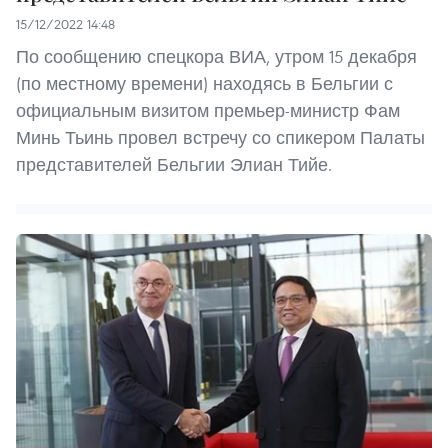
15/12/2022 14:48
По сообщению спецкора ВИА, утром 15 декабря
(по местному времени) находясь в Бельгии с
официальным визитом премьер-министр Фам
Минь Тьинь провел встречу со спикером Палаты
представителей Бельгии Элиан Тийе.