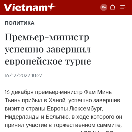
ПОЛИТИКА
Премьер-министр
успешно завершил
европейское турне
16/12/2022 10:27
16 декабря премьер-министр Фам Минь
Тьинь прибыл в Ханой, успешно завершив
визит в страны Европы Люксембург,
Нидерланды и Бельгию, в ходе которого он
принял участие в торжественном саммите,