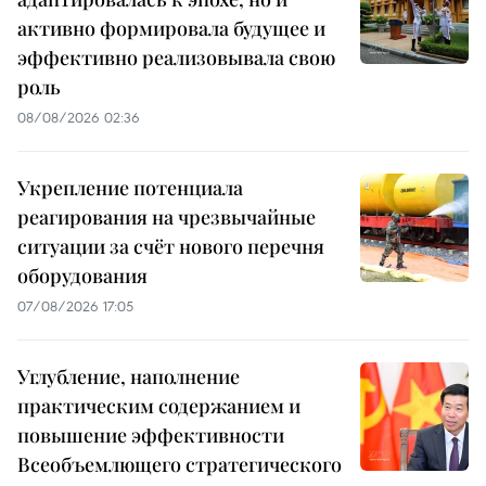
активно формировала будущее и
эффективно реализовывала свою
роль
08/08/2026 02:36
Укрепление потенциала
реагирования на чрезвычайные
ситуации за счёт нового перечня
оборудования
07/08/2026 17:05
Углубление, наполнение
практическим содержанием и
повышение эффективности
Всеобъемлющего стратегического