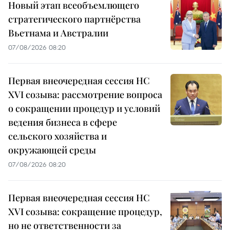
Новый этап всеобъемлющего
стратегического партнёрства
Вьетнама и Австралии
07/08/2026 08:20
Первая внеочередная сессия НС
XVI созыва: рассмотрение вопроса
о сокращении процедур и условий
ведения бизнеса в сфере
сельского хозяйства и
окружающей среды
07/08/2026 08:20
Первая внеочередная сессия НС
XVI созыва: сокращение процедур,
но не ответственности за