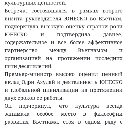
культурных ценностей.
Встреча, состоявшаяся в рамках второго
визита руководителя ЮНЕСКО во Вьетнам,
подчеркнула высокую оценку страной роли
ЮНЕСКО и подтвердила давнее,
содержательное и все более эффективное
партнерство между Вьетнамом и
организацией на протяжении последних
пяти десятилетий.
Премьер-министр высоко оценил ценный
вклад Одри Азулай в деятельность ЮНЕСКО
и глобальной цивилизации на протяжении
двух сроков ее работы.
Он подчеркнул, что культура всегда
занимала особое место в философии
развития Вьетнама, стоя в одном ряду с