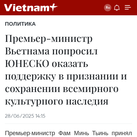
ПОЛИТИКА
Премьер-министр
Вьетнама попросил
ЮНЕСКО оказать
поддержку в признании и
сохранении всемирного
культурного наследия
28/06/2025 14:15
Премьер-министр Фам Минь Тьинь принял