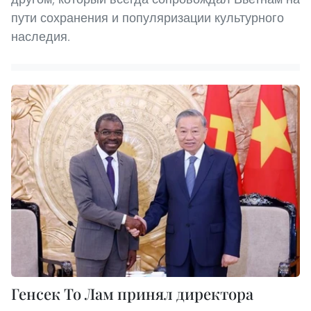
пути сохранения и популяризации культурного
наследия.
Генсек То Лам принял директора