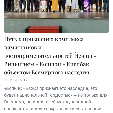
Путь к признанию комплекса
памятников и
достопримечательностей Йенты -
Виньнгием - Коншон - Киепбак
объектом Всемирного наследия
17/06/2025 08:52
«Если ЮНЕСКО признает это наследие, это
будет национальной гордостью» — не только для
Вьетнама, но и для всей международной
сообщества в деле сохранения и чествования