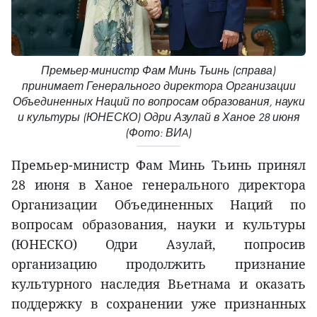
Премьер-министр Фам Минь Тьинь (справа)
принимает Генерального директора Организации
Объединенных Наций по вопросам образования, науки
и культуры (ЮНЕСКО) Одри Азулай в Ханое 28 июня
(Фото: ВИA)
Премьер-министр Фам Минь Тьинь принял
28 июня в Ханое генерального директора
Организации Объединенных Наций по
вопросам образования, науки и культуры
(ЮНЕСКО) Одри Азулай, попросив
организацию продолжить признание
культурного наследия Вьетнама и оказать
поддержку в сохранении уже признанных