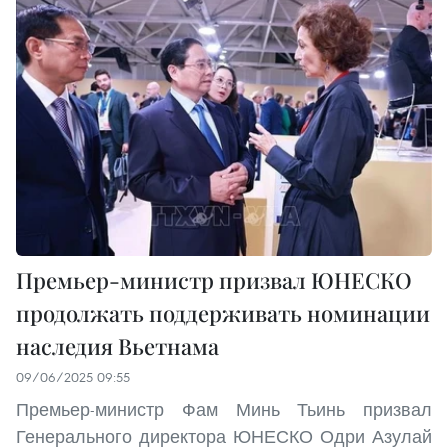
Премьер-министр призвал ЮНЕСКО
продолжать поддерживать номинации
наследия Вьетнама
09/06/2025 09:55
Премьер-министр Фам Минь Тьинь призвал
Генерального директора ЮНЕСКО Одри Азулай