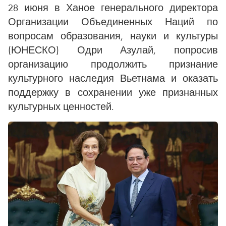
28 июня в Ханое генерального директора
Организации Объединенных Наций по
вопросам образования, науки и культуры
(ЮНЕСКО) Одри Азулай, попросив
организацию продолжить признание
культурного наследия Вьетнама и оказать
поддержку в сохранении уже признанных
культурных ценностей.