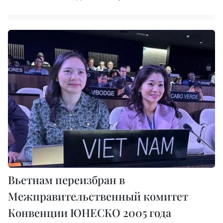
Вьетнам переизбран в
Межправительственный комитет
Конвенции ЮНЕСКО 2005 года