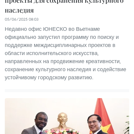
проекты для сохранения культурного
наследия
05/06/2025 08:03
Недавно офис ЮНЕСКО во Вьетнаме
официально запустил программу по поиску и
поддержке междисциплинарных проектов в
области исполнительского искусства,
направленных на продвижение креативности,
сохранение культурного наследия и содействие
устойчивому городскому развитию.