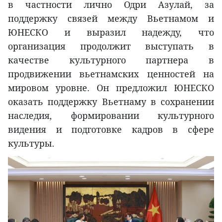
в частности лично Одри Азулай, за
поддержку связей между Вьетнамом и
ЮНЕСКО и выразил надежду, что
организация продолжит выступать в
качестве культурного партнера в
продвижении вьетнамских ценностей на
мировом уровне. Он предложил ЮНЕСКО
оказать поддержку Вьетнаму в сохранении
наследия, формировании культурного
видения и подготовке кадров в сфере
культуры.