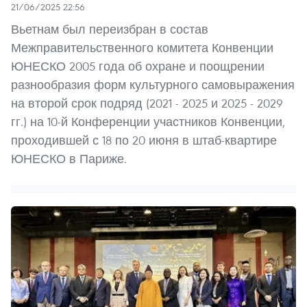
21/06/2025 22:56
Вьетнам был переизбран в состав
Межправительственного комитета Конвенции
ЮНЕСКО 2005 года об охране и поощрении
разнообразия форм культурного самовыражения
на второй срок подряд (2021 - 2025 и 2025 - 2029
гг.) на 10-й Конференции участников Конвенции,
проходившей с 18 по 20 июня в штаб-квартире
ЮНЕСКО в Париже.