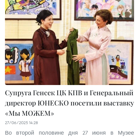
Супруга Генсек ЦК КПВ и Генеральный
директор ЮНЕСКО посетили выставку
«Мы МОЖЕМ»
27/06/2025 14:28
Во второй половине дня 27 июня в Музее