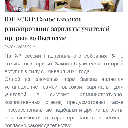
ЮНЕСКО: Самое высокое
ранжирование зарплаты учителей —
прорыв во Вьетнаме
26/06/2025 02:14
На 9-й сессии Национального собрания 15- го
созыва был принят Закон об учителях, который
вступит в силу с 1 января 2026 года.
Одной из ключевых норм Закона является
установление самой высокой зарплаты для
учителей в системе административно-
хозяйственных ставок; предусмотрены также
профессиональные надбавки и другие доплаты
в зависимости от характера работы и региона
согласно законодательству.