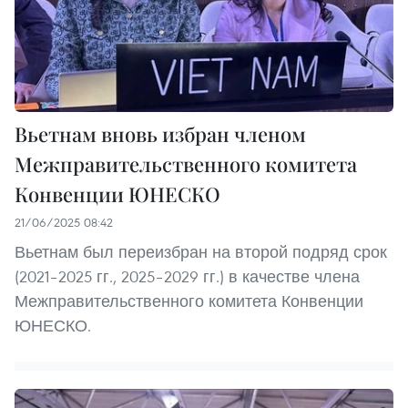
Вьетнам вновь избран членом
Межправительственного комитета
Конвенции ЮНЕСКО
21/06/2025 08:42
Вьетнам был переизбран на второй подряд срок
(2021–2025 гг., 2025–2029 гг.) в качестве члена
Межправительственного комитета Конвенции
ЮНЕСКО.