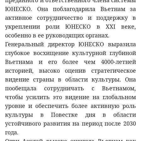
преданного и ответственного члена системы
ЮНЕСКО. Она поблагодарила Вьетнам за
активное сотрудничество и поддержку в
укреплении роли ЮНЕСКО в XXI веке,
особенно в ее руководящих органах.
Генеральный директор ЮНЕСКО выразила
глубокое восхищение культурной глубиной
Вьетнама и его более чем 4000-летней
историей, высоко оценив стратегическое
видение страны в области культуры. Она
пообещала сотрудничать с Вьетнамом,
чтобы усилить это видение на глобальном
уровне и обеспечить более активную роль
культуры в Повестке дня в области
устойчивого развития на период после 2030
года.