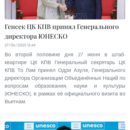
Генсек ЦК КПВ принял Генерального
директора ЮНЕСКО
27/06/2025 13:49
Во второй половине дня 27 июня в штаб-
квартире ЦК КПВ Генеральный секретарь ЦК
КПВ То Лам принял Одри Азуле, Генерального
директора Организации Объединённых Наций по
вопросам образования, науки и культуры
(ЮНЕСКО), в рамках её официального визита во
Вьетнам.