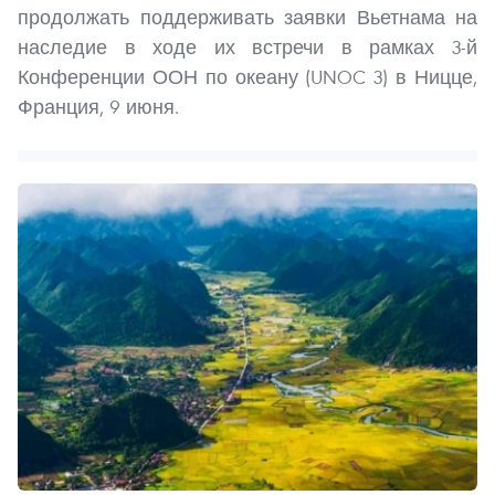
продолжать поддерживать заявки Вьетнама на
наследие в ходе их встречи в рамках 3-й
Конференции ООН по океану (UNOC 3) в Ницце,
Франция, 9 июня.