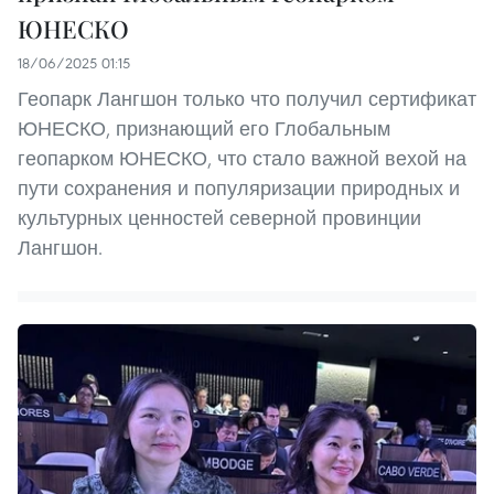
ЮНЕСКО
18/06/2025 01:15
Геопарк Лангшон только что получил сертификат
ЮНЕСКО, признающий его Глобальным
геопарком ЮНЕСКО, что стало важной вехой на
пути сохранения и популяризации природных и
культурных ценностей северной провинции
Лангшон.