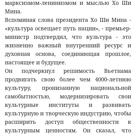
марксизмом-ленинизмом и мыслью Хо Ши
Мина.
Вспоминая слова президента Хо Ши Мина -
«культура освещает путь нации», - премьер-
министр подтвердил, что культура - это
жизненно важный внутренний ресурс и
духовная основа, соединяющая прошлое,
настоящее и будущее.
Он подчеркнул решимость Вьетнама
продвигать свою более чем 4000-летнюю
культуру, пронизанную национальной
самобытностью, модернизировать свои
культурные институты и развивать
культурную и творческую индустрию, чтобы
расширить доступ общественности к
культурным ценностям. Он сказал, что