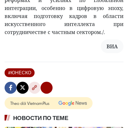
реформах и усилиях по глобальной
интеграции, особенно в цифровую эпоху,
включая подготовку кадров в области
искусственного интеллекта при
сотрудничестве с частным сектором./.
ВИА
#ЮНЕСКО
Theo dõi VietnamPlus
НОВОСТИ ПО ТЕМЕ