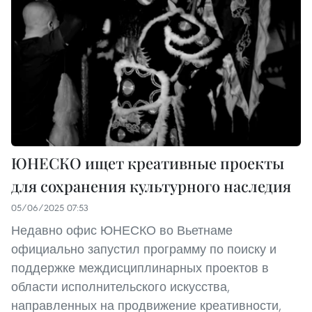
ЮНЕСКО ищет креативные проекты
для сохранения культурного наследия
05/06/2025 07:53
Недавно офис ЮНЕСКО во Вьетнаме
официально запустил программу по поиску и
поддержке междисциплинарных проектов в
области исполнительского искусства,
направленных на продвижение креативности,