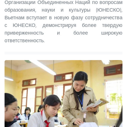
Организации Объединенных Наций по вопросам
образования, науки и культуры (ЮНЕСКО),
Вьетнам вступает в новую фазу сотрудничества
с ЮНЕСКО, демонстрируя более твердую
приверженность и более широкую
ответственность.