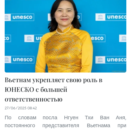
Вьетнам укрепляет свою роль в
ЮНЕСКО с большей
ответственностью
27/06/2025 08:42
По словам посла Нгуен Тхи Ван Аня,
постоянного представителя Вьетнама при