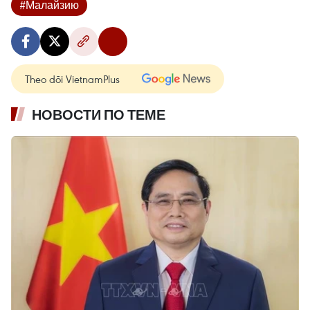
#Малайзию
Theo dõi VietnamPlus
НОВОСТИ ПО ТЕМЕ