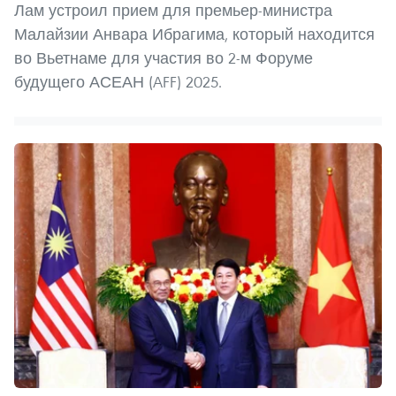
Лам устроил прием для премьер-министра
Малайзии Анвара Ибрагима, который находится
во Вьетнаме для участия во 2-м Форуме
будущего АСЕАН (AFF) 2025.