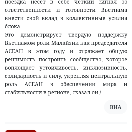
поездка несет в себе четкий сигнал об
ответственности и готовности Вьетнама
внести свой вклад в коллективные усилия
блока.
Это демонстрирует твердую поддержку
Вьетнамом роли Малайзии как председателя
АСЕАН в этом году и отражает общую
решимость построить сообщество, которое
воплощает устойчивость, инклюзивность,
солидарность и силу, укрепляя центральную
роль АСЕАН в обеспечении мира и
стабильности в регионе, сказал он./.
ВИА