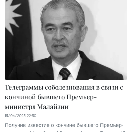
Телеграммы соболезнования в связи с
кончиной бывшего Премьер-
министра Малайзии
15/04/2025 22:50
Получив известие о кончине бывшего Премьер-