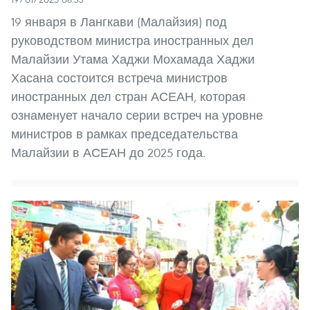
19 января в Лангкави (Малайзия) под
руководством министра иностранных дел
Малайзии Утама Хаджи Мохамада Хаджи
Хасана состоится встреча министров
иностранных дел стран АСЕАН, которая
ознаменует начало серии встреч на уровне
министров в рамках председательства
Малайзии в АСЕАН до 2025 года.