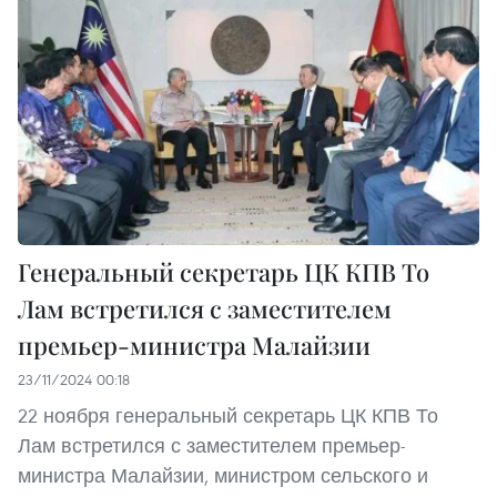
Генеральный секретарь ЦК КПВ То
Лам встретился с заместителем
премьер-министра Малайзии
23/11/2024 00:18
22 ноября генеральный секретарь ЦК КПВ То
Лам встретился с заместителем премьер-
министра Малайзии, министром сельского и