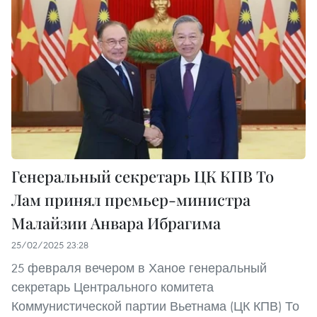
Генеральный секретарь ЦК КПВ То
Лам принял премьер-министра
Малайзии Анвара Ибрагима
25/02/2025 23:28
25 февраля вечером в Ханое генеральный
секретарь Центрального комитета
Коммунистической партии Вьетнама (ЦК КПВ) То