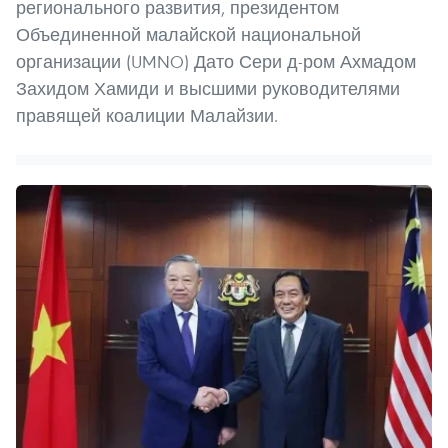
регионального развития, президентом
Объединенной малайской национальной
организации (UMNO) Дато Сери д-ром Ахмадом
Захидом Хамиди и высшими руководителями
правящей коалиции Малайзии.