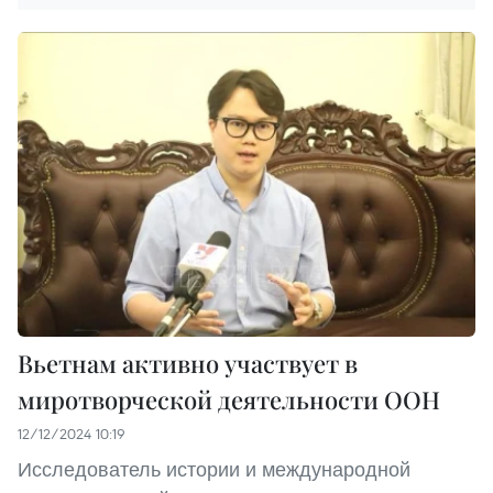
Вьетнам активно участвует в
миротворческой деятельности ООН
12/12/2024 10:19
Исследователь истории и международной