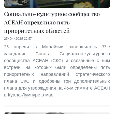
Социально-культурное сообщество
АСЕАН определило пять
приоритетных областей
25/04/2025 22:57
25 апреля в Малайзии завершилось 33-е
заседание Совета Социально-культурного
сообщества АСЕАН (СКС) и связанные с ним
встречи, на которых были определены пять
приоритетных направлений стратегического
плана СКС и одобрены три дополнительных
плана для утверждения на 46-м саммите АСЕАН
в Куала-Лумпуре в мае.