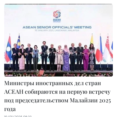
Министры иностранных дел стран
АСЕАН собираются на первую встречу
под председательством Малайзии 2025
года
19/01/2025 08:33