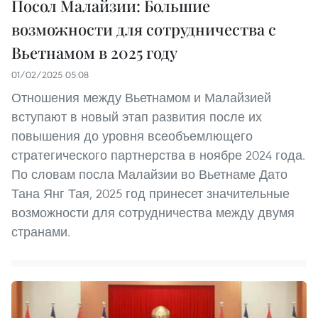
Посол Малайзии: Большие
возможности для сотрудничества с
Вьетнамом в 2025 году
01/02/2025 05:08
Отношения между Вьетнамом и Малайзией
вступают в новый этап развития после их
повышения до уровня всеобъемлющего
стратегического партнерства в ноябре 2024 года.
По словам посла Малайзии во Вьетнаме Дато
Тана Янг Тая, 2025 год принесет значительные
возможности для сотрудничества между двумя
странами.