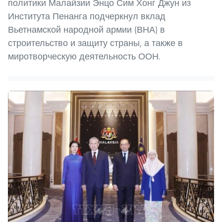
политики Малайзии Энцо Сим Хонг Джун из
Института Пенанга подчеркнул вклад
Вьетнамской народной армии (ВНА) в
строительство и защиту страны, а также в
миротворческую деятельность ООН.