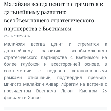
Малайзия всегда ценит и стремится к
дальнейшему развитию
всеобъемлющего стратегического
партнерства с Вьетнамом
26/02/2025 14:32
Малайзия всегда ценит и стремится к
дальнейшему развитию всеобъемлющего
стратегического партнерства с Вьетнамом на
более глубокой и всесторонней основе, в
соответствии с недавно установленными
рамками отношений, подтвердил премьер-
министр Малайзии Анвар Ибрагим на встрече с
президентом Вьетнама Лыонг Кыонгом 26
февраля в Ханое.