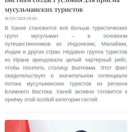
мусульманских туристов
18/05/2025 05:00
В Ханое становится всё больше туристических
групп мусульман — в основном
путешественников из Индонезии, Малайзии,
Индии и других стран. Недавно группа туристов
из Ирана арендовала целый чартерный рейс,
чтобы посетить столицу Вьетнама. Этот факт
свидетельствует о значительном потенциале
потока мусульманских туристов из региона
Ближнего Востока. Ханой активно готовится к
приёму этой особой категории гостей.