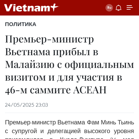
ПОЛИТИКА
Премьер-министр
Вьетнама прибыл в
Малайзию с официальным
визитом и для участия в
46-м саммите АСЕАН
24/05/2025 23:03
Премьер-министр Вьетнама Фам Минь Тьинь
с супругой и делегацией высокого уровня