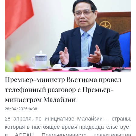
Премьер-министр Вьетнама провел
телефонный разговор с Премьер-
министром Малайзии
28/04/2025 14:38
28 апреля, по инициативе Малайзии — страны,
которая в настоящее время председательствует
в АСЕАН, Премьер-министр правительства