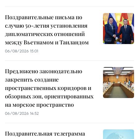
Поздравительные письма по
случаю 50-летия установления
дипломатических отношений
между Вьетнамом и Таиландом
06/08/2026 15:01
Предложено законодательно
закрепить создание
пространственных коридоров и
обзорных зон, ориентированных
на морское пространство
06/08/2026 14:52
Поздравительная телеграмма