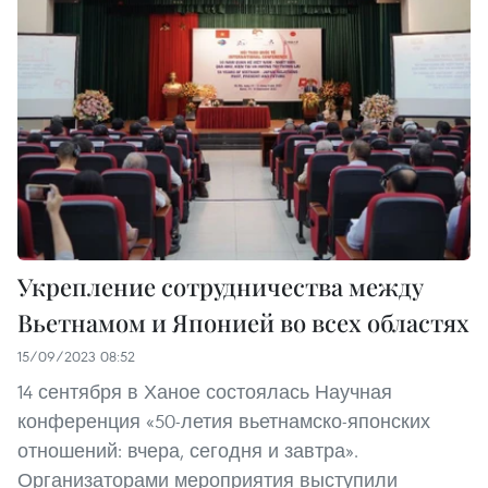
Укрепление сотрудничества между
Вьетнамом и Японией во всех областях
15/09/2023 08:52
14 сентября в Ханое состоялась Научная
конференция «50-летия вьетнамско-японских
отношений: вчера, сегодня и завтра».
Организаторами мероприятия выступили