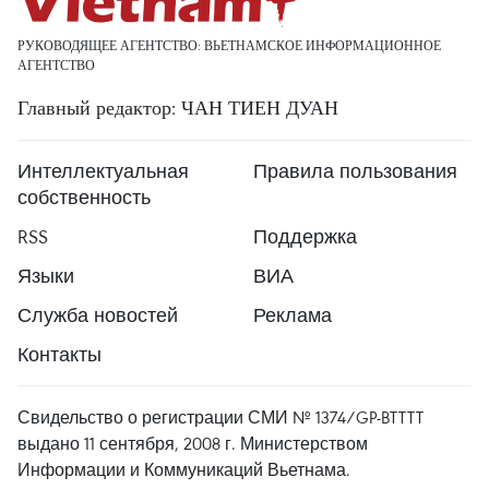
РУКОВОДЯЩЕЕ АГЕНТСТВО: ВЬЕТНАМСКОЕ ИНФОРМАЦИОННОЕ
АГЕНТСТВО
Главный редактор: ЧАН ТИЕН ДУАН
Интеллектуальная
Правила пользования
собственность
RSS
Поддержка
Языки
ВИА
Служба новостей
Реклама
Контакты
Свидельство о регистрации СМИ № 1374/GP-BTTTT
выдано 11 сентября, 2008 г. Министерством
Информации и Коммуникаций Вьетнама.