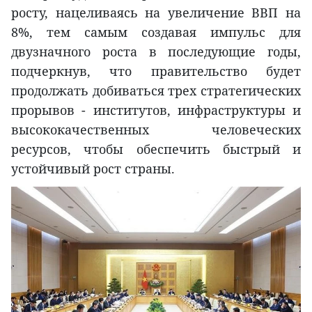
росту, нацеливаясь на увеличение ВВП на
8%, тем самым создавая импульс для
двузначного роста в последующие годы,
подчеркнув, что правительство будет
продолжать добиваться трех стратегических
прорывов - институтов, инфраструктуры и
высококачественных человеческих
ресурсов, чтобы обеспечить быстрый и
устойчивый рост страны.