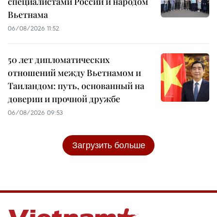
специалистами России и народом
Вьетнама
06/08/2026 11:52
50 лет дипломатических
отношений между Вьетнамом и
Таиландом: путь, основанный на
доверии и прочной дружбе
06/08/2026 09:53
Загрузить больше