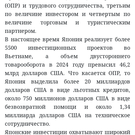
(ОПР) и трудового сотрудничества, третьим
по величине инвестором и четвертым по
величине торговым и туристическим
партнером.
В настоящее время Япония реализует более
5500 инвестиционных проектов во
Вьетнаме, а объем двустороннего
товарооборота в 2024 году превысил 46,2
млрд долларов США. Что касается ОПР, то
Япония выделила более 20 миллиардов
долларов США в виде льготных кредитов,
около 750 миллионов долларов США в виде
безвозвратной помощи и около 1,34
миллиарда долларов США на техническое
сотрудничество.
Японские инвестиции охватывают широкий