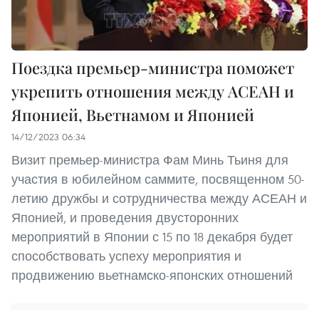
Поездка премьер-министра поможет
укрепить отношения между АСЕАН и
Японией, Вьетнамом и Японией
14/12/2023 06:34
Визит премьер-министра Фам Минь Тьиня для
участия в юбилейном саммите, посвященном 50-
летию дружбы и сотрудничества между АСЕАН и
Японией, и проведения двусторонних
мероприятий в Японии с 15 по 18 декабря будет
способствовать успеху мероприятия и
продвижению вьетнамско-японских отношений