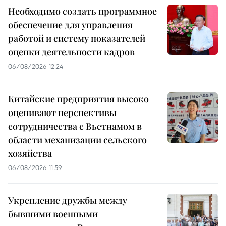
Необходимо создать программное
обеспечение для управления
работой и систему показателей
оценки деятельности кадров
06/08/2026 12:24
Китайские предприятия высоко
оценивают перспективы
сотрудничества с Вьетнамом в
области механизации сельского
хозяйства
06/08/2026 11:59
Укрепление дружбы между
бывшими военными