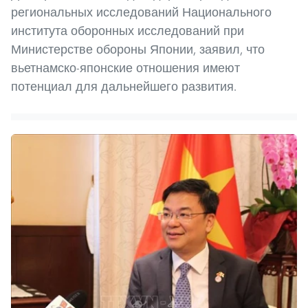
региональных исследований Национального
института оборонных исследований при
Министерстве обороны Японии, заявил, что
вьетнамско-японские отношения имеют
потенциал для дальнейшего развития.