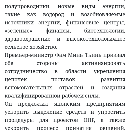
полупроводники, новые виды энергии,
такие как водород и возобновляемые
источники энергии, финансовые центры,
«зеленые» финансы, биотехнологии,
здравоохранение и высокотехнологичное
сельское хозяйство.
Премьер-министр Фам Минь Тьинь призвал
обе стороны активизировать
сотрудничество в области укрепления
цепочек поставок, развития
вспомогательных отраслей и создания
квалифицированной рабочей силы.
Он предложил японским предприятиям
ускорить выделение средств и упростить
процедуры для проектов ОПР, а также
ускорить процесс принятия решений,