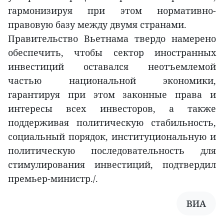
гармонизируя при этом нормативно-
правовую базу между двумя странами.
Правительство Вьетнама твердо намерено
обеспечить, чтобы сектор иностранных
инвестиций оставался неотъемлемой
частью национальной экономики,
гарантируя при этом законные права и
интересы всех инвесторов, а также
поддерживая политическую стабильность,
социальный порядок, институциональную и
политическую последовательность для
стимулирования инвестиций, подтвердил
премьер-министр./.
ВИА