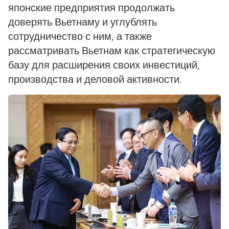
японские предприятия продолжать
доверять Вьетнаму и углублять
сотрудничество с ним, а также
рассматривать Вьетнам как стратегическую
базу для расширения своих инвестиций,
производства и деловой активности.