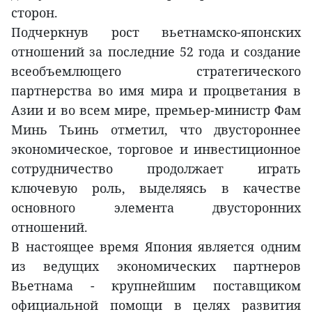
сторон.
Подчеркнув рост вьетнамско-японских
отношений за последние 52 года и создание
всеобъемлющего стратегического
партнерства во имя мира и процветания в
Азии и во всем мире, премьер-министр Фам
Минь Тьинь отметил, что двустороннее
экономическое, торговое и инвестиционное
сотрудничество продолжает играть
ключевую роль, выделяясь в качестве
основного элемента двусторонних
отношений.
В настоящее время Япония является одним
из ведущих экономических партнеров
Вьетнама - крупнейшим поставщиком
официальной помощи в целях развития