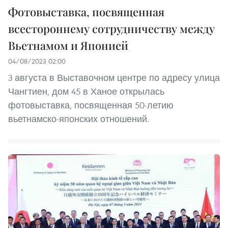
Фотовыставка, посвященная
всестороннему сотрудничеству между
Вьетнамом и Японией
04/08/2023 02:00
3 августа в Выставочном центре по адресу улица
Чангтиен, дом 45 в Ханое открылась
фотовыставка, посвященная 50-летию
вьетнамско-японских отношений.