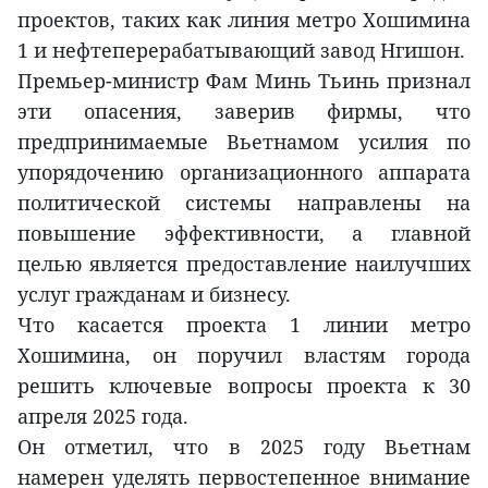
проектов, таких как линия метро Хошимина
1 и нефтеперерабатывающий завод Нгишон.
Премьер-министр Фам Минь Тьинь признал
эти опасения, заверив фирмы, что
предпринимаемые Вьетнамом усилия по
упорядочению организационного аппарата
политической системы направлены на
повышение эффективности, а главной
целью является предоставление наилучших
услуг гражданам и бизнесу.
Что касается проекта 1 линии метро
Хошимина, он поручил властям города
решить ключевые вопросы проекта к 30
апреля 2025 года.
Он отметил, что в 2025 году Вьетнам
намерен уделять первостепенное внимание