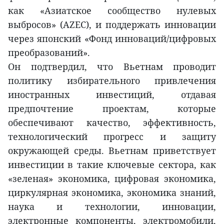
как «Азиатское сообщество нулевых
выбросов» (AZEC), и поддержать инновации
через японский «Фонд инноваций/цифровых
преобразований».
Он подтвердил, что Вьетнам проводит
политику избирательного привлечения
иностранных инвестиций, отдавая
предпочтение проектам, которые
обеспечивают качество, эффективность,
технологический прогресс и защиту
окружающей среды. Вьетнам приветствует
инвестиции в такие ключевые сектора, как
«зеленая» экономика, цифровая экономика,
циркулярная экономика, экономика знаний,
наука и технологии, инновации,
электронные компоненты, электромобили,