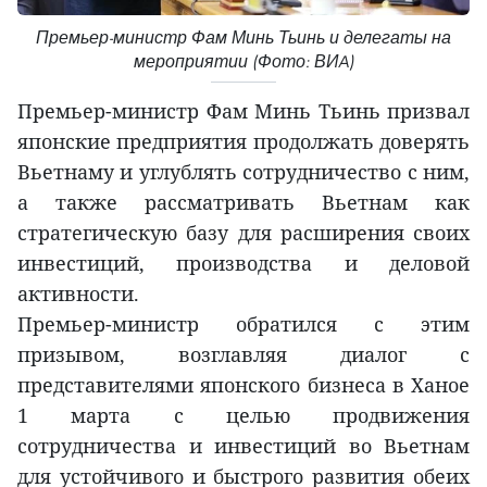
Премьер-министр Фам Минь Тьинь и делегаты на
мероприятии (Фото: ВИA)
Премьер-министр Фам Минь Тьинь призвал
японские предприятия продолжать доверять
Вьетнаму и углублять сотрудничество с ним,
а также рассматривать Вьетнам как
стратегическую базу для расширения своих
инвестиций, производства и деловой
активности.
Премьер-министр обратился с этим
призывом, возглавляя диалог с
представителями японского бизнеса в Ханое
1 марта с целью продвижения
сотрудничества и инвестиций во Вьетнам
для устойчивого и быстрого развития обеих