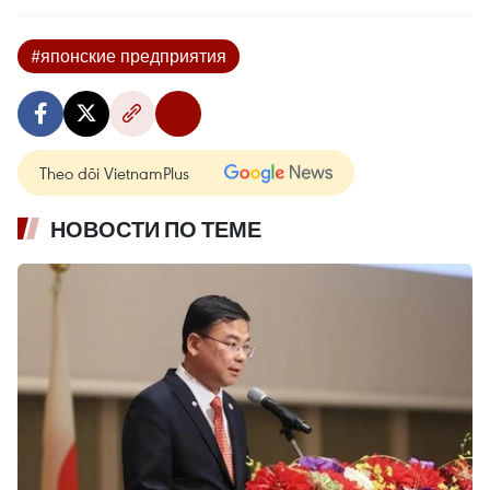
#японские предприятия
Theo dõi VietnamPlus
НОВОСТИ ПО ТЕМЕ