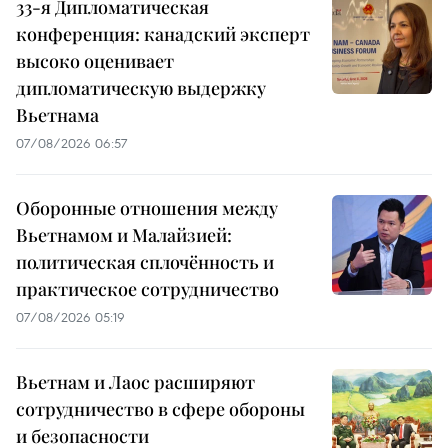
33-я Дипломатическая
конференция: канадский эксперт
высоко оценивает
дипломатическую выдержку
Вьетнама
07/08/2026 06:57
Оборонные отношения между
Вьетнамом и Малайзией:
политическая сплочённость и
практическое сотрудничество
07/08/2026 05:19
Вьетнам и Лаос расширяют
сотрудничество в сфере обороны
и безопасности