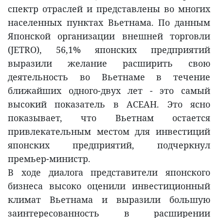
спектр отраслей и представлены во многих
населенных пунктах Вьетнама. По данным
Японской организации внешней торговли
(JETRO), 56,1% японских предприятий
выразили желание расширить свою
деятельность во Вьетнаме в течение
ближайших одного-двух лет - это самый
высокий показатель в АСЕАН. Это ясно
показывает, что Вьетнам остается
привлекательным местом для инвестиций
японских предприятий, подчеркнул
премьер-министр.
В ходе диалога представители японского
бизнеса высоко оценили инвестиционный
климат Вьетнама и выразили большую
заинтересованность в расширении