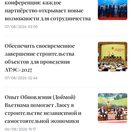
конференция: каждое
партнёрство открывает новые
возможности для сотрудничества
07/08/2026 03:05
Обеспечить своевременное
завершение строительства
объектов для проведения
АТЭС-2027
07/08/2026 02:46
Опыт Обновления (Доймой)
Вьетнама помогает Лаосу в
строительстве независимой и
самостоятельной экономики
06/08/2026 15:17