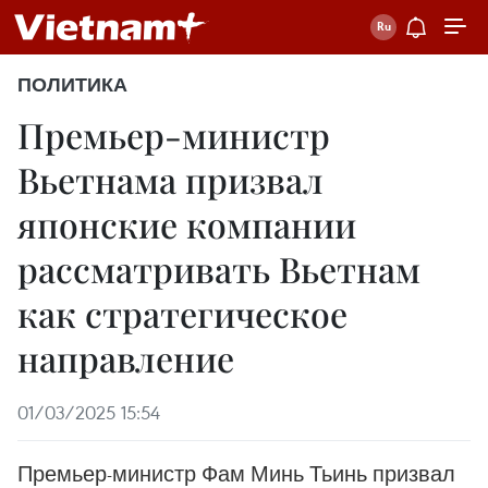
ПОЛИТИКА
Премьер-министр
Вьетнама призвал
японские компании
рассматривать Вьетнам
как стратегическое
направление
01/03/2025 15:54
Премьер-министр Фам Минь Тьинь призвал