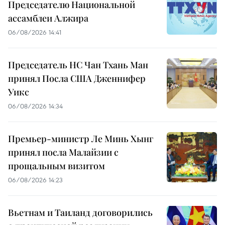
Председателю Национальной
ассамблеи Алжира
06/08/2026 14:41
Председатель НС Чан Тхань Ман
принял Посла США Дженнифер
Уикс
06/08/2026 14:34
Премьер-министр Ле Минь Хынг
принял посла Малайзии с
прощальным визитом
06/08/2026 14:23
Вьетнам и Таиланд договорились