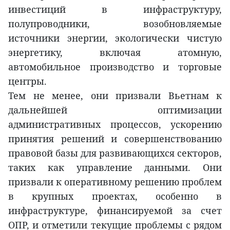
инвестиций в инфраструктуру,
полупроводники, возобновляемые
источники энергии, экологически чистую
энергетику, включая атомную,
автомобильное производство и торговые
центры.
Тем не менее, они призвали Вьетнам к
дальнейшей оптимизации
административных процессов, ускорению
принятия решений и совершенствованию
правовой базы для развивающихся секторов,
таких как управление данными. Они
призвали к оперативному решению проблем
в крупных проектах, особенно в
инфраструктуре, финансируемой за счет
ОПР, и отметили текущие проблемы с рядом