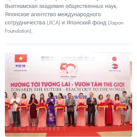
Вьетнамская академия общественных наук,
Японское агентство международного
сотрудничества (JICA) и Японский фонд (Japan
Foundation).