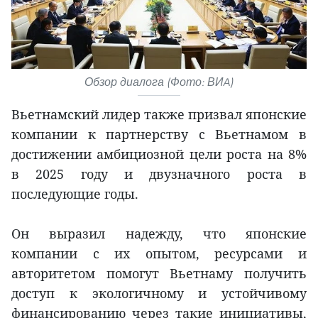
Обзор диалога (Фото: ВИA)
Вьетнамский лидер также призвал японские
компании к партнерству с Вьетнамом в
достижении амбициозной цели роста на 8%
в 2025 году и двузначного роста в
последующие годы.
Он выразил надежду, что японские
компании с их опытом, ресурсами и
авторитетом помогут Вьетнаму получить
доступ к экологичному и устойчивому
финансированию через такие инициативы,