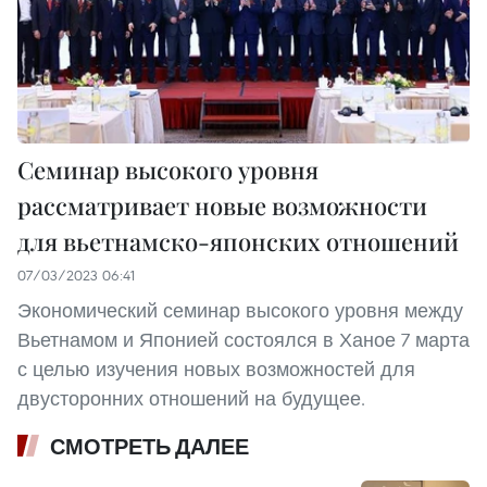
Семинар высокого уровня
рассматривает новые возможности
для вьетнамско-японских отношений
07/03/2023 06:41
Экономический семинар высокого уровня между
Вьетнамом и Японией состоялся в Ханое 7 марта
с целью изучения новых возможностей для
двусторонних отношений на будущее.
СМОТРЕТЬ ДАЛЕЕ