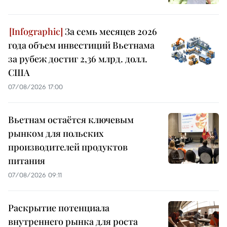
За семь месяцев 2026
года объем инвестиций Вьетнама
за рубеж достиг 2,36 млрд. долл.
США
07/08/2026 17:00
Вьетнам остаётся ключевым
рынком для польских
производителей продуктов
питания
07/08/2026 09:11
Раскрытие потенциала
внутреннего рынка для роста