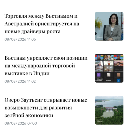
Торговля между Вьетнамом и
Австралией ориентируется на
новые драйверы роста
08/08/2026 14:06
Вьетнам укрепляет свои позиции
на международной торговой
выставке в Индии
08/08/2026 14:02
Озеро Заутьенг открывает новые
возможности для развития
зелёной экономики
08/08/2026 07:00