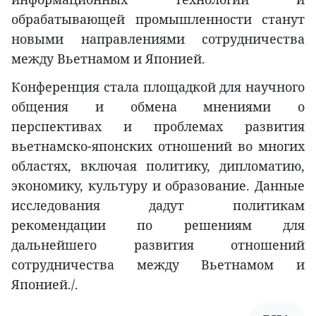
обрабатывающей промышленности станут
новыми направлениями сотрудничества
между Вьетнамом и Японией.
Конференция стала площадкой для научного
общения и обмена мнениями о
перспективах и проблемах развития
вьетнамско-японских отношений во многих
областях, включая политику, дипломатию,
экономику, культуру и образование. Данные
исследования дадут политикам
рекомендации по решениям для
дальнейшего развития отношений
сотрудничества между Вьетнамом и
Японией./.