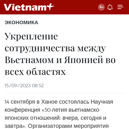
ЭКОНОМИКА
Укрепление
сотрудничества между
Вьетнамом и Японией во
всех областях
15/09/2023 08:52
14 сентября в Ханое состоялась Научная
конференция «50-летия вьетнамско-
японских отношений: вчера, сегодня и
завтра». Организаторами мероприятия