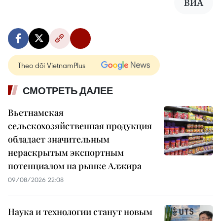
ВИА
Theo dõi VietnamPlus
СМОТРЕТЬ ДАЛЕЕ
Вьетнамская
сельскохозяйственная продукция
обладает значительным
нераскрытым экспортным
потенциалом на рынке Алжира
09/08/2026 22:08
Наука и технологии станут новым