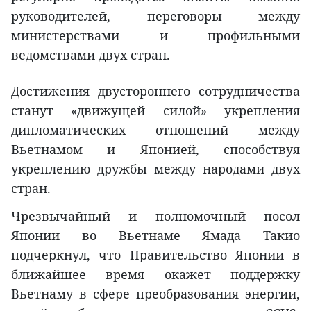
руководителей, переговоры между
министерствами и профильными
ведомствами двух стран.
Достижения двустороннего сотрудничества
станут «движущей силой» укрепления
дипломатических отношений между
Вьетнамом и Японией, способствуя
укреплению дружбы между народами двух
стран.
Чрезвычайный и полномочный посол
Японии во Вьетнаме Ямада Такио
подчеркнул, что Правительство Японии в
ближайшее время окажет поддержку
Вьетнаму в сфере преобразования энергии,