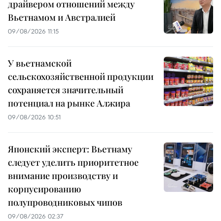
драйвером отношений между
Вьетнамом и Австралией
09/08/2026 11:15
У вьетнамской
сельскохозяйственной продукции
сохраняется значительный
потенциал на рынке Алжира
09/08/2026 10:51
Японский эксперт: Вьетнаму
следует уделить приоритетное
внимание производству и
корпусированию
полупроводниковых чипов
09/08/2026 02:37