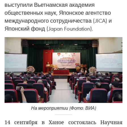
выступили Вьетнамская академия
общественных наук, Японское агентство
международного сотрудничества (JICA) и
Японский фонд (Japan Foundation).
На мероприятии (Фото: ВИА)
14 сентября в Ханое состоялась Научная