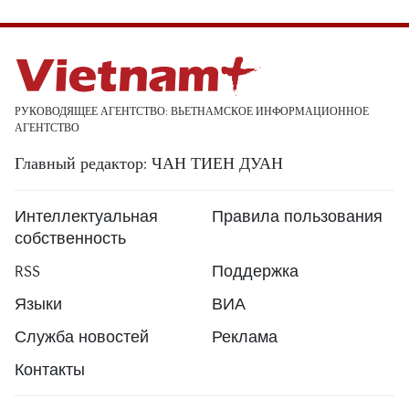
РУКОВОДЯЩЕЕ АГЕНТСТВО: ВЬЕТНАМСКОЕ ИНФОРМАЦИОННОЕ
АГЕНТСТВО
Главный редактор: ЧАН ТИЕН ДУАН
Интеллектуальная
Правила пользования
собственность
RSS
Поддержка
Языки
ВИА
Служба новостей
Реклама
Контакты