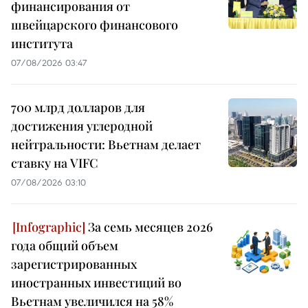
финансирования от
швейцарского финансового
института
07/08/2026 03:47
700 млрд долларов для
достижения углеродной
нейтральности: Вьетнам делает
ставку на VIFC
07/08/2026 03:10
За семь месяцев 2026
года общий объем
зарегистрированных
иностранных инвестиций во
Вьетнам увеличился на 58%