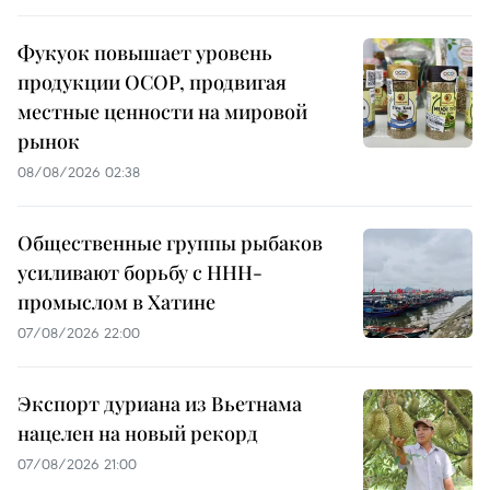
Фукуок повышает уровень
продукции OCOP, продвигая
местные ценности на мировой
рынок
08/08/2026 02:38
Общественные группы рыбаков
усиливают борьбу с ННН-
промыслом в Хатине
07/08/2026 22:00
Экспорт дуриана из Вьетнама
нацелен на новый рекорд
07/08/2026 21:00