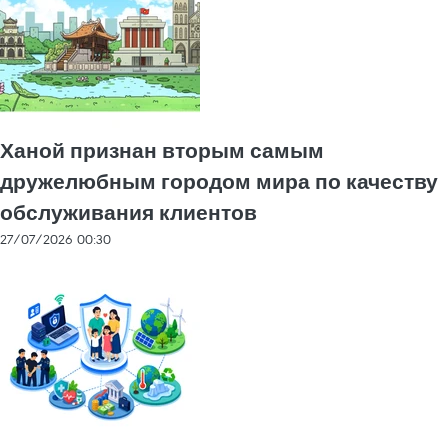
Ханой признан вторым самым
дружелюбным городом мира по качеству
обслуживания клиентов
27/07/2026 00:30