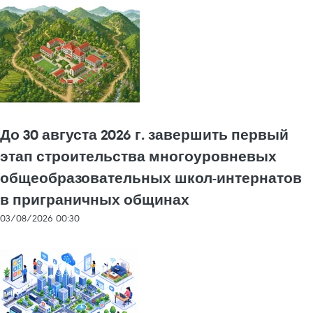
До 30 августа 2026 г. завершить первый
этап строительства многоуровневых
общеобразовательных школ-интернатов
в приграничных общинах
03/08/2026 00:30