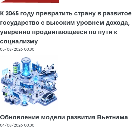
К 2045 году превратить страну в развитое
государство с высоким уровнем дохода,
уверенно продвигающееся по пути к
социализму
05/08/2026 00:30
Обновление модели развития Вьетнама
04/08/2026 00:30