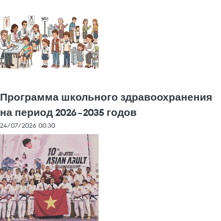
Программа школьного здравоохранения
на период 2026–2035 годов
24/07/2026 00:30