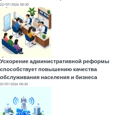
22/07/2026 00:30
Ускорение административной реформы
способствует повышению качества
обслуживания населения и бизнеса
21/07/2026 00:30