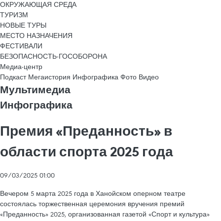
ОКРУЖАЮЩАЯ СРЕДА
ТУРИЗМ
НОВЫЕ ТУРЫ
МЕСТО НАЗНАЧЕНИЯ
ФЕСТИВАЛИ
БЕЗОПАСНОСТЬ-ГОСОБОРОНА
Медиа-центр
Подкаст
Мегаистория
Инфографика
Фото
Видео
Мультимедиа
Инфографика
Премия «Преданность» в
области спорта 2025 года
09/03/2025 01:00
Вечером 5 марта 2025 года в Ханойском оперном театре
состоялась торжественная церемония вручения премий
«Преданность» 2025, организованная газетой «Спорт и культура»