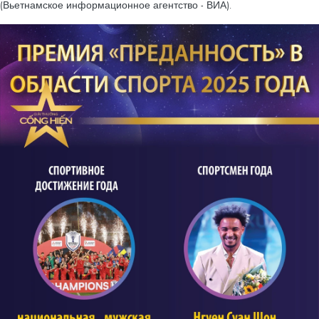
(Вьетнамское информационное агентство - ВИА).