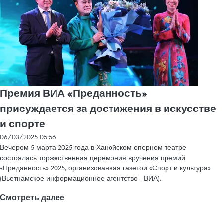
Премия ВИА «Преданность»
присуждается за достижения в искусстве
и спорте
06/03/2025 05:56
Вечером 5 марта 2025 года в Ханойском оперном театре
состоялась торжественная церемония вручения премий
«Преданность» 2025, организованная газетой «Спорт и культура»
(Вьетнамское информационное агентство - ВИА).
Смотреть далее