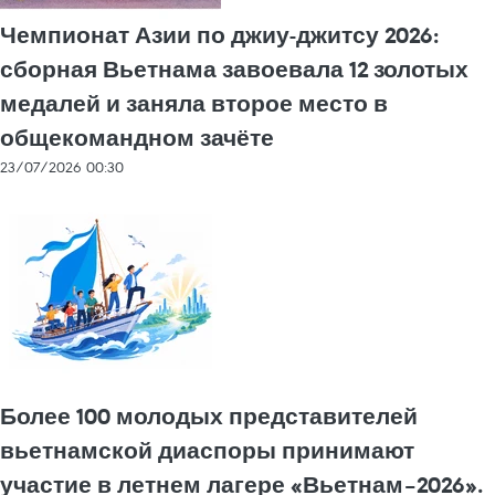
Чемпионат Азии по джиу-джитсу 2026:
сборная Вьетнама завоевала 12 золотых
медалей и заняла второе место в
общекомандном зачёте
23/07/2026 00:30
Более 100 молодых представителей
вьетнамской диаспоры принимают
участие в летнем лагере «Вьетнам–2026».