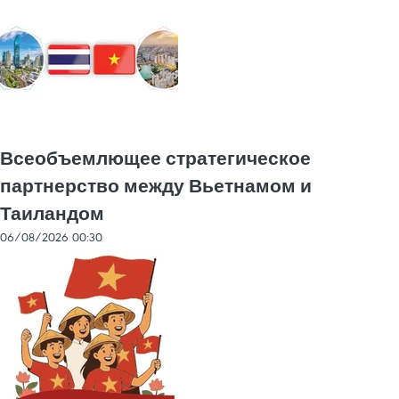
Всеобъемлющее стратегическое
партнерство между Вьетнамом и
Таиландом
06/08/2026 00:30