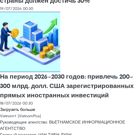
страны должен достичь 30%
19/07/2026 00:30
На период 2026–2030 годов: привлечь 200–
300 млрд. долл. США зарегистрированных
прямых иностранных инвестиций
18/07/2026 00:30
Загрузить больше
Vietnam+ (VietnamPlus)
Руководящее агентство: ВЬЕТНАМСКОЕ ИНФОРМАЦИОННОЕ
АГЕНТСТВО
Главный редактор: ЧАН ТИЕН ДУАН