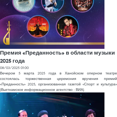
Премия «Преданность» в области музыки
2025 года
08/03/2025 01:00
Вечером 5 марта 2025 года в Ханойском оперном театре
состоялась торжественная церемония вручения премий
«Преданность» 2025, организованная газетой «Спорт и культура»
(Вьетнамское информационное агентство - ВИА).