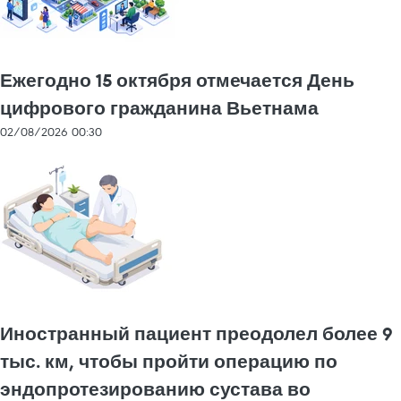
Ежегодно 15 октября отмечается День
цифрового гражданина Вьетнама
02/08/2026 00:30
Иностранный пациент преодолел более 9
тыс. км, чтобы пройти операцию по
эндопротезированию сустава во