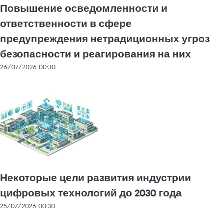
Повышение осведомленности и
ответственности в сфере
предупреждения нетрадиционных угроз
безопасности и реагирования на них
26/07/2026 00:30
Некоторые цели развития индустрии
цифровых технологий до 2030 года
25/07/2026 00:30