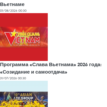
Вьетнаме
01/08/2026 00:30
Программа «Слава Вьетнама» 2026 года:
«Созидание и самоотдача»
31/07/2026 00:30