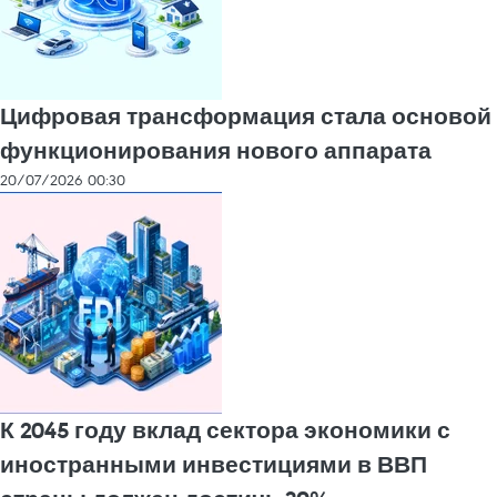
Цифровая трансформация стала основой
функционирования нового аппарата
20/07/2026 00:30
К 2045 году вклад сектора экономики с
иностранными инвестициями в ВВП