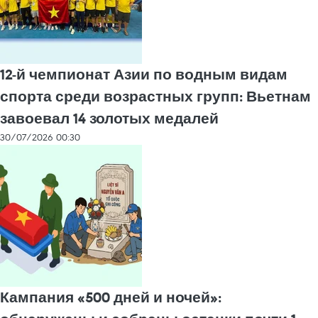
12-й чемпионат Азии по водным видам
спорта среди возрастных групп: Вьетнам
завоевал 14 золотых медалей
30/07/2026 00:30
Кампания «500 дней и ночей»: