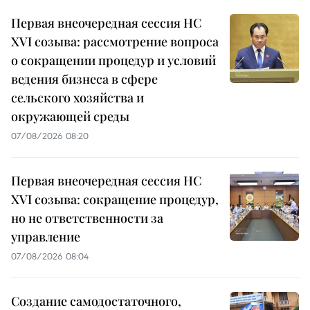
Первая внеочередная сессия НС
XVI созыва: рассмотрение вопроса
о сокращении процедур и условий
ведения бизнеса в сфере
сельского хозяйства и
окружающей среды
07/08/2026 08:20
Первая внеочередная сессия НС
XVI созыва: сокращение процедур,
но не ответственности за
управление
07/08/2026 08:04
Создание самодостаточного,