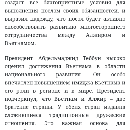
создаст все благоприятные условия для
выполнения послом своих обязанностей, и
выразил надежду, что посол будет активно
способствовать развитию многостороннего
сотрудничества между Алжиром и
Вьетнамом.
Президент Абдельмаджид Теббун высоко
оценил достижения Вьетнама в области
национального развития. Он особо
впечатлен повышением имиджа Вьетнама и
его роли в регионе и в мире. Президент
подчеркнул, что Вьетнам и Алжир – две
братские страны. У обеих стран издавна
сложившиеся традиционные дружеские
отношения. Это важная основа для