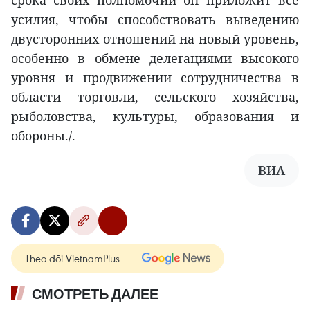
срока своих полномочий он приложит все
усилия, чтобы способствовать выведению
двусторонних отношений на новый уровень,
особенно в обмене делегациями высокого
уровня и продвижении сотрудничества в
области торговли, сельского хозяйства,
рыболовства, культуры, образования и
обороны./.
ВИА
Theo dõi VietnamPlus
СМОТРЕТЬ ДАЛЕЕ