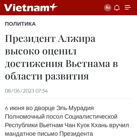
ПОЛИТИКА
Президент Алжира
высоко оценил
достижения Вьетнама в
области развития
08/06/2023 07:54
6 июня во дворце Эль-Мурадия
Полномочный посол Социалистической
Республики Вьетнам Чан Куок Кхань вручил
мандатное письмо Президента