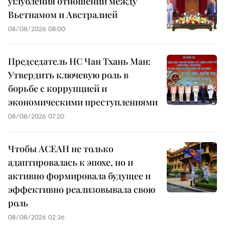
углубления отношений между
Вьетнамом и Австралией
08/08/2026 08:00
Председатель НС Чан Тхань Ман:
Утвердить ключевую роль в
борьбе с коррупцией и
экономическими преступлениями
08/08/2026 07:20
Чтобы АСЕАН не только
адаптировалась к эпохе, но и
активно формировала будущее и
эффективно реализовывала свою
роль
08/08/2026 02:36