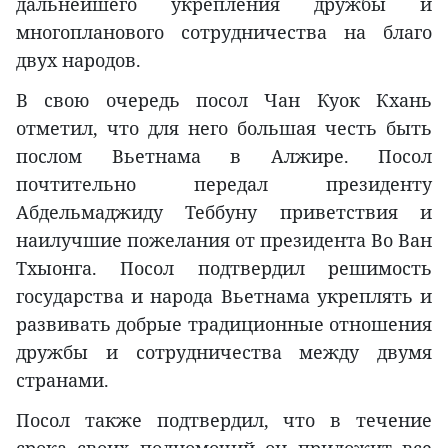
дальнейшего укрепления дружбы и
многопланового сотрудничества на благо
двух народов.
В свою очередь посол Чан Куок Кхань
отметил, что для него большая честь быть
послом Вьетнама в Алжире. Посол
почтительно передал президенту
Абдельмаджиду Теббуну приветствия и
наилучшие пожелания от президента Во Ван
Тхыонга. Посол подтвердил решимость
государства и народа Вьетнама укреплять и
развивать добрые традиционные отношения
дружбы и сотрудничества между двумя
странами.
Посол также подтвердил, что в течение