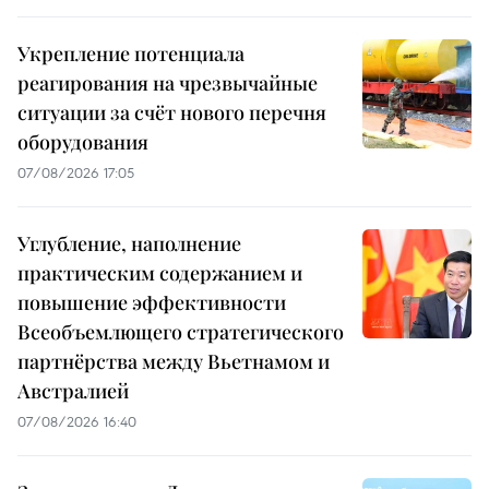
Укрепление потенциала
реагирования на чрезвычайные
ситуации за счёт нового перечня
оборудования
07/08/2026 17:05
Углубление, наполнение
практическим содержанием и
повышение эффективности
Всеобъемлющего стратегического
партнёрства между Вьетнамом и
Австралией
07/08/2026 16:40