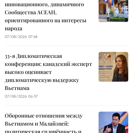
инновационного, динамичного
Сообщества АСЕАН,
ориентированного на интересы
народа
07/08/2026 07:48
33-я Дипломатическая
конференция: канадский эксперт
высоко оценивает
дипломатическую выдержку
Вьетнама
07/08/2026 06:57
Оборонные отношения между
Вьетнамом и Малайзией:
политическая сплочённость и