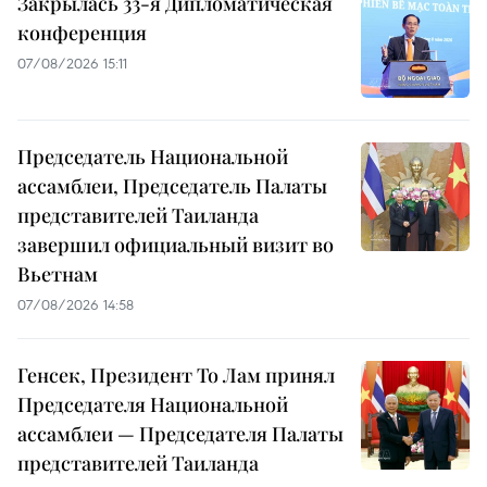
Закрылась 33-я Дипломатическая
конференция
07/08/2026 15:11
Председатель Национальной
ассамблеи, Председатель Палаты
представителей Таиланда
завершил официальный визит во
Вьетнам
07/08/2026 14:58
Генсек, Президент То Лам принял
Председателя Национальной
ассамблеи — Председателя Палаты
представителей Таиланда