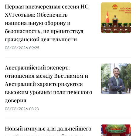
Первая внеочередная сессия НС
XVI созыва: Обеспечить
национальную оборону и
безопасность, не препятствуя
гражданской деятельности
08/08/2026 09:25
Австралийский эксперт:
отношения между Вьетнамом и
Австралией характеризуются
высоким уровнем политического
доверия
08/08/2026 08:23
Новый импульс для дальнейшего