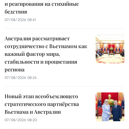
и реагирования на стихийные
бедствия
07/08/2026 08:41
Австралия рассматривает
сотрудничество с Вьетнамом как
важный фактор мира,
стабильности и процветания
региона
07/08/2026 08:24
Новый этап всеобъемлющего
стратегического партнёрства
Вьетнама и Австралии
07/08/2026 08:20