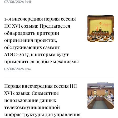
07/08/2026 14:11
1-я внеочередная первая сессия
НС XVI созыва: Предлагается
обнародовать критерии
определения проектов,
обслуживающих саммит
АТЭС-2027, к которым будут
применяться особые механизмы
07/08/2026 11:47
Первая внеочередная сессия НС
XVI созыва: Совместное
использование данных
телекоммуникационной
инфраструктуры для управления