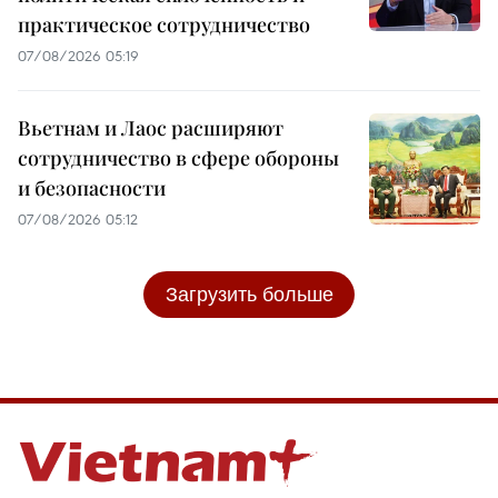
практическое сотрудничество
07/08/2026 05:19
Вьетнам и Лаос расширяют
сотрудничество в сфере обороны
и безопасности
07/08/2026 05:12
Загрузить больше