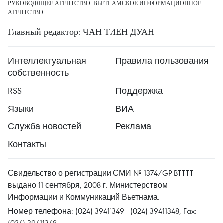
РУКОВОДЯЩЕЕ АГЕНТСТВО: ВЬЕТНАМСКОЕ ИНФОРМАЦИОННОЕ
АГЕНТСТВО
Главный редактор: ЧАН ТИЕН ДУАН
Интеллектуальная
Правила пользования
собственность
RSS
Поддержка
Языки
ВИА
Служба новостей
Реклама
Контакты
Свидельство о регистрации СМИ № 1374/GP-BTTTT
выдано 11 сентября, 2008 г. Министерством
Информации и Коммуникаций Вьетнама.
Номер телефона: (024) 39411349 - (024) 39411348, Fax:
(024) 39411348