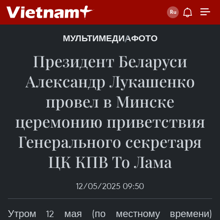
МУЛЬТИМЕДИА
ФОТО
Президент Беларуси
Александр Лукашенко
провел в Минске
церемонию приветствия
Генерального секретаря
ЦК КПВ То Лама
12/05/2025 09:50
Утром 12 мая (по местному времени)