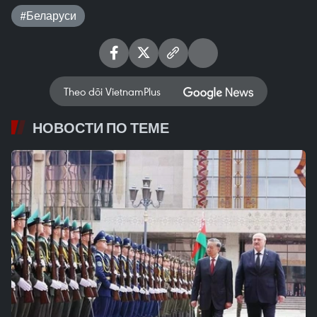
#Беларуси
Theo dõi VietnamPlus
НОВОСТИ ПО ТЕМЕ