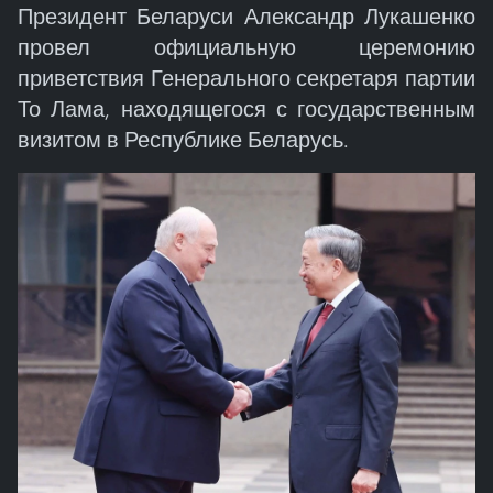
Президент Беларуси Александр Лукашенко
провел официальную церемонию
приветствия Генерального секретаря партии
То Лама, находящегося с государственным
визитом в Республике Беларусь.