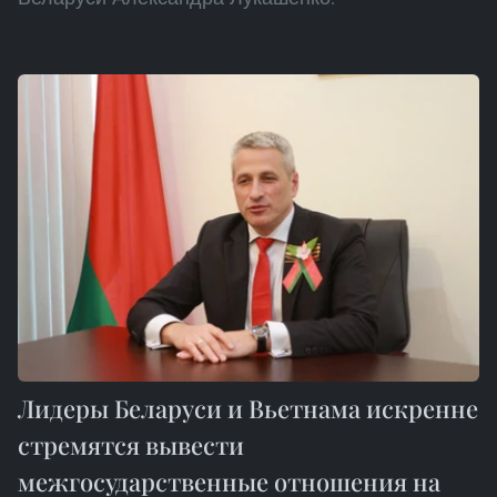
Лидеры Беларуси и Вьетнама искренне
стремятся вывести
межгосударственные отношения на