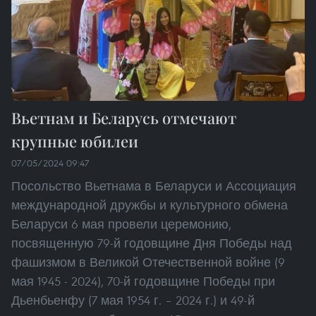
Вьетнам и Беларусь отмечают
крупные юбилеи
07/05/2024 09:47
Посольство Вьетнама в Беларуси и Ассоциация
международной дружбы и культурного обмена
Беларуси 6 мая провели церемонию,
посвященную 79-й годовщине Дня Победы над
фашизмом в Великой Отечественной войне (9
мая 1945 - 2024), 70-й годовщине Победы при
Дьенбьенфу (7 мая 1954 г. – 2024 г.) и 49-й