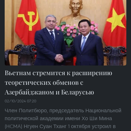
Вьетнам стремится к расширению
теоретических обменов с
Азербайджаном и Беларусью
02/10/2024 07:20
Член Политбюро, председатель Национальной
политической академии имени Хо Ши Мина
(HCMA) Нгуен Суан Тханг 1 октября устроил в