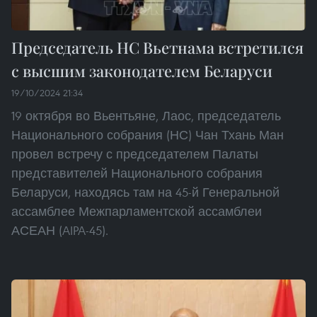
Председатель НС Вьетнама встретился
с высшим законодателем Беларуси
19/10/2024 21:34
19 октября во Вьентьяне, Лаос, председатель
Национального собрания (НС) Чан Тхань Ман
провел встречу с председателем Палаты
представителей Национального собрания
Беларуси, находясь там на 45-й Генеральной
ассамблее Межпарламентской ассамблеи
АСЕАН (AIPA-45).