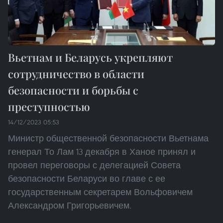
Вьетнам и Беларусь укрепляют
сотрудничество в области
безопасности и борьбы с
преступностью
14/12/2023 05:53
Министр общественной безопасности Вьетнама
генерал То Лам 13 декабря в Ханое принял и
провел переговоры с делегацией Совета
безопасности Беларуси во главе с ее
государственным секретарем Вольфовичем
Александром Григорьевичем.