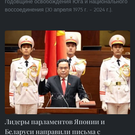
годовщине освобождения Юга и национального
воссоединения (30 апреля 1975 г. – 2024 г.).
Лидеры парламентов Японии и
Беларуси направили письма с