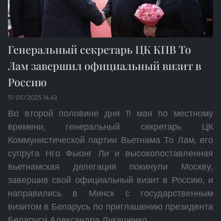
Генеральный секретарь ЦК КПВ То
Лам завершил официальный визит в
Россию
11/05/2025 14:43
Во второй половине дня 11 мая по местному
времени, генеральный секретарь ЦК
Коммунистической партии Вьетнама То Лам, его
супруга Нго Фыонг Ли и высокопоставленная
вьетнамская делегация покинули Москву,
завершив свой официальный визит в Россию, и
направились в Минск с государственным
визитом в Беларусь по приглашению президента
Беларуси Александра Лукашенко.