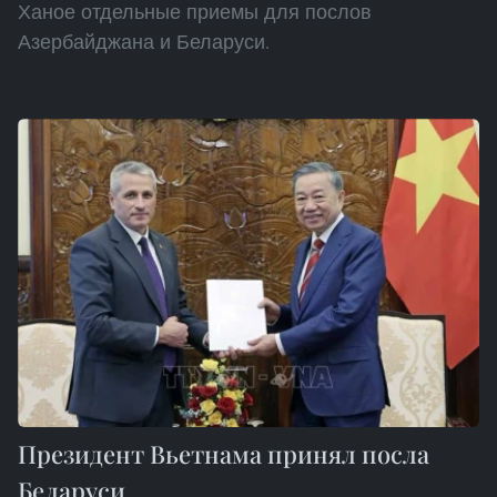
Ханое отдельные приемы для послов
Азербайджана и Беларуси.
Президент Вьетнама принял посла
Беларуси