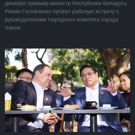
декабря премьер-министр Республики Беларусь
Роман Головченко провел рабочую встречу с
руководителями Народного комитета города
Ханоя.