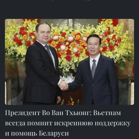
Президент Во Ван Тхыонг: Вьетнам
всегда помнит искреннюю поддержку
и помощь Беларуси