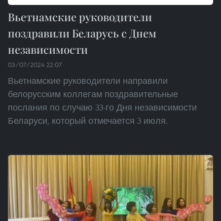
Вьетнамские руководители
поздравили Беларусь с Днем
независимости
03/07/2024 22:07
Вьетнамские руководители направили
белорусским коллегам поздравительные
послания по случаю 33-го Дня независимости
Беларуси, который отмечается 3 июля.