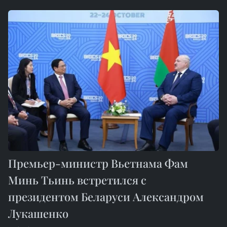
Премьер-министр Вьетнама Фам
Минь Тьинь встретился с
президентом Беларуси Александром
Лукашенко