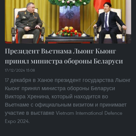
Президент Вьетнама Лыонг Кыонг
принял министра обороны Беларуси
17/12/2024 15:08
17 декабря в Ханое президент государства Лыонг
Кыонг принял министра обороны Беларуси
Виктора Хренина, который находится во
Вьетнаме с официальным визитом и принимает
участие в выставке Vietnam International Defence
Expo 2024.