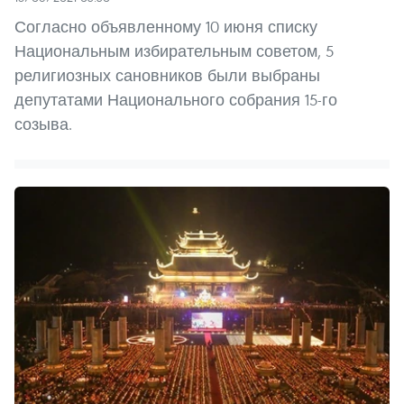
Согласно объявленному 10 июня списку
Национальным избирательным советом, 5
религиозных сановников были выбраны
депутатами Национального собрания 15-го
созыва.