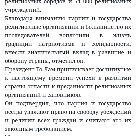
религиозных обрядов и 54 000 религиозных
учреждений.
Благодаря вниманию партии и государства
религиозные организации и большинство их
последователей воплотили в жизнь
традиции патриотизма и солидарности,
внесли значительный вклад в развитие и
оборону страны, отметил он.
Президент То Лам приписывает достигнутые
к настоящему времени успехи в развитии
страны отчасти к преданности религиозных
организаций и сановников.
Он подтвердил, что партия и государство
всегда уважают право на свободу убеждений
и религии всех граждан и считают это их
законным требованием.