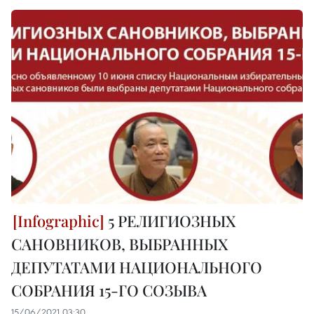
5 РЕЛИГИОЗНЫХ
САНОВНИКОВ, ВЫБРАННЫХ
ДЕПУТАТАМИ НАЦИОНАЛЬНОГО
СОБРАНИЯ 15-ГО СОЗЫВА
15/06/2021 03:30