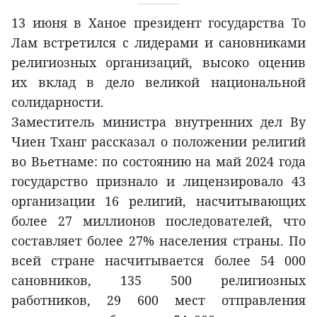
13 июня в Ханое президент государства То
Лам встретился с лидерами и сановниками
религиозных организаций, высоко оценив
их вклад в дело великой национальной
солидарности.
Заместитель министра внутренних дел Ву
Чиен Тханг рассказал о положении религий
во Вьетнаме: по состоянию на май 2024 года
государство признало и лицензировало 43
организации 16 религий, насчитывающих
более 27 миллионов последователей, что
составляет более 27% населения страны. По
всей стране насчитывается более 54 000
сановников, 135 500 религиозных
работников, 29 600 мест отправления