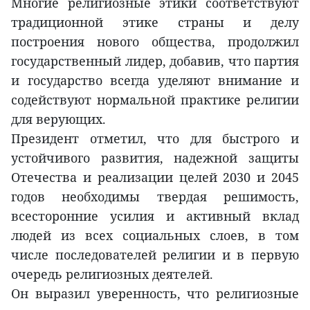
Многие религиозные этики соответствуют
традиционной этике страны и делу
построения нового общества, продолжил
государственный лидер, добавив, что партия
и государство всегда уделяют внимание и
содействуют нормальной практике религии
для верующих.
Президент отметил, что для быстрого и
устойчивого развития, надежной защиты
Отечества и реализации целей 2030 и 2045
годов необходимы твердая решимость,
всесторонние усилия и активный вклад
людей из всех социальных слоев, в том
числе последователей религии и в первую
очередь религиозных деятелей.
Он выразил уверенность, что религиозные