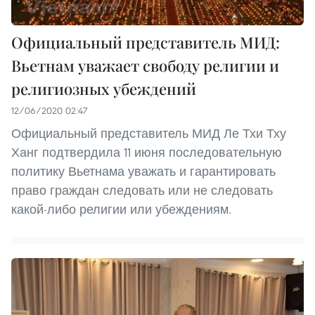
Официальный представитель МИД:
Вьетнам уважает свободу религии и
религиозных убеждений
12/06/2020 02:47
Официальный представитель МИД Ле Тхи Тху
Ханг подтвердила 11 июня последовательную
политику Вьетнама уважать и гарантировать
право граждан следовать или не следовать
какой-либо религии или убеждениям.