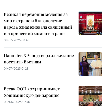
Великая церемония моления за
мир в стране и благополучие
народа ознаменовала священный
исторический момент страны
01/07/2025 03:48
Папа Лев XIV подтвердил желание
посетить Вьетнам
01/07/2025 01:23
Весак ООН 2025 принимает
Хошиминскую декларацию
08/05/2025 07:40