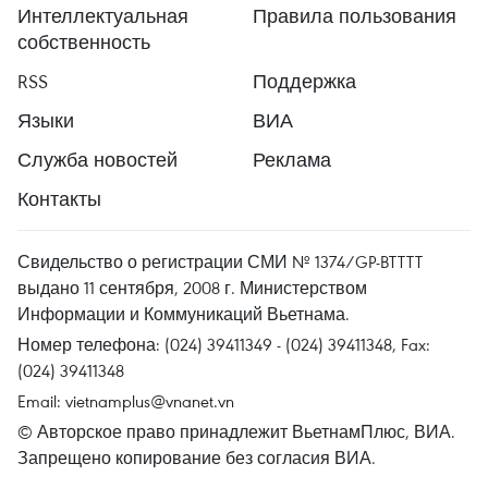
Интеллектуальная
Правила пользования
собственность
RSS
Поддержка
Языки
ВИА
Служба новостей
Реклама
Контакты
Свидельство о регистрации СМИ № 1374/GP-BTTTT
выдано 11 сентября, 2008 г. Министерством
Информации и Коммуникаций Вьетнама.
Номер телефона: (024) 39411349 - (024) 39411348, Fax:
(024) 39411348
Email:
vietnamplus@vnanet.vn
© Авторское право принадлежит ВьетнамПлюс, ВИА.
Запрещено копирование без согласия ВИА.