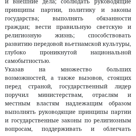
и внешние дела; соблюдать руководящие
принципы партии, политику и законы
государства; выполнять обязанности
граждан; вести правильную светскую и
религиозную жизнь; способствовать
развитию передовой вьетнамской культуры,
глубоко проникнутой национальной
самобытностью.
Указав на множество больших
возможностей, а также вызовов, стоящих
перед страной, государственный лидер
поручил министерствам, отраслям и
местным властям надлежащим образом
выполнять руководящие принципы партии
и государственные законы по религиозным
вопросам, поддерживать и облегчать