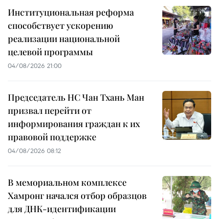
Институциональная реформа
способствует ускорению
реализации национальной
целевой программы
04/08/2026 21:00
Председатель НС Чан Тхань Ман
призвал перейти от
информирования граждан к их
правовой поддержке
04/08/2026 08:12
В мемориальном комплексе
Хамронг начался отбор образцов
для ДНК-идентификации