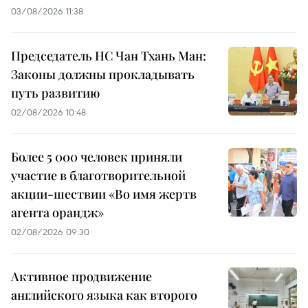
03/08/2026 11:38
Председатель НС Чан Тхань Ман:
Законы должны прокладывать
путь развитию
02/08/2026 10:48
Более 5 000 человек приняли
участие в благотворительной
акции-шествии «Во имя жертв
агента орандж»
02/08/2026 09:30
Активное продвижение
английского языка как второго