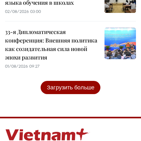
языка обучения в школах
02/08/2026 03:00
33-я Дипломатическая
конференция: Внешняя политика
как созидательная сила новой
эпохи развития
01/08/2026 09:27
Загрузить больше