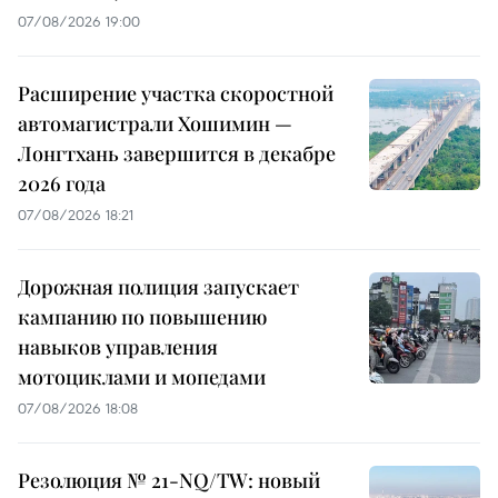
07/08/2026 19:00
Расширение участка скоростной
автомагистрали Хошимин —
Лонгтхань завершится в декабре
2026 года
07/08/2026 18:21
Дорожная полиция запускает
кампанию по повышению
навыков управления
мотоциклами и мопедами
07/08/2026 18:08
Резолюция № 21-NQ/TW: новый