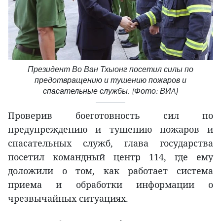
Президент Во Ван Тхыонг посетил силы по
предотвращению и тушению пожаров и
спасательные службы. (Фото: ВИA)
Проверив боеготовность сил по
предупреждению и тушению пожаров и
спасательных служб, глава государства
посетил командный центр 114, где ему
доложили о том, как работает система
приема и обработки информации о
чрезвычайных ситуациях.