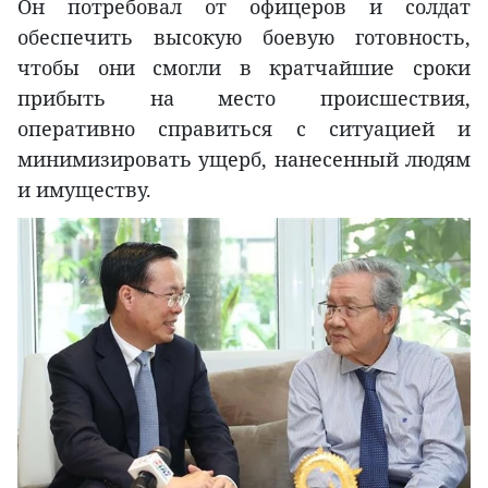
Он потребовал от офицеров и солдат
обеспечить высокую боевую готовность,
чтобы они смогли в кратчайшие сроки
прибыть на место происшествия,
оперативно справиться с ситуацией и
минимизировать ущерб, нанесенный людям
и имуществу.