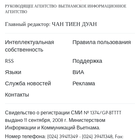
РУКОВОДЯЩЕЕ АГЕНТСТВО: ВЬЕТНАМСКОЕ ИНФОРМАЦИОННОЕ
АГЕНТСТВО
Главный редактор: ЧАН ТИЕН ДУАН
Интеллектуальная
Правила пользования
собственность
RSS
Поддержка
Языки
ВИА
Служба новостей
Реклама
Контакты
Свидельство о регистрации СМИ № 1374/GP-BTTTT
выдано 11 сентября, 2008 г. Министерством
Информации и Коммуникаций Вьетнама.
Номер телефона: (024) 39411349 - (024) 39411348, Fax: