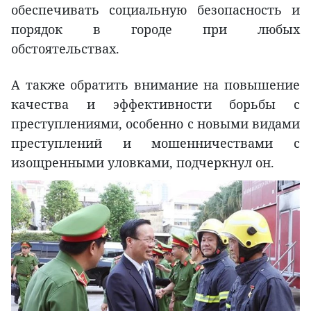
обеспечивать социальную безопасность и
порядок в городе при любых
обстоятельствах.
А также обратить внимание на повышение
качества и эффективности борьбы с
преступлениями, особенно с новыми видами
преступлений и мошенничествами с
изощренными уловками, подчеркнул он.