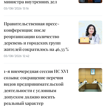
министра внутренних дел
03/08/2026 13:16
Правительственная пресс-
конференция: после
реорганизации количество
деревень и городских групп
жителей сократилось на 46,33 %
03/08/2026 12:42
1-я внеочередная сессия НС XVI
созыва: сокращение перечня
видов предпринимательской
деятельности с условным
допуском должно носить
реальный характер