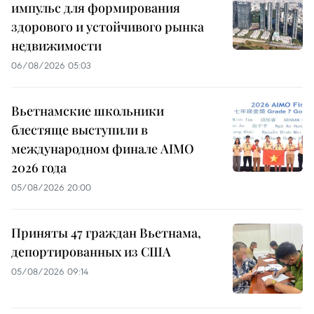
импульс для формирования
здорового и устойчивого рынка
недвижимости
06/08/2026 05:03
Вьетнамские школьники
блестяще выступили в
международном финале AIMO
2026 года
05/08/2026 20:00
Приняты 47 граждан Вьетнама,
депортированных из США
05/08/2026 09:14