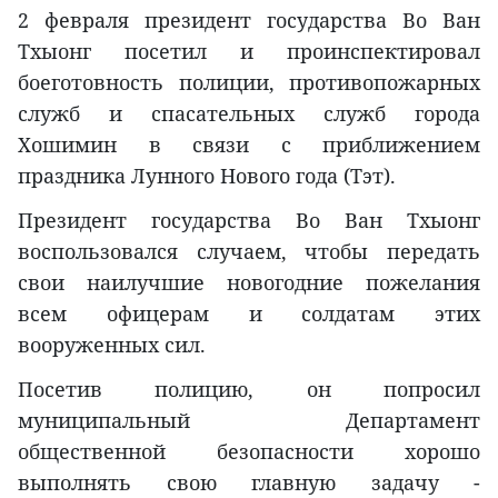
2 февраля президент государства Во Ван
Тхыонг посетил и проинспектировал
боеготовность полиции, противопожарных
служб и спасательных служб города
Хошимин в связи с приближением
праздника Лунного Нового года (Тэт).
Президент государства Во Ван Тхыонг
воспользовался случаем, чтобы передать
свои наилучшие новогодние пожелания
всем офицерам и солдатам этих
вооруженных сил.
Посетив полицию, он попросил
муниципальный Департамент
общественной безопасности хорошо
выполнять свою главную задачу -