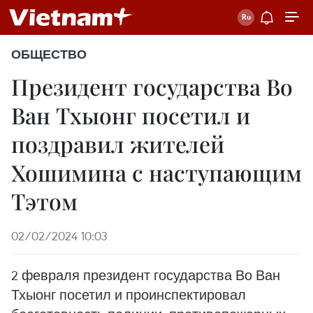
ОБЩЕСТВО
Президент государства Во
Ван Тхыонг посетил и
поздравил жителей
Хошимина с наступающим
Тэтом
02/02/2024 10:03
2 февраля президент государства Во Ван
Тхыонг посетил и проинспектировал