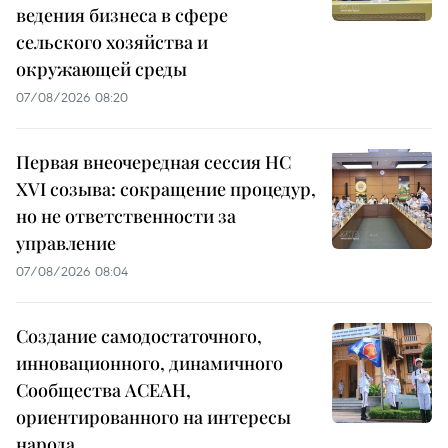
ведения бизнеса в сфере
сельского хозяйства и
окружающей среды
07/08/2026 08:20
Первая внеочередная сессия НС
XVI созыва: сокращение процедур,
но не ответственности за
управление
07/08/2026 08:04
Создание самодостаточного,
инновационного, динамичного
Сообщества АСЕАН,
ориентированного на интересы
народа