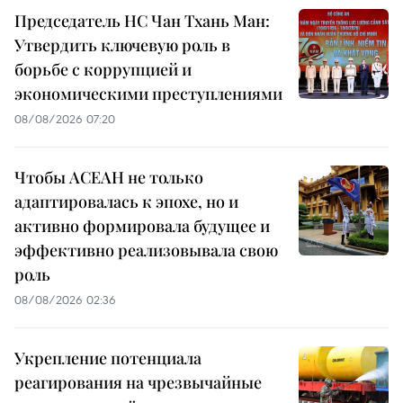
Председатель НС Чан Тхань Ман:
Утвердить ключевую роль в
борьбе с коррупцией и
экономическими преступлениями
08/08/2026 07:20
Чтобы АСЕАН не только
адаптировалась к эпохе, но и
активно формировала будущее и
эффективно реализовывала свою
роль
08/08/2026 02:36
Укрепление потенциала
реагирования на чрезвычайные