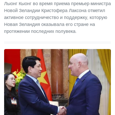
Лыонг Кыонг во время приема премьер-министра
Новой Зеландии Кристофера Лаксона отметил
активное сотрудничество и поддержку, которую
Новая Зеландия оказывала его стране на
протяжении последних полувека.