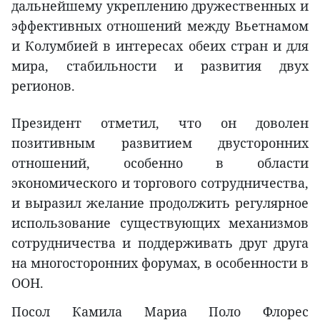
дальнейшему укреплению дружественных и
эффективных отношений между Вьетнамом
и Колумбией в интересах обеих стран и для
мира, стабильности и развития двух
регионов.
Президент отметил, что он доволен
позитивным развитием двусторонних
отношений, особенно в области
экономического и торгового сотрудничества,
и выразил желание продолжить регулярное
использование существующих механизмов
сотрудничества и поддерживать друг друга
на многосторонних форумах, в особенности в
ООН.
Посол Камила Мариа Поло Флорес