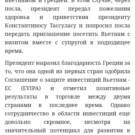
Вьетнамом и Грецией. В этом случае, через
посла, президент передал пожелания
здоровья и приветствия президенту
Константиносу Тассуласу и попросил посла
передать приглашение посетить Вьетнам с
визитом вместе с супругой в подходящее
время.
Президент выразил благодарность Греции за
то, что она одной из первых стран одобрила
Соглашение о защите инвестиций Вьетнам -
ЕС (EVIPA) и отметил позитивные
результаты в торговле между двумя
странами в последнее время. Однако
сотрудничество в области инвестиций еще
довольно скромное, несмотря на
значительный потенциал для развития в