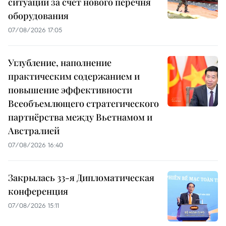
ситуации за счёт нового перечня
оборудования
07/08/2026 17:05
Углубление, наполнение
практическим содержанием и
повышение эффективности
Всеобъемлющего стратегического
партнёрства между Вьетнамом и
Австралией
07/08/2026 16:40
Закрылась 33-я Дипломатическая
конференция
07/08/2026 15:11