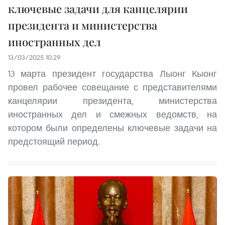
ключевые задачи для канцелярии
президента и министерства
иностранных дел
13/03/2025 10:29
13 марта президент государства Лыонг Кыонг
провел рабочее совещание с представителями
канцелярии президента, министерства
иностранных дел и смежных ведомств, на
котором были определены ключевые задачи на
предстоящий период.