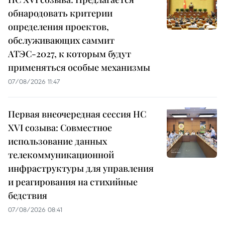
обнародовать критерии
определения проектов,
обслуживающих саммит
АТЭС-2027, к которым будут
применяться особые механизмы
07/08/2026 11:47
Первая внеочередная сессия НС
XVI созыва: Совместное
использование данных
телекоммуникационной
инфраструктуры для управления
и реагирования на стихийные
бедствия
07/08/2026 08:41