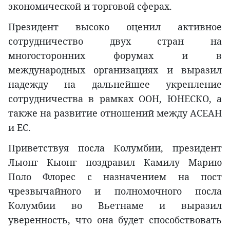
экономической и торговой сферах.
Президент высоко оценил активное
сотрудничество двух стран на
многосторонних форумах и в
международных организациях и выразил
надежду на дальнейшее укрепление
сотрудничества в рамках ООН, ЮНЕСКО, а
также на развитие отношений между АСЕАН
и ЕС.
Приветствуя посла Колумбии, президент
Лыонг Кыонг поздравил Камилу Марию
Поло Флорес с назначением на пост
чрезвычайного и полномочного посла
Колумбии во Вьетнаме и выразил
уверенность, что она будет способствовать