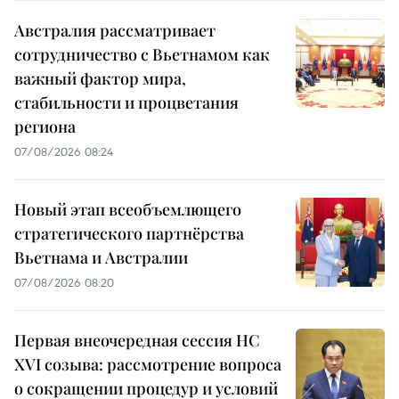
Австралия рассматривает
сотрудничество с Вьетнамом как
важный фактор мира,
стабильности и процветания
региона
07/08/2026 08:24
Новый этап всеобъемлющего
стратегического партнёрства
Вьетнама и Австралии
07/08/2026 08:20
Первая внеочередная сессия НС
XVI созыва: рассмотрение вопроса
о сокращении процедур и условий