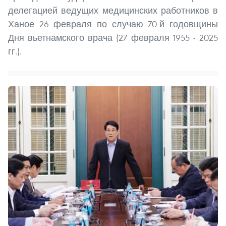
делегацией ведущих медицинских работников в
Ханое 26 февраля по случаю 70-й годовщины
Дня вьетнамского врача (27 февраля 1955 - 2025
гг.).