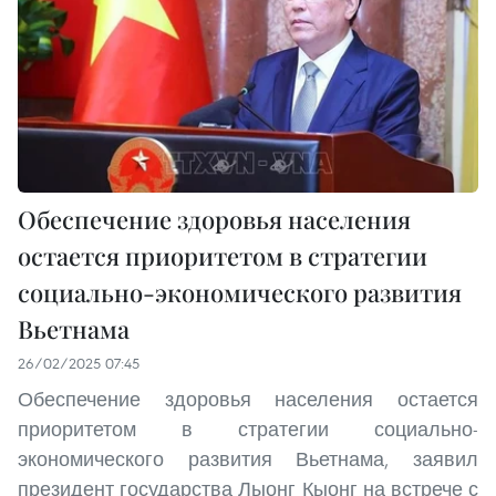
Обеспечение здоровья населения
остается приоритетом в стратегии
социально-экономического развития
Вьетнама
26/02/2025 07:45
Обеспечение здоровья населения остается
приоритетом в стратегии социально-
экономического развития Вьетнама, заявил
президент государства Лыонг Кыонг на встрече с