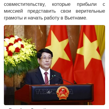
совместительству, которые прибыли с
миссией представить свои верительные
грамоты и начать работу в Вьетнаме.