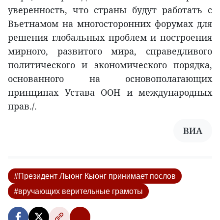
уверенность, что страны будут работать с
Вьетнамом на многосторонних форумах для
решения глобальных проблем и построения
мирного, развитого мира, справедливого
политического и экономического порядка,
основанного на основополагающих
принципах Устава ООН и международных
прав./.
ВИА
#Президент Лыонг Кыонг принимает послов
#вручающих верительные грамоты