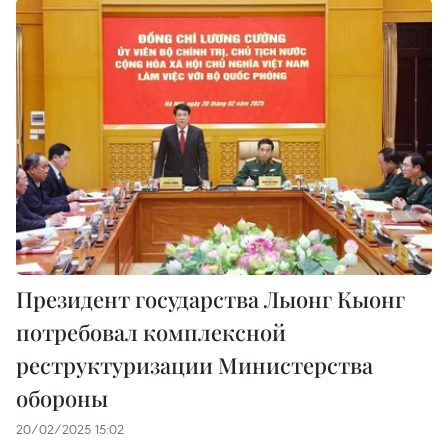
Президент государства Лыонг Кыонг
потребовал комплексной
реструктуризации Министерства
обороны
20/02/2025 15:02