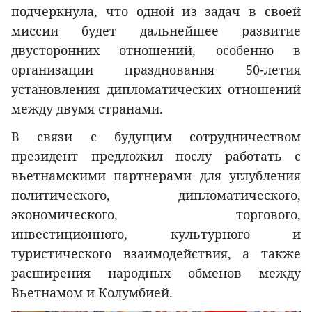
подчеркнула, что одной из задач в своей
миссии будет дальнейшее развитие
двусторонних отношений, особенно в
организации празднования 50-летия
установления дипломатических отношений
между двумя странами.
В связи с будущим сотрудничеством
президент предложил послу работать с
вьетнамскими партнерами для углубления
политического, дипломатического,
экономического, торгового,
инвестиционного, культурного и
туристического взаимодействия, а также
расширения народных обменов между
Вьетнамом и Колумбией.