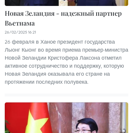
Новая Зеландия - надежный партнер
Вьетнама
26/02/2025 16:21
26 февраля в Ханое президент государства
Лыонг Кыонг во время приема премьер-министра
Новой Зеландии Кристофера Лаксона отметил
активное сотрудничество и поддержку, которую
Новая Зеландия оказывала его стране на
протяжении последних полувека.