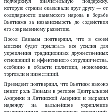
подчеркнул значительную поддержку,
которую страны оказывали друг другу — от
солидарности панамского народа в борьбе
Вьетнама за независимость до содействия
его современному развитию.
Посол Панамы подтвердил, что в своей
миссии будет прилагать все усилия для
укрепления традиционных дружественных
отношений и эффективного сотрудничества,
особенно в области политики, экономики,
торговли и инвестиций.
Президент подтвердил, что Вьетнам высоко
ценит роль Панамы в регионе Центральной
Америки и Латинской Америки и выразил
надежду на дальнейшее укрепление
традиционных дружественных отношений,