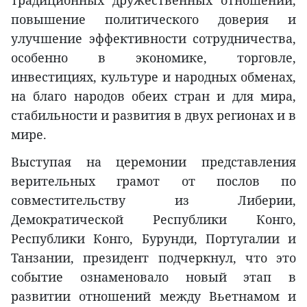
повышение политического доверия и
улучшение эффективности сотрудничества,
особенно в экономике, торговле,
инвестициях, культуре и народных обменах,
на благо народов обеих стран и для мира,
стабильности и развития в двух регионах и в
мире.
Выступая на церемонии представления
верительных грамот от послов по
совместительству из Либерии,
Демократической Республики Конго,
Республики Конго, Бурунди, Португалии и
Танзании, президент подчеркнул, что это
событие ознаменовало новый этап в
развитии отношений между Вьетнамом и