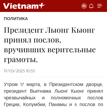
ПОЛИТИКА
Президент Лыонг Кыонг
принял послов,
вручивших верительные
грамоты.
17/03/2025 10:55
Утром 17 марта, в Президентском дворце,
президент Вьетнама Лыонг Кыонг принял
чрезвычайных и полномочных послов
Греции, Колумбии, Панамы и 6 послов по