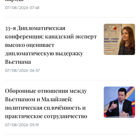
07/08/2026 07:48
33-я Дипломатическая
конференция: канадский эксперт
высоко оценивает
дипломатическую выдержку
Вьетнама
07/08/2026 06:57
Оборонные отношения между
Вьетнамом и Малайзией:
политическая сплочённость и
практическое сотрудничество
07/08/2026 05:19