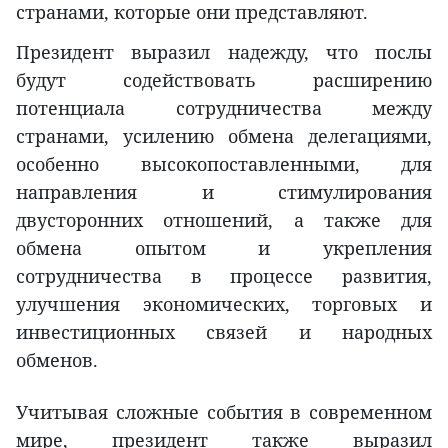
странами, которые они представляют.
Президент выразил надежду, что послы
будут содействовать расширению
потенциала сотрудничества между
странами, усилению обмена делегациями,
особенно высокопоставленными, для
направления и стимулирования
двусторонних отношений, а также для
обмена опытом и укрепления
сотрудничества в процессе развития,
улучшения экономических, торговых и
инвестиционных связей и народных
обменов.
Учитывая сложные события в современном
мире, президент также выразил