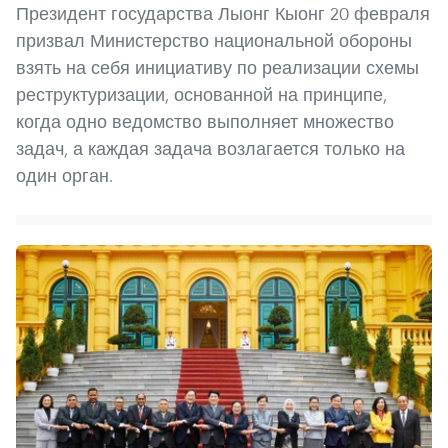
Президент государства Лыонг Кыонг 20 февраля
призвал Министерство национальной обороны
взять на себя инициативу по реализации схемы
реструктуризации, основанной на принципе,
когда одно ведомство выполняет множество
задач, а каждая задача возлагается только на
один орган.