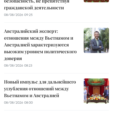
безопасность, не препятствуя
гражданской деятельности
08/08/2026 09:25
Австралийский эксперт:
отношения между Вьетнамом и
Австралией характеризуются
высоким уровнем политического
доверия
08/08/2026 08:23
Новый импульс для дальнейшего
углубления отношений между
Вьетнамом и Австралией
08/08/2026 08:00