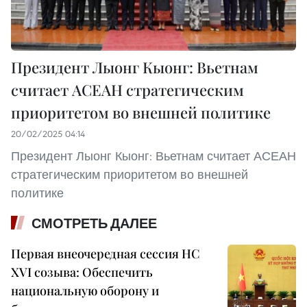
Президент Лыонг Кыонг: Вьетнам
считает АСЕАН стратегическим
приоритетом во внешней политике
20/02/2025 04:14
Президент Лыонг Кыонг: Вьетнам считает АСЕАН
стратегическим приоритетом во внешней
политике
СМОТРЕТЬ ДАЛЕЕ
Первая внеочередная сессия НС
XVI созыва: Обеспечить
национальную оборону и