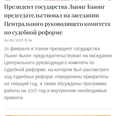
Президент государства Лыонг Кыонг
председательствовал на заседании
Центрального руководящего комитета
по судебной реформе
24/02/2025 10:34
24 февраля в Ханое президент государства
Лыонг Кыонг председательствовал на заседании
Центрального руководящего комитета по
судебной реформе, на котором был рассмотрен
ход судебных реформ, определены приоритеты
на текущий год, а также обсуждены программа
работы на 2025 год и внутренние необходимые
правила.