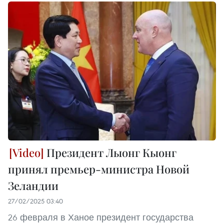
Президент Лыонг Кыонг
принял премьер-министра Новой
Зеландии
27/02/2025 03:40
26 февраля в Ханое президент государства