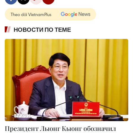
Theo dõi VietnamPlus
НОВОСТИ ПО ТЕМЕ
Президент Лыонг Кыонг обозначил