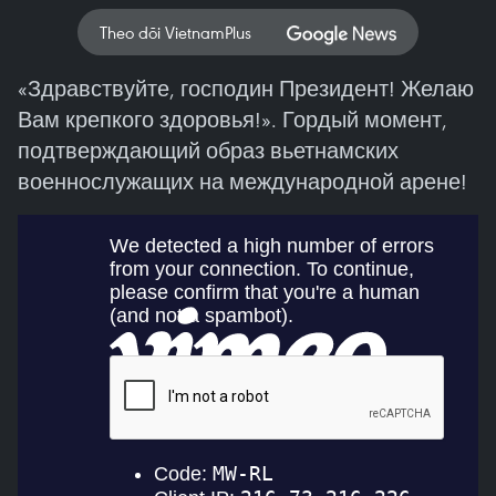
Theo dõi VietnamPlus
«Здравствуйте, господин Президент! Желаю
Вам крепкого здоровья!». Гордый момент,
подтверждающий образ вьетнамских
военнослужащих на международной арене!