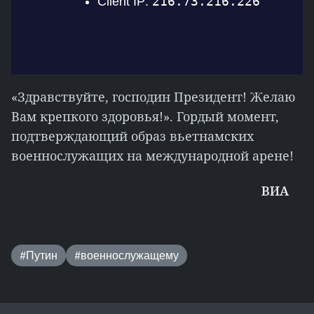
«Здравствуйте, господин Президент! Желаю
Вам крепкого здоровья!». Гордый момент,
подтверждающий образ вьетнамских
военнослужащих на международной арене!
ВИА
#Путин
#военнослужащему