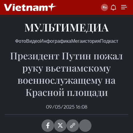
МУЛЬТИМЕДИА
Фото
Видео
Инфографика
Мегаистория
Подкаст
Президент Путин пожал
руку вьетнамскому
военнослужащему на
Красной площади
09/05/2025 16:08