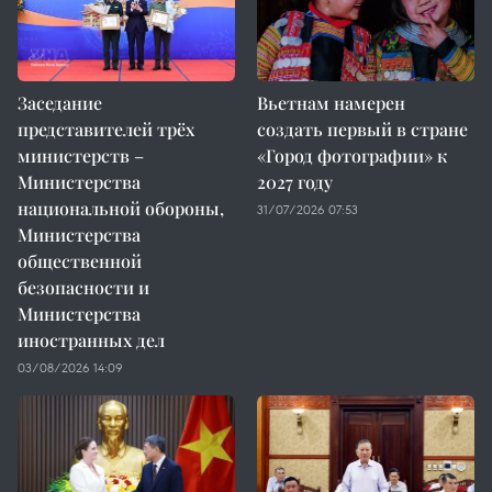
Заседание
Вьетнам намерен
представителей трёх
создать первый в стране
министерств –
«Город фотографии» к
Министерства
2027 году
национальной обороны,
31/07/2026 07:53
Министерства
общественной
безопасности и
Министерства
иностранных дел
03/08/2026 14:09