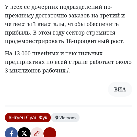
У всех ее дочерних подразделений по-
прежнему достаточно заказов на третий и
четвертый кварталы, чтобы обеспечить
прибыль. В этом году сектор стремится
продемонстрировать 18-процентный рост.
На 13.000 швейных и текстильных
предприятиях по всей стране работает около
3 миллионов рабочих./.
ВИА
#Нгуен Суан Фук
Vietnam