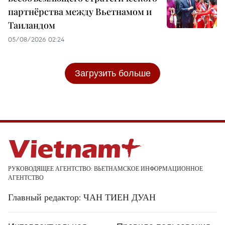
партнёрства между Вьетнамом и
Таиландом
05/08/2026 02:24
Загрузить больше
РУКОВОДЯЩЕЕ АГЕНТСТВО: ВЬЕТНАМСКОЕ ИНФОРМАЦИОННОЕ
АГЕНТСТВО
Главный редактор: ЧАН ТИЕН ДУАН