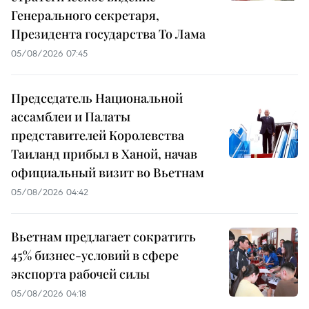
Генерального секретаря,
Президента государства То Лама
05/08/2026 07:45
Председатель Национальной
ассамблеи и Палаты
представителей Королевства
Таиланд прибыл в Ханой, начав
официальный визит во Вьетнам
05/08/2026 04:42
Вьетнам предлагает сократить
45% бизнес-условий в сфере
экспорта рабочей силы
05/08/2026 04:18