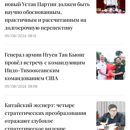
новый Устав Партии должен быть
научно обоснованным,
практичным и рассчитанным на
долгосрочную перспективу
05/08/2026 08:12
Генерал армии Нгуен Тан Кыонг
провёл встречу с командующим
Индо-Тихоокеанским
командованием США
05/08/2026 08:08
Китайский эксперт: четыре
стратегических преобразования
отражают глубокое
стратегическое видение