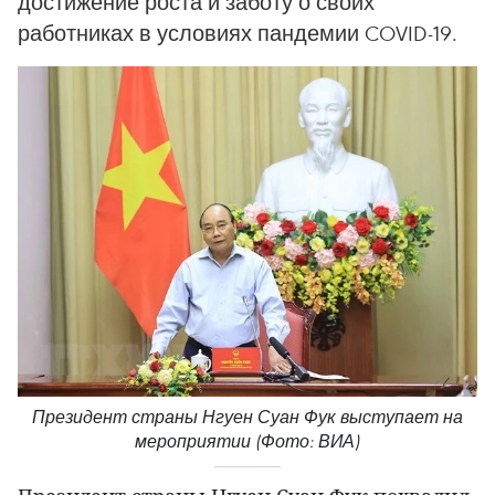
достижение роста и заботу о своих
работниках в условиях пандемии COVID-19.
Президент страны Нгуен Суан Фук выступает на
мероприятии (Фото: ВИА)