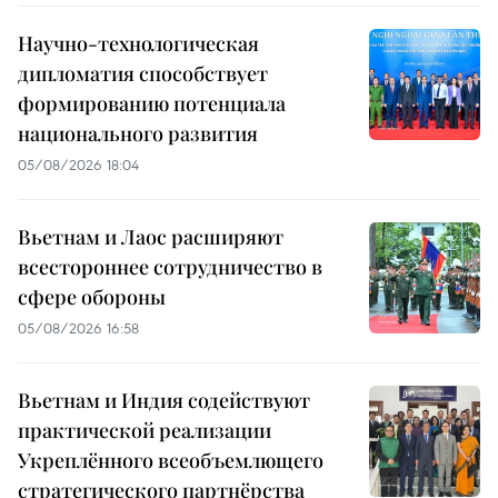
Научно-технологическая
дипломатия способствует
формированию потенциала
национального развития
05/08/2026 18:04
Вьетнам и Лаос расширяют
всестороннее сотрудничество в
сфере обороны
05/08/2026 16:58
Вьетнам и Индия содействуют
практической реализации
Укреплённого всеобъемлющего
стратегического партнёрства