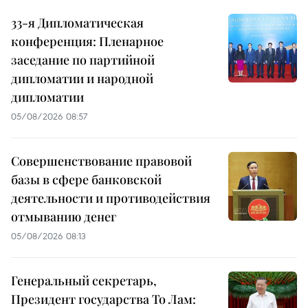
33-я Дипломатическая
конференция: Пленарное
заседание по партийной
дипломатии и народной
дипломатии
05/08/2026 08:57
Совершенствование правовой
базы в сфере банковской
деятельности и противодействия
отмыванию денег
05/08/2026 08:13
Генеральный секретарь,
Президент государства То Лам: