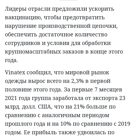
Лидеры отрасли предложили ускорить
вакцинацию, чтобы предотвратить
нарушение производственной цепочки,
обеспечить достаточное количество
сотрудников и условия для обработки
крупномасштабных заказов в конце этого
года.
Vinatex сообщил, что мировой рынок
одежды вырос всего на 2,3% в первой
половине этого года. За первые 7 месяцев
2021 года группа заработала от экспорта 23
млрд. долл. США, что на 21% больше по
сравнению с аналогичным периодом
прошлого года и на 10% по сравнению с 2019
годом. Ее прибыль также удвоилась по