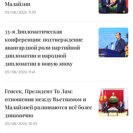
Малайзии
05/08/2026 11:59
33-я Дипломатическая
конференция: подтверждение
авангардной роли партийной
дипломатии и народной
дипломатии в новую эпоху
05/08/2026 11:41
Генсек, Президент То Лам:
отношения между Вьетнамом и
Малайзией развиваются всё более
динамично
05/08/2026 10:55