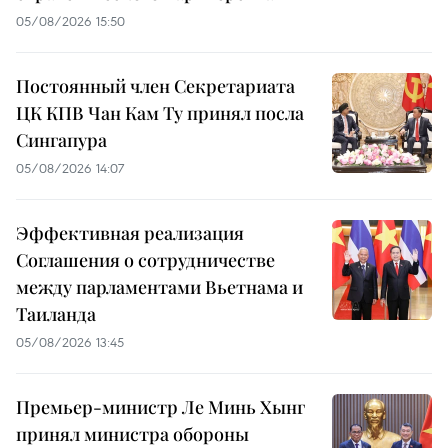
05/08/2026 15:50
Постоянный член Секретариата
ЦК КПВ Чан Кам Ту принял посла
Сингапура
05/08/2026 14:07
Эффективная реализация
Соглашения о сотрудничестве
между парламентами Вьетнама и
Таиланда
05/08/2026 13:45
Премьер-министр Ле Минь Хынг
принял министра обороны