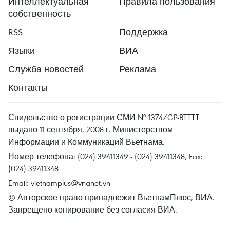
Интеллектуальная
Правила пользования
собственность
RSS
Поддержка
Языки
ВИА
Служба новостей
Реклама
Контакты
Свидельство о регистрации СМИ № 1374/GP-BTTTT
выдано 11 сентября, 2008 г. Министерством
Информации и Коммуникаций Вьетнама.
Номер телефона: (024) 39411349 - (024) 39411348, Fax:
(024) 39411348
Email:
vietnamplus@vnanet.vn
© Авторское право принадлежит ВьетнамПлюс, ВИА.
Запрещено копирование без согласия ВИА.