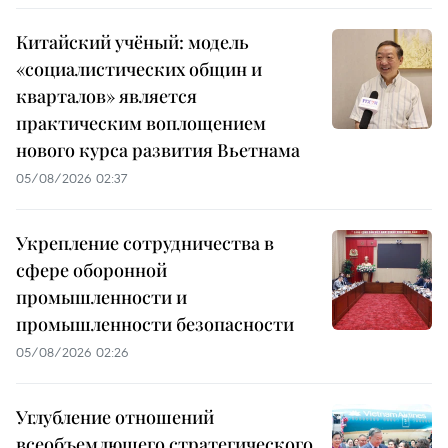
Китайский учёный: модель
«социалистических общин и
кварталов» является
практическим воплощением
нового курса развития Вьетнама
05/08/2026 02:37
Укрепление сотрудничества в
сфере оборонной
промышленности и
промышленности безопасности
05/08/2026 02:26
Углубление отношений
всеобъемлющего стратегического