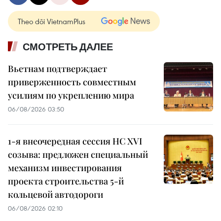
Theo dõi VietnamPlus
СМОТРЕТЬ ДАЛЕЕ
Вьетнам подтверждает
приверженность совместным
усилиям по укреплению мира
06/08/2026 03:50
1-я внеочередная сессия НС XVI
созыва: предложен специальный
механизм инвестирования
проекта строительства 5-й
кольцевой автодороги
06/08/2026 02:10