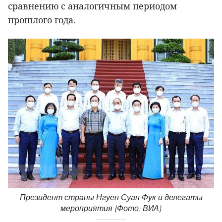
сравнению с аналогичным периодом
прошлого года.
Президент страны Нгуен Суан Фук и делегаты
мероприятия (Фото: ВИА)