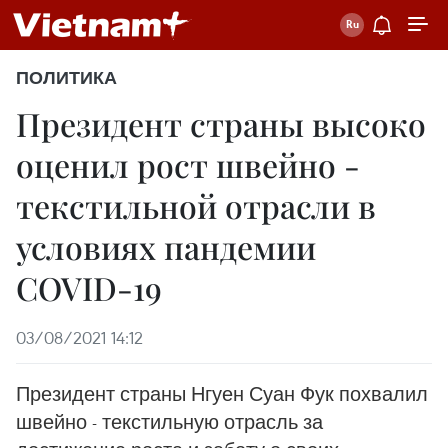
ПОЛИТИКА
Президент страны высоко
оценил рост швейно -
текстильной отрасли в
условиях пандемии
COVID-19
03/08/2021 14:12
Президент страны Нгуен Суан Фук похвалил
швейно - текстильную отрасль за