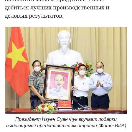
добиться лучших производственных и
деловых результатов.
Президент Нгуен Суан Фук вручает подарки
выдающимся представителям отрасли (Фото: ВИА)