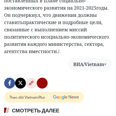
поставленных в плане социально-
экономического развития на 2021-2025годы.
Он подчеркнул, что движения должны
ставитьпрактические и подробные цели,
связанные с выполнением миссий
политического исоциально-экономического
развития каждого министерства, сектора,
агентства иместности./.
ВИА/Vietnam+
Theo dõi VietnamPlus
СМОТРЕТЬ ДАЛЕЕ