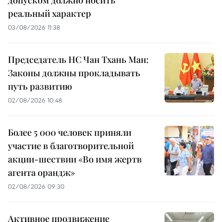
реальный характер
03/08/2026 11:38
Председатель НС Чан Тхань Ман:
Законы должны прокладывать
путь развитию
02/08/2026 10:48
Более 5 000 человек приняли
участие в благотворительной
акции-шествии «Во имя жертв
агента орандж»
02/08/2026 09:30
Активное продвижение