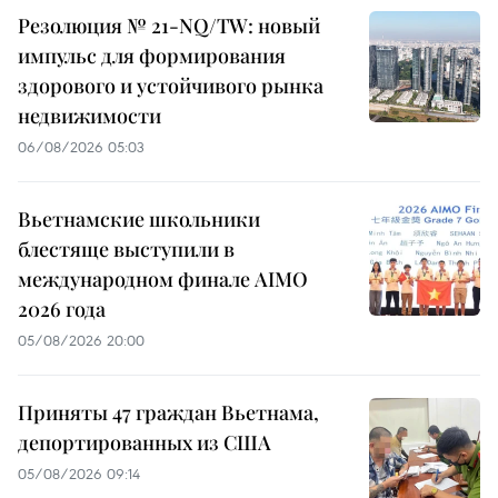
Резолюция № 21-NQ/TW: новый
импульс для формирования
здорового и устойчивого рынка
недвижимости
06/08/2026 05:03
Вьетнамские школьники
блестяще выступили в
международном финале AIMO
2026 года
05/08/2026 20:00
Приняты 47 граждан Вьетнама,
депортированных из США
05/08/2026 09:14