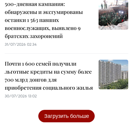
500-дневная кампания:
обнаружены и эксгумированы
останки 1 563 павших
военнослужащих, выявлено 9
братских захоронений
31/07/2026 02:34
Почти 1 600 семей получили
льготные кредиты на сумму более
700 млрд донгов для
приобретения социального жилья
30/07/2026 13:02
Загрузить больше