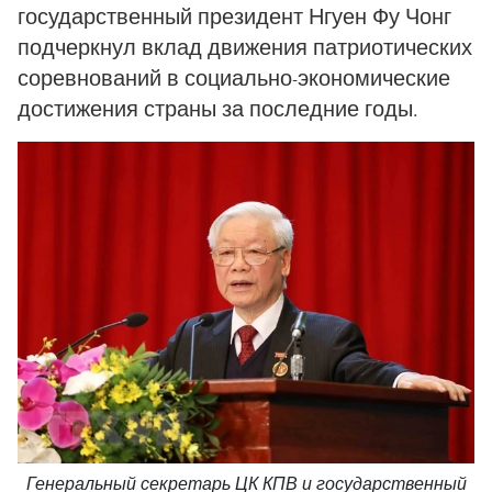
государственный президент Нгуен Фу Чонг
подчеркнул вклад движения патриотических
соревнований в социально-экономические
достижения страны за последние годы.
Генеральный секретарь ЦК КПВ и государственный