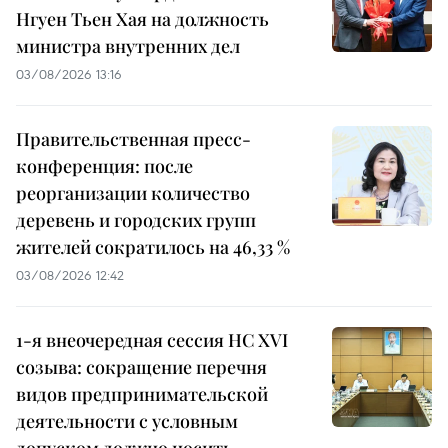
Нгуен Тьен Хая на должность
министра внутренних дел
03/08/2026 13:16
Правительственная пресс-
конференция: после
реорганизации количество
деревень и городских групп
жителей сократилось на 46,33 %
03/08/2026 12:42
1-я внеочередная сессия НС XVI
созыва: сокращение перечня
видов предпринимательской
деятельности с условным
допуском должно носить