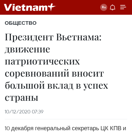
ОБЩЕСТВО
Президент Вьетнама:
движение
патриотических
соревнований вносит
большой вклад в успех
страны
10/12/2020 07:39
10 декабря генеральный секретарь ЦК КПВ и