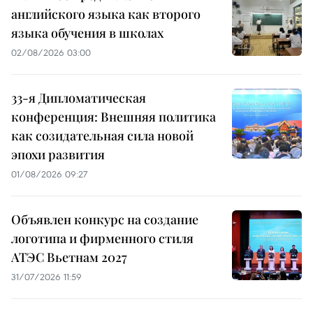
английского языка как второго
языка обучения в школах
02/08/2026 03:00
33-я Дипломатическая
конференция: Внешняя политика
как созидательная сила новой
эпохи развития
01/08/2026 09:27
Объявлен конкурс на создание
логотипа и фирменного стиля
АТЭС Вьетнам 2027
31/07/2026 11:59