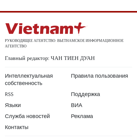
РУКОВОДЯЩЕЕ АГЕНТСТВО: ВЬЕТНАМСКОЕ ИНФОРМАЦИОННОЕ
АГЕНТСТВО
Главный редактор: ЧАН ТИЕН ДУАН
Интеллектуальная
Правила пользования
собственность
RSS
Поддержка
Языки
ВИА
Служба новостей
Реклама
Контакты