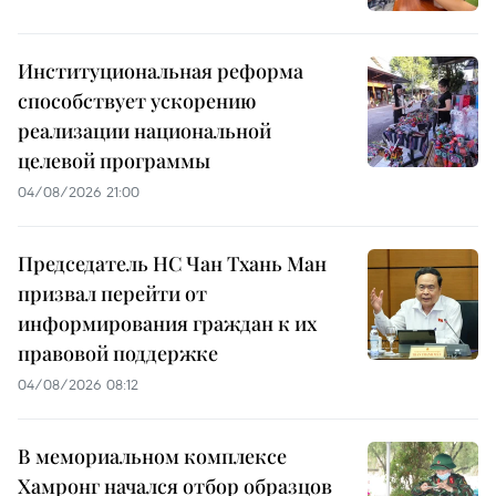
Институциональная реформа
способствует ускорению
реализации национальной
целевой программы
04/08/2026 21:00
Председатель НС Чан Тхань Ман
призвал перейти от
информирования граждан к их
правовой поддержке
04/08/2026 08:12
В мемориальном комплексе
Хамронг начался отбор образцов