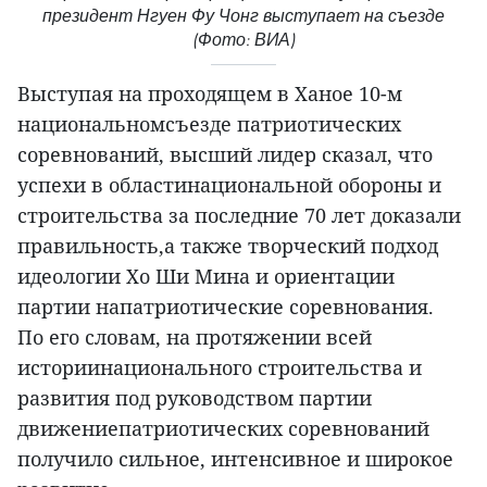
президент Нгуен Фу Чонг выступает на съезде
(Фото: ВИА)
Выступая на проходящем в Ханое 10-м
национальномсъезде патриотических
соревнований, высший лидер сказал, что
успехи в областинациональной обороны и
строительства за последние 70 лет доказали
правильность,а также творческий подход
идеологии Хо Ши Мина и ориентации
партии напатриотические соревнования.
По его словам, на протяжении всей
историинационального строительства и
развития под руководством партии
движениепатриотических соревнований
получило сильное, интенсивное и широкое