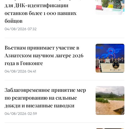
для ДНК-идентификации
останков более 1 000 павших
бойцов
04/08/2026 07:32
Вьетнам принимает участие в
Азиатском научном лагере 2026
года в Гонконге
04/08/2026 04:41
Заблаговременное принятие мер
по реагированию на сильные
дожди и внезапные паводки
04/08/2026 02:59