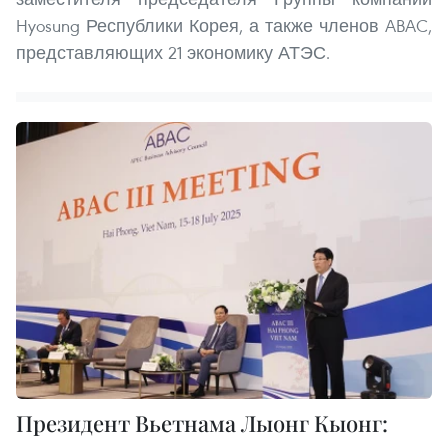
Hyosung Республики Корея, а также членов ABAC,
представляющих 21 экономику АТЭС.
Президент Вьетнама Лыонг Кыонг: