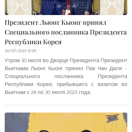
Президент Лыонг Кыонг принял
Специального посланника Президента
Республики Корея
30/07/2025 12:05
Утром 30 июля во Дворце Президента Президент
Вьетнама Лыонг Кыонг принял Пак Чан Даля –
Специального посланника Президента
Республики Корея, прибывшего с визитом во
Вьетнам с 28 по 30 июля 2025 года.