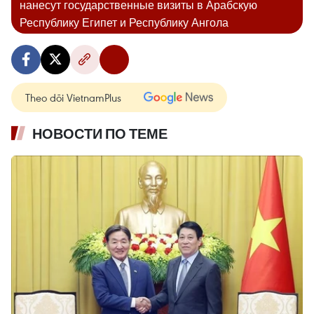
нанесут государственные визиты в Арабскую
Республику Египет и Республику Ангола
Theo dõi VietnamPlus
НОВОСТИ ПО ТЕМЕ