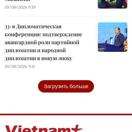
05/08/2026 11:59
33-я Дипломатическая
конференция: подтверждение
авангардной роли партийной
дипломатии и народной
дипломатии в новую эпоху
05/08/2026 11:41
Загрузить больше