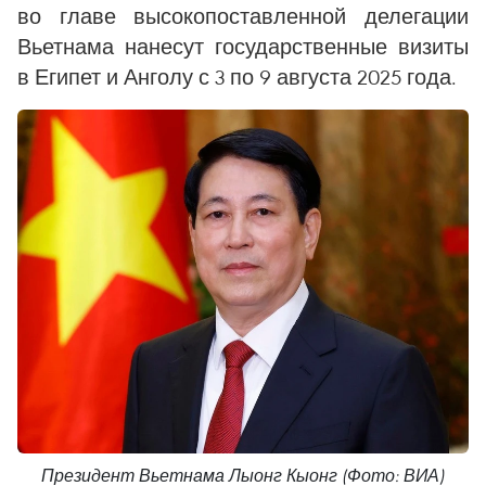
во главе высокопоставленной делегации
Вьетнама нанесут государственные визиты
в Египет и Анголу с 3 по 9 августа 2025 года.
Президент Вьетнама Лыонг Кыонг (Фото: ВИА)