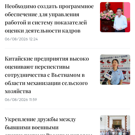
Необходимо создать программное
обеспечение для управления
работой и систему показателей
оценки деятельности кадров
06/08/2026 12:24
Китайские предприятия высоко
оценивают перспективы
сотрудничества с Вьетнамом в
области механизации сельского
хозяйства
06/08/2026 11:59
Укрепление дружбы между
бывшими военными