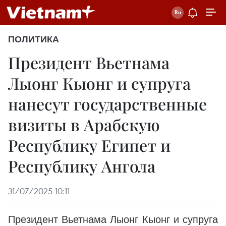
ПОЛИТИКА
Президент Вьетнама
Лыонг Кыонг и супруга
нанесут государственные
визиты в Арабскую
Республику Египет и
Республику Ангола
31/07/2025 10:11
Президент Вьетнама Лыонг Кыонг и супруга