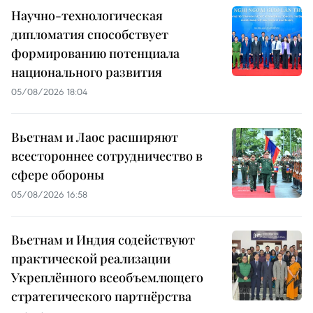
Научно-технологическая
дипломатия способствует
формированию потенциала
национального развития
05/08/2026 18:04
Вьетнам и Лаос расширяют
всестороннее сотрудничество в
сфере обороны
05/08/2026 16:58
Вьетнам и Индия содействуют
практической реализации
Укреплённого всеобъемлющего
стратегического партнёрства