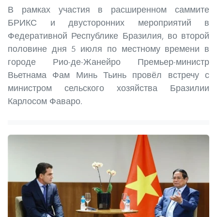
В рамках участия в расширенном саммите
БРИКС и двусторонних мероприятий в
Федеративной Республике Бразилия, во второй
половине дня 5 июля по местному времени в
городе Рио-де-Жанейро Премьер-министр
Вьетнама Фам Минь Тьинь провёл встречу с
министром сельского хозяйства Бразилии
Карлосом Фаваро.