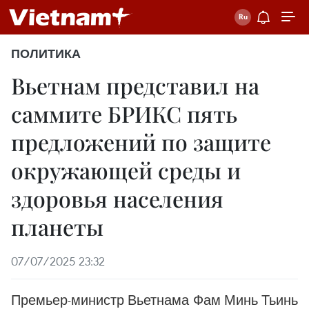
ПОЛИТИКА
Вьетнам представил на
саммите БРИКС пять
предложений по защите
окружающей среды и
здоровья населения
планеты
07/07/2025 23:32
Премьер-министр Вьетнама Фам Минь Тьинь