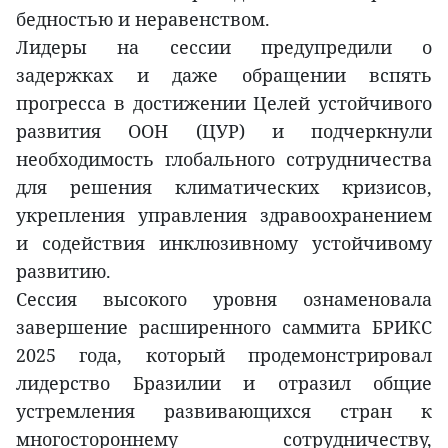
бедностью и неравенством.
Лидеры на сессии предупредили о
задержках и даже обращении вспять
прогресса в достижении Целей устойчивого
развития ООН (ЦУР) и подчеркнули
необходимость глобального сотрудничества
для решения климатических кризисов,
укрепления управления здравоохранением
и содействия инклюзивному устойчивому
развитию.
Сессия высокого уровня ознаменовала
завершение расширенного саммита БРИКС
2025 года, который продемонстрировал
лидерство Бразилии и отразил общие
устремления развивающихся стран к
многостороннему сотрудничеству,