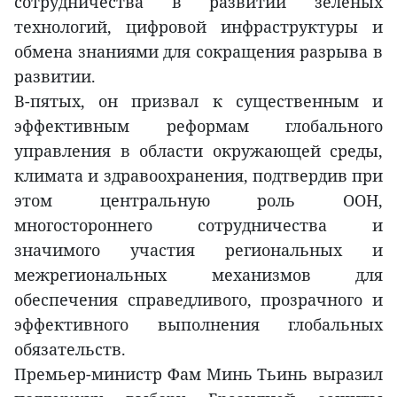
сотрудничества в развитии зеленых
технологий, цифровой инфраструктуры и
обмена знаниями для сокращения разрыва в
развитии.
В-пятых, он призвал к существенным и
эффективным реформам глобального
управления в области окружающей среды,
климата и здравоохранения, подтвердив при
этом центральную роль ООН,
многостороннего сотрудничества и
значимого участия региональных и
межрегиональных механизмов для
обеспечения справедливого, прозрачного и
эффективного выполнения глобальных
обязательств.
Премьер-министр Фам Минь Тьинь выразил