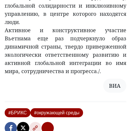
глобальной солидарности и инклюзивному
управлению, в центре которого находятся
люди.
Активное и конструктивное участие
Вьетнама еще раз подчеркнуло образ
динамичной страны, твердо приверженной
экологически ответственному развитию и
активной глобальной интеграции во имя
мира, сотрудничества и прогресса./.
ВИА
#БРИКС
#окружающей среды