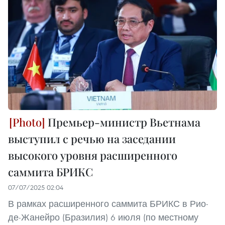
Премьер-министр Вьетнама
выступил с речью на заседании
высокого уровня расширенного
саммита БРИКС
07/07/2025 02:04
В рамках расширенного саммита БРИКС в Рио-
де-Жанейро (Бразилия) 6 июля (по местному