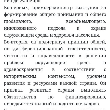
Рио-де-Жанейро.
Во-первых, премьер-министр выступил за
формирование общего понимания и общего
глобального, всеобъемлющего,
инклюзивного подхода к охране
окружающей среды и здоровья населения.
Во-вторых, он подчеркнул принцип общей,
но дифференцированной ответственности,
честности и справедливости в решении
проблем окружающей среды и
здравоохранения в соответствии с
историческим контекстом, уровнем
развития и ресурсами каждой страны. Он
призвал развитые страны выполнять
обязательства по финансированию,
передаче технологий и подготовке кадров.