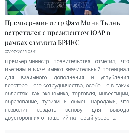
Премьер-министр Фам Минь Тьинь
встретился с президентом ЮАР в
рамках саммита БРИКС
07/07/2025 08:41
Премьер-министр правительства отметил, что
Вьетнам и ЮАР имеют значительный потенциал
для взаимного дополнения и углубления
всестороннего сотрудничества, особенно в таких
областях, как экономика, торговля, инвестиции,
образование, туризм и обмен народами, что
позволит создать основу для вывода
двусторонних отношений на новый уровень.