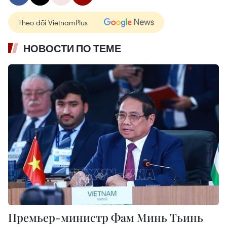
Theo dõi VietnamPlus
НОВОСТИ ПО ТЕМЕ
Премьер-министр Фам Минь Тьинь