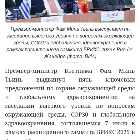
Премьер-министр Фам Минь Тьинь выступает на
заседании высокого уровня по вопросам окружающей
среды, COP30 и глобального здравоохранения в
рамках расширенного саммита БРИКС 2025 в Рио-де-
Жанейро (Фото: ВИA)
Премьер-министр Вьетнама Фам Минь
Тьинь выдвинул пять ключевых
предложений по охране окружающей среды
и глобальному здравоохранению на
заседании высокого уровня по вопросам
окружающей среды, COP30 и глобального
здравоохранения, состоявшемся 7 июля в
рамках расширенного саммита БРИКС 2025 в