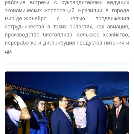
рабочие встречи с руководителями ведущих
экономических корпораций Бразилии в городе
Рио-де-Жанейро с целью продвижения
сотрудничества в таких областях, как авиация,
производство биотоплива, сельское хозяйство,
переработка и дистрибуция продуктов питания и
др.