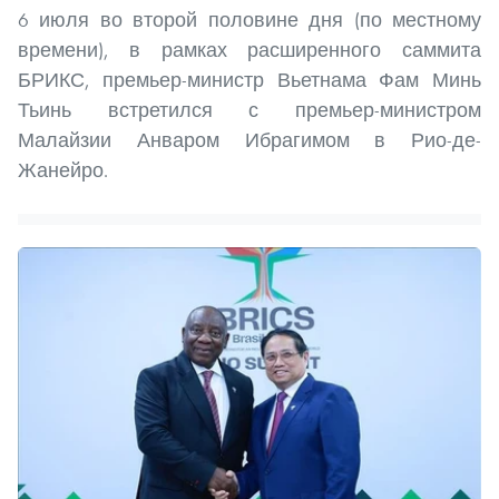
6 июля во второй половине дня (по местному
времени), в рамках расширенного саммита
БРИКС, премьер-министр Вьетнама Фам Минь
Тьинь встретился с премьер-министром
Малайзии Анваром Ибрагимом в Рио-де-
Жанейро.