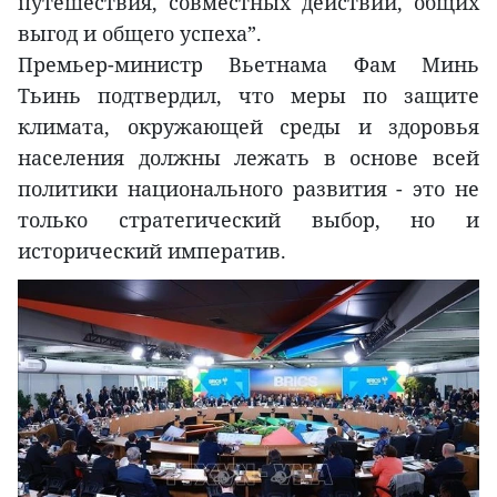
путешествия, совместных действий, общих
выгод и общего успеха”.
Премьер-министр Вьетнама Фам Минь
Тьинь подтвердил, что меры по защите
климата, окружающей среды и здоровья
населения должны лежать в основе всей
политики национального развития - это не
только стратегический выбор, но и
исторический императив.