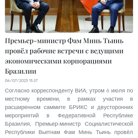
Премьер-министр Фам Минь Тьинь
провёл рабочие встречи с ведущими
экономическими корпорациями
Бразилии
06/07/2025 15:37
Согласно корреспонденту ВИА, утром 6 июля по
местному времени, в рамках участия в
расширенном саммите БРИКС и двусторонних
мероприятий в Федеративной Республике
Бразилия, Премьер-министр Социалистической
Республики Вьетнам Фам Минь Тьинь провёл