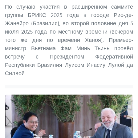
По случаю участия в расширенном саммите
группы БРИКС 2025 года в городе Рио-де-
Жанейро (Бразилия), во второй половине дня 5
июля 2025 года по местному времени (вечером
того же дня по времени Ханоя), Премьер-
министр Вьетнама Фам Минь Тьинь провёл
встречу с Президентом Федеративной
Республики Бразилия Луисом Инасиу Лулой да
Силвой