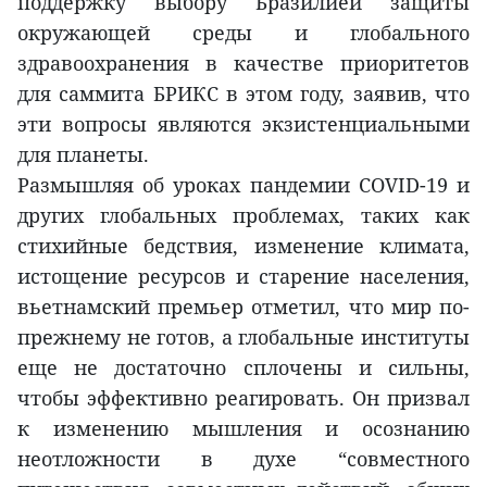
поддержку выбору Бразилией защиты
окружающей среды и глобального
здравоохранения в качестве приоритетов
для саммита БРИКС в этом году, заявив, что
эти вопросы являются экзистенциальными
для планеты.
Размышляя об уроках пандемии COVID-19 и
других глобальных проблемах, таких как
стихийные бедствия, изменение климата,
истощение ресурсов и старение населения,
вьетнамский премьер отметил, что мир по-
прежнему не готов, а глобальные институты
еще не достаточно сплочены и сильны,
чтобы эффективно реагировать. Он призвал
к изменению мышления и осознанию
неотложности в духе “совместного