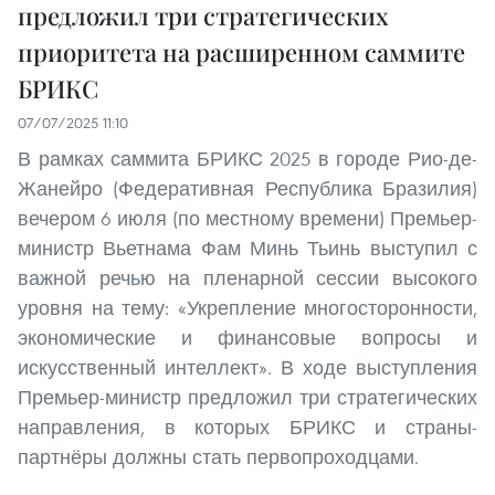
предложил три стратегических
приоритета на расширенном саммите
БРИКС
07/07/2025 11:10
В рамках саммита БРИКС 2025 в городе Рио-де-
Жанейро (Федеративная Республика Бразилия)
вечером 6 июля (по местному времени) Премьер-
министр Вьетнама Фам Минь Тьинь выступил с
важной речью на пленарной сессии высокого
уровня на тему: «Укрепление многосторонности,
экономические и финансовые вопросы и
искусственный интеллект». В ходе выступления
Премьер-министр предложил три стратегических
направления, в которых БРИКС и страны-
партнёры должны стать первопроходцами.