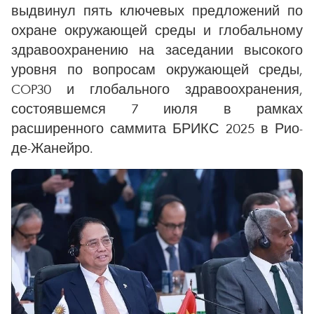
выдвинул пять ключевых предложений по
охране окружающей среды и глобальному
здравоохранению на заседании высокого
уровня по вопросам окружающей среды,
COP30 и глобального здравоохранения,
состоявшемся 7 июля в рамках
расширенного саммита БРИКС 2025 в Рио-
де-Жанейро.