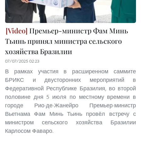
Премьер-министр Фам Минь
Тьинь принял министра сельского
хозяйства Бразилии
07/07/2025 02:23
В рамках участия в расширенном саммите
БРИКС и двусторонних мероприятий в
Федеративной Республике Бразилия, во второй
половине дня 5 июля по местному времени в
городе Рио-де-Жанейро Премьер-министр
Вьетнама Фам Минь Тьинь провёл встречу с
министром сельского хозяйства Бразилии
Карлосом Фаваро.