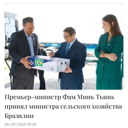
Премьер-министр Фам Минь Тьинь
принял министра сельского хозяйства
Бразилии
06/07/2025 07:30