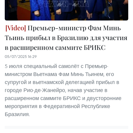
Премьер-министр Фам Минь
Тьинь прибыл в Бразилию для участия
в расширенном саммите БРИКС
05/07/2025 16:29
5 июля специальный самолёт с Премьер-
министром Вьетнама Фам Минь Тьинем, его
супругой и вьетнамской делегацией прибыл в
городе Рио-де-Жанейро, начав участие в
расширенном саммите БРИКС и двусторонние
мероприятия в Федеративной Республике
Бразилия.