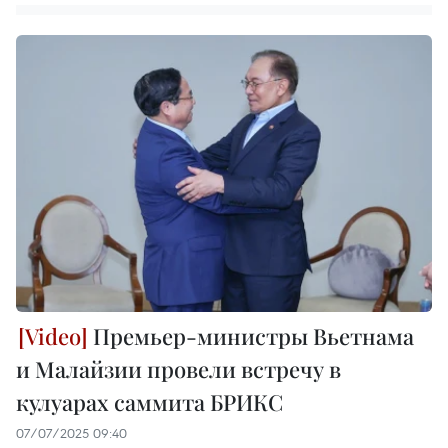
Премьер-министры Вьетнама
и Малайзии провели встречу в
кулуарах саммита БРИКС
07/07/2025 09:40