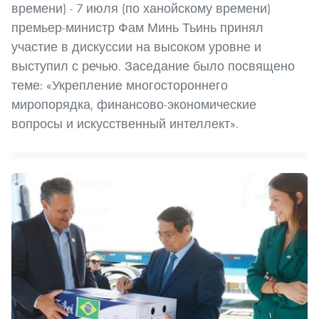
времени) - 7 июля (по ханойскому времени)
премьер-министр Фам Минь Тьинь принял
участие в дискуссии на высоком уровне и
выступил с речью. Заседание было посвящено
теме: «Укрепление многостороннего
миропорядка, финансово-экономические
вопросы и искусственный интеллект».