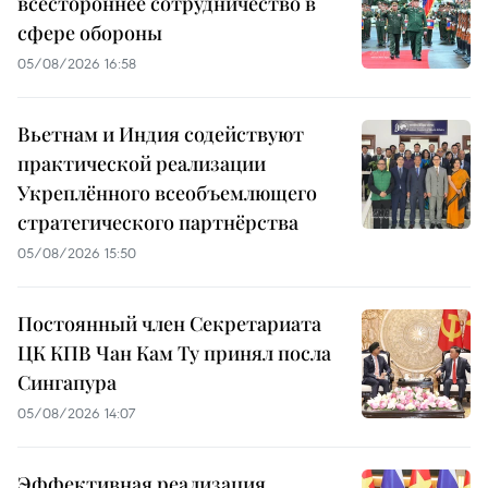
всестороннее сотрудничество в
сфере обороны
05/08/2026 16:58
Вьетнам и Индия содействуют
практической реализации
Укреплённого всеобъемлющего
стратегического партнёрства
05/08/2026 15:50
Постоянный член Секретариата
ЦК КПВ Чан Кам Ту принял посла
Сингапура
05/08/2026 14:07
Эффективная реализация