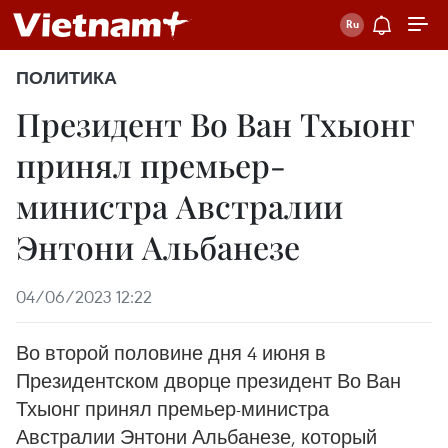
ПОЛИТИКА
Президент Во Ван Тхыонг
принял премьер-
министра Австралии
Энтони Альбанезе
04/06/2023 12:22
Во второй половине дня 4 июня в
Президентском дворце президент Во Ван
Тхыонг принял премьер-министра
Австралии Энтони Альбанезе, который