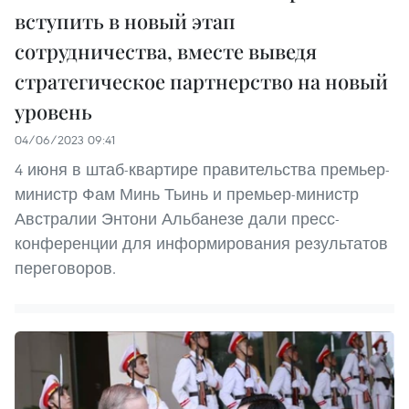
вступить в новый этап
сотрудничества, вместе выведя
стратегическое партнерство на новый
уровень
04/06/2023 09:41
4 июня в штаб-квартире правительства премьер-
министр Фам Минь Тьинь и премьер-министр
Австралии Энтони Альбанезе дали пресс-
конференции для информирования результатов
переговоров.