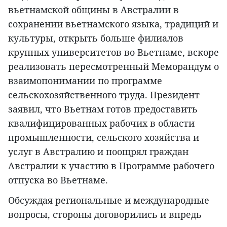
вьетнамской общины в Австралии в
сохранении вьетнамского языка, традиций и
культуры, открыть больше филиалов
крупных университетов во Вьетнаме, вскоре
реализовать пересмотренный Меморандум о
взаимопонимании по программе
сельскохозяйственного труда. Президент
заявил, что Вьетнам готов предоставить
квалифицированных рабочих в области
промышленности, сельского хозяйства и
услуг в Австралию и поощрял граждан
Австралии к участию в Программе рабочего
отпуска во Вьетнаме.
Обсуждая региональные и международные
вопросы, стороны договорились и впредь