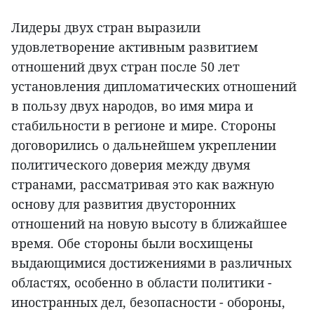
Лидеры двух стран выразили
удовлетворение активным развитием
отношений двух стран после 50 лет
установления дипломатических отношений
в пользу двух народов, во имя мира и
стабильности в регионе и мире. Стороны
договорились о дальнейшем укреплении
политического доверия между двумя
странами, рассматривая это как важную
основу для развития двусторонних
отношений на новую высоту в ближайшее
время. Обе стороны были восхищены
выдающимися достижениями в различных
областях, особенно в области политики -
иностранных дел, безопасности - обороны,