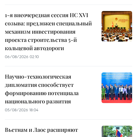
1-я внеочередная сессия НС XVI
созыва: предложен специальный
механизм инвестирования
проекта строительства 5-й
кольцевой автодороги
06/08/2026 02:10
Научно-технологическая
дипломатия способствует
формированию потенциала
национального развития
05/08/2026 18:04
Вьетнам и Лаос расширяют