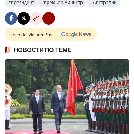
#президент
#премьер-министр
#Австралии
Theo dõi VietnamPlus
НОВОСТИ ПО ТЕМЕ