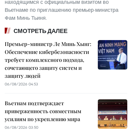
находящимся с официальным визитом во
Вьетнаме по приглашению премьер-министра
Фам Минь Тьиня.
СМОТРЕТЬ ДАЛЕЕ
Премьер-министр Ле Минь Хынг:
Обеспечение кибербезопасности
требует комплексного подхода,
сочетающего защиту систем и
защиту людей
06/08/2026 04:53
Вьетнам подтверждает
приверженность совместным
усилиям по укреплению мира
06/08/2026 03:50