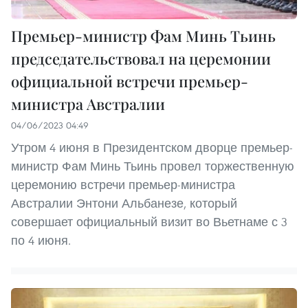
Премьер-министр Фам Минь Тьинь
председательствовал на церемонии
официальной встречи премьер-
министра Австралии
04/06/2023 04:49
Утром 4 июня в Президентском дворце премьер-
министр Фам Минь Тьинь провел торжественную
церемонию встречи премьер-министра
Австралии Энтони Альбанезе, который
совершает официальный визит во Вьетнаме с 3
по 4 июня.