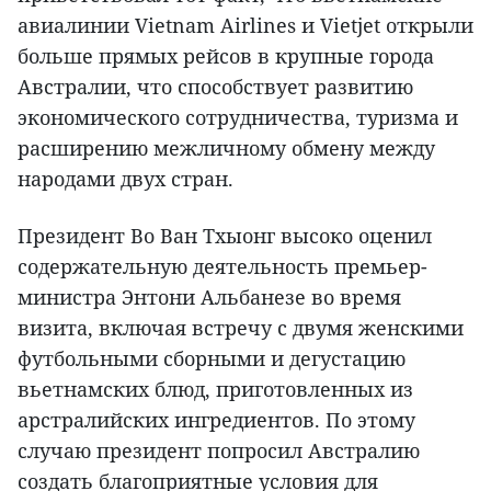
авиалинии Vietnam Airlines и Vietjet открыли
больше прямых рейсов в крупные города
Австралии, что способствует развитию
экономического сотрудничества, туризма и
расширению межличному обмену между
народами двух стран.
Президент Во Ван Тхыонг высоко оценил
содержательную деятельность премьер-
министра Энтони Альбанезе во время
визита, включая встречу с двумя женскими
футбольными сборными и дегустацию
вьетнамских блюд, приготовленных из
арстралийских ингредиентов. По этому
случаю президент попросил Австралию
создать благоприятные условия для