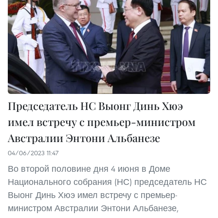
Председатель НС Выонг Динь Хюэ
имел встречу с премьер-министром
Австралии Энтони Альбанезе
04/06/2023 11:47
Во второй половине дня 4 июня в Доме
Национального собрания (НС) председатель НС
Выонг Динь Хюэ имел встречу с премьер-
министром Австралии Энтони Альбанезе,