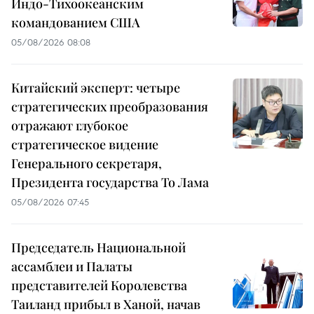
Индо-Тихоокеанским
командованием США
05/08/2026 08:08
Китайский эксперт: четыре
стратегических преобразования
отражают глубокое
стратегическое видение
Генерального секретаря,
Президента государства То Лама
05/08/2026 07:45
Председатель Национальной
ассамблеи и Палаты
представителей Королевства
Таиланд прибыл в Ханой, начав