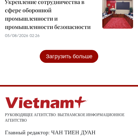
Укрепление сотрудничества в
сфере оборонной
промышленности и
промышленности безопасности
05/08/2026 02:26
Загрузить больше
РУКОВОДЯЩЕЕ АГЕНТСТВО: ВЬЕТНАМСКОЕ ИНФОРМАЦИОННОЕ
АГЕНТСТВО
Главный редактор: ЧАН ТИЕН ДУАН