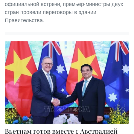
официальной встречи, премьер-министры двух
стран провели переговоры в здании
Правительства.
Вьетнам готов вместе с Австралией