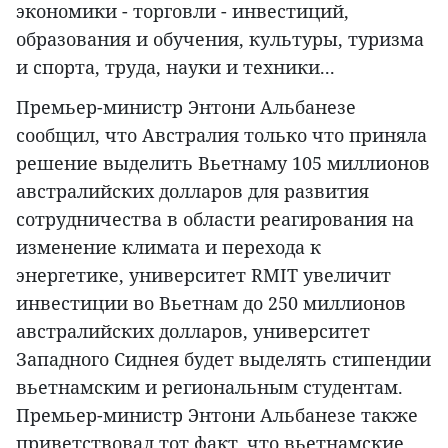
экономики - торговли - инвестиций,
образования и обучения, культуры, туризма
и спорта, труда, науки и техники...
Премьер-министр Энтони Альбанезе
сообщил, что Австралия только что приняла
решение выделить Вьетнаму 105 миллионов
австралийских долларов для развития
сотрудничества в области реагирования на
изменение климата и перехода к
энергетике, университет RMIT увеличит
инвестиции во Вьетнам до 250 миллионов
австралийских долларов, университет
Западного Сиднея будет выделять стипендии
вьетнамским и региональным студентам.
Премьер-министр Энтони Альбанезе также
приветствовал тот факт, что вьетнамские