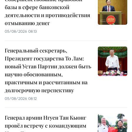
базы в сфере банковской
деятельности и противодействия
отмыванию денег
05/08/2026 08:13
Генеральный секретарь,
Президент государства То Лам:
новый Устав Партии должен быть
научно обоснованным,
практичным и рассчитанным на
долгосрочную перспективу
05/08/2026 08:12
Генерал армии Нгуен Тан Кыонг
провёл встречу с командующим