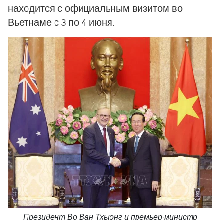
находится с официальным визитом во
Вьетнаме с 3 по 4 июня.
Президент Во Ван Тхыонг и премьер-министр