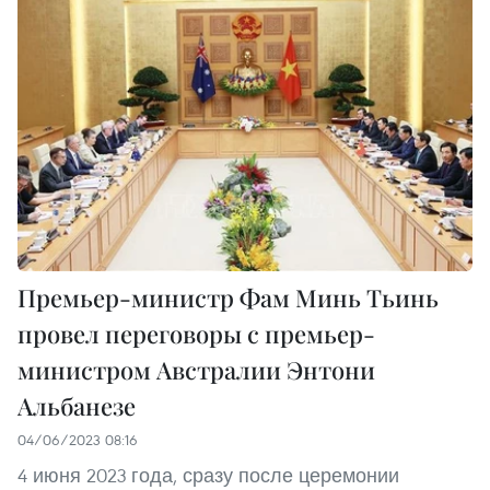
Премьер-министр Фам Минь Тьинь
провел переговоры с премьер-
министром Австралии Энтони
Альбанезе
04/06/2023 08:16
4 июня 2023 года, сразу после церемонии