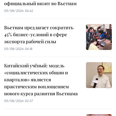
официальный визит во Вьетнам
05/08/2026 04:42
Вьетнам предлагает сократить
45% бизнес-условий в сфере
экспорта рабочей силы
05/08/2026 04:18
Китайский учёный: модель
«социалистических общин и
кварталов» является
практическим воплощением
нового курса развития Вьетнама
05/08/2026 02:37