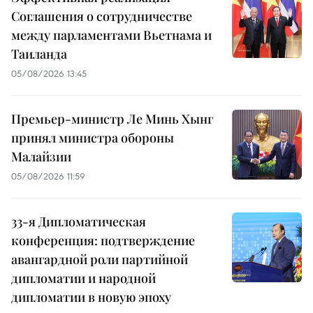
Соглашения о сотрудничестве
между парламентами Вьетнама и
Таиланда
05/08/2026 13:45
Премьер-министр Ле Минь Хынг
принял министра обороны
Малайзии
05/08/2026 11:59
33-я Дипломатическая
конференция: подтверждение
авангардной роли партийной
дипломатии и народной
дипломатии в новую эпоху