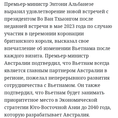
Премьер-министр Энтони Альбанезе
выразил удовлетворение новой встречей с
президентом Во Ван Тхыонгом после
недавней встречи в мае 2023 года по случаю
участия в церемонии коронации
британского короля, высказал свое
впечатление об изменении Вьетнама после
каждого визита. Премьер-министр
Австралии подтвердил, что Вьетнам всегда
является главным партнером Австралии в
регионе, пожелал неперерывного развития
сотрудничества с Вьетнамом. Он также
подтвердил, что Вьетнам будет занимать
приоритетное место в Экономической
стратегии Юго-Восточной Азии до 2040 года,
которую разрабатывает Австралия.