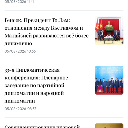
05/08/2026 11:41
Генсек, Президент То Лам:
отношения между Вьетнамом и
Малайзией развиваются всё более
динамично
05/08/2026 10:55
33-я Дипломатическая
конференция: Пленарное
заседание по партийной
дипломатии и народной
дипломатии
05/08/2026 08:57
Совершенствование правовой