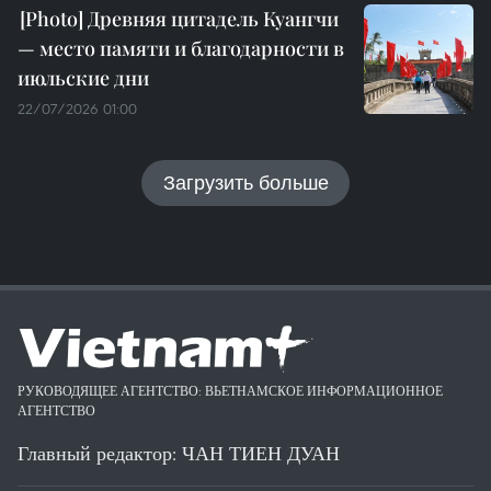
Древняя цитадель Куангчи
— место памяти и благодарности в
июльские дни
22/07/2026 01:00
Загрузить больше
РУКОВОДЯЩЕЕ АГЕНТСТВО: ВЬЕТНАМСКОЕ ИНФОРМАЦИОННОЕ
АГЕНТСТВО
Главный редактор: ЧАН ТИЕН ДУАН