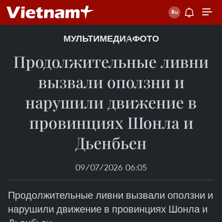
МУЛЬТИМЕДИА
ФОТО
Продолжительные ливни
вызвали оползни и
нарушили движение в
провинциях Шонла и
Дьенбьен
09/07/2026 06:05
Продолжительные ливни вызвали оползни и
нарушили движение в провинциях Шонла и