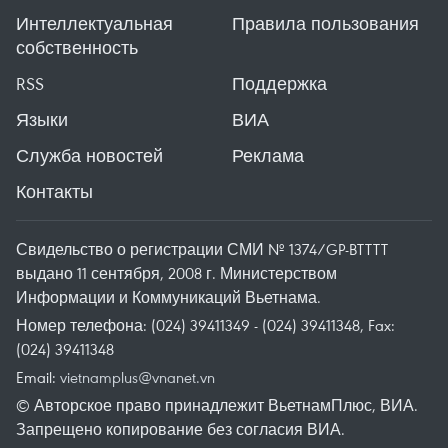
Интеллектуальная
Правила пользования
собственность
RSS
Поддержка
Языки
ВИА
Служба новостей
Реклама
Контакты
Свидельство о регистрации СМИ № 1374/GP-BTTTT
выдано 11 сентября, 2008 г. Министерством
Информации и Коммуникаций Вьетнама.
Номер телефона: (024) 39411349 - (024) 39411348, Fax:
(024) 39411348
Email:
vietnamplus@vnanet.vn
© Авторское право принадлежит ВьетнамПлюс, ВИА.
Запрещено копирование без согласия ВИА.