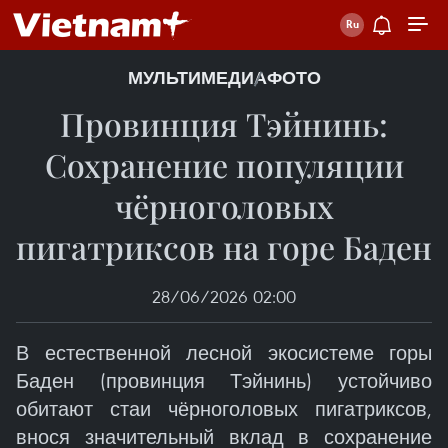
МУЛЬТИМЕДИА
ФОТО
Провинция Тэйнинь:
Сохранение популяции
чёрноголовых
пигатриксов на горе Баден
28/06/2026 02:00
В естественной лесной экосистеме горы
Баден (провинция Тэйнинь) устойчиво
обитают стаи чёрноголовых пигатриксов,
внося значительный вклад в сохранение