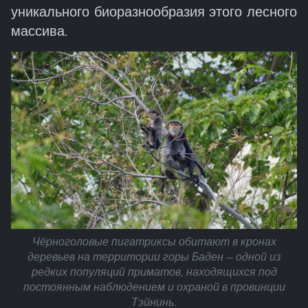
уникального биоразнообразия этого лесного
массива.
Чёрноголовые пигатриксы обитают в кронах
деревьев на территории горы Баден — одной из
редких популяций приматов, находящихся под
постоянным наблюдением и охраной в провинции
Тэйнинь.