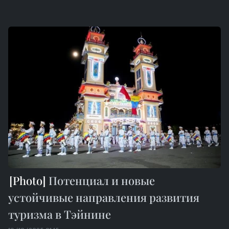
Потенциал и новые
устойчивые направления развития
туризма в Тэйнине