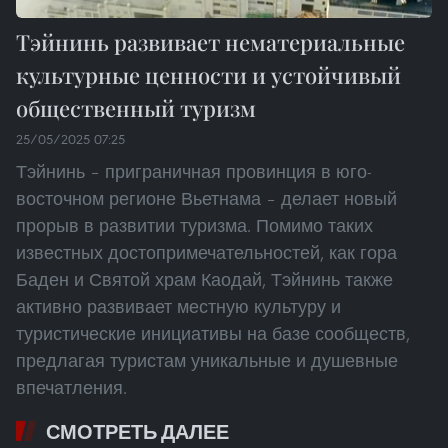
Тэйнинь развивает нематериальные
культурные ценности и устойчивый
общественный туризм
25/05/2025 07:25
Тэйнинь – приграничная провинция в юго-
восточном регионе Вьетнама – делает новый
прорыв в развитии туризма. Помимо таких
известных достопримечательностей, как гора
Баден и Святой храм Каодай, Тэйнинь также
активно развивает местную культуру и
туристические инициативы на базе сообществ,
предлагая туристам уникальные и душевные
впечатления.
СМОТРЕТЬ ДАЛЕЕ