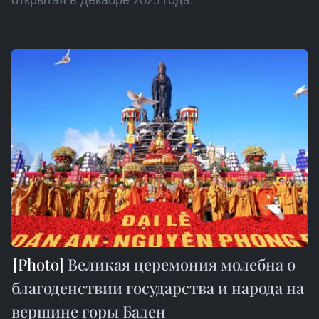
Великая церемония молебна о
благоденствии государства и народа на
вершине горы Баден