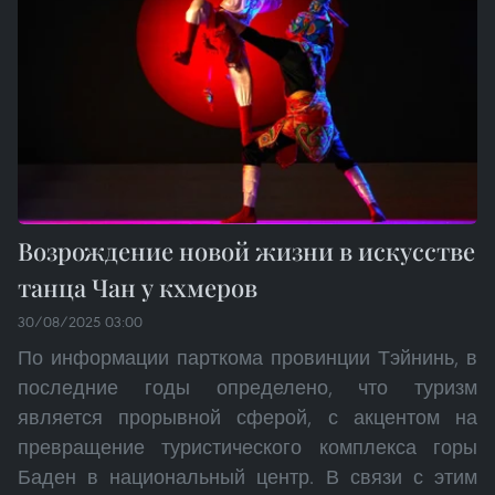
Возрождение новой жизни в искусстве
танца Чан у кхмеров
30/08/2025 03:00
По информации парткома провинции Тэйнинь, в
последние годы определено, что туризм
является прорывной сферой, с акцентом на
превращение туристического комплекса горы
Баден в национальный центр. В связи с этим