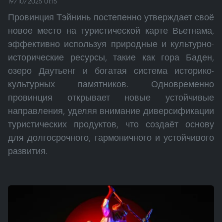
19/10/2025 01:15
Провинция Тэйнинь постепенно утверждает своё
новое место на туристической карте Вьетнама,
эффективно используя природные и культурно-
исторические ресурсы, такие как гора Баден,
озеро Даутьенг и богатая система историко-
культурных памятников. Одновременно
провинция открывает новые устойчивые
направления, уделяя внимание диверсификации
туристических продуктов, что создаёт основу
для долгосрочного, гармоничного и устойчивого
развития.