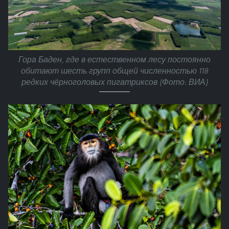
Гора Баден, где в естественном лесу постоянно
обитают шесть групп общей численностью 118
редких чёрноголовых пигатриксов (Фото: ВИА)