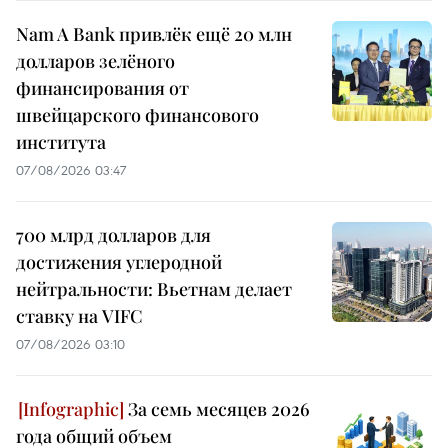
Nam A Bank привлёк ещё 20 млн
долларов зелёного
финансирования от
швейцарского финансового
института
07/08/2026 03:47
700 млрд долларов для
достижения углеродной
нейтральности: Вьетнам делает
ставку на VIFC
07/08/2026 03:10
За семь месяцев 2026
года общий объем