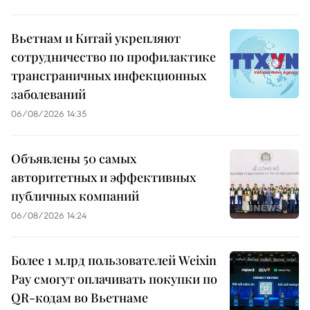
Вьетнам и Китай укрепляют
сотрудничество по профилактике
трансграничных инфекционных
заболеваний
06/08/2026 14:35
Объявлены 50 самых
авторитетных и эффективных
публичных компаний
06/08/2026 14:24
Более 1 млрд пользователей Weixin
Pay смогут оплачивать покупки по
QR-кодам во Вьетнаме