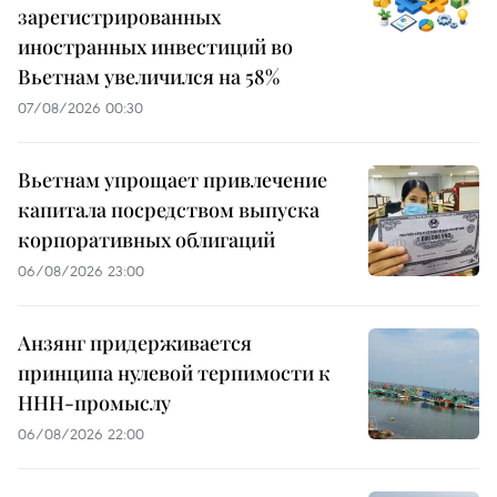
зарегистрированных
иностранных инвестиций во
Вьетнам увеличился на 58%
07/08/2026 00:30
Вьетнам упрощает привлечение
капитала посредством выпуска
корпоративных облигаций
06/08/2026 23:00
Анзянг придерживается
принципа нулевой терпимости к
ННН-промыслу
06/08/2026 22:00