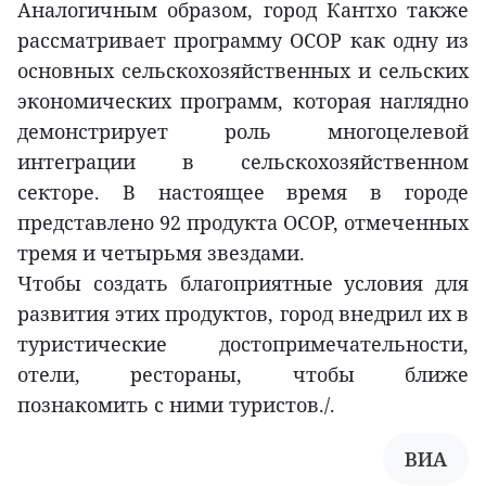
Аналогичным образом, город Кантхо также
рассматривает программу OCOP как одну из
основных сельскохозяйственных и сельских
экономических программ, которая наглядно
демонстрирует роль многоцелевой
интеграции в сельскохозяйственном
секторе. В настоящее время в городе
представлено 92 продукта OCOP, отмеченных
тремя и четырьмя звездами.
Чтобы создать благоприятные условия для
развития этих продуктов, город внедрил их в
туристические достопримечательности,
отели, рестораны, чтобы ближе
познакомить с ними туристов./.
ВИА