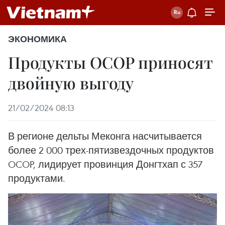
ЭКОНОМИКА
Продукты OCOP приносят
двойную выгоду
21/02/2024 08:13
В регионе дельты Меконга насчитывается
более 2 000 трех-пятизвездочных продуктов
OCOP, лидирует провинция Донгтхап с 357
продуктами.