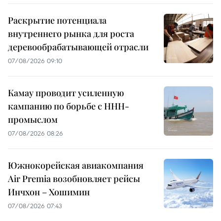
Раскрытие потенциала
внутреннего рынка для роста
деревообрабатывающей отрасли
07/08/2026 09:10
Камау проводит усиленную
кампанию по борьбе с ННН-
промыслом
07/08/2026 08:26
Южнокорейская авиакомпания
Air Premia возобновляет рейсы
Инчхон – Хошимин
07/08/2026 07:43