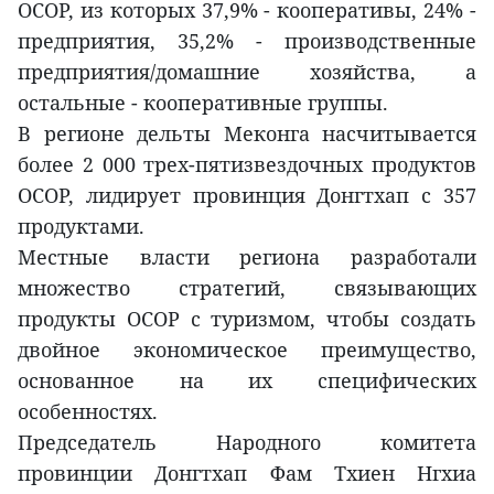
OCOP, из которых 37,9% - кооперативы, 24% -
предприятия, 35,2% - производственные
предприятия/домашние хозяйства, а
остальные - кооперативные группы.
В регионе дельты Меконга насчитывается
более 2 000 трех-пятизвездочных продуктов
OCOP, лидирует провинция Донгтхап с 357
продуктами.
Местные власти региона разработали
множество стратегий, связывающих
продукты OCOP с туризмом, чтобы создать
двойное экономическое преимущество,
основанное на их специфических
особенностях.
Председатель Народного комитета
провинции Донгтхап Фам Тхиен Нгхиа