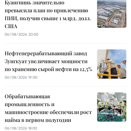
Куангнинь значительно
превысила план по привлечению
ПИИ, получив свыше 1 млрд. долл.
США
06/08/2026 20:00
Нефтеперерабатывающий завод
Зунгкуат увеличивает мощности
по хранению сырой нефти на 12,5%
06/08/2026 19:00
Обрабатывающая
промышленность и
машиностроение обеспечили рост
найма в первом полугодии
06/08/2026 18:00