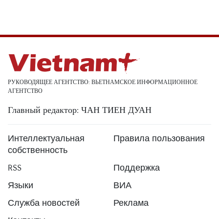
РУКОВОДЯЩЕЕ АГЕНТСТВО: ВЬЕТНАМСКОЕ ИНФОРМАЦИОННОЕ
АГЕНТСТВО
Главный редактор: ЧАН ТИЕН ДУАН
Интеллектуальная
Правила пользования
собственность
RSS
Поддержка
Языки
ВИА
Служба новостей
Реклама