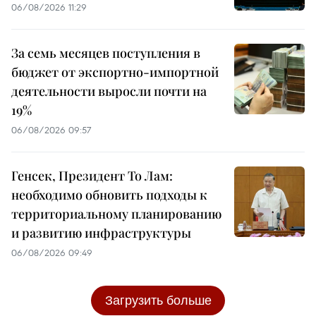
06/08/2026 11:29
За семь месяцев поступления в
бюджет от экспортно-импортной
деятельности выросли почти на
19%
06/08/2026 09:57
Генсек, Президент То Лам:
необходимо обновить подходы к
территориальному планированию
и развитию инфраструктуры
06/08/2026 09:49
Загрузить больше