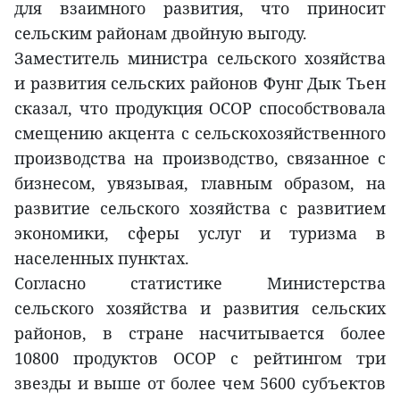
для взаимного развития, что приносит
сельским районам двойную выгоду.
Заместитель министра сельского хозяйства
и развития сельских районов Фунг Дык Тьен
сказал, что продукция OCOP способствовала
смещению акцента с сельскохозяйственного
производства на производство, связанное с
бизнесом, увязывая, главным образом, на
развитие сельского хозяйства с развитием
экономики, сферы услуг и туризма в
населенных пунктах.
Согласно статистике Министерства
сельского хозяйства и развития сельских
районов, в стране насчитывается более
10800 продуктов OCOP с рейтингом три
звезды и выше от более чем 5600 субъектов