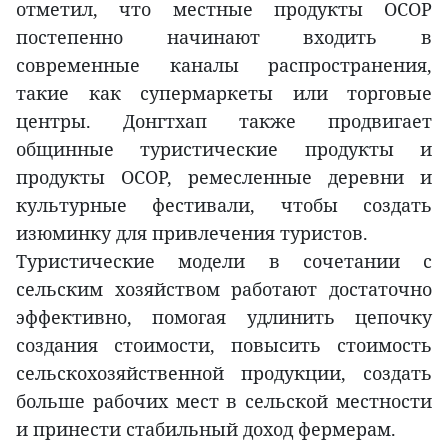
отметил, что местные продукты OCOP
постепенно начинают входить в
современные каналы распространения,
такие как супермаркеты или торговые
центры. Донгтхап также продвигает
общинные туристические продукты и
продукты OCOP, ремесленные деревни и
культурные фестивали, чтобы создать
изюминку для привлечения туристов.
Туристические модели в сочетании с
сельским хозяйством работают достаточно
эффективно, помогая удлинить цепочку
создания стоимости, повысить стоимость
сельскохозяйственной продукции, создать
больше рабочих мест в сельской местности
и принести стабильный доход фермерам.