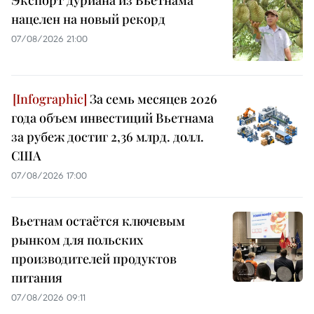
Экспорт дуриана из Вьетнама
нацелен на новый рекорд
07/08/2026 21:00
За семь месяцев 2026
года объем инвестиций Вьетнама
за рубеж достиг 2,36 млрд. долл.
США
07/08/2026 17:00
Вьетнам остаётся ключевым
рынком для польских
производителей продуктов
питания
07/08/2026 09:11