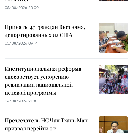
05/08/2026 20:00
Приняты 47 граждан Вьетнама,
депортированных из США
05/08/2026 09:14
Институциональная реформа
способствует ускорению
реализации национальной
целевой программы
04/08/2026 21:00
Председатель НС Чан Тхань Ман
призвал перейти от