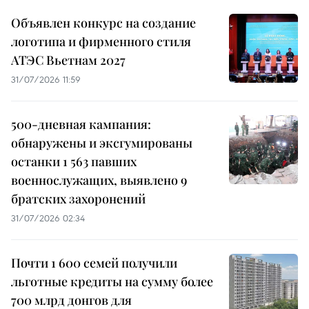
Объявлен конкурс на создание
логотипа и фирменного стиля
АТЭС Вьетнам 2027
31/07/2026 11:59
500-дневная кампания:
обнаружены и эксгумированы
останки 1 563 павших
военнослужащих, выявлено 9
братских захоронений
31/07/2026 02:34
Почти 1 600 семей получили
льготные кредиты на сумму более
700 млрд донгов для