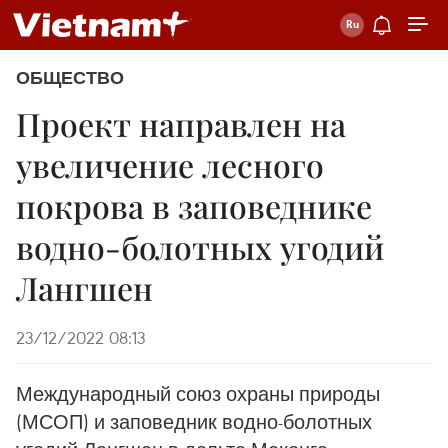
ОБЩЕСТВО
Проект направлен на
увеличение лесного
покрова в заповеднике
водно-болотных угодий
Лангшен
23/12/2022 08:13
Международный союз охраны природы
(МСОП) и заповедник водно-болотных