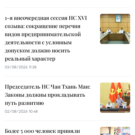
1-я внеочередная сессия НС XVI
созыва: сокращение перечня
видов предпринимательской
деятельности с условным
допуском должно носить
реальный характер
03/08/2026 11:38
Председатель НС Чан Тхань Ман:
Законы должны прокладывать
путь развитию
02/08/2026 10:48
Более 5 000 человек приняли