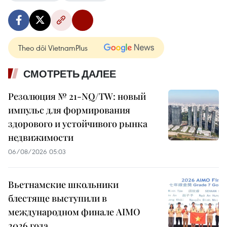
Theo dõi VietnamPlus
СМОТРЕТЬ ДАЛЕЕ
Резолюция № 21-NQ/TW: новый
импульс для формирования
здорового и устойчивого рынка
недвижимости
06/08/2026 05:03
Вьетнамские школьники
блестяще выступили в
международном финале AIMO
2026 года