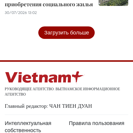
приобретения социального жилья
30/07/2026 13:02
Загрузить больше
РУКОВОДЯЩЕЕ АГЕНТСТВО: ВЬЕТНАМСКОЕ ИНФОРМАЦИОННОЕ
АГЕНТСТВО
Главный редактор: ЧАН ТИЕН ДУАН
Интеллектуальная
Правила пользования
собственность