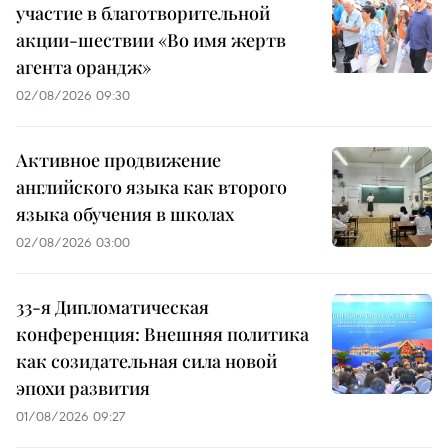
участие в благотворительной
акции-шествии «Во имя жертв
агента орандж»
02/08/2026 09:30
Активное продвижение
английского языка как второго
языка обучения в школах
02/08/2026 03:00
33-я Дипломатическая
конференция: Внешняя политика
как созидательная сила новой
эпохи развития
01/08/2026 09:27