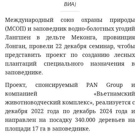
ВИА)
Международный союз охраны природы
(МСОП) и заповедник водно-болотных угодий
Лангшен в дельте Меконга, провинция
Лонган, провели 22 декабря семинар, чтобы
представить проект по созданию лесных
плантаций специального назначения в
заповеднике.
Проект, спонсируемый PAN Group и
компанией «Вьетнамский
животноводческий комплекс», реализуется с
декабря 2022 года по декабрь 2024 года и
направлен на посадку 340.000 деревьев на
площади 17 га в заповеднике.