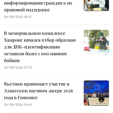
информирования граждан к их
правовой поддержке
04/08/2026 08:12
В мемориальном комплексе
Хамронг начался отбор образцов
для ДНК-идентификации
останков более 1 000 павших
бойцов
04/08/2026 07:32
Вьетнам принимает участие в
Азиатском научном лагере 2026
года в Гонконге
04/08/2026 04:41