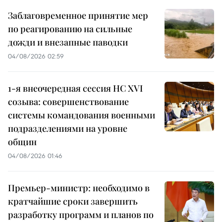
Заблаговременное принятие мер
по реагированию на сильные
дожди и внезапные паводки
04/08/2026 02:59
1-я внеочередная сессия НС XVI
созыва: совершенствование
системы командования военными
подразделениями на уровне
общин
04/08/2026 01:46
Премьер-министр: необходимо в
кратчайшие сроки завершить
разработку программ и планов по