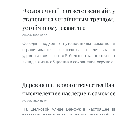
Экологичный и ответственный т
становится устойчивым трендом,
устойчивому развитию
05/08/2026 08:30
Сегодня подход к путешествиям заметно м
ограничивается исключительно личным 
удовольствия — он всё больше становится сп
вклад в жизнь общества и сохранение окружаю
Деревня шелкового ткачества Ва
тысячелетнее наследие в самом с
05/08/2026 04:12
На Шелковой улице Ванфук в настоящее вр