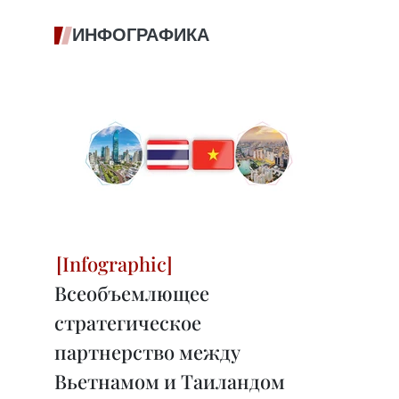
ИНФОГРАФИКА
Всеобъемлющее
стратегическое
партнерство между
Вьетнамом и Таиландом