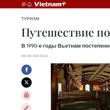
ТУРИЗМ
Путешествие по
В 1990-е годы Вьетнам постепен
05/08/2021 03:22