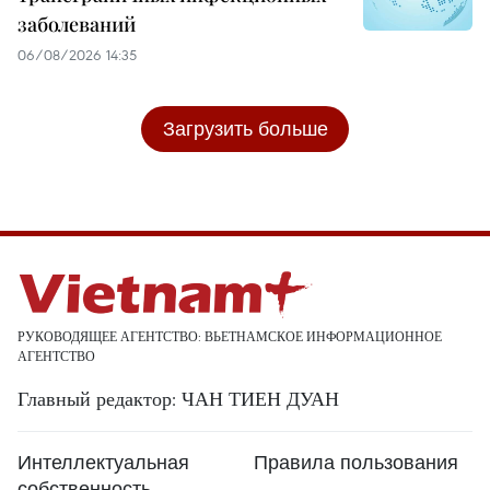
заболеваний
06/08/2026 14:35
Загрузить больше
РУКОВОДЯЩЕЕ АГЕНТСТВО: ВЬЕТНАМСКОЕ ИНФОРМАЦИОННОЕ
АГЕНТСТВО
Главный редактор: ЧАН ТИЕН ДУАН
Интеллектуальная
Правила пользования
собственность