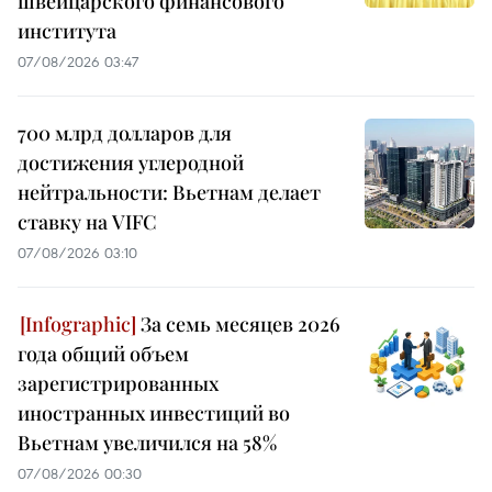
швейцарского финансового
института
07/08/2026 03:47
700 млрд долларов для
достижения углеродной
нейтральности: Вьетнам делает
ставку на VIFC
07/08/2026 03:10
За семь месяцев 2026
года общий объем
зарегистрированных
иностранных инвестиций во
Вьетнам увеличился на 58%
07/08/2026 00:30