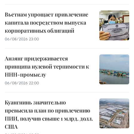
Вьетнам упрощает привлечение
капитала посредством выпуска
корпоративных облигаций
06/08/2026 23:00
Анзянг придерживается
принципа нулевой терпимости к
ННН-промыслу
06/08/2026 22:00
Куангнинь значительно
превысила план по привлечению
ПИИ, получив свыше 1 млрд. долл.
США