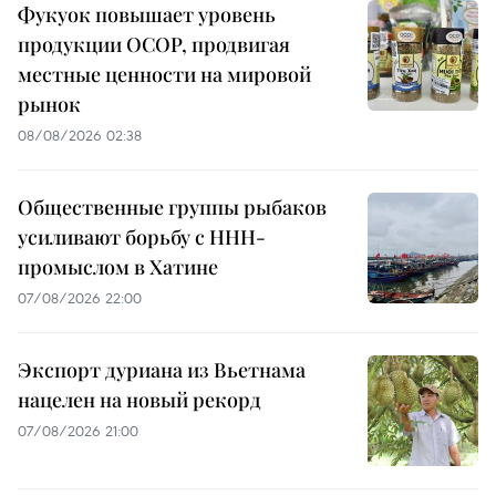
Фукуок повышает уровень
продукции OCOP, продвигая
местные ценности на мировой
рынок
08/08/2026 02:38
Общественные группы рыбаков
усиливают борьбу с ННН-
промыслом в Хатине
07/08/2026 22:00
Экспорт дуриана из Вьетнама
нацелен на новый рекорд
07/08/2026 21:00