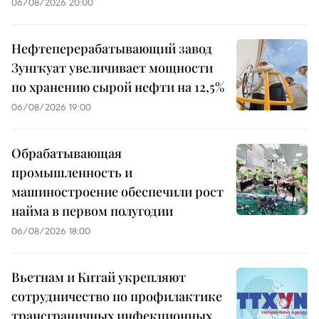
06/08/2026 20:00
Нефтеперерабатывающий завод
Зунгкуат увеличивает мощности
по хранению сырой нефти на 12,5%
06/08/2026 19:00
Обрабатывающая
промышленность и
машиностроение обеспечили рост
найма в первом полугодии
06/08/2026 18:00
Вьетнам и Китай укрепляют
сотрудничество по профилактике
трансграничных инфекционных