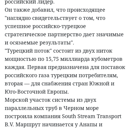
российский лидер.
Он также добавил, что происходящее
"наглядно свидетельствует о том, что
успешное российско-турецкое
стратегическое партнерство дает значимые
и осязаемые результаты".
"Турецкий поток" состоит из двух ниток
мощностью по 15,75 миллиарда кубометров
каждая. Первая предназначена для поставок
российского газа турецким потребителям,
вторая — для снабжения стран Южной и
Юго-Восточной Европы.
Морской участок системы из двух
параллельных труб в Черном море
построила компания South Stream Transport
B.V. Маршрут начинается у Анапы и