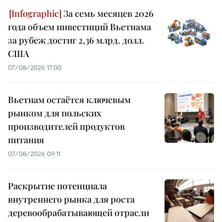
За семь месяцев 2026
года объем инвестиций Вьетнама
за рубеж достиг 2,36 млрд. долл.
США
07/08/2026 17:00
Вьетнам остаётся ключевым
рынком для польских
производителей продуктов
питания
07/08/2026 09:11
Раскрытие потенциала
внутреннего рынка для роста
деревообрабатывающей отрасли