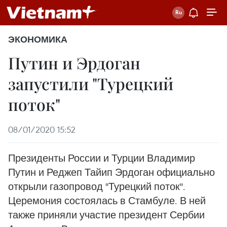
ЭКОНОМИКА
Путин и Эрдоган
запустили "Турецкий
поток"
08/01/2020 15:52
Президенты России и Турции Владимир
Путин и Реджеп Тайип Эрдоган официально
открыли газопровод "Турецкий поток".
Церемония состоялась в Стамбуле. В ней
также приняли участие президент Сербии