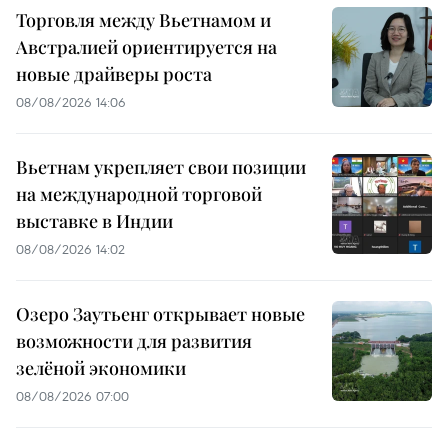
Торговля между Вьетнамом и
Австралией ориентируется на
новые драйверы роста
08/08/2026 14:06
Вьетнам укрепляет свои позиции
на международной торговой
выставке в Индии
08/08/2026 14:02
Озеро Заутьенг открывает новые
возможности для развития
зелёной экономики
08/08/2026 07:00