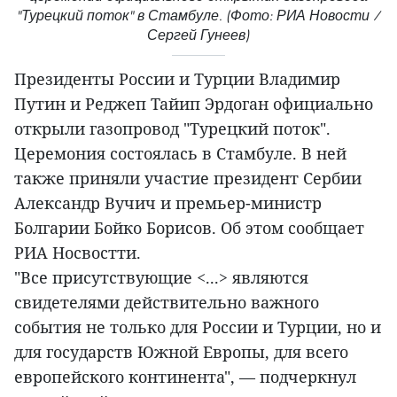
"Турецкий поток" в Стамбуле. (Фото: РИА Новости /
Сергей Гунеев)
Президенты России и Турции Владимир
Путин и Реджеп Тайип Эрдоган официально
открыли газопровод "Турецкий поток".
Церемония состоялась в Стамбуле. В ней
также приняли участие президент Сербии
Александр Вучич и премьер-министр
Болгарии Бойко Борисов. Об этом сообщает
РИА Носвостти.
"Все присутствующие <...> являются
свидетелями действительно важного
события не только для России и Турции, но и
для государств Южной Европы, для всего
европейского континента", — подчеркнул