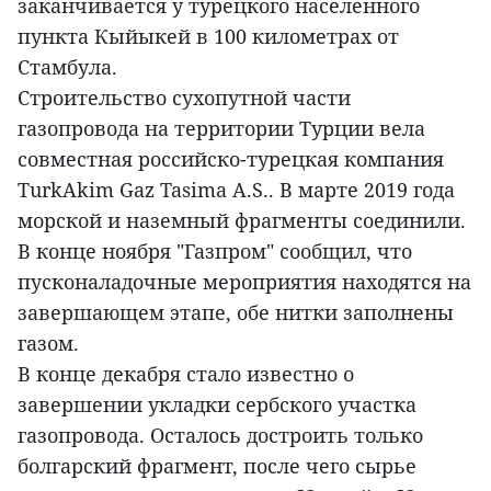
заканчивается у турецкого населенного
пункта Кыйыкей в 100 километрах от
Стамбула.
Строительство сухопутной части
газопровода на территории Турции вела
совместная российско-турецкая компания
TurkAkim Gaz Tasima A.S.. В марте 2019 года
морской и наземный фрагменты соединили.
В конце ноября "Газпром" сообщил, что
пусконаладочные мероприятия находятся на
завершающем этапе, обе нитки заполнены
газом.
В конце декабря стало известно о
завершении укладки сербского участка
газопровода. Осталось достроить только
болгарский фрагмент, после чего сырье