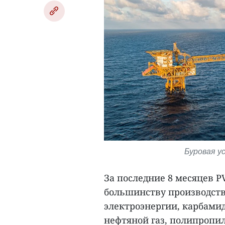
Буровая у
За последние 8 месяцев 
большинству производств
электроэнергии, карбами
нефтяной газ, полипропил