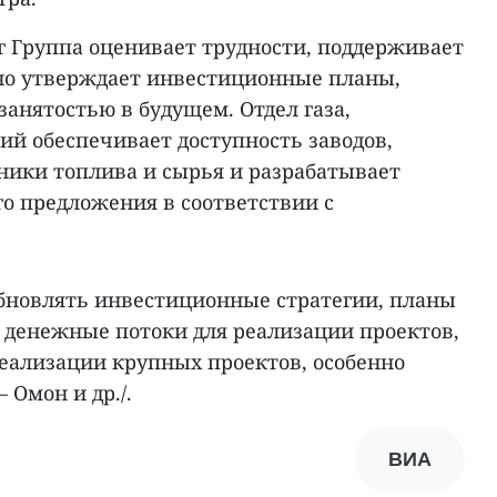
г Группа оценивает трудности, поддерживает
но утверждает инвестиционные планы,
занятостью в будущем. Отдел газа,
ий обеспечивает доступность заводов,
ники топлива и сырья и разрабатывает
о предложения в соответствии с
обновлять инвестиционные стратегии, планы
денежные потоки для реализации проектов,
реализации крупных проектов, особенно
 Oмон и др./.
ВИА