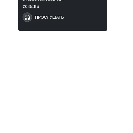
созыва
ПРОСЛУШАТЬ