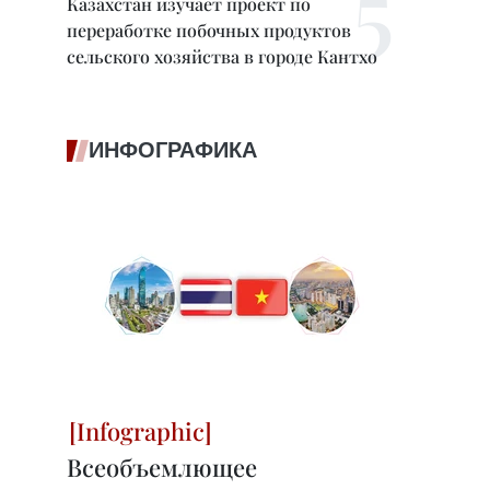
Казахстан изучает проект по
переработке побочных продуктов
сельского хозяйства в городе Кантхо
ИНФОГРАФИКА
Всеобъемлющее