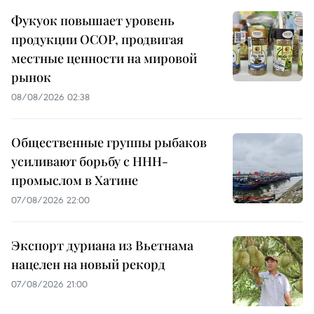
Фукуок повышает уровень
продукции OCOP, продвигая
местные ценности на мировой
рынок
08/08/2026 02:38
Общественные группы рыбаков
усиливают борьбу с ННН-
промыслом в Хатине
07/08/2026 22:00
Экспорт дуриана из Вьетнама
нацелен на новый рекорд
07/08/2026 21:00