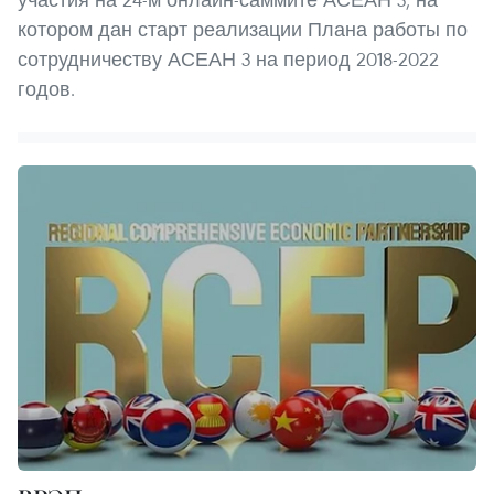
котором дан старт реализации Плана работы по
сотрудничеству АСЕАН 3 на период 2018-2022
годов.