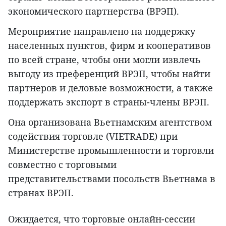
экономического партнерства (ВРЭП).
Мероприятие направлено на поддержку
населенных пунктов, фирм и кооперативов
по всей стране, чтобы они могли извлечь
выгоду из преференций ВРЭП, чтобы найти
партнеров и деловые возможности, а также
поддержать экспорт в страны-члены ВРЭП.
Она организована Вьетнамским агентством
содействия торговле (VIETRADE) при
Министерстве промышленности и торговли
совместно с торговыми
представительствами посольств Вьетнама в
странах ВРЭП.
Ожидается, что торговые онлайн-сессии