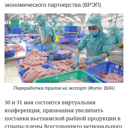
экономического партнерства (ВРЭП).
Переработка тралов на экспорт (Фото: ВИА)
30 и 31 мая состоится виртуальная
конференция, призванная увеличить
поставки вьетнамской рыбной продукции в
страны-члены Всестороннего регионального