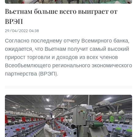
Вьетнам больше всего выиграет от
ВРЭП
29/04/2022 04:38
Согласно последнему отчету Всемирного банка,
ожидается, что Вьетнам получит самый высокий
прирост торговли и доходов из всех членов
Всеобъемлющего регионального экономического
партнерства (ВРЭП).