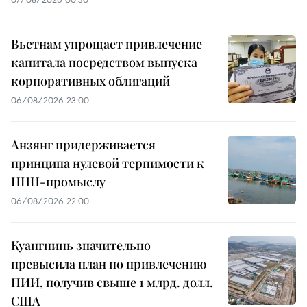
Вьетнам упрощает привлечение
капитала посредством выпуска
корпоративных облигаций
06/08/2026 23:00
Анзянг придерживается
принципа нулевой терпимости к
ННН-промыслу
06/08/2026 22:00
Куангнинь значительно
превысила план по привлечению
ПИИ, получив свыше 1 млрд. долл.
США