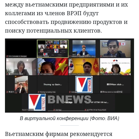
между вьетнамскими предприятиями и их
коллегами из членов ВРЭП будут
способствовать продвижению продуктов и
поиску потенциальных клиентов.
В виртуальной конференции (Фото: ВИА)
Вьетнамским фирмам рекомендуется