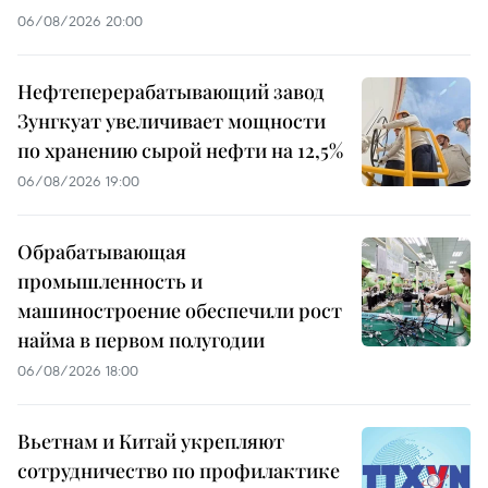
06/08/2026 20:00
Нефтеперерабатывающий завод
Зунгкуат увеличивает мощности
по хранению сырой нефти на 12,5%
06/08/2026 19:00
Обрабатывающая
промышленность и
машиностроение обеспечили рост
найма в первом полугодии
06/08/2026 18:00
Вьетнам и Китай укрепляют
сотрудничество по профилактике