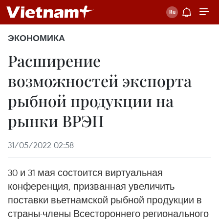
ЭКОНОМИКА
Расширение
возможностей экспорта
рыбной продукции на
рынки ВРЭП
31/05/2022 02:58
30 и 31 мая состоится виртуальная
конференция, призванная увеличить
поставки вьетнамской рыбной продукции в
страны-члены Всестороннего регионального