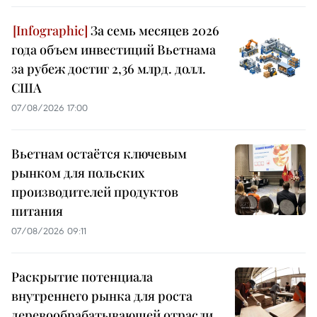
За семь месяцев 2026
года объем инвестиций Вьетнама
за рубеж достиг 2,36 млрд. долл.
США
07/08/2026 17:00
Вьетнам остаётся ключевым
рынком для польских
производителей продуктов
питания
07/08/2026 09:11
Раскрытие потенциала
внутреннего рынка для роста
деревообрабатывающей отрасли