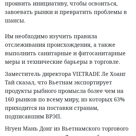
проявить инициативу, чтобы освоиться,
завоевать рынки и превратить проблемы в
шансы.
Им необходимо изучить правила
отслеживания происхождения, а также
выполнить санитарные и фитосанитарные
меры и технические барьеры в торговле.
Заместитель директора VIETRADE Ле Хоанг
Тай сказал, что Вьетнам экспортирует
продукты рыбного промысла более чем на
160 рынков по всему миру, из которых 63%
приходится на поставки странам,
подписавшим ВРЭП.
Нгуен Мань Донг из Вьетнамского торгового