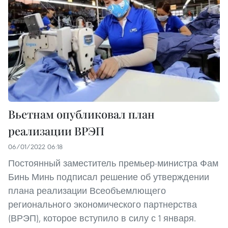
Вьетнам опубликовал план
реализации ВРЭП
06/01/2022 06:18
Постоянный заместитель премьер-министра Фам
Бинь Минь подписал решение об утверждении
плана реализации Всеобъемлющего
регионального экономического партнерства
(ВРЭП), которое вступило в силу с 1 января.