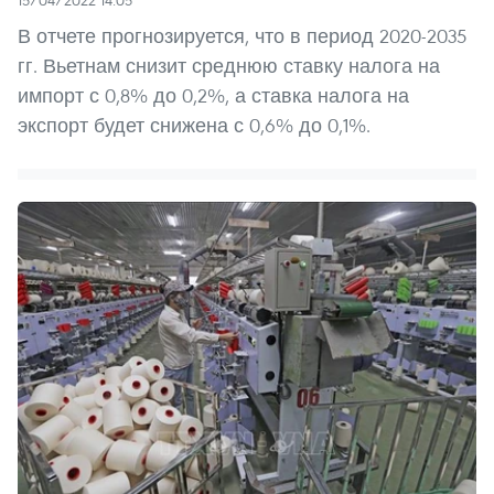
15/04/2022 14:05
В отчете прогнозируется, что в период 2020-2035
гг. Вьетнам снизит среднюю ставку налога на
импорт с 0,8% до 0,2%, а ставка налога на
экспорт будет снижена с 0,6% до 0,1%.