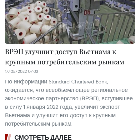
ВРЭП улучшит доступ Вьетнама к
крупным потребительским рынкам
17/05/2022 07:03
По информации Standard Chartered Bank,
ожидается, что всеобъемлющее региональное
экономическое партнерство (ВРЭП), вступившее
в силу 1 января 2022 года, увеличит экспорт
Вьетнама и улучшит его доступ к крупным
потребительским рынкам.
СМОТРЕТЬ ДАЛЕЕ