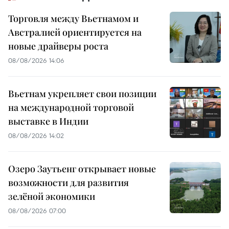
Торговля между Вьетнамом и
Австралией ориентируется на
новые драйверы роста
08/08/2026 14:06
Вьетнам укрепляет свои позиции
на международной торговой
выставке в Индии
08/08/2026 14:02
Озеро Заутьенг открывает новые
возможности для развития
зелёной экономики
08/08/2026 07:00