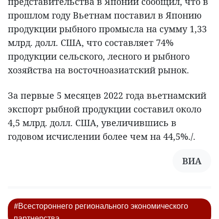
представительства в Японии сообщил, что в
прошлом году Вьетнам поставил в Японию
продукции рыбного промысла на сумму 1,33
млрд. долл. США, что составляет 74%
продукции сельского, лесного и рыбного
хозяйства на восточноазиатский рынок.
За первые 5 месяцев 2022 года вьетнамский
экспорт рыбной продукции составил около
4,5 млрд. долл. США, увеличившись в
годовом исчислении более чем на 44,5%./.
ВИА
#Всестороннего регионального экономического
партнерства