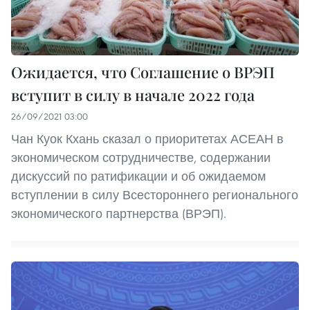
Ожидается, что Соглашение о ВРЭП
вступит в силу в начале 2022 года
26/09/2021 03:00
Чан Куок Кхань сказал о приоритетах АСЕАН в
экономическом сотрудничестве, содержании
дискуссий по ратификации и об ожидаемом
вступлении в силу Всестороннего регионального
экономического партнерства (ВРЭП).