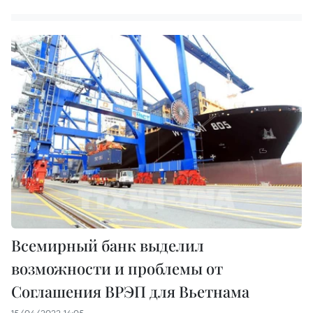
Всемирный банк выделил
возможности и проблемы от
Соглашения ВРЭП для Вьетнама