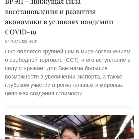
ВРЭП - движущая сила
восстановления и развития
экономики в условиях пандемии
COVID-19
04/01/2022 04:31
Оно является крупнейшим в мире соглашением
о свободной торговле (ССТ), и его вступление в
силу открывает для Вьетнама большие
возможности в увеличении экспорта, а также
глубоком участии в региональных и мировых
цепочках создания стоимости