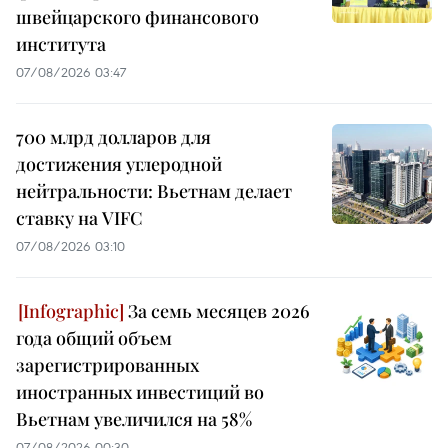
швейцарского финансового
института
07/08/2026 03:47
700 млрд долларов для
достижения углеродной
нейтральности: Вьетнам делает
ставку на VIFC
07/08/2026 03:10
За семь месяцев 2026
года общий объем
зарегистрированных
иностранных инвестиций во
Вьетнам увеличился на 58%
07/08/2026 00:30