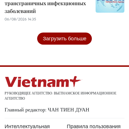
трансграничных инфекционных
заболеваний
06/08/2026 14:35
Загрузить больше
РУКОВОДЯЩЕЕ АГЕНТСТВО: ВЬЕТНАМСКОЕ ИНФОРМАЦИОННОЕ
АГЕНТСТВО
Главный редактор: ЧАН ТИЕН ДУАН
Интеллектуальная
Правила пользования