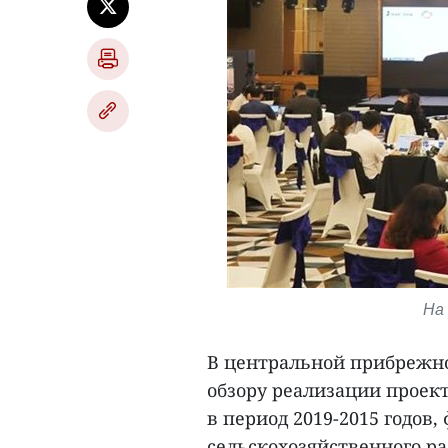
На
В центральной прибрежн
обзору реализации проект
в период 2019-2015 годо
сельскохозяйственного ра