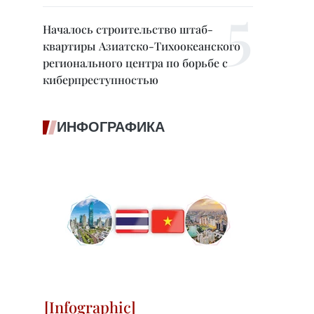
Началось строительство штаб-
квартиры Азиатско-Тихоокеанского
регионального центра по борьбе с
киберпреступностью
ИНФОГРАФИКА