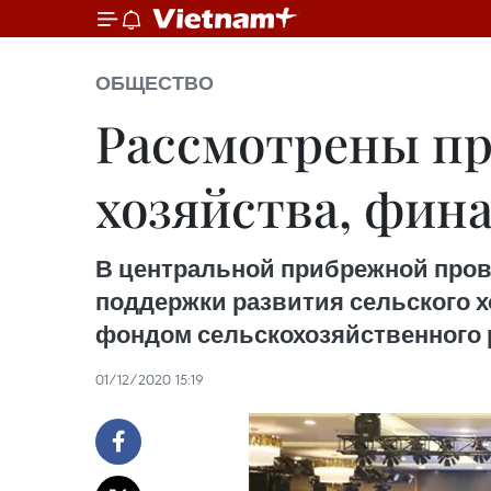
ОБЩЕСТВО
Рассмотрены пр
хозяйства, фи
В центральной прибрежной пров
поддержки развития сельского х
фондом сельскохозяйственного 
01/12/2020 15:19