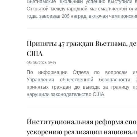
Вьетнамские школьники успешно выступили
Открытой международной математической оли
года, завоевав 205 наград, включая чемпионский
Приняты 47 граждан Вьетнама, д
США
05/08/2026 09:14
По информации Отдела по вопросам им
Управления общественной безопасности 
принятых граждан до выезда за границу 
нарушили законодательство США.
Институциональная реформа спо
ускорению реализации национал