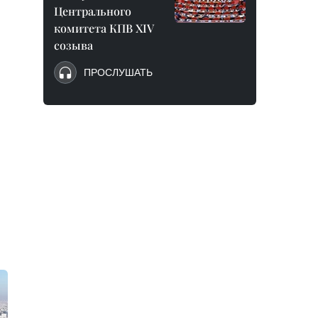
Центрального
комитета КПВ XIV
созыва
ПРОСЛУШАТЬ