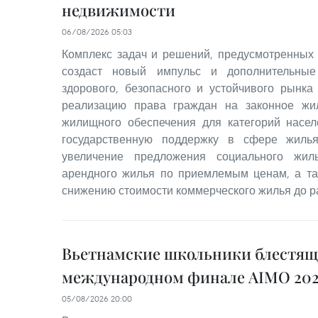
недвижимости
06/08/2026 05:03
Комплекс задач и решений, предусмотренных
создаст новый импульс и дополнительные
здорового, безопасного и устойчивого рынка
реализацию права граждан на законное жи
жилищного обеспечения для категорий насе
государственную поддержку в сфере жилья
увеличение предложения социального жил
арендного жилья по приемлемым ценам, а та
снижению стоимости коммерческого жилья до р
Вьетнамские школьники блестящ
международном финале AIMO 202
05/08/2026 20:00