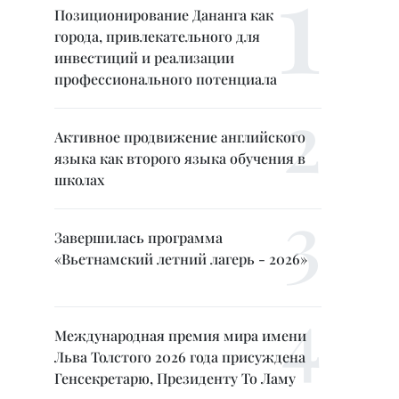
Позиционирование Дананга как
города, привлекательного для
инвестиций и реализации
профессионального потенциала
Активное продвижение английского
языка как второго языка обучения в
школах
Завершилась программа
«Вьетнамский летний лагерь - 2026»
Международная премия мира имени
Льва Толстого 2026 года присуждена
Генсекретарю, Президенту То Ламу