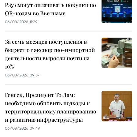
Pay смогут оплачивать покупки по
QR-кодам во Вьетнаме
06/08/2026 11:29
За семь месяцев поступления в
бюджет от экспортно-импортной
деятельности выросли почти на
19%
06/08/2026 09:57
Генсек, Президент То Лам:
необходимо обновить подходы к
территориальному планированию
и развитию инфраструктуры
06/08/2026 09:49