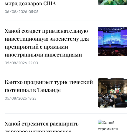
млрд долларов США
06/08/2026 05:05
Ханой создает привлекательную
инвестиционную экосистему для
предприятий с прямыми
иностранными инвестициями
05/08/2026 22:00
Кантхо продвигает туристический
потенциал в Таиланде
05/08/2026 18:23
Ханой стремится расширить
торговое и туристическое