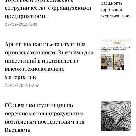
сотрудничество с французскими
предприятиями
05/08/2026 10:10
Аргентинская газета отметила
привлекательность Вьетнама для
инвестиций в производство
высокотехнологичных
материалов
05/08/2026 09:46
ЕС начал консультации по
перечню металлопродукции и
возможным последствиям для
Вьетнама