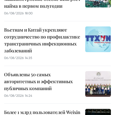
найма в первом полугодии
06/08/2026 18:00
Вьетнам и Китай укрепляют
сотрудничество по профилактике
трансграничных инфекционных
заболеваний
06/08/2026 14:35
Объявлены 50 самых
авторитетных и эффективных
публичных компаний
06/08/2026 14:24
Более 1 млрд пользователей Weixin