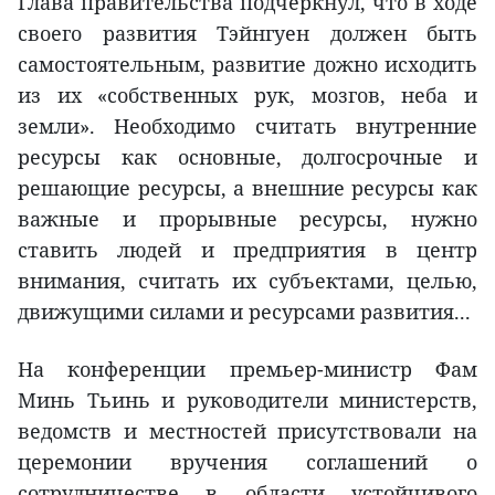
Глава правительства подчеркнул, что в ходе
своего развития Тэйнгуен должен быть
самостоятельным, развитие дожно исходить
из их «собственных рук, мозгов, неба и
земли». Необходимо считать внутренние
ресурсы как основные, долгосрочные и
решающие ресурсы, а внешние ресурсы как
важные и прорывные ресурсы, нужно
ставить людей и предприятия в центр
внимания, считать их субъектами, целью,
движущими силами и ресурсами развития...
На конференции премьер-министр Фам
Минь Тьинь и руководители министерств,
ведомств и местностей присутствовали на
церемонии вручения соглашений о
сотрудничестве в области устойчивого