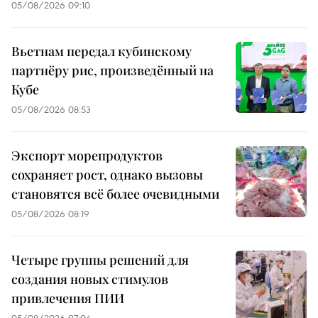
05/08/2026 09:10
Вьетнам передал кубинскому
партнёру рис, произведённый на
Кубе
05/08/2026 08:53
Экспорт морепродуктов
сохраняет рост, однако вызовы
становятся всё более очевидными
05/08/2026 08:19
Четыре группы решений для
создания новых стимулов
привлечения ПИИ