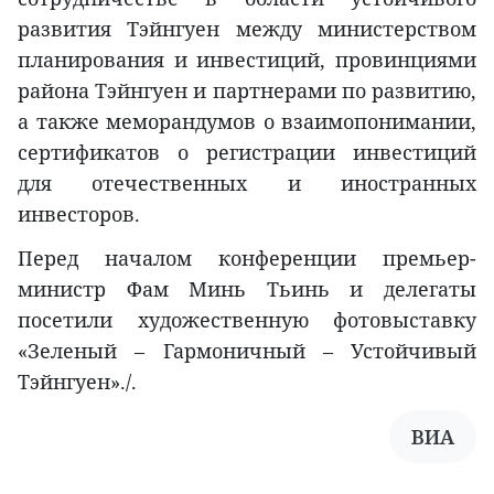
развития Тэйнгуен между министерством
планирования и инвестиций, провинциями
района Тэйнгуен и партнерами по развитию,
а также меморандумов о взаимопонимании,
сертификатов о регистрации инвестиций
для отечественных и иностранных
инвесторов.
Перед началом конференции премьер-
министр Фам Минь Тьинь и делегаты
посетили художественную фотовыставку
«Зеленый – Гармоничный – Устойчивый
Тэйнгуен»./.
ВИА