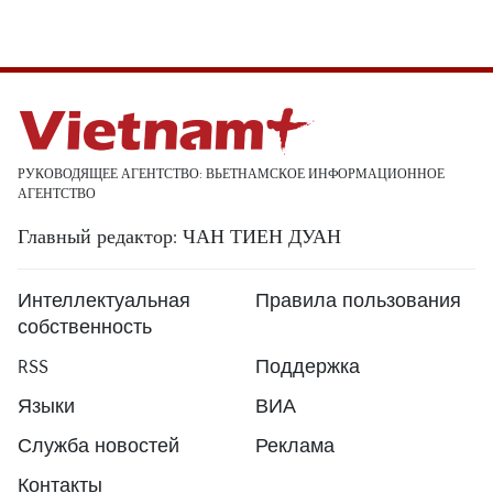
РУКОВОДЯЩЕЕ АГЕНТСТВО: ВЬЕТНАМСКОЕ ИНФОРМАЦИОННОЕ
АГЕНТСТВО
Главный редактор: ЧАН ТИЕН ДУАН
Интеллектуальная
Правила пользования
собственность
RSS
Поддержка
Языки
ВИА
Служба новостей
Реклама
Контакты