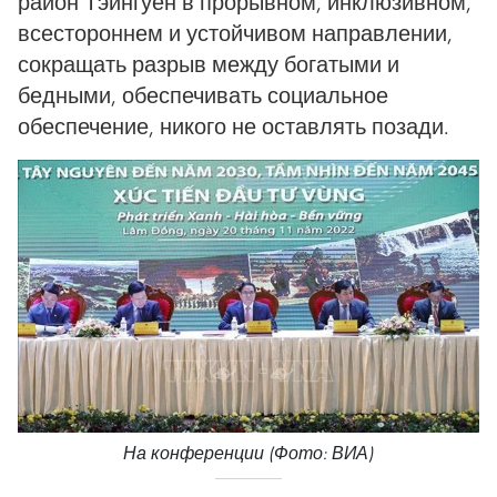
район Тэйнгуен в прорывном, инклюзивном,
всестороннем и устойчивом направлении,
сокращать разрыв между богатыми и
бедными, обеспечивать социальное
обеспечение, никого не оставлять позади.
На конференции (Фото: ВИА)