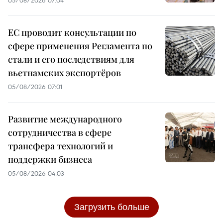
05/08/2026 07:04
ЕС проводит консультации по
сфере применения Регламента по
стали и его последствиям для
вьетнамских экспортёров
05/08/2026 07:01
Развитие международного
сотрудничества в сфере
трансфера технологий и
поддержки бизнеса
05/08/2026 04:03
Загрузить больше