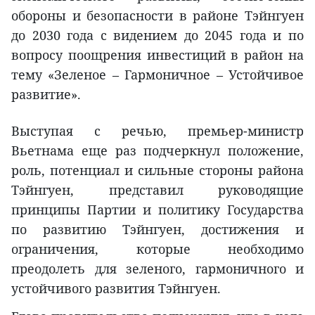
обороны и безопасности в районе Тэйнгуен
до 2030 года с видением до 2045 года и по
вопросу поощрения инвестиций в район на
тему «Зеленое – Гармоничное – Устойчивое
развитие».
Выступая с речью, премьер-министр
Вьетнама еще раз подчеркнул положение,
роль, потенциал и сильные стороны района
Тэйнгуен, представил руководящие
принципы Партии и политику Государства
по развитию Тэйнгуен, достижения и
ограничения, которые необходимо
преодолеть для зеленого, гармоничного и
устойчивого развития Тэйнгуен.