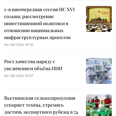
1-я внеочередная сессия НС XVI
созыва: рассмотрение
инвестиционной политики в
отношении национальных
инфраструктурных проектов
06/08/2026 09:10
Рост качества наряду с
увеличением объёма ПИИ
06/08/2026 07:07
Вьетнамская сельхозпродукция
ускоряет темпы, стремясь
достичь экспортного рубежа в 74