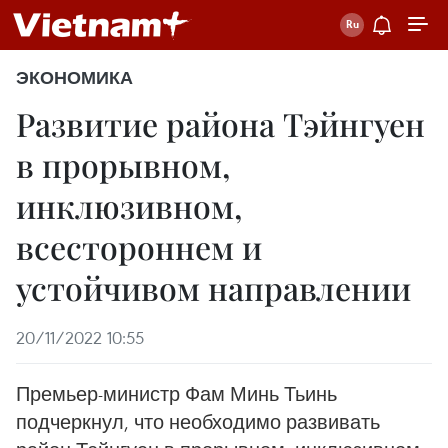
ЭКОНОМИКА
Развитие района Тэйнгуен
в прорывном,
инклюзивном,
всестороннем и
устойчивом направлении
20/11/2022 10:55
Премьер-министр Фам Минь Тьинь
подчеркнул, что необходимо развивать