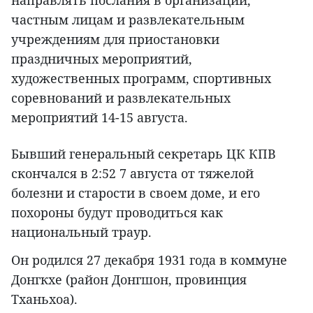
направлять послания в организации,
частным лицам и развлекательным
учреждениям для приостановки
праздничных мероприятий,
художественных программ, спортивных
соревнований и развлекательных
мероприятий 14-15 августа.
Бывший генеральный секретарь ЦК КПВ
скончался в 2:52 7 августа от тяжелой
болезни и старости в своем доме, и его
похороны будут проводиться как
национальный траур.
Он родился 27 декабря 1931 года в коммуне
Донгкхе (район Донгшон, провинция
Тханьхоа).