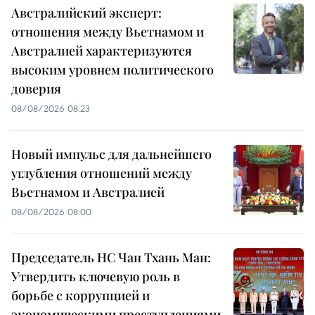
Австралийский эксперт:
отношения между Вьетнамом и
Австралией характеризуются
высоким уровнем политического
доверия
08/08/2026 08:23
Новый импульс для дальнейшего
углубления отношений между
Вьетнамом и Австралией
08/08/2026 08:00
Председатель НС Чан Тхань Ман:
Утвердить ключевую роль в
борьбе с коррупцией и
экономическими преступлениями