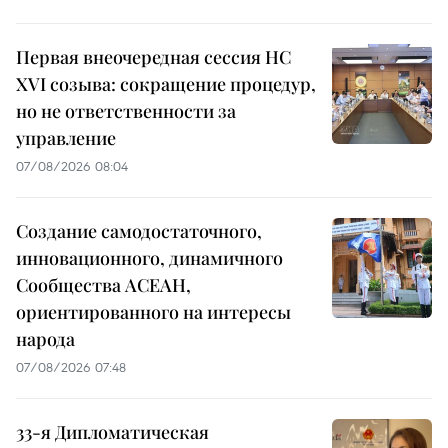
Первая внеочередная сессия НС
XVI созыва: сокращение процедур,
но не ответственности за
управление
07/08/2026 08:04
Создание самодостаточного,
инновационного, динамичного
Сообщества АСЕАН,
ориентированного на интересы
народа
07/08/2026 07:48
33-я Дипломатическая