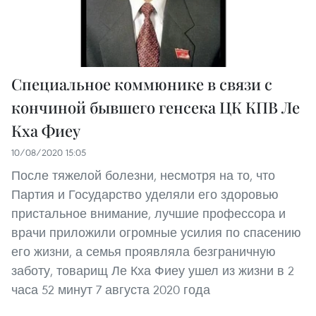
Специальное коммюнике в связи с
кончиной бывшего генсека ЦК КПВ Ле
Кха Фиеу
10/08/2020 15:05
После тяжелой болезни, несмотря на то, что
Партия и Государство уделяли его здоровью
пристальное внимание, лучшие профессора и
врачи приложили огромные усилия по спасению
его жизни, а семья проявляла безграничную
заботу, товарищ Ле Кха Фиеу ушел из жизни в 2
часа 52 минут 7 августа 2020 года