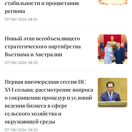
стабильности и процветания
региона
07/08/2026 08:24
Новый этап всеобъемлющего
стратегического партнёрства
Вьетнама и Австралии
07/08/2026 08:20
Первая внеочередная сессия НС
XVI созыва: рассмотрение вопроса
о сокращении процедур и условий
ведения бизнеса в сфере
сельского хозяйства и
окружающей среды
07/08/2026 08:20