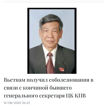
Вьетнам получил соболезнования в
связи с кончиной бывшего
генерального секретаря ЦК КПВ
12/08/2020 06:25