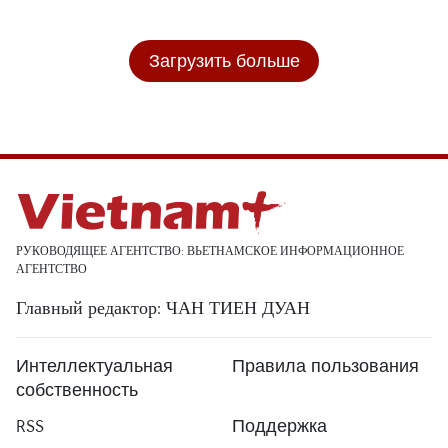
Загрузить больше
РУКОВОДЯЩЕЕ АГЕНТСТВО: ВЬЕТНАМСКОЕ ИНФОРМАЦИОННОЕ
АГЕНТСТВО
Главный редактор: ЧАН ТИЕН ДУАН
Интеллектуальная
Правила пользования
собственность
RSS
Поддержка