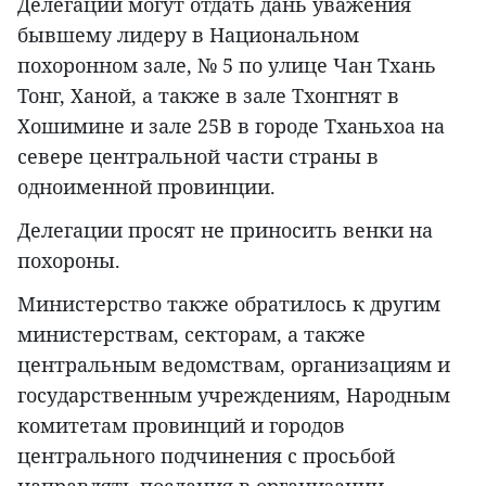
Делегации могут отдать дань уважения
бывшему лидеру в Национальном
похоронном зале, № 5 по улице Чан Тхань
Тонг, Ханой, а также в зале Тхонгнят в
Хошимине и зале 25B в городе Тханьхоа на
севере центральной части страны в
одноименной провинции.
Делегации просят не приносить венки на
похороны.
Министерство также обратилось к другим
министерствам, секторам, а также
центральным ведомствам, организациям и
государственным учреждениям, Народным
комитетам провинций и городов
центрального подчинения с просьбой