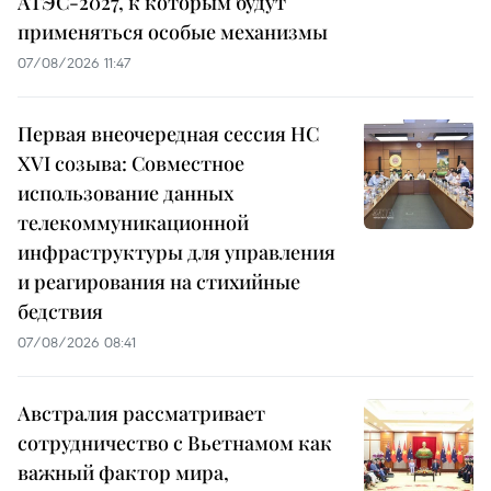
АТЭС-2027, к которым будут
применяться особые механизмы
07/08/2026 11:47
Первая внеочередная сессия НС
XVI созыва: Совместное
использование данных
телекоммуникационной
инфраструктуры для управления
и реагирования на стихийные
бедствия
07/08/2026 08:41
Австралия рассматривает
сотрудничество с Вьетнамом как
важный фактор мира,