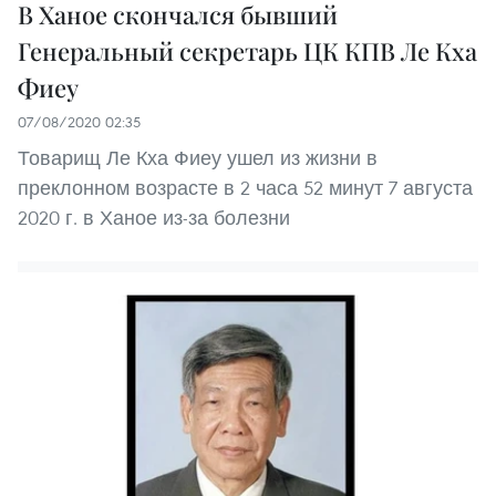
В Ханое скончался бывший
Генеральный секретарь ЦК КПВ Ле Кха
Фиеу
07/08/2020 02:35
Товарищ Ле Кха Фиеу ушел из жизни в
преклонном возрасте в 2 часа 52 минут 7 августа
2020 г. в Ханое из-за болезни