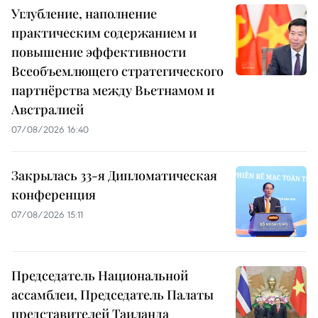
Углубление, наполнение
практическим содержанием и
повышение эффективности
Всеобъемлющего стратегического
партнёрства между Вьетнамом и
Австралией
07/08/2026 16:40
Закрылась 33-я Дипломатическая
конференция
07/08/2026 15:11
Председатель Национальной
ассамблеи, Председатель Палаты
представителей Таиланда