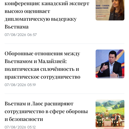
конференция: канадский эксперт
высоко оценивает
дипломатическую выдержку
Вьетнама
07/08/2026 06:57
Оборонные отношения между
Вьетнамом и Малайзией:
политическая сплочённость и
практическое сотрудничество
07/08/2026 05:19
Вьетнам и Лаос расширяют
сотрудничество в сфере обороны
и безопасности
07/08/2026 05:12