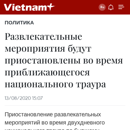
ПОЛИТИКА
Развлекательные
мероприятия будут
приостановлены во время
приближающегося
национального траура
13/08/2020 15:07
Приостановление развлекательных
мероприятий во время двухдневного