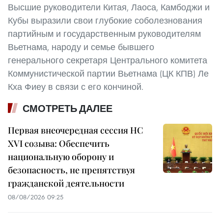
Высшие руководители Китая, Лаоса, Камбоджи и
Кубы выразили свои глубокие соболезнования
партийным и государственным руководителям
Вьетнама, народу и семье бывшего
генерального секретаря Центрального комитета
Коммунистической партии Вьетнама (ЦК КПВ) Ле
Кха Фиеу в связи с его кончиной.
СМОТРЕТЬ ДАЛЕЕ
Первая внеочередная сессия НС
XVI созыва: Обеспечить
национальную оборону и
безопасность, не препятствуя
гражданской деятельности
08/08/2026 09:25