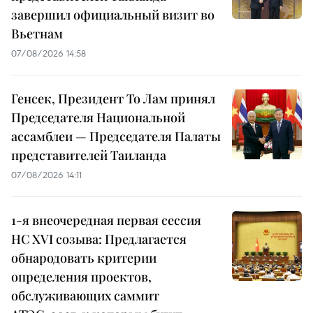
завершил официальный визит во
Вьетнам
07/08/2026 14:58
Генсек, Президент То Лам принял
Председателя Национальной
ассамблеи — Председателя Палаты
представителей Таиланда
07/08/2026 14:11
1-я внеочередная первая сессия
НС XVI созыва: Предлагается
обнародовать критерии
определения проектов,
обслуживающих саммит