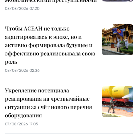
08/08/2026 07:20
Чтобы АСЕАН не только
адаптировалась к эпохе, но и
активно формировала будущее и
эффективно реализовывала свою
роль
08/08/2026 02:36
Укрепление потенциала
реагирования на чрезвычайные
ситуации за счёт нового перечня
оборудования
07/08/2026 17:05