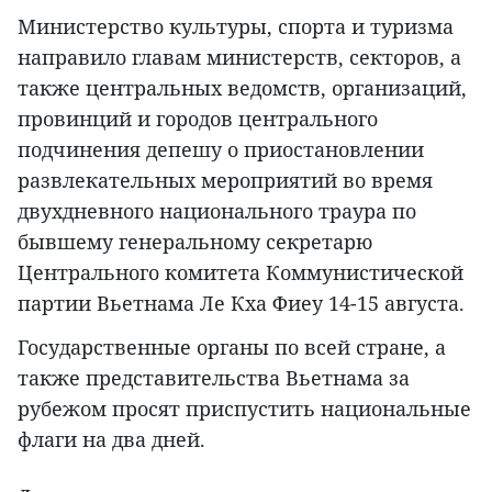
Министерство культуры, спорта и туризма
направило главам министерств, секторов, а
также центральных ведомств, организаций,
провинций и городов центрального
подчинения депешу о приостановлении
развлекательных мероприятий во время
двухдневного национального траура по
бывшему генеральному секретарю
Центрального комитета Коммунистической
партии Вьетнама Ле Кха Фиеу 14-15 августа.
Государственные органы по всей стране, а
также представительства Вьетнама за
рубежом просят приспустить национальные
флаги на два дней.