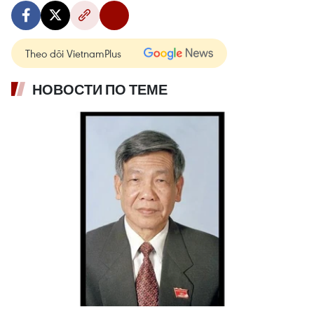
Theo dõi VietnamPlus
НОВОСТИ ПО ТЕМЕ