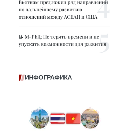
Вьетнам предложил ряд направлений
по дальнейшему развитию
отношений между АСЕАН и США
📝 М-РЕД: Не терять времени и не
упускать возможности для развития
ИНФОГРАФИКА