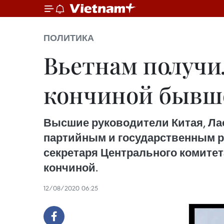
ПОЛИТИКА
Вьетнам получил
кончиной бывше
Высшие руководители Китая, Ла
партийным и государственным р
секретаря Центрального комитет
кончиной.
12/08/2020 06:25