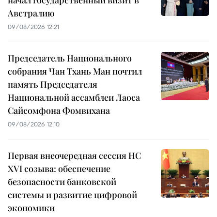
Австралию
09/08/2026 12:21
Председатель Национального
собрания Чан Тхань Ман почтил
память Председателя
Национальной ассамблеи Лаоса
Сайсомфона Фомвихана
09/08/2026 12:10
Первая внеочередная сессия НС
XVI созыва: обеспечение
безопасности банковской
системы и развитие цифровой
экономики