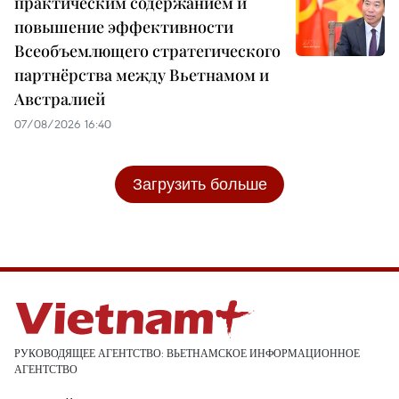
практическим содержанием и
повышение эффективности
Всеобъемлющего стратегического
партнёрства между Вьетнамом и
Австралией
07/08/2026 16:40
Загрузить больше
РУКОВОДЯЩЕЕ АГЕНТСТВО: ВЬЕТНАМСКОЕ ИНФОРМАЦИОННОЕ
АГЕНТСТВО