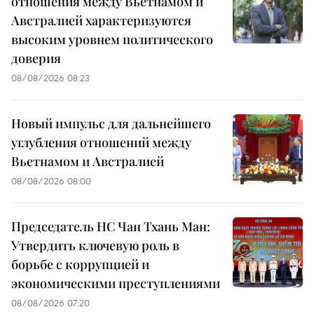
отношения между Вьетнамом и
Австралией характеризуются
высоким уровнем политического
доверия
08/08/2026 08:23
Новый импульс для дальнейшего
углубления отношений между
Вьетнамом и Австралией
08/08/2026 08:00
Председатель НС Чан Тхань Ман:
Утвердить ключевую роль в
борьбе с коррупцией и
экономическими преступлениями
08/08/2026 07:20