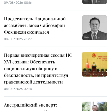
09/08/2026 00:16
Председатель Национальной
ассамблеи Лаоса Сайсомфон
Фомвихан скончался
08/08/2026 23:29
Первая внеочередная сессия НС
XVI созыва: Обеспечить
национальную оборону и
безопасность, не препятствуя
гражданской деятельности
08/08/2026 09:25
Австралийский эксперт: