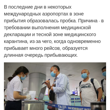
В последние дни в некоторых
международных аэропортах в зоне
прибытия образовалась пробка. Причина - в
требовании выполнения медицинской
декларации и тесной зоне медицинского
карантина, из-за чего, когда одновременно
прибывает много рейсов, образуется
длинная очередь прибывающих.