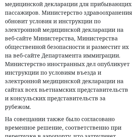
медицинской декларации для прибывающих
пассажиров. Министерство здравоохранения
обновит условия и инструкции по
электронной медицинской декларации на
веб-сайте Министерства, Министерства
общественной безопасности и разместит их
на веб-сайте Департамента иммиграции.
Министерство иностранных дел опубликует
инструкции по условиям въезда и
электронной медицинской декларации на
сайтах всех вьетнамских представительств
и консульских представительств за
рубежом.
На совещании также было согласовано
временное решение, соответственно при
перегрузке в аэропорту, что затрудняет