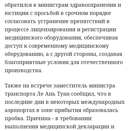
обратился к министрам здравоохранения и
юстиции с просьбой в срочном порядке
согласовать устранение препятствий в
процессе лицензирования и регистрации
медицинского оборудования, обеспечивая
доступ к современному медицинскому
оборудованию, а с другой стороны, создавая
благоприятные условия для отечественного
производства.
Также на встрече заместитель министра
транспорта Ле Ань Туан сообщил, что в
последние дни в некоторых международных
аэропортах в зоне прибытия образовалась
пробка. Причина - в требовании
выполнения медицинской декларации и