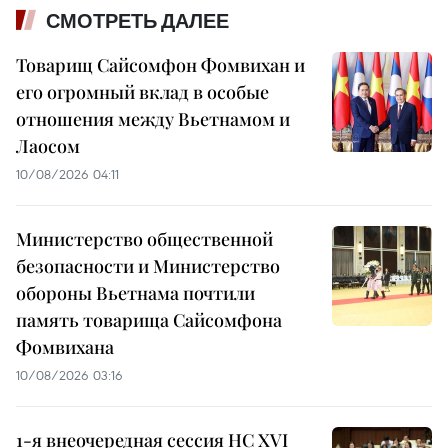
СМОТРЕТЬ ДАЛЕЕ
Товарищ Сайсомфон Фомвихан и
его огромный вклад в особые
отношения между Вьетнамом и
Лаосом
10/08/2026 04:11
Министерство общественной
безопасности и Министерство
обороны Вьетнама почтили
память товарища Сайсомфона
Фомвихана
10/08/2026 03:16
1-я внеочередная сессия НС XVI