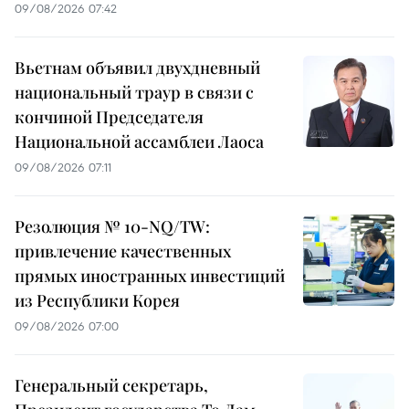
09/08/2026 07:42
Вьетнам объявил двухдневный
национальный траур в связи с
кончиной Председателя
Национальной ассамблеи Лаоса
09/08/2026 07:11
Резолюция № 10-NQ/TW:
привлечение качественных
прямых иностранных инвестиций
из Республики Корея
09/08/2026 07:00
Генеральный секретарь,