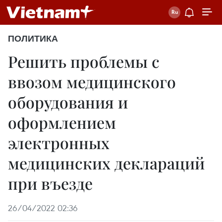
ПОЛИТИКА
Решить проблемы с
ввозом медицинского
оборудования и
оформлением
электронных
медицинских деклараций
при въезде
26/04/2022 02:36