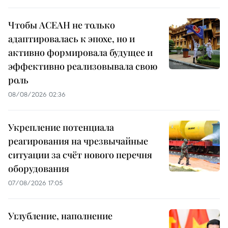
Чтобы АСЕАН не только
адаптировалась к эпохе, но и
активно формировала будущее и
эффективно реализовывала свою
роль
08/08/2026 02:36
Укрепление потенциала
реагирования на чрезвычайные
ситуации за счёт нового перечня
оборудования
07/08/2026 17:05
Углубление, наполнение