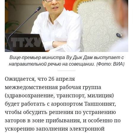
Вице-премьер-министра Ву Дык Дам выступает с
направительной речью на совещании. (Фото: ВИА)
Ожидается, что 26 апреля
межведомственная рабочая группа
(здравоохранение, транспорт, милиция)
будет работать с аэропортом Таншоннят,
чтобы обсудить решения по устранению
заторов в зоне прибывания, и особенно по
ускорению заполнения электронной