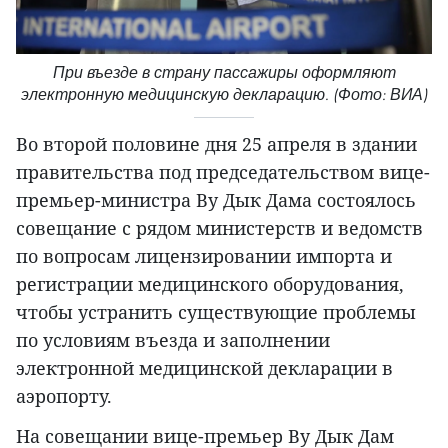
При въезде в страну пассажиры оформляют
электронную медицинскую декларацию. (Фото: ВИА)
Во второй половине дня 25 апреля в здании
правительства под председательством вице-
премьер-министра Ву Дык Дама состоялось
совещание с рядом министерств и ведомств
по вопросам лицензировании импорта и
регистрации медицинского оборудования,
чтобы устранить существующие проблемы
по условиям въезда и заполнении
электронной медицинской декларации в
аэропорту.
На совещании вице-премьер Ву Дык Дам