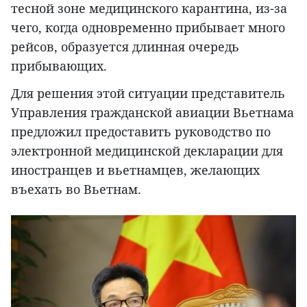
тесной зоне медицинского карантина, из-за
чего, когда одновременно прибывает много
рейсов, образуется длинная очередь
прибывающих.
Для решения этой ситуации представитель
Управления гражданской авиации Вьетнама
предложил предоставить руководство по
электронной медицинской декларации для
иностранцев и вьетнамцев, желающих
въехать во Вьетнам.