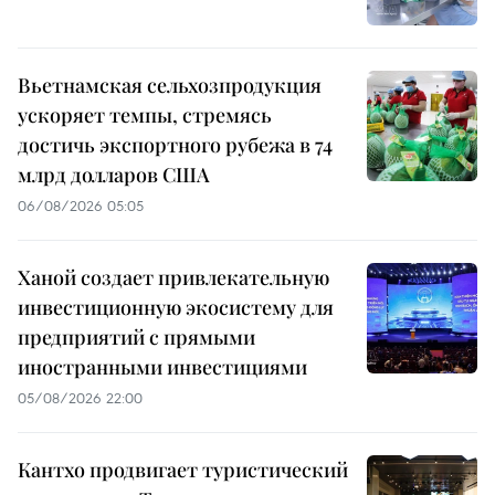
Вьетнамская сельхозпродукция
ускоряет темпы, стремясь
достичь экспортного рубежа в 74
млрд долларов США
06/08/2026 05:05
Ханой создает привлекательную
инвестиционную экосистему для
предприятий с прямыми
иностранными инвестициями
05/08/2026 22:00
Кантхо продвигает туристический