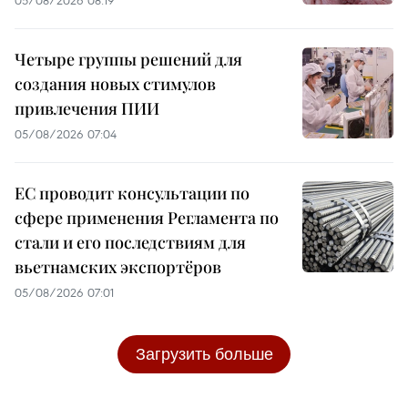
05/08/2026 08:19
Четыре группы решений для
создания новых стимулов
привлечения ПИИ
05/08/2026 07:04
ЕС проводит консультации по
сфере применения Регламента по
стали и его последствиям для
вьетнамских экспортёров
05/08/2026 07:01
Загрузить больше