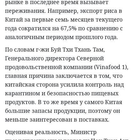
рынке в последнее время вызывает
переживания. Например, экспорт риса в
Китай за первые семь месяцев текущего
года сократился на 67,5% по сравнению с
аналогичным периодом прошлого года.
По словам г-жи Буй Тхи Тхань Там,
Генерального директора Северной
продовольственной компании (Vinafood 1),
главная причина заключается в том, что
китайская сторона усилила контроль над
карантином и безопасностью пищевых
продуктов. В то же время у самого Китая
большие запасы продукции, поэтому он
меньше заинтересован в поставках.
Оценивая реальность, Министр