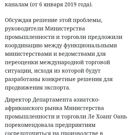
каналам (от 6 января 2019 года).
Обсуждая решение этой проблемы,
руководители Министерства
промышленности и торговли предложили
координацию между функциональными
министерствами и ведомствами для
переоценки международной торговой
ситуации, исходя из которой будут
разработаны конкретные решения для
продвижения экспорта.
Директор Департамента азиатско-
африканского рынка Министерства
промышленности и торговли Ле Хоанг Оань
порекомендовала предприятиям
сосредоточиться на производстве в