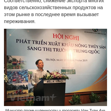
Соответственно, снижение экспорта многих
видов сельскохозяйственных продуктов на
этом рынке в последнее время вызывает
переживания.
Министр промышленности и торговли Чан Туан Ань