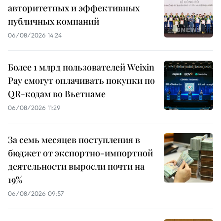
авторитетных и эффективных
публичных компаний
06/08/2026 14:24
Более 1 млрд пользователей Weixin
Pay смогут оплачивать покупки по
QR-кодам во Вьетнаме
06/08/2026 11:29
За семь месяцев поступления в
бюджет от экспортно-импортной
деятельности выросли почти на
19%
06/08/2026 09:57