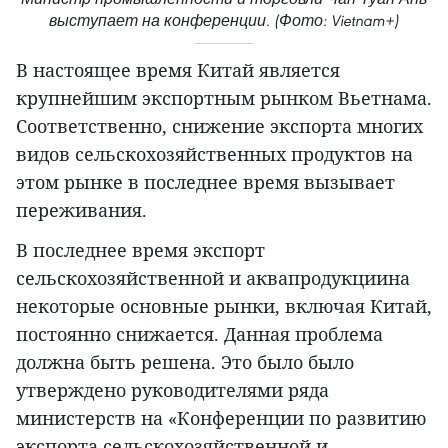
выступает на конференции. (Фото: Vietnam+)
В настоящее время Китай является
крупнейшим экспортным рынком Вьетнама.
Соответственно, снижение экспорта многих
видов сельскохозяйственных продуктов на
этом рынке в последнее время вызывает
переживания.
В последнее время экспорт
сельскохозяйственной и аквапродукциина
некоторые основные рынки, включая Китай,
постоянно снижается. Данная проблема
должна быть решена. Это было было
утверждено руководителями ряда
министерств на «Конференции по развитию
экспорта сельскохозяйственной и