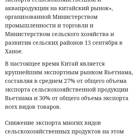
аквапродукции на китайский рынок»,
организованной Министерством
промышленности и торговли и
Министерством сельского хозяйства и
развития сельских районов 13 сентября в
Ханое.
В настоящее время Китай является
крупнейшим экспортным рынком Вьетнама,
составляя в среднем 27% от общего объема
экспорта сельскохозяйственной продукции
Вьетнама и 30% от общего объема экспорта
всех видов товаров.
Снижение экспорта многих видов
сельскохозяйственных продуктов на этом