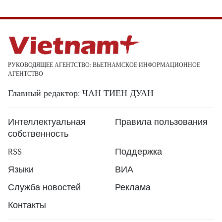
РУКОВОДЯЩЕЕ АГЕНТСТВО: ВЬЕТНАМСКОЕ ИНФОРМАЦИОННОЕ
АГЕНТСТВО
Главный редактор: ЧАН ТИЕН ДУАН
Интеллектуальная
Правила пользования
собственность
RSS
Поддержка
Языки
ВИА
Служба новостей
Реклама
Контакты