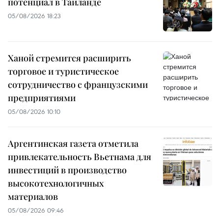
потенциал в Таиланде
05/08/2026 18:23
Ханой стремится расширить
торговое и туристическое
сотрудничество с французскими
предприятиями
05/08/2026 10:10
Аргентинская газета отметила
привлекательность Вьетнама для
инвестиций в производство
высокотехнологичных
материалов
05/08/2026 09:46