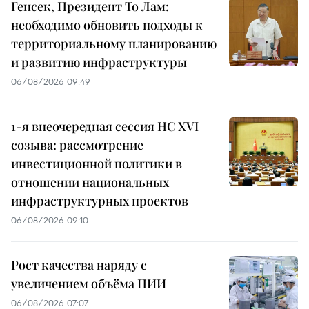
Генсек, Президент То Лам:
необходимо обновить подходы к
территориальному планированию
и развитию инфраструктуры
06/08/2026 09:49
1-я внеочередная сессия НС XVI
созыва: рассмотрение
инвестиционной политики в
отношении национальных
инфраструктурных проектов
06/08/2026 09:10
Рост качества наряду с
увеличением объёма ПИИ
06/08/2026 07:07