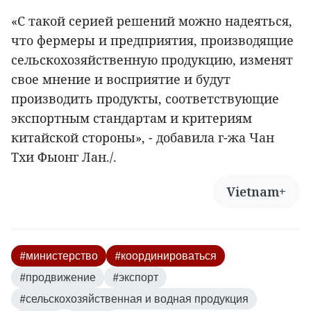
«С такой серией решений можно надеяться,
что фермеры и предприятия, производящие
сельскохозяйственную продукцию, изменят
свое мнение и восприятие и будут
производить продукты, соответствующие
экспортным стандартам и критериям
китайской стороны», - добавила г-жа Чан
Тхи Фыонг Лан./.
Vietnam+
#министерство
#координироваться
#продвижение
#экспорт
#сельскохозяйственная и водная продукция