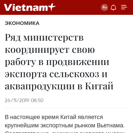
ЭКОНОМИКА
Ряд министерств
координирует свою
работу в продвижении
экспорта сельскохоз и
аквапродукции в Китай
26/11/2019 08:50
В настоящее время Китай является
крупнейшим экспортным рынком Вьетнама.