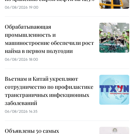
06/08/2026 19:00
Обрабатывающая
промышленность и
машиностроение обеспечили рост
найма в первом полугодии
06/08/2026 18:00
Вьетнам и Китай укрепляют
сотрудничество по профилактике
трансграничных инфекционных
заболеваний
06/08/2026 14:35
Объявлены 50 самых