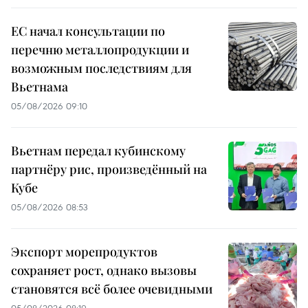
ЕС начал консультации по
перечню металлопродукции и
возможным последствиям для
Вьетнама
05/08/2026 09:10
Вьетнам передал кубинскому
партнёру рис, произведённый на
Кубе
05/08/2026 08:53
Экспорт морепродуктов
сохраняет рост, однако вызовы
становятся всё более очевидными