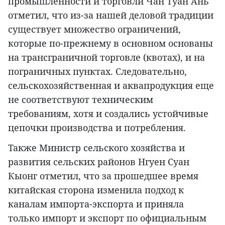
промышленности и торговли Чан Туан Ань
отметил, что из-за нашей деловой традиции
существует множество ограничений,
которые по-прежнему в основном основаны
на трансграничной торговле (квотах), и на
пограничных пунктах. Следовательно,
сельскохозяйственная и аквапродукция еще
не соответствуют техническим
требованиям, хотя и создались устойчивые
цепочки производства и потребления.
Также Министр сельского хозяйства и
развития сельских районов Нгуен Суан
Кыонг отметил, что за прошедшее время
китайская сторона изменила подход к
каналам импорта-экспорта и приняла
только импорт и экспорт по официальным