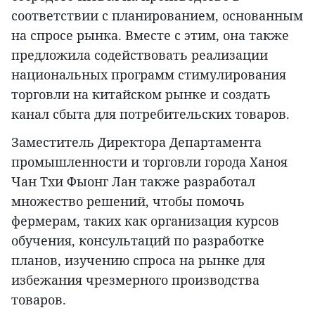
соответствии с планированием, основанным
на спросе рынка. Вместе с этим, она также
предложила содействовать реализации
национальных программ стимулирования
торговли на китайском рынке и создать
канал сбыта для потребительских товаров.
Заместитель Директора Департамента
промышленности и торговли города Ханоя
Чан Тхи Фыонг Лан также разработал
множество решений, чтобы помочь
фермерам, таких как организация курсов
обучения, консультаций по разработке
планов, изучению спроса на рынке для
избежания чрезмерного производства
товаров.