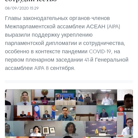
08/09/2020 15:29
Главы законодательных органов-членов
Межпарламентской ассамблеи АСЕАН (AIPA)
выразили поддержку укреплению
парламентской дипломатии и сотрудничества,
особенно в контексте пандемии COVID-19, на
первом пленарном заседании 41-й Генеральной
ассамблеи AIPA 8 сентября.