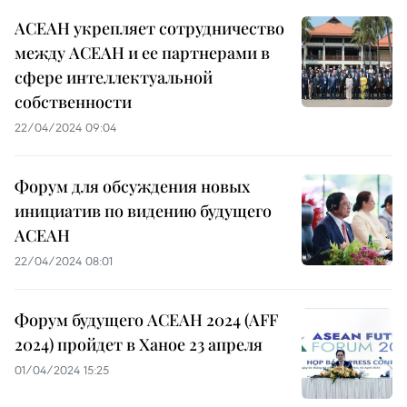
АСЕАН укрепляет сотрудничество
между АСЕАН и ее партнерами в
сфере интеллектуальной
собственности
22/04/2024 09:04
Форум для обсуждения новых
инициатив по видению будущего
АСЕАН
22/04/2024 08:01
Форум будущего АСЕАН 2024 (AFF
2024) пройдет в Ханое 23 апреля
01/04/2024 15:25