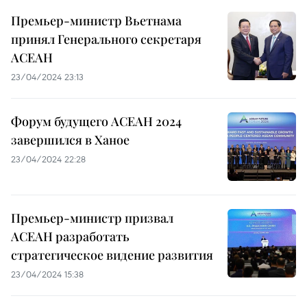
Премьер-министр Вьетнама
принял Генерального секретаря
АСЕАН
23/04/2024 23:13
Форум будущего АСЕАН 2024
завершился в Ханое
23/04/2024 22:28
Премьер-министр призвал
АСЕАН разработать
стратегическое видение развития
23/04/2024 15:38