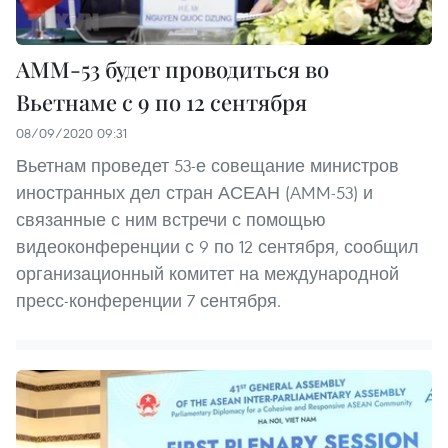
АММ-53 будет проводиться во
Вьетнаме с 9 по 12 сентября
08/09/2020 09:31
Вьетнам проведет 53-е совещание министров
иностранных дел стран АСЕАН (AMM-53) и
связанные с ним встречи с помощью
видеоконференции с 9 по 12 сентября, сообщил
организационный комитет на международной
пресс-конференции 7 сентября.