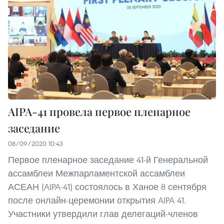
AIPA-41 провела первое пленарное
заседание
08/09/2020 10:43
Первое пленарное заседание 41-й Генеральной
ассамблеи Межпарламентской ассамблеи
АСЕАН (AIPA-41) состоялось в Ханое 8 сентября
после онлайн-церемонии открытия AIPA 41.
Участники утвердили глав делегаций-членов