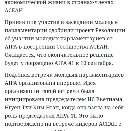
экономической жизни в странах-членах
АСЕАН.
Принявшие участие в заседании молодые
парламентарии одобрили проект Резолюции
об участии молодых парламентариев от
AIPA в построении Сообщества АСЕАН.
Ожидается, что окончательное решение
будет утверждено AIPA 41 к 10 сентября.
Подобная встреча молодых парламентариев
AIPA организована впервые. Идея
организации такой встречи была
инициирована председателем НС Вьетнама
Нгуен Тхи Ким Нган, когда она взяла на себя
роль председателя AIPA 41. Это было
подтверждено на встрече лидеров АСЕАН с