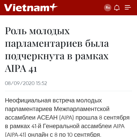
Роль молодых
парламентариев была
подчеркнута в рамках
AIPA 41
08/09/2020 15:52
Неофициальная встреча молодых
парламентариев Межпарламентской
ассамблеи АСЕАН (AIPA) прошла 8 сентября
в рамках 41-й Генеральной ассамблеи AIPA
(AIPA-41) онлайн с 8 по 10 сентября.