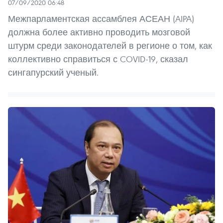
07/09/2020 06:48
Межпарламентская ассамблея АСЕАН (AIPA)
должна более активно проводить мозговой
штурм среди законодателей в регионе о том, как
коллективно справиться с COVID-19, сказал
сингапурский ученый.