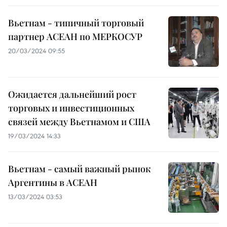
Вьетнам - типичный торговый
партнер АСЕАН по МЕРКОСУР
20/03/2024 09:55
Ожидается дальнейший рост
торговых и инвестиционных
связей между Вьетнамом и США
19/03/2024 14:33
Вьетнам - самый важный рынок
Аргентины в АСЕАН
13/03/2024 03:53