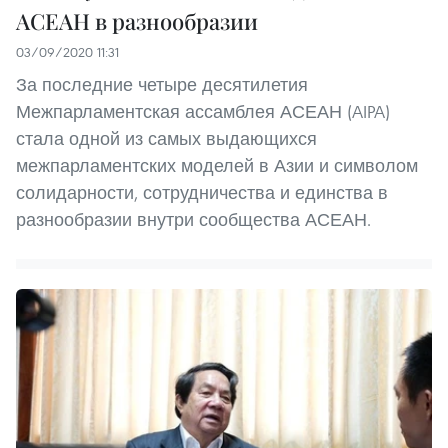
АСЕАН в разнообразии
03/09/2020 11:31
За последние четыре десятилетия
Межпарламентская ассамблея АСЕАН (AIPA)
стала одной из самых выдающихся
межпарламентских моделей в Азии и символом
солидарности, сотрудничества и единства в
разнообразии внутри сообщества АСЕАН.