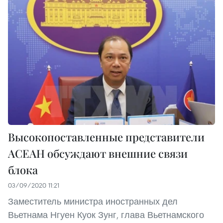
Высокопоставленные представители
АСЕАН обсуждают внешние связи
блока
03/09/2020 11:21
Заместитель министра иностранных дел
Вьетнама Нгуен Куок Зунг, глава Вьетнамского