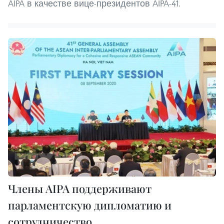
AIPA в качестве вице-президентов AIPA-41.
Члены AIPA поддерживают
парламентскую дипломатию и
сотрудничество