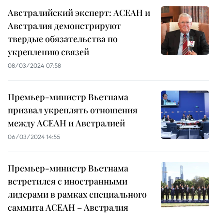
Австралийский эксперт: АСЕАН и
Австралия демонстрируют
твердые обязательства по
укреплению связей
08/03/2024 07:58
Премьер-министр Вьетнама
призвал укреплять отношения
между АСЕАН и Австралией
06/03/2024 14:55
Премьер-министр Вьетнама
встретился с иностранными
лидерами в рамках специального
саммита АСЕАН – Австралия