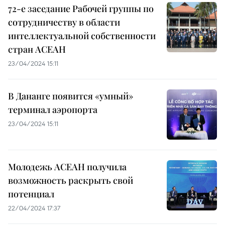
72-е заседание Рабочей группы по
сотрудничеству в области
интеллектуальной собственности
стран АСЕАН
23/04/2024 15:11
В Дананге появится «умный»
терминал аэропорта
23/04/2024 15:11
Молодежь АСЕАН получила
возможность раскрыть свой
потенциал
22/04/2024 17:37