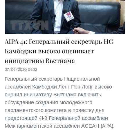
AIPA 41: Генеральный секретарь НС
Камбоджи высоко оценивает
инициативы Вьетнама
07/09/2020 04:32
Генеральный секретарь Национальной
ассамблеи Камбоджи Ленг Пэн Лонг высоко
оценил инициативу Вьетнама включить
обсуждение создания молодежного
парламентского комитета в повестку дня
предстоящей 41-й Генеральной ассамблеи
Межпарламентской ассамблеи АСЕАН (AIPA).