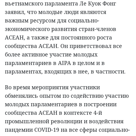
вьетнамского парламента Ле Куок Фонг
заявил, что молодые люди являются
важным ресурсом для социально-
экономического развития стран-членов
АСЕАН, а также для постоянного роста
сообщества АСЕАН. Он приветствовал все
более активное участие молодых
парламентариев в AIPA в целом и в
парламентах, входящих в нее, в частности.
Во время мероприятия участники
обменялись опытом по содействию участию
молодых парламентариев в построении
сообщества АСЕАН в контексте 4-й
промышленной революции и воздействия
пандемии COVID-19 на все сферы социально-