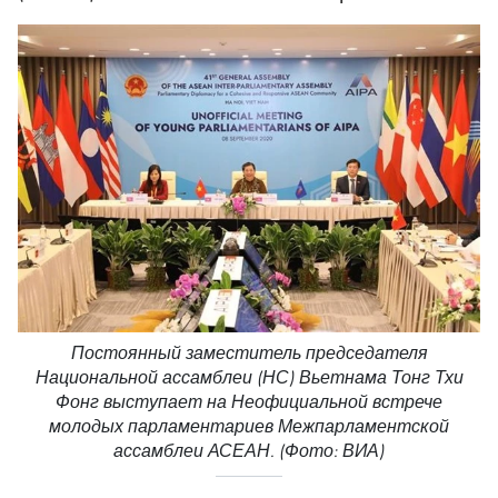
Постоянный заместитель председателя
Национальной ассамблеи (НС) Вьетнама Тонг Тхи
Фонг выступает на Неофициальной встрече
молодых парламентариев Межпарламентской
ассамблеи АСЕАН. (Фото: ВИА)