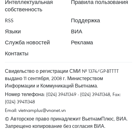
Интеллектуальная
Правила пользования
собственность
RSS
Поддержка
Языки
ВИА
Служба новостей
Реклама
Контакты
Свидельство о регистрации СМИ № 1374/GP-BTTTT
выдано 11 сентября, 2008 г. Министерством
Информации и Коммуникаций Вьетнама.
Номер телефона: (024) 39411349 - (024) 39411348, Fax:
(024) 39411348
Email:
vietnamplus@vnanet.vn
© Авторское право принадлежит ВьетнамПлюс, ВИА.
Запрещено копирование без согласия ВИА.