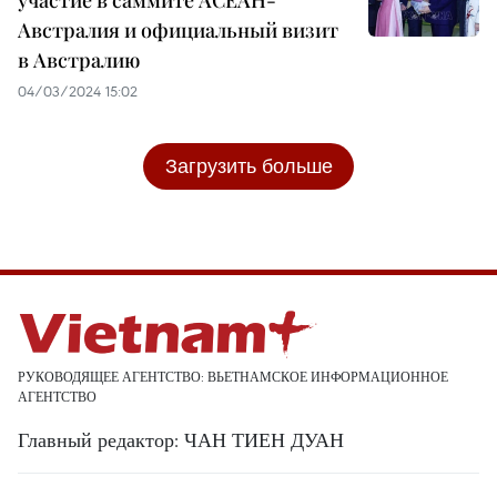
Австралия и официальный визит
в Австралию
04/03/2024 15:02
Загрузить больше
РУКОВОДЯЩЕЕ АГЕНТСТВО: ВЬЕТНАМСКОЕ ИНФОРМАЦИОННОЕ
АГЕНТСТВО
Главный редактор: ЧАН ТИЕН ДУАН