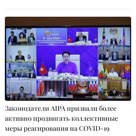
Законодатели AIPA призвали более
активно продвигать коллективные
меры реагирования на COVID-19