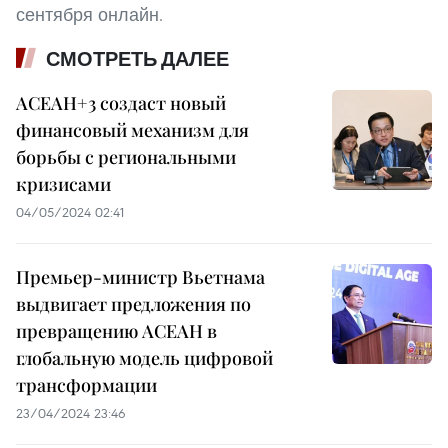
сентября онлайн.
СМОТРЕТЬ ДАЛЕЕ
АСЕАН+3 создаст новый
финансовый механизм для
борьбы с региональными
кризисами
04/05/2024 02:41
Премьер-министр Вьетнама
выдвигает предложения по
превращению АСЕАН в
глобальную модель цифровой
трансформации
23/04/2024 23:46