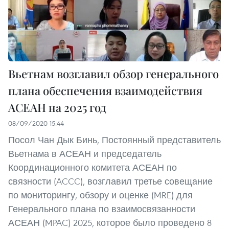
Вьетнам возглавил обзор генерального
плана обеспечения взаимодействия
АСЕАН на 2025 год
08/09/2020 15:44
Посол Чан Дык Бинь, Постоянный представитель
Вьетнама в АСЕАН и председатель
Координационного комитета АСЕАН по
связности (ACCC), возглавил третье совещание
по мониторингу, обзору и оценке (MRE) для
Генерального плана по взаимосвязанности
АСЕАН (MPAC) 2025, которое было проведено 8