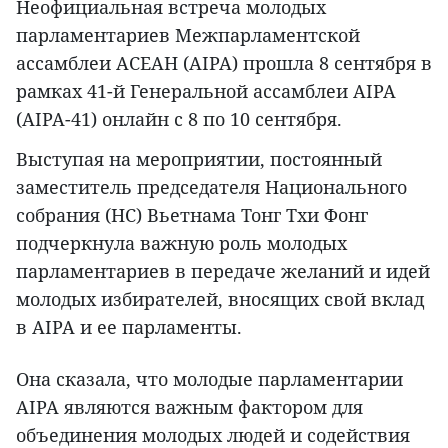
Неофициальная встреча молодых
парламентариев Межпарламентской
ассамблеи АСЕАН (AIPA) прошла 8 сентября в
рамках 41-й Генеральной ассамблеи AIPA
(AIPA-41) онлайн с 8 по 10 сентября.
Выступая на мероприятии, постоянный
заместитель председателя Национального
собрания (НС) Вьетнама Тонг Тхи Фонг
подчеркнула важную роль молодых
парламентариев в передаче желаний и идей
молодых избирателей, вносящих свой вклад
в AIPA и ее парламенты.
Она сказала, что молодые парламентарии
AIPA являются важным фактором для
объединения молодых людей и содействия