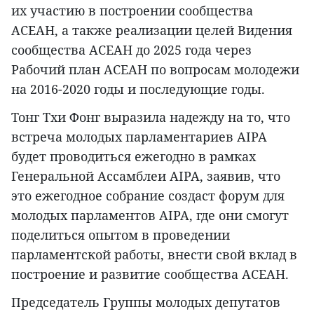
их участию в построении сообщества
АСЕАН, а также реализации целей Видения
сообщества АСЕАН до 2025 года через
Рабочий план АСЕАН по вопросам молодежи
на 2016-2020 годы и последующие годы.
Тонг Тхи Фонг выразила надежду на то, что
встреча молодых парламентариев AIPA
будет проводиться ежегодно в рамках
Генеральной Ассамблеи AIPA, заявив, что
это ежегодное собрание создаст форум для
молодых парламентов AIPA, где они смогут
поделиться опытом в проведении
парламентской работы, внести свой вклад в
построение и развитие сообщества АСЕАН.
Председатель Группы молодых депутатов