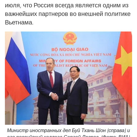
июля, что Россия всегда является одним из
важнейших партнеров во внешней политике
Вьетнама.
Министр иностранных дел Буй Тхань Шон (справа) и