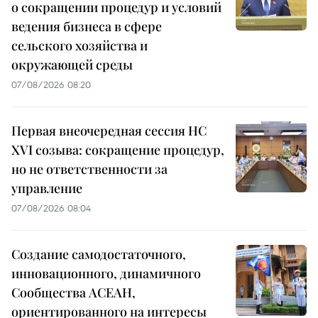
о сокращении процедур и условий
ведения бизнеса в сфере
сельского хозяйства и
окружающей среды
07/08/2026 08:20
Первая внеочередная сессия НС
XVI созыва: сокращение процедур,
но не ответственности за
управление
07/08/2026 08:04
Создание самодостаточного,
инновационного, динамичного
Сообщества АСЕАН,
ориентированного на интересы