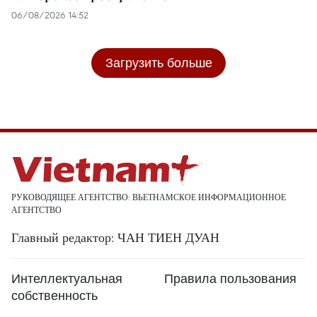
06/08/2026 14:52
Загрузить больше
РУКОВОДЯЩЕЕ АГЕНТСТВО: ВЬЕТНАМСКОЕ ИНФОРМАЦИОННОЕ
АГЕНТСТВО
Главный редактор: ЧАН ТИЕН ДУАН
Интеллектуальная
Правила пользования
собственность