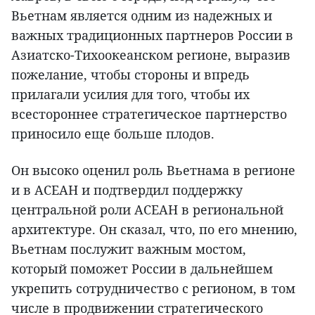
Вьетнам является одним из надежных и
важных традиционных партнеров России в
Азиатско-Тихоокеанском регионе, выразив
пожелание, чтобы стороны и впредь
прилагали усилия для того, чтобы их
всестороннее стратегическое партнерство
приносило еще больше плодов.
Он высоко оценил роль Вьетнама в регионе
и в АСЕАН и подтвердил поддержку
центральной роли АСЕАН в региональной
архитектуре. Он сказал, что, по его мнению,
Вьетнам послужит важным мостом,
который поможет России в дальнейшем
укрепить сотрудничество с регионом, в том
числе в продвижении стратегического