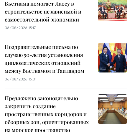
Вьетнама помогает Лаосу в
строительстве независимой и
самостоятельной экономики
06/08/2026 15:17
Поздравительные письма по
случаю 50-летия установления
дипломатических отношений
между Вьетнамом и Таиландом
06/08/2026 15:01
Предложено законодательно
закрепить создание
пространственных коридоров и
обзорных зон, ориентированных
на морское пространство