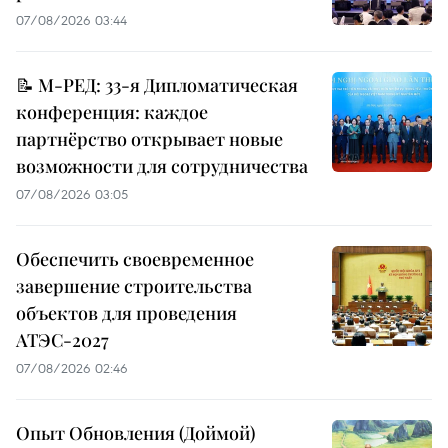
07/08/2026 03:44
📝 М-РЕД: 33-я Дипломатическая
конференция: каждое
партнёрство открывает новые
возможности для сотрудничества
07/08/2026 03:05
Обеспечить своевременное
завершение строительства
объектов для проведения
АТЭС-2027
07/08/2026 02:46
Опыт Обновления (Доймой)