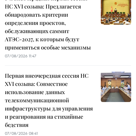
НС XVI созыва: Предлагается
обнародовать критерии
определения проектов,
обслуживающих саммит
АТЭС-2027, к которым будут
применяться особые механизмы
07/08/2026 11:47
Первая внеочередная сессия НС
XVI созыва: Совместное
использование данных
телекоммуникационной
инфраструктуры для управления
и реагирования на стихийные
бедствия
07/08/2026 08:41