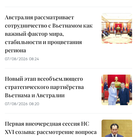
Австралия рассматривает
сотрудничество с Вьетнамом как
важный фактор мира,
стабильности и процветания
региона
07/08/2026 08:24
Новый этап всеобъемлющего
стратегического партнёрства
Вьетнама и Австралии
07/08/2026 08:20
Первая внеочередная сессия НС
XVI созыва: рассмотрение вопроса