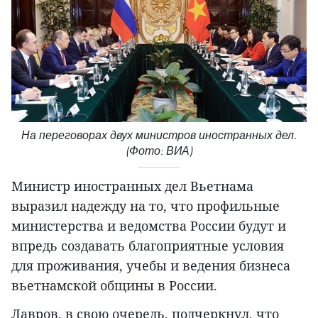
На переговорах двух министров иностранных дел.
(Фото: ВИА)
Министр иностранных дел Вьетнама
выразил надежду на то, что профильные
министерства и ведомства России будут и
впредь создавать благоприятные условия
для проживания, учебы и ведения бизнеса
вьетнамской общины в России.
Лавров, в свою очередь, подчеркнул, что