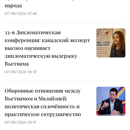
народа
07/08/2026 07:48
33-я Дипломатическая
конференция: канадский эксперт
высоко оценивает
дипломатическую выдержку
Вьетнама
07/08/2026 06:57
Оборонные отношения между
Вьетнамом и Малайзией:
политическая сплочённость и
практическое сотрудничество
07/08/2026 05:19