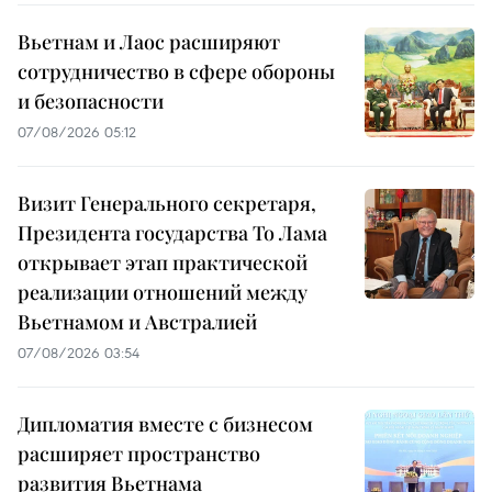
Вьетнам и Лаос расширяют
сотрудничество в сфере обороны
и безопасности
07/08/2026 05:12
Визит Генерального секретаря,
Президента государства То Лама
открывает этап практической
реализации отношений между
Вьетнамом и Австралией
07/08/2026 03:54
Дипломатия вместе с бизнесом
расширяет пространство
развития Вьетнама