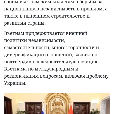
своим вьетнамским коллегам в борьбы за
национальную независимость в прошлом, а
также в нынешнем строительстве и
развитии страны.
Вьетнам придерживается внешней
политики независимости,
самостоятельности, многосторонности и
диверсификации отношений, заявил он,
подтвердив последовательную позицию
Вьетнама по международным и
региональным вопросам, включая проблему
Украины.