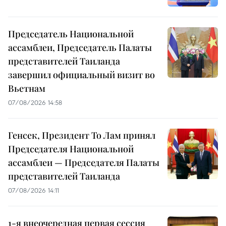
Председатель Национальной
ассамблеи, Председатель Палаты
представителей Таиланда
завершил официальный визит во
Вьетнам
07/08/2026 14:58
Генсек, Президент То Лам принял
Председателя Национальной
ассамблеи — Председателя Палаты
представителей Таиланда
07/08/2026 14:11
1-я внеочередная первая сессия