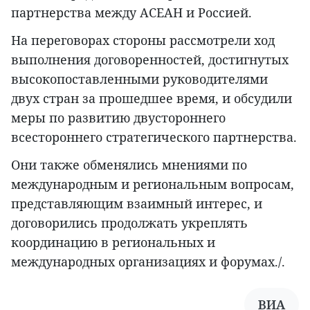
партнерства между АСЕАН и Россией.
На переговорах стороны рассмотрели ход
выполнения договоренностей, достигнутых
высокопоставленными руководителями
двух стран за прошедшее время, и обсудили
меры по развитию двустороннего
всестороннего стратегического партнерства.
Они также обменялись мнениями по
международным и региональным вопросам,
представляющим взаимный интерес, и
договорились продолжать укреплять
координацию в региональных и
международных организациях и форумах./.
ВИА