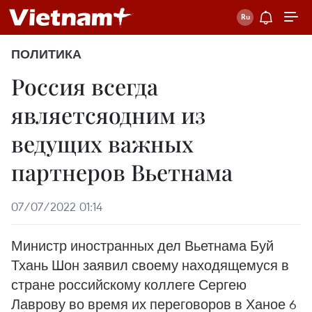
ПОЛИТИКА
Россия всегда
являетсяодним из
ведущих важных
партнеров Вьетнама
07/07/2022 01:14
Министр иностранных дел Вьетнама Буй
Тхань Шон заявил своему находящемуся в
стране российскому коллеге Сергею
Лаврову во время их переговоров в Ханое 6