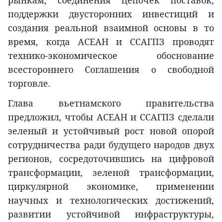
рынкам, соединения цепочек поставок,
поддержки двусторонних инвестиций и
создания реальной взаимной основы в то
время, когда АСЕАН и ССАГПЗ проводят
технико-экономическое обоснование
всестороннего Соглашения о свободной
торговле.
Глава вьетнамского правительства
предложил, чтобы АСЕАН и ССАГПЗ сделали
зеленый и устойчивый рост новой опорой
сотрудничества ради будущего народов двух
регионов, сосредоточившись на цифровой
трансформации, зеленой трансформации,
циркулярной экономике, применении
научных и технологических достижений,
развитии устойчивой инфраструктуры,