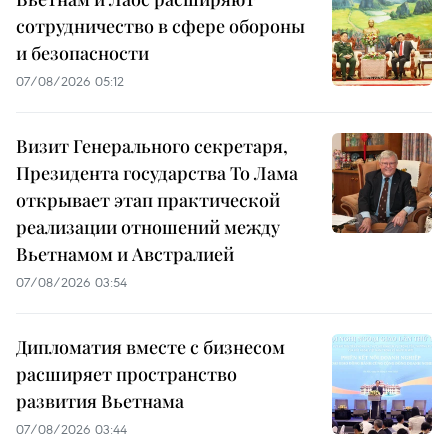
сотрудничество в сфере обороны
и безопасности
07/08/2026 05:12
Визит Генерального секретаря,
Президента государства То Лама
открывает этап практической
реализации отношений между
Вьетнамом и Австралией
07/08/2026 03:54
Дипломатия вместе с бизнесом
расширяет пространство
развития Вьетнама
07/08/2026 03:44