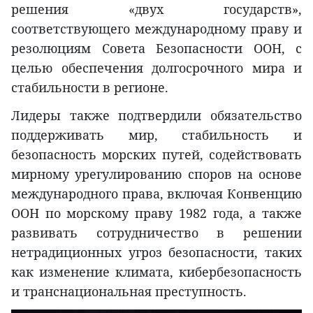
решения «двух государств»,
соответствующего международному праву и
резолюциям Совета Безопасности ООН, с
целью обеспечения долгосрочного мира и
стабильности в регионе.
Лидеры также подтвердили обязательство
поддерживать мир, стабильность и
безопасность морских путей, содействовать
мирному урегулированию споров на основе
международного права, включая Конвенцию
ООН по морскому праву 1982 года, а также
развивать сотрудничество в решении
нетрадиционных угроз безопасности, таких
как изменение климата, кибербезопасность
и транснациональная преступность.