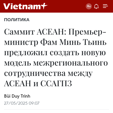
ПОЛИТИКА
Саммит АСЕАН: Премьер-
министр Фам Минь Тьинь
предложил создать новую
модель межрегионального
сотрудничества между
АСЕАН и ССАГПЗ
Bùi Duy Trinh
27/05/2025 09:07