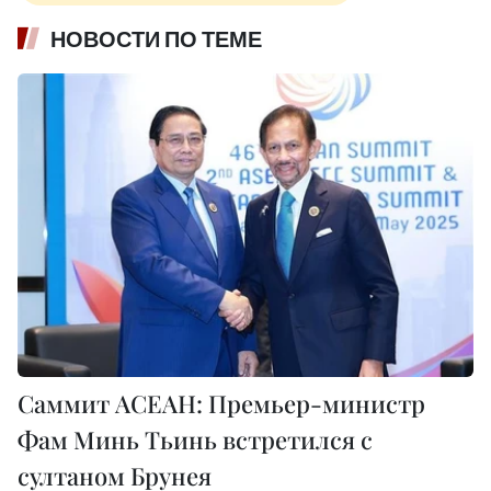
НОВОСТИ ПО ТЕМЕ
Саммит АСЕАН: Премьер-министр
Фам Минь Тьинь встретился с
султаном Брунея