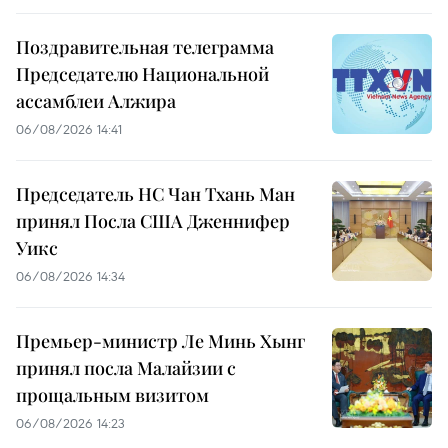
Поздравительная телеграмма
Председателю Национальной
ассамблеи Алжира
06/08/2026 14:41
Председатель НС Чан Тхань Ман
принял Посла США Дженнифер
Уикс
06/08/2026 14:34
Премьер-министр Ле Минь Хынг
принял посла Малайзии с
прощальным визитом
06/08/2026 14:23