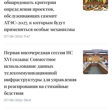
обнародовать критерии
определения проектов,
обслуживающих саммит
АТЭС-2027, к которым будут
применяться особые механизмы
07/08/2026 11:47
Первая внеочередная сессия НС
XVI созыва: Совместное
использование данных
телекоммуникационной
инфраструктуры для управления
и реагирования на стихийные
бедствия
07/08/2026 08:41