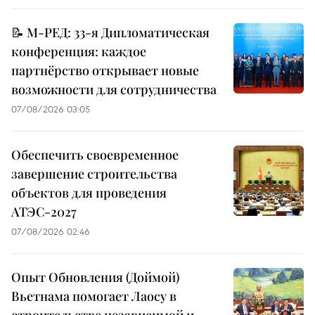
📝 М-РЕД: 33-я Дипломатическая
конференция: каждое
партнёрство открывает новые
возможности для сотрудничества
07/08/2026 03:05
Обеспечить своевременное
завершение строительства
объектов для проведения
АТЭС-2027
07/08/2026 02:46
Опыт Обновления (Доймой)
Вьетнама помогает Лаосу в
строительстве независимой и