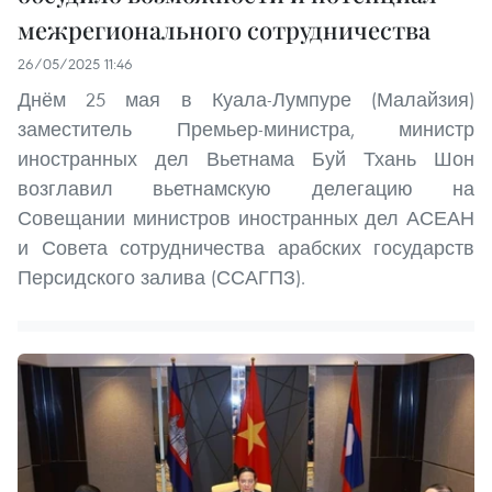
межрегионального сотрудничества
26/05/2025 11:46
Днём 25 мая в Куала-Лумпуре (Малайзия)
заместитель Премьер-министра, министр
иностранных дел Вьетнама Буй Тхань Шон
возглавил вьетнамскую делегацию на
Совещании министров иностранных дел АСЕАН
и Совета сотрудничества арабских государств
Персидского залива (ССАГПЗ).