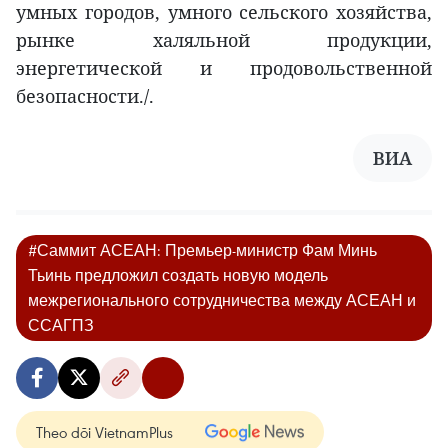
умных городов, умного сельского хозяйства,
рынке халяльной продукции,
энергетической и продовольственной
безопасности./.
ВИА
#Саммит АСЕАН: Премьер-министр Фам Минь
Тьинь предложил создать новую модель
межрегионального сотрудничества между АСЕАН и
ССАГПЗ
Theo dõi VietnamPlus