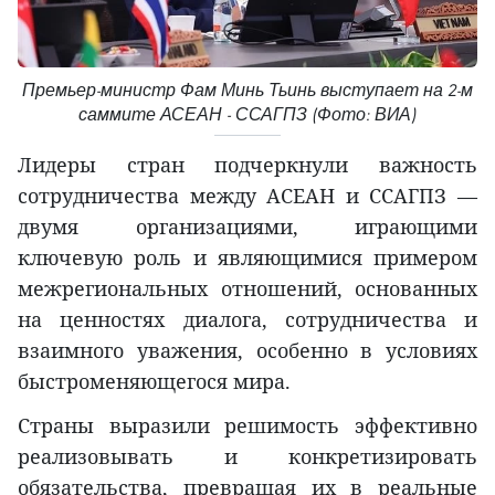
Премьер-министр Фам Минь Тьинь выступает на 2-м
саммите АСЕАН - ССАГПЗ (Фото: ВИА)
Лидеры стран подчеркнули важность
сотрудничества между АСЕАН и ССАГПЗ —
двумя организациями, играющими
ключевую роль и являющимися примером
межрегиональных отношений, основанных
на ценностях диалога, сотрудничества и
взаимного уважения, особенно в условиях
быстроменяющегося мира.
Страны выразили решимость эффективно
реализовывать и конкретизировать
обязательства, превращая их в реальные