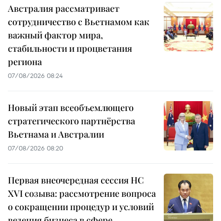
Австралия рассматривает
сотрудничество с Вьетнамом как
важный фактор мира,
стабильности и процветания
региона
07/08/2026 08:24
Новый этап всеобъемлющего
стратегического партнёрства
Вьетнама и Австралии
07/08/2026 08:20
Первая внеочередная сессия НС
XVI созыва: рассмотрение вопроса
о сокращении процедур и условий
ведения бизнеса в сфере