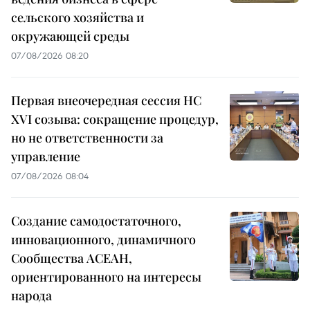
сельского хозяйства и
окружающей среды
07/08/2026 08:20
Первая внеочередная сессия НС
XVI созыва: сокращение процедур,
но не ответственности за
управление
07/08/2026 08:04
Создание самодостаточного,
инновационного, динамичного
Сообщества АСЕАН,
ориентированного на интересы
народа