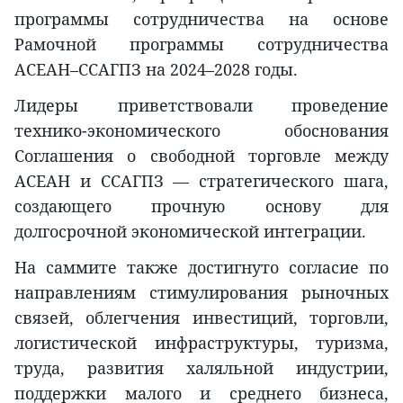
программы сотрудничества на основе
Рамочной программы сотрудничества
АСЕАН–ССАГПЗ на 2024–2028 годы.
Лидеры приветствовали проведение
технико-экономического обоснования
Соглашения о свободной торговле между
АСЕАН и ССАГПЗ — стратегического шага,
создающего прочную основу для
долгосрочной экономической интеграции.
На саммите также достигнуто согласие по
направлениям стимулирования рыночных
связей, облегчения инвестиций, торговли,
логистической инфраструктуры, туризма,
труда, развития халяльной индустрии,
поддержки малого и среднего бизнеса,