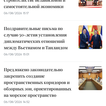
самостоятельной экономики
06/08/2026 15:17
Поздравительные письма по
случаю 50-летия установления
дипломатических отношений
между Вьетнамом и Таиландом
06/08/2026 15:01
Предложено законодательно
закрепить создание
пространственных коридоров и
обзорных зон, ориентированных
на морское пространство
06/08/2026 14:52