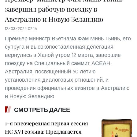
завершил рабочую поездку в
Австралию и Новую Зеландию
12/03/2024 02:16
Премьер-министр Вьетнама Фам Минь Тьинь, его
супруга и высокопоставленная делегация
вернулись в Ханой утром 12 марта, завершив
поездку на Специальный саммит АСЕАН-
Австралия, посвященный 50-летию
установления диалоговых отношений, и
проведения официальных визитов в Австралию
и Новую Зеландию
СМОТРЕТЬ ДАЛЕЕ
1-я внеочередная первая сессия
НС XVI созыва: Предлагается