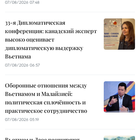
07/08/2026 07:48
33-я Дипломатическая
конференция: канадский эксперт
высоко оценивает
дипломатическую выдержку
Вьетнама
07/08/2026 06:57
Оборонные отношения между
Вьетнамом и Малайзией:
политическая сплочённость и
практическое сотрудничество
07/08/2026 05:19
Вьетнам и Лаос расширяют