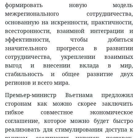
формировать новую модель
межрегионального сотрудничества,
основанную на искренности, практичности,
всесторонности, взаимной интеграции и
эффективности, чтобы добиться
значительного прогресса в развитии
сотрудничества, укреплении взаимных
выгод и внесении вклада в мир,
стабильность и общее развитие двух
регионов и всего мира.
Премьер-министр Вьетнама предложил
сторонам как можно скорее заключить
гибкое совместное экономическое
соглашение, которое можно будет быстро
реализовать для стимулирования доступа к