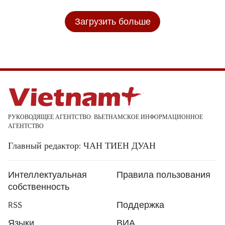
Загрузить больше
РУКОВОДЯЩЕЕ АГЕНТСТВО: ВЬЕТНАМСКОЕ ИНФОРМАЦИОННОЕ
АГЕНТСТВО
Главный редактор: ЧАН ТИЕН ДУАН
Интеллектуальная
Правила пользования
собственность
RSS
Поддержка
Языки
ВИА