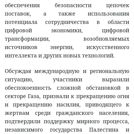
обеспечения безопасности цепочек
поставок, а также использования
потенциала сотрудничества в области
цифровой экономики, цифровой
трансформации, возобновляемых
источников энергии, искусственного
интеллекта и других новых технологий.
Обсуждая международную и региональную
ситуацию, участники выразили
обеспокоенность сложной обстановкой в
секторе Газа, призвали к прекращению огня
и прекращению насилия, приводящего к
жертвам среди гражданского населения,
подтвердили поддержку мирного процесса,
независимого государства Палестина и