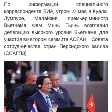
По информации специального
корреспондента ВИА, утром 27 мая в Куала-
Лумпуре, Малайзия, премьер-министр
Вьетнама Фам Минь Тьинь возглавил
делегацию высокого уровня Вьетнама для
участия во втором саммите АСЕАН – Совета
сотрудничества стран Персидского залива
(ССАГПЗ).