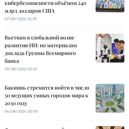
кибербезопасности объёмом 240
млрд долларов США
07/08/2026 02:59
Вьетнам в глобальной волне
развития ИИ: по материалам
доклада Группы Всемирного
банка
05/08/2026 02:45
Бакнинь стремится войти в число
50 ведущих умных городов мира к
2030 году
04/08/2026 00:00