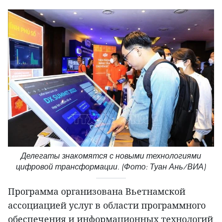
Делегаты знакомятся с новыми технологиями
цифровой трансформации. (Фото: Туан Ань/ВИА)
Программа организована Вьетнамской
ассоциацией услуг в области программного
обеспечения и информационных технологий