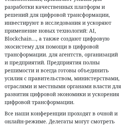
разработки качественных платформ и
решений для цифровой трансформации,
инвестируют в исследования и ускоряют
применение новых технологий: AI,
Blockchain..., а также создают цифровую
экосистему для помощи в цифровой
трансформации. для агентств, организаций
и предприятий. Предприятия полны
решимости и всегда готовы объединить
усилия с правительством, министерствами,
отраслями и местными органами власти для
развития цифровой экономики и ускорения
цифровой трансформации.
Все наши конференции проходят в очной и
онлайн-режиме. Делегаты могут смотреть