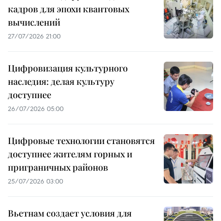
кадров для эпохи квантовых
вычислений
27/07/2026 21:00
Цифровизация культурного
наследия: делая культуру
доступнее
26/07/2026 05:00
Цифровые технологии становятся
доступнее жителям горных и
приграничных районов
25/07/2026 03:00
Вьетнам создает условия для