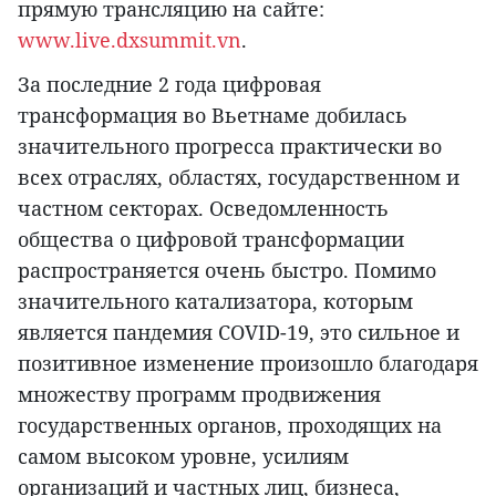
прямую трансляцию на сайте:
www.live.dxsummit.vn
.
За последние 2 года цифровая
трансформация во Вьетнаме добилась
значительного прогресса практически во
всех отраслях, областях, государственном и
частном секторах. Осведомленность
общества о цифровой трансформации
распространяется очень быстро. Помимо
значительного катализатора, которым
является пандемия COVID-19, это сильное и
позитивное изменение произошло благодаря
множеству программ продвижения
государственных органов, проходящих на
самом высоком уровне, усилиям
организаций и частных лиц, бизнеса,