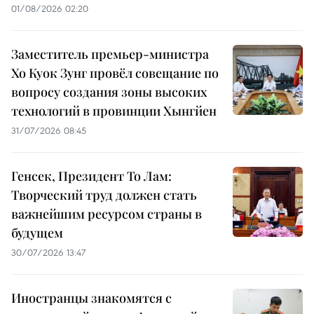
01/08/2026 02:20
Заместитель премьер-министра
Хо Куок Зунг провёл совещание по
вопросу создания зоны высоких
технологий в провинции Хынгйен
31/07/2026 08:45
Генсек, Президент То Лам:
Творческий труд должен стать
важнейшим ресурсом страны в
будущем
30/07/2026 13:47
Иностранцы знакомятся с