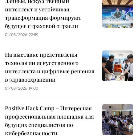
Данные, искусственный
интеллект и устойчивая
трансформация формируют
будущее страховой отрасли
01/08/2026 22:59
На выставке представлены
технологии искусственного
интеллекта и цифровые решения
в здравоохранении
01/08/2026 19:00
Positive Hack Camp – Интересная
профессиональная площадка для
будущих специалистов по
кибербезопасности