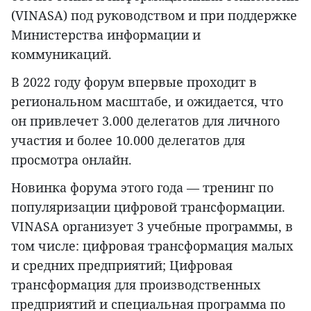
(VINASA) под руководством и при поддержке
Министерства информации и
коммуникаций.
В 2022 году форум впервые проходит в
региональном масштабе, и ожидается, что
он привлечет 3.000 делегатов для личного
участия и более 10.000 делегатов для
просмотра онлайн.
Новинка форума этого года — тренинг по
популяризации цифровой трансформации.
VINASA организует 3 учебные программы, в
том числе: цифровая трансформация малых
и средних предприятий; Цифровая
трансформация для производственных
предприятий и специальная программа по