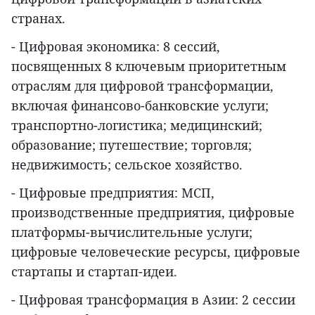
странах.
- Цифровая экономика: 8 сессий,
посвященных 8 ключевым приоритетным
отраслям для цифровой трансформации,
включая финансово-банковские услуги;
транспортно-логистика; медицинский;
образование; путешествие; торговля;
недвижимость; сельское хозяйство.
- Цифровые предприятия: МСП,
производственные предприятия, цифровые
платформы-вычислительные услуги;
цифровые человеческие ресурсы, цифровые
стартапы и стартап-идеи.
- Цифровая трансформация в Азии: 2 сессии