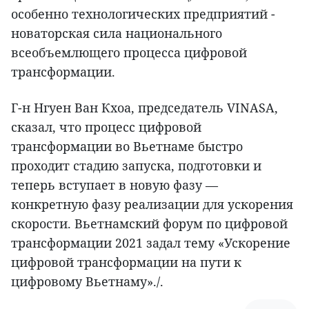
особенно технологических предприятий -
новаторская сила национального
всеобъемлющего процесса цифровой
трансформации.
Г-н Нгуен Ван Кхоа, председатель VINASA,
сказал, что процесс цифровой
трансформации во Вьетнаме быстро
проходит стадию запуска, подготовки и
теперь вступает в новую фазу —
конкретную фазу реализации для ускорения
скорости. Вьетнамский форум по цифровой
трансформации 2021 задал тему «Ускорение
цифровой трансформации на пути к
цифровому Вьетнаму»./.