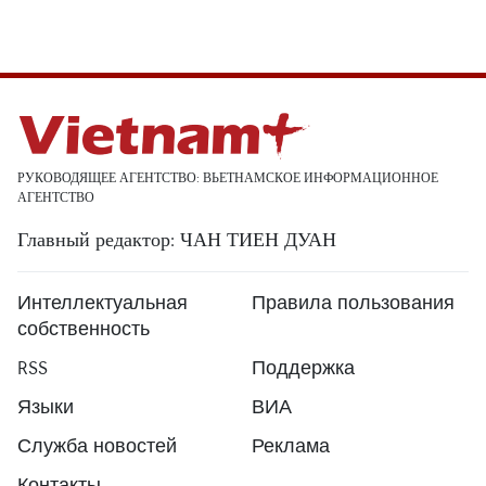
РУКОВОДЯЩЕЕ АГЕНТСТВО: ВЬЕТНАМСКОЕ ИНФОРМАЦИОННОЕ
АГЕНТСТВО
Главный редактор: ЧАН ТИЕН ДУАН
Интеллектуальная
Правила пользования
собственность
RSS
Поддержка
Языки
ВИА
Служба новостей
Реклама
Контакты