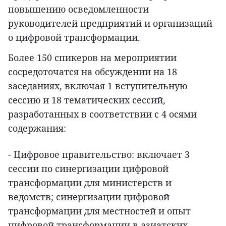
повышению осведомленности
руководителей предприятий и организаций
о цифровой трансформации.
Более 150 спикеров на мероприятии
сосредоточатся на обсуждении на 18
заседаниях, включая 1 вступительную
сессию и 18 тематических сессий,
разработанных в соответствии с 4 осями
содержания:
- Цифровое правительство: включает 3
сессии по синергизации цифровой
трансформации для министерств и
ведомств; синергизации цифровой
трансформации для местностей и опыт
цифровой трансформации в азиатских