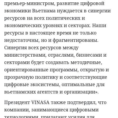
премьер-министром, развитие цифровой
экономики Вьетнама нуждается в синергии
ресурсов на всех политических и
экономических уровнях и секторах. Наши
ресурсы в настоящее время не только
недостаточны, но и фрагментированы.
Синергия всех ресурсов между
министерствами, отраслями, бизнесами и
секторами будет создавать методичные,
ориентированные программы, открытую и
прозрачную политику и соответствующие
цифровые экосистемы, оптимальные для
вьетнамских агентств и организации».
Президент VINASA также подтвердил, что
компании, занимающиеся цифровыми
технологиями, прилагают усилия для