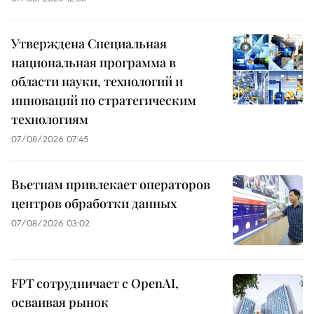
Утверждена Специальная
национальная программа в
области науки, технологий и
инноваций по стратегическим
технологиям
07/08/2026 07:45
Вьетнам привлекает операторов
центров обработки данных
07/08/2026 03:02
FPT сотрудничает с OpenAI,
осваивая рынок