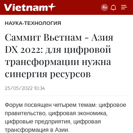
НАУКА-ТЕХНОЛОГИЯ
Саммит Вьетнам - Азия
DX 2022: для цифровой
трансформации нужна
синергия ресурсов
25/05/2022 10:34
Форум посвящен четырем темам: цифровое
правительство, цифровая экономика,
цифровые предприятия, цифровая
трансформация в Азии.