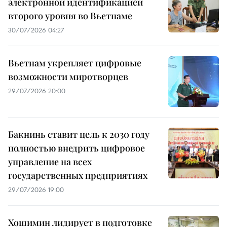
электронной идентификацией
второго уровня во Вьетнаме
30/07/2026 04:27
Вьетнам укрепляет цифровые
возможности миротворцев
29/07/2026 20:00
Бакнинь ставит цель к 2030 году
полностью внедрить цифровое
управление на всех
государственных предприятиях
29/07/2026 19:00
Хошимин лидирует в подготовке