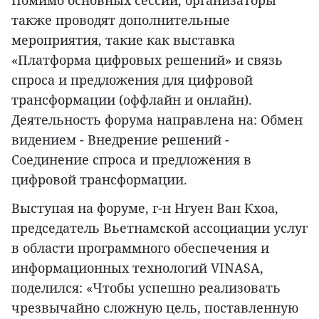
также проводят дополнительные
мероприятия, такие как выставка
«Платформа цифровых решений» и связь
спроса и предложения для цифровой
трансформации (оффлайн и онлайн).
Деятельность форума направлена на: Обмен
видением - Внедрение решений -
Соединение спроса и предложения в
цифровой трансформации.
Выступая на форуме, г-н Нгуен Ван Кхоа,
председатель Вьетнамской ассоциации услуг
в области программного обеспечения и
информационных технологий VINASA,
поделился: «Чтобы успешно реализовать
чрезвычайно сложную цель, поставленную