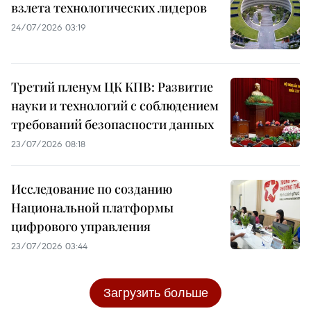
взлета технологических лидеров
24/07/2026 03:19
Третий пленум ЦК КПВ: Развитие
науки и технологий с соблюдением
требований безопасности данных
23/07/2026 08:18
Исследование по созданию
Национальной платформы
цифрового управления
23/07/2026 03:44
Загрузить больше