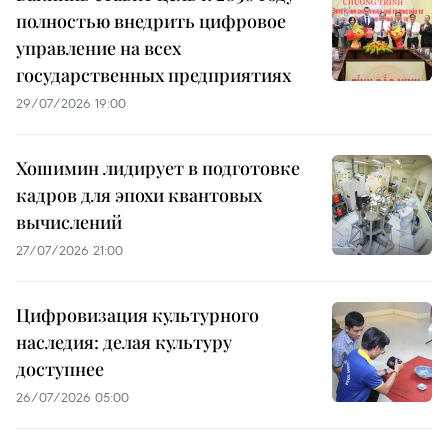
полностью внедрить цифровое
управление на всех
государственных предприятиях
29/07/2026 19:00
Хошимин лидирует в подготовке
кадров для эпохи квантовых
вычислений
27/07/2026 21:00
Цифровизация культурного
наследия: делая культуру
доступнее
26/07/2026 05:00