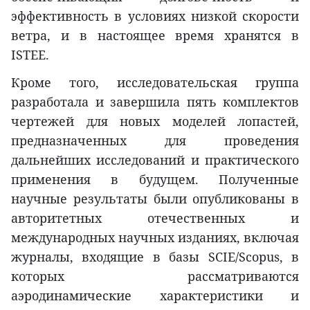
эффективность в условиях низкой скорости
ветра, и в настоящее время хранятся в
ISTEE.
Кроме того, исследовательская группа
разработала и завершила пять комплектов
чертежей для новых моделей лопастей,
предназначенных для проведения
дальнейших исследований и практического
применения в будущем. Полученные
научные результаты были опубликованы в
авторитетных отечественных и
международных научных изданиях, включая
журналы, входящие в базы SCIE/Scopus, в
которых рассматриваются
аэродинамические характеристики и