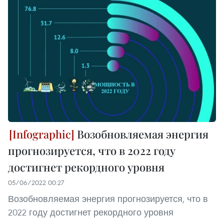
Возобновляемая энергия
прогнозируется, что в 2022 году
достигнет рекордного уровня
05/06/2022 00:27
Возобновляемая энергия прогнозируется, что в
2022 году достигнет рекордного уровня