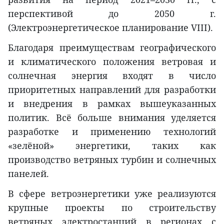
перспективой до 2050 г.
(Электроэнергетическое планирование VIII).
Благодаря преимуществам географического
и климатического положения ветровая и
солнечная энергия входят в число
приоритетных направлений для разработки
и внедрения в рамках вышеуказанных
политик. Всё больше внимания уделяется
разработке и применению технологий
«зелёной» энергетики, таких как
производство ветряных турбин и солнечных
панелей.
В сфере ветроэнергетики уже реализуются
крупные проекты по строительству
ветряных электростанций в регионах с