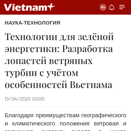
НАУКА-ТЕХНОЛОГИЯ
Технологии для зелёной
энергетики: Разработка
лопастей ветряных
турбин с учётом
особенностей Вьетнама
13/04/2025 03:00
Благодаря преимуществам географического
и климатического положения ветровая и