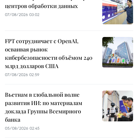
центров обработки данных
07/08/2026 03:02
FPT сотрудничает с OpenAI,
осваивая рынок
кибербезопасности объёмом 240
млрд долларов США
07/08/2026 02:59
Вьетнам в глобальной волне
развития ИИ: по материалам
доклада Группы Всемирного
банка
05/08/2026 02:45