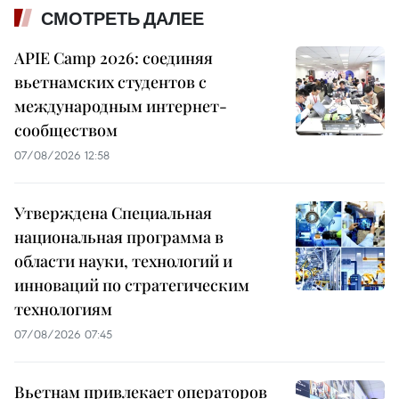
СМОТРЕТЬ ДАЛЕЕ
APIE Camp 2026: соединяя
вьетнамских студентов с
международным интернет-
сообществом
07/08/2026 12:58
Утверждена Специальная
национальная программа в
области науки, технологий и
инноваций по стратегическим
технологиям
07/08/2026 07:45
Вьетнам привлекает операторов