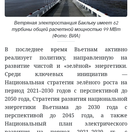
Ветряная электростанция Бакльеу имеет 62
турбины общей расчетной мощностью 99 МВт
(Фото: ВИА)
В последнее время Вьетнам активно
реализует политику, направленную на
развитие чистой и «зелёной» энергетики.
Среди ключевых инициатив —
Национальная стратегия зелёного роста на
период 2021–2030 годов с перспективой до
2050 года, Стратегия развития национальной
энергетики Вьетнама до 2030 года с
перспективой до 2045 года, а также
Национальный план электрического
развития на период 2021–2030 гг., с