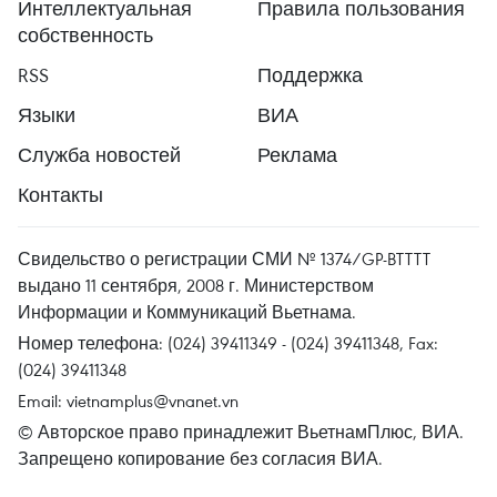
Интеллектуальная
Правила пользования
собственность
RSS
Поддержка
Языки
ВИА
Служба новостей
Реклама
Контакты
Свидельство о регистрации СМИ № 1374/GP-BTTTT
выдано 11 сентября, 2008 г. Министерством
Информации и Коммуникаций Вьетнама.
Номер телефона: (024) 39411349 - (024) 39411348, Fax:
(024) 39411348
Email:
vietnamplus@vnanet.vn
© Авторское право принадлежит ВьетнамПлюс, ВИА.
Запрещено копирование без согласия ВИА.