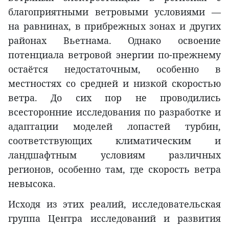
благоприятными ветровыми условиями —
на равнинах, в прибрежных зонах и других
районах Вьетнама. Однако освоение
потенциала ветровой энергии по-прежнему
остаётся недостаточным, особенно в
местностях со средней и низкой скоростью
ветра. До сих пор не проводились
всесторонние исследования по разработке и
адаптации моделей лопастей турбин,
соответствующих климатическим и
ландшафтным условиям различных
регионов, особенно там, где скорость ветра
невысока.
Исходя из этих реалий, исследовательская
группа Центра исследований и развития