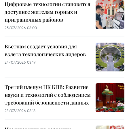
Цифровые технологии становятся
доступнее жителям горных и
приграничных районов
25/07/2026 03:00
Вьетнам создает условия для
взлета технологических лидеров
24/07/2026 03:19
Третий пленум ЦК КПВ: Развитие
науки и технологий с соблюдением
требований безопасности данных
23/07/2026 08:18