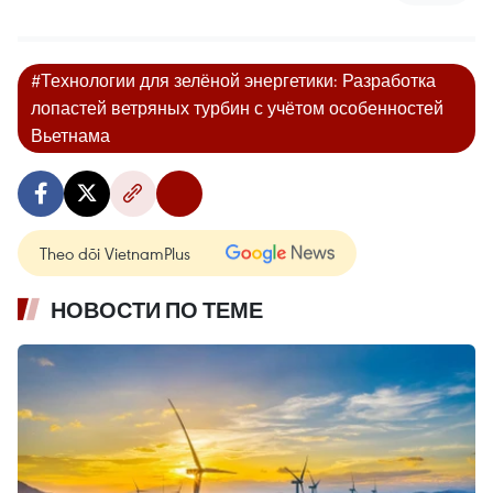
#Технологии для зелёной энергетики: Разработка
лопастей ветряных турбин с учётом особенностей
Вьетнама
Theo dõi VietnamPlus
НОВОСТИ ПО ТЕМЕ