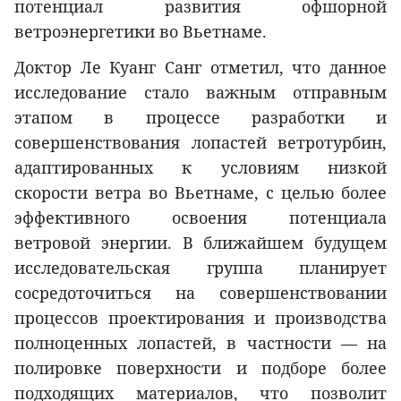
потенциал развития офшорной
ветроэнергетики во Вьетнаме.
Доктор Ле Куанг Санг отметил, что данное
исследование стало важным отправным
этапом в процессе разработки и
совершенствования лопастей ветротурбин,
адаптированных к условиям низкой
скорости ветра во Вьетнаме, с целью более
эффективного освоения потенциала
ветровой энергии. В ближайшем будущем
исследовательская группа планирует
сосредоточиться на совершенствовании
процессов проектирования и производства
полноценных лопастей, в частности — на
полировке поверхности и подборе более
подходящих материалов, что позволит