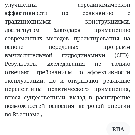
улучшении аэродинамической
эффективности по сравнению с
традиционными конструкциями,
достигнутом благодаря применению
современных методов проектирования на
основе передовых программ
вычислительной гидродинамики (CFD).
Результаты исследования не только
отвечают требованиям по эффективности
эксплуатации, но и открывают реальные
перспективы практического применения,
внося существенный вклад в расширение
возможностей освоения ветровой энергии
во Вьетнаме./.
ВИА