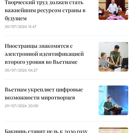
Творческий труд должен стать
важнейшим ресурсом страны в
будущем
30/07/2026 13:47
Иностранцы знакомятся с
электронной идентификацией
второго уровня во Вьетнаме
30/07/2026 04:27
Вьетнам укрепляет цифровые
возможности миротворцев
29/07/2026 20:00
Бакнинь ставит цель к 2030 году