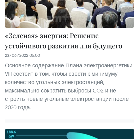
«Зеленая» энергия: Решение
устойчивого развития для будущего
23/06/2022 05:00
Основное содержание Плана электроэнергетики
VIII состоит в том, чтобы свести к минимуму
количество угольных электростанций,
максимально сократить выбросы CO2 и не
строить новые угольные электростанции после
2030 года.