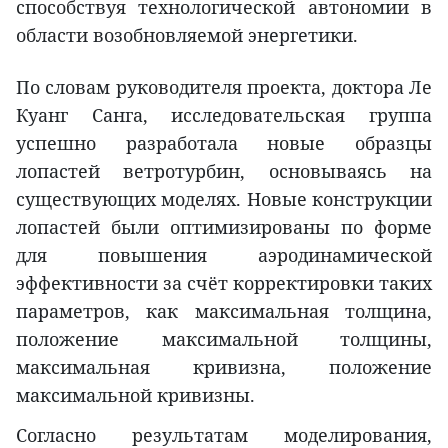
способствуя технологической автономии в
области возобновляемой энергетики.
По словам руководителя проекта, доктора Ле
Куанг Санга, исследовательская группа
успешно разработала новые образцы
лопастей ветротурбин, основываясь на
существующих моделях. Новые конструкции
лопастей были оптимизированы по форме
для повышения аэродинамической
эффективности за счёт корректировки таких
параметров, как максимальная толщина,
положение максимальной толщины,
максимальная кривизна, положение
максимальной кривизны.
Согласно результатам моделирования,