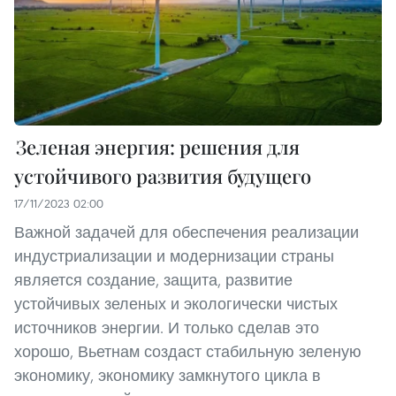
Зеленая энергия: решения для
устойчивого развития будущего
17/11/2023 02:00
Важной задачей для обеспечения реализации
индустриализации и модернизации страны
является создание, защита, развитие
устойчивых зеленых и экологически чистых
источников энергии. И только сделав это
хорошо, Вьетнам создаст стабильную зеленую
экономику, экономику замкнутого цикла в