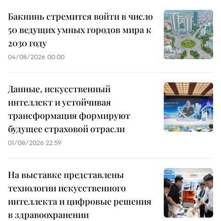
Бакнинь стремится войти в число
50 ведущих умных городов мира к
2030 году
04/08/2026 00:00
Данные, искусственный
интеллект и устойчивая
трансформация формируют
будущее страховой отрасли
01/08/2026 22:59
На выставке представлены
технологии искусственного
интеллекта и цифровые решения
в здравоохранении