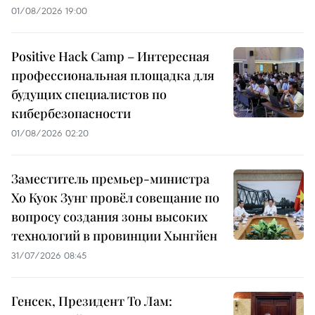
01/08/2026 19:00
Positive Hack Camp – Интересная
профессиональная площадка для
будущих специалистов по
кибербезопасности
01/08/2026 02:20
Заместитель премьер-министра
Хо Куок Зунг провёл совещание по
вопросу создания зоны высоких
технологий в провинции Хынгйен
31/07/2026 08:45
Генсек, Президент То Лам: