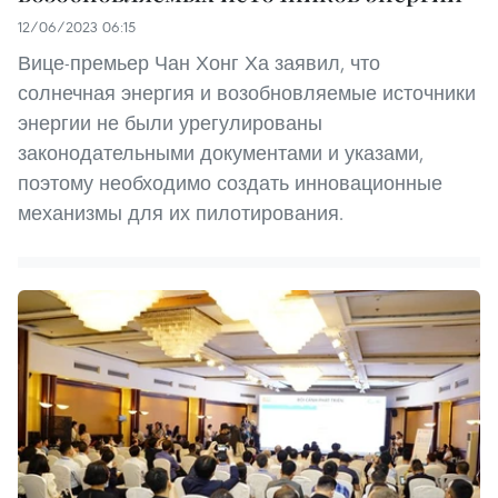
12/06/2023 06:15
Вице-премьер Чан Хонг Ха заявил, что
солнечная энергия и возобновляемые источники
энергии не были урегулированы
законодательными документами и указами,
поэтому необходимо создать инновационные
механизмы для их пилотирования.