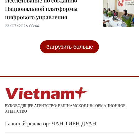
Исследование по созданию
Национальной платформы
цифрового управления
23/07/2026 03:44
Загрузить больше
РУКОВОДЯЩЕЕ АГЕНТСТВО: ВЬЕТНАМСКОЕ ИНФОРМАЦИОННОЕ
АГЕНТСТВО
Главный редактор: ЧАН ТИЕН ДУАН