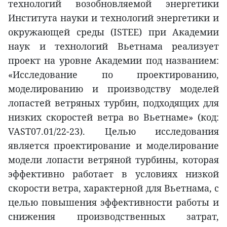
технологий возобновляемой энергетики
Института науки и технологий энергетики и
окружающей среды (ISTEE) при Академии
наук и технологий Вьетнама реализует
проект на уровне Академии под названием:
«Исследование по проектированию,
моделированию и производству моделей
лопастей ветряных турбин, подходящих для
низких скоростей ветра во Вьетнаме» (код:
VAST07.01/22-23). Целью исследования
является проектирование и моделирование
модели лопасти ветряной турбины, которая
эффективно работает в условиях низкой
скорости ветра, характерной для Вьетнама, с
целью повышения эффективности работы и
снижения производственных затрат,