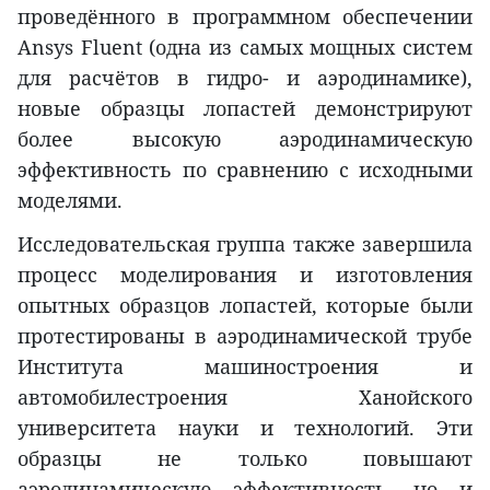
проведённого в программном обеспечении
Ansys Fluent (одна из самых мощных систем
для расчётов в гидро- и аэродинамике),
новые образцы лопастей демонстрируют
более высокую аэродинамическую
эффективность по сравнению с исходными
моделями.
Исследовательская группа также завершила
процесс моделирования и изготовления
опытных образцов лопастей, которые были
протестированы в аэродинамической трубе
Института машиностроения и
автомобилестроения Ханойского
университета науки и технологий. Эти
образцы не только повышают
аэродинамическую эффективность, но и