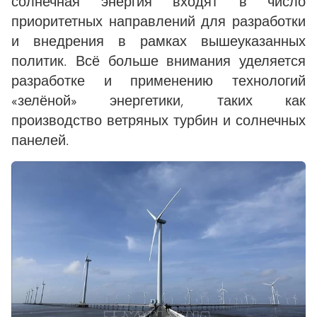
солнечная энергия входят в число
приоритетных направлений для разработки
и внедрения в рамках вышеуказанных
политик. Всё больше внимания уделяется
разработке и применению технологий
«зелёной» энергетики, таких как
производство ветряных турбин и солнечных
панелей.