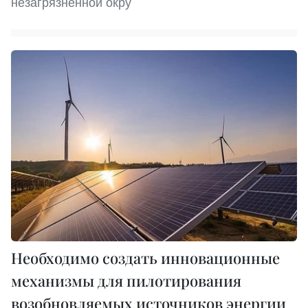
незагрязненной окру
Необходимо создать инновационные
механизмы для пилотирования
возобновляемых источников энергии