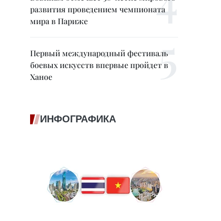
развития проведением чемпионата
мира в Париже
Первый международный фестиваль
боевых искусств впервые пройдет в
Ханое
ИНФОГРАФИКА