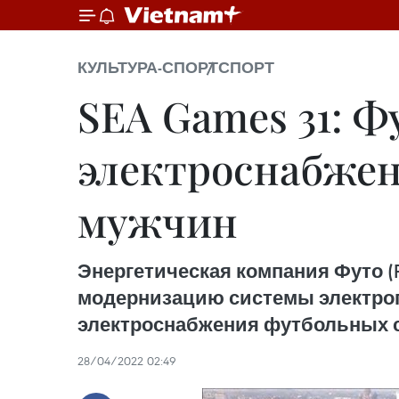
КУЛЬТУРА-СПОРТ
СПОРТ
SEA Games 31: Ф
электроснабжен
мужчин
Энергетическая компания Футо (P
модернизацию системы электроп
электроснабжения футбольных 
28/04/2022 02:49