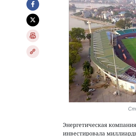
Ст
Энергетическая компания 
инвестировала миллиард