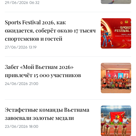
29/06/2026 06:32
Sports Festival 2026, как
ожидается, соберёт около 17 тысяч
спортсменов и гостей
27/06/2026 13:19
Забег «Мой Вьетнам 2026»
привлечёт 15 000 участников
24/06/2026 21:00
Эстафетные команды Вьетнама
завоевали золотые медали
23/06/2026 18:00