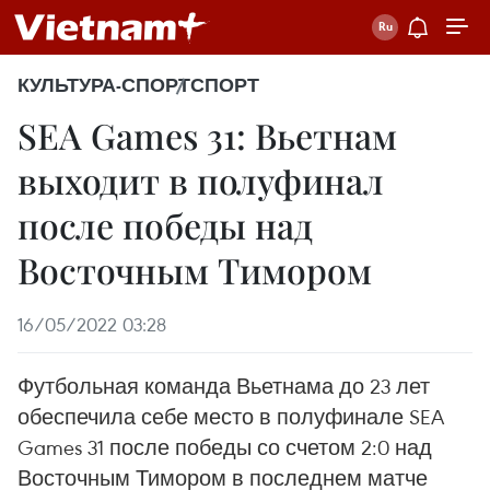
КУЛЬТУРА-СПОРТ
СПОРТ
SEA Games 31: Вьетнам
выходит в полуфинал
после победы над
Восточным Тимором
16/05/2022 03:28
Футбольная команда Вьетнама до 23 лет
обеспечила себе место в полуфинале SEA
Games 31 после победы со счетом 2:0 над
Восточным Тимором в последнем матче