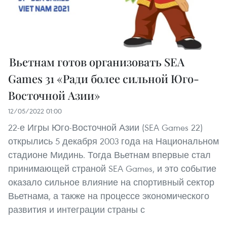
Вьетнам готов организовать SEA
Games 31 «Ради более сильной Юго-
Восточной Азии»
12/05/2022 01:00
22-е Игры Юго-Восточной Азии (SEA Games 22)
открылись 5 декабря 2003 года на Национальном
стадионе Мидинь. Тогда Вьетнам впервые стал
принимающей страной SEA Games, и это событие
оказало сильное влияние на спортивный сектор
Вьетнама, а также на процессе экономического
развития и интеграции страны с