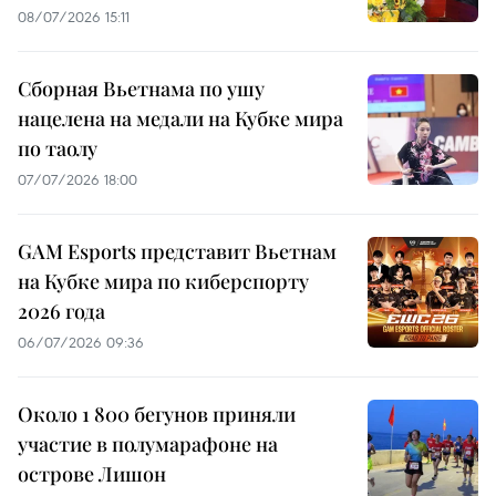
08/07/2026 15:11
Сборная Вьетнама по ушу
нацелена на медали на Кубке мира
по таолу
07/07/2026 18:00
GAM Esports представит Вьетнам
на Кубке мира по киберспорту
2026 года
06/07/2026 09:36
Около 1 800 бегунов приняли
участие в полумарафоне на
острове Лишон