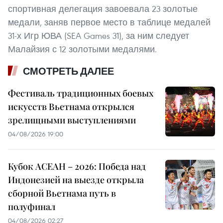
спортивная делегация завоевала 23 золотые
медали, заняв первое место в таблице медалей
31-х Игр ЮВА (SEA Games 31), за ним следует
Малайзия с 12 золотыми медалями.
СМОТРЕТЬ ДАЛЕЕ
Фестиваль традиционных боевых
искусств Вьетнама открылся
зрелищными выступлениями
04/08/2026 19:00
Кубок АСЕАН – 2026: Победа над
Индонезией на выезде открыла
сборной Вьетнама путь в
полуфинал
04/08/2026 02:27