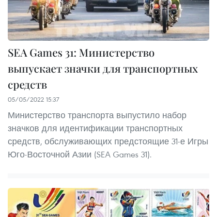
SEA Games 31: Министерство
выпускает значки для транспортных
средств
05/05/2022 15:37
Министерство транспорта выпустило набор
значков для идентификации транспортных
средств, обслуживающих предстоящие 31-е Игры
Юго-Восточной Азии (SEA Games 31).