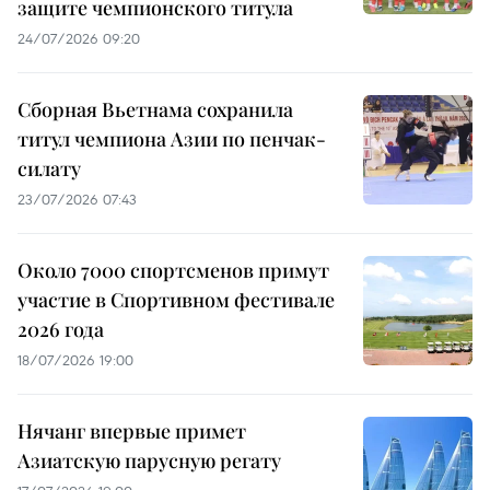
защите чемпионского титула
24/07/2026 09:20
Сборная Вьетнама сохранила
титул чемпиона Азии по пенчак-
силату
23/07/2026 07:43
Около 7000 спортсменов примут
участие в Спортивном фестивале
2026 года
18/07/2026 19:00
Нячанг впервые примет
Азиатскую парусную регату