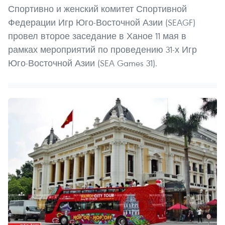
Спортивно и женский комитет Спортивной
Федерации Игр Юго-Восточной Азии (SEAGF)
провел второе заседание в Ханое 11 мая в
рамках мероприятий по проведению 31-х Игр
Юго-Восточной Азии (SEA Games 31).