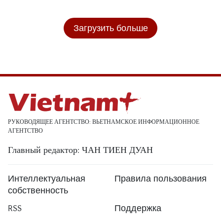
Загрузить больше
РУКОВОДЯЩЕЕ АГЕНТСТВО: ВЬЕТНАМСКОЕ ИНФОРМАЦИОННОЕ
АГЕНТСТВО
Главный редактор: ЧАН ТИЕН ДУАН
Интеллектуальная
Правила пользования
собственность
RSS
Поддержка