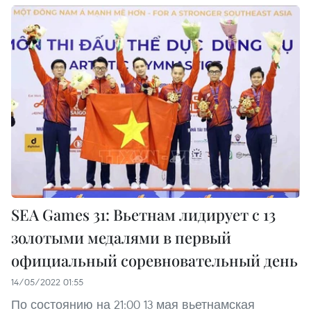
SEA Games 31: Вьетнам лидирует с 13
золотыми медалями в первый
официальный соревновательный день
14/05/2022 01:55
По состоянию на 21:00 13 мая вьетнамская