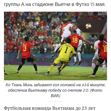
группы А на стадионе Вьетчи в Футхо 15 мая.
Хо Тхань Минь забивает гол головой на 63-й минуте,
обеспечив Вьетнаму победу со счетом 2:0. (Фото:
ВИА)
Футбольная команда Вьетнама до 23 лет