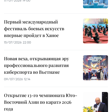
17/07/2026 19:00
Первый международный
фестиваль боевых искусств
впервые пройдет в Ханое
15/07/2026 22:00
Новая веха, открывающая эру
профессионального развития
киберспорта во Вьетнаме
09/07/2026 12:14
Открытие 13-го чемпионата Юго-
Восточной Азии по каратэ 2026
года