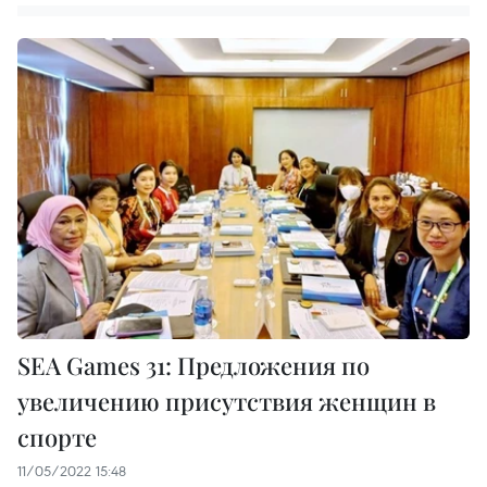
SEA Games 31: Предложения по
увеличению присутствия женщин в
спорте
11/05/2022 15:48