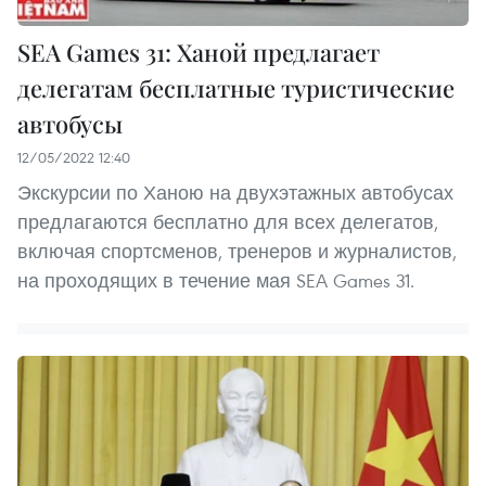
SEA Games 31: Ханой предлагает
делегатам бесплатные туристические
автобусы
12/05/2022 12:40
Экскурсии по Ханою на двухэтажных автобусах
предлагаются бесплатно для всех делегатов,
включая спортсменов, тренеров и журналистов,
на проходящих в течение мая SEA Games 31.