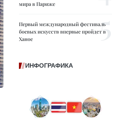
мира в Париже
Первый международный фестиваль
боевых искусств впервые пройдет в
Ханое
ИНФОГРАФИКА