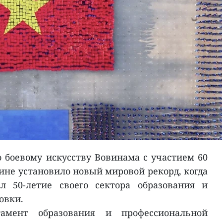
 боевому искусству Вовинама с участием 60
не установило новый мировой рекорд, когда
л 50-летие своего сектора образования и
овки.
амент образования и профессиональной