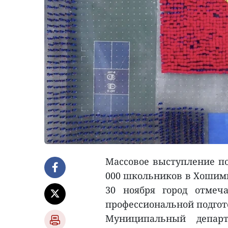
Массовое выступление по
000 школьников в Хошими
30 ноября город отмеча
профессиональной подгот
Муниципальный департ