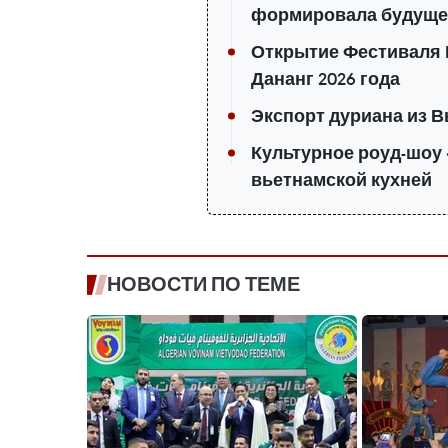
формировала будуще
Открытие Фестиваля 
Дананг 2026 года
Экспорт дуриана из В
Культурное роуд-шоу 
вьетнамской кухней
НОВОСТИ ПО ТЕМЕ