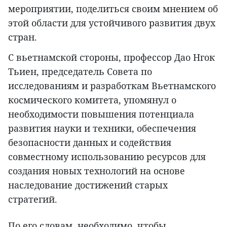
мероприятии, поделиться своим мнением об
этой области для устойчивого развития двух
стран.
С вьетнамской стороны, профессор Дао Нгок
Тьиен, председатель Совета по
исследованиям и разработкам Вьетнамского
космического комитета, упомянул о
необходимости повышения потенциала
развития науки и техники, обеспечения
безопасности данных и содействия
совместному использованию ресурсов для
создания новых технологий на основе
наследование достижений старых
стратегий.
По его словам, необходимо, чтобы