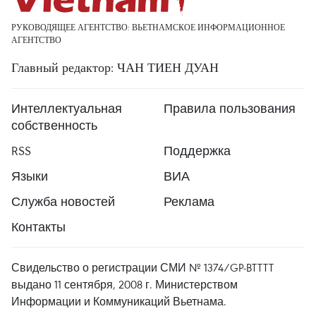
РУКОВОДЯЩЕЕ АГЕНТСТВО: ВЬЕТНАМСКОЕ ИНФОРМАЦИОННОЕ
АГЕНТСТВО
Главный редактор: ЧАН ТИЕН ДУАН
Интеллектуальная
Правила пользования
собственность
RSS
Поддержка
Языки
ВИА
Служба новостей
Реклама
Контакты
Свидельство о регистрации СМИ № 1374/GP-BTTTT
выдано 11 сентября, 2008 г. Министерством
Информации и Коммуникаций Вьетнама.