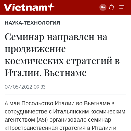
НАУКА-ТЕХНОЛОГИЯ
Семинар направлен на
продвижение
космических стратегий в
Италии, Вьетнаме
07/05/2022 09:33
6 мая Посольство Италии во Вьетнаме в
сотрудничестве с Итальянским космическим
агентством (ASI) организовало семинар
«Пространственная стратегия в Италии и