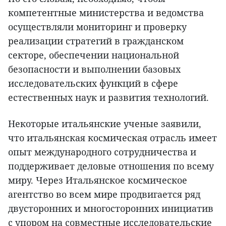
компетентные министерства и ведомства
осуществляли мониторинг и проверку
реализации стратегий в гражданском
секторе, обеспечении национальной
безопасности и выполнении базовых
исследовательских функций в сфере
естественных наук и развития технологий.
Некоторые итальянские ученые заявили,
что итальянская космическая отрасль имеет
опыт международного сотрудничества и
поддерживает деловые отношения по всему
миру. Через Итальянское космическое
агентство во всем мире продвигается ряд
двусторонних и многосторонних инициатив
с упором на совместные исследовательские