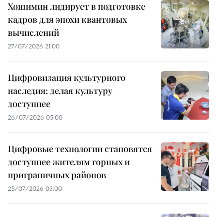
Хошимин лидирует в подготовке
кадров для эпохи квантовых
вычислений
27/07/2026 21:00
Цифровизация культурного
наследия: делая культуру
доступнее
26/07/2026 05:00
Цифровые технологии становятся
доступнее жителям горных и
приграничных районов
25/07/2026 03:00