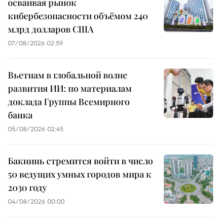
осваивая рынок
кибербезопасности объёмом 240
млрд долларов США
07/08/2026 02:59
Вьетнам в глобальной волне
развития ИИ: по материалам
доклада Группы Всемирного
банка
05/08/2026 02:45
Бакнинь стремится войти в число
50 ведущих умных городов мира к
2030 году
04/08/2026 00:00