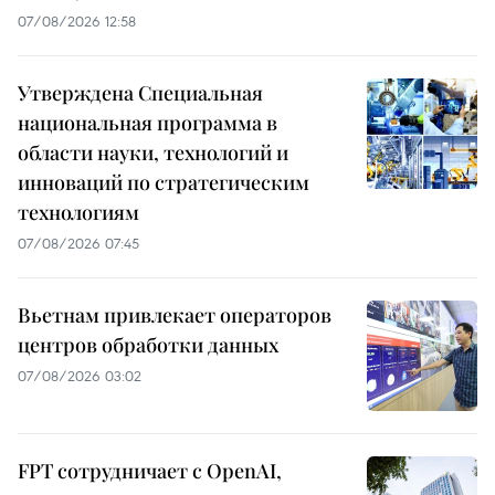
07/08/2026 12:58
Утверждена Специальная
национальная программа в
области науки, технологий и
инноваций по стратегическим
технологиям
07/08/2026 07:45
Вьетнам привлекает операторов
центров обработки данных
07/08/2026 03:02
FPT сотрудничает с OpenAI,