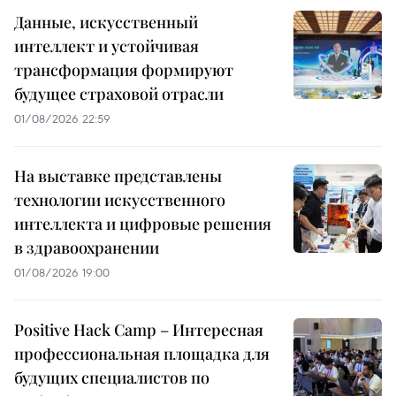
Данные, искусственный
интеллект и устойчивая
трансформация формируют
будущее страховой отрасли
01/08/2026 22:59
На выставке представлены
технологии искусственного
интеллекта и цифровые решения
в здравоохранении
01/08/2026 19:00
Positive Hack Camp – Интересная
профессиональная площадка для
будущих специалистов по