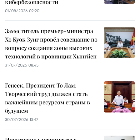
кибербезопасности
01/08/2026 02:20
Заместитель премьер-министра
Хо Куок Зунг провёл совещание по
вопросу создания зоны высоких
технологий в провинции Хынгйен
31/07/2026 08:45
Генсек, Президент То Лам:
Творческий труд должен стать
важнейшим ресурсом страны в
будущем
30/07/2026 13:47
Иностранцы знакомятся с