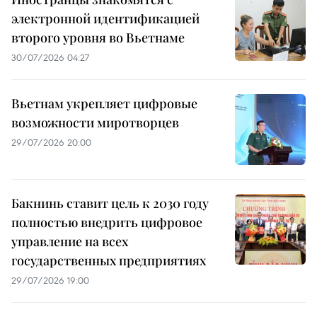
электронной идентификацией
второго уровня во Вьетнаме
30/07/2026 04:27
Вьетнам укрепляет цифровые
возможности миротворцев
29/07/2026 20:00
Бакнинь ставит цель к 2030 году
полностью внедрить цифровое
управление на всех
государственных предприятиях
29/07/2026 19:00