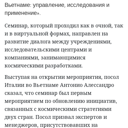
Вьетнаме: управление, исследования и
применение».
Семинар, который проходил как в очной, так
и в виртуальной формах, направлен на
развитие диалога между учреждениями,
исследовательскими центрами и
компаниями, занимающимися
космическими разработками.
Выступая на открытии мероприятия, посол
Италии во Вьетнаме Антонио Алессандро
сказал, что семинар был первым
мероприятием по обновлению инициатив,
связанных с космическими стратегиями
двух стран. Посол призвал экспертов и
менеджеров, присутствовавших на