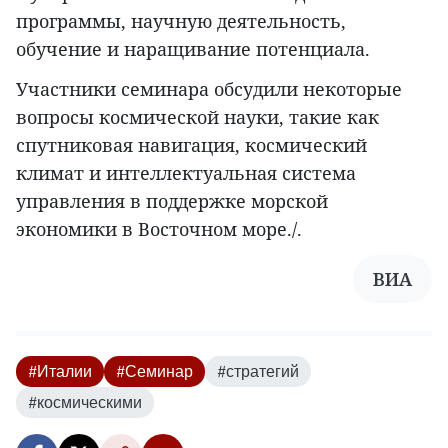
программы, научную деятельность,
обучение и наращивание потенциала.
Участники семинара обсудили некоторые
вопросы космической науки, такие как
спутниковая навигация, космический
климат и интеллектуальная система
управления в поддержке морской
экономики в Восточном море./.
ВИА
#Италии
#Семинар
#стратегий
#космическими