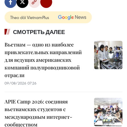
Theo dõi VietnamPlus
СМОТРЕТЬ ДАЛЕЕ
Вьетнам — одно из наиболее
привлекательных направлений
для ведущих американских
компаний полупроводниковой
отрасли
09/08/2026 07:26
APIE Camp 2026: соединяя
вьетнамских студентов с
международным интернет-
сообществом