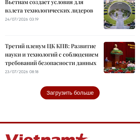
Вьетнам создает условия для
взлета технологических лидеров
24/07/2026 03:19
Третий пленум ЦК КПВ: Развитие
науки и технологий с соблюдением
требований безопасности данных
23/07/2026 08:18
Загрузить больше