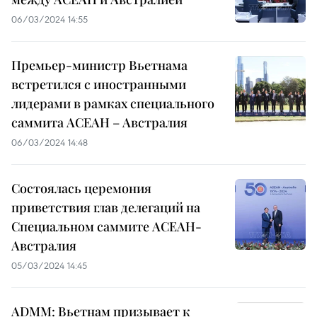
06/03/2024 14:55
Премьер-министр Вьетнама
встретился с иностранными
лидерами в рамках специального
саммита АСЕАН – Австралия
06/03/2024 14:48
Состоялась церемония
приветствия глав делегаций на
Специальном саммите АСЕАН-
Австралия
05/03/2024 14:45
ADMM: Вьетнам призывает к