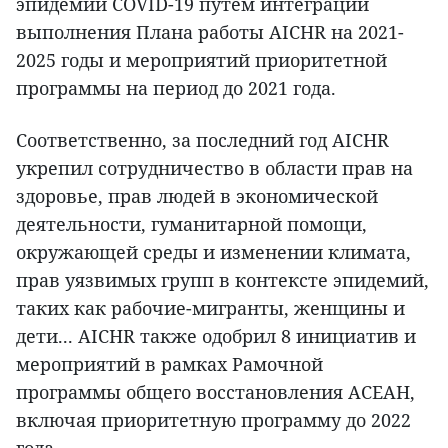
эпидемии COVID-19 путем интеграции
выполнения Плана работы AICHR на 2021-
2025 годы и мероприятий приоритетной
программы на период до 2021 года.
Соответственно, за последний год AICHR
укрепил сотрудничество в области прав на
здоровье, прав людей в экономической
деятельности, гуманитарной помощи,
окружающей среды и изменении климата,
прав уязвимых групп в контексте эпидемий,
таких как рабочие-мигранты, женщины и
дети... AICHR также одобрил 8 инициатив и
мероприятий в рамках Рамочной
программы общего восстановления АСЕАН,
включая приоритетную программу до 2022
года.