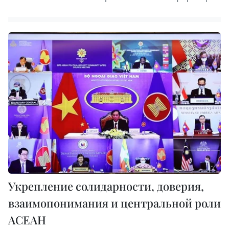
Укрепление солидарности, доверия,
взаимопонимания и центральной роли
АСЕАН