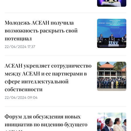
Молодежь АСЕАН получила
возможность раскрыть свой
потенциал
22/04/2024 17:37
АСЕАН укрепляет сотрудничество
между АСЕАН и ее партнерами в
сфере интеллектуальной
собственности
22/04/2024 09:04
Форум для обсуждения новых
инициатив по видению будущего