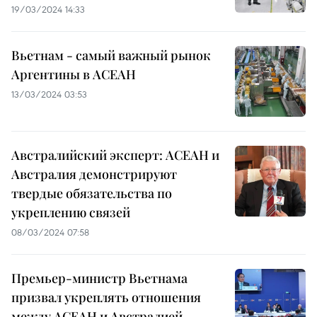
19/03/2024 14:33
Вьетнам - самый важный рынок
Аргентины в АСЕАН
13/03/2024 03:53
Австралийский эксперт: АСЕАН и
Австралия демонстрируют
твердые обязательства по
укреплению связей
08/03/2024 07:58
Премьер-министр Вьетнама
призвал укреплять отношения
между АСЕАН и Австралией