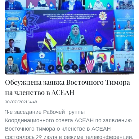
Обсуждена заявка Восточного Тимора
на членство в АСЕАН
30/07/2021 14:48
11-е заседание Рабочей группы
Координационного совета АСЕАН по заявлению
Восточного Тимора о членстве в АСЕАН
состоялось 29 июля в режиме телеконференции.