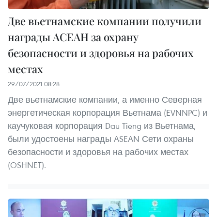
Две вьетнамские компании получили
награды АСЕАН за охрану
безопасности и здоровья на рабочих
местах
29/07/2021 08:28
Две вьетнамские компании, а именно Северная
энергетическая корпорация Вьетнама (EVNNPC) и
каучуковая корпорация Dau Tieng из Вьетнама,
были удостоены награды ASEAN Сети охраны
безопасности и здоровья на рабочих местах
(OSHNET).