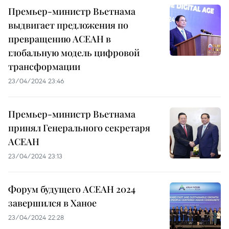
Премьер-министр Вьетнама
выдвигает предложения по
превращению АСЕАН в
глобальную модель цифровой
трансформации
23/04/2024 23:46
Премьер-министр Вьетнама
принял Генерального секретаря
АСЕАН
23/04/2024 23:13
Форум будущего АСЕАН 2024
завершился в Ханое
23/04/2024 22:28