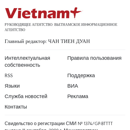
РУКОВОДЯЩЕЕ АГЕНТСТВО: ВЬЕТНАМСКОЕ ИНФОРМАЦИОННОЕ
АГЕНТСТВО
Главный редактор: ЧАН ТИЕН ДУАН
Интеллектуальная
Правила пользования
собственность
RSS
Поддержка
Языки
ВИА
Служба новостей
Реклама
Контакты
Свидельство о регистрации СМИ № 1374/GP-BTTTT