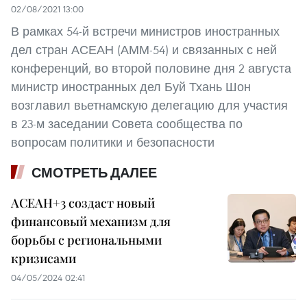
02/08/2021 13:00
В рамках 54-й встречи министров иностранных
дел стран АСЕАН (АММ-54) и связанных с ней
конференций, во второй половине дня 2 августа
министр иностранных дел Буй Тхань Шон
возглавил вьетнамскую делегацию для участия
в 23-м заседании Совета сообщества по
вопросам политики и безопасности
СМОТРЕТЬ ДАЛЕЕ
АСЕАН+3 создаст новый
финансовый механизм для
борьбы с региональными
кризисами
04/05/2024 02:41