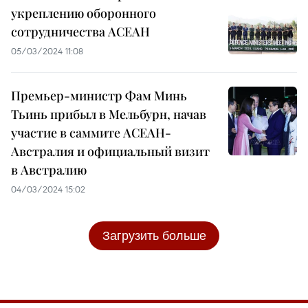
укреплению оборонного
сотрудничества АСЕАН
05/03/2024 11:08
Премьер-министр Фам Минь
Тьинь прибыл в Мельбурн, начав
участие в саммите АСЕАН-
Австралия и официальный визит
в Австралию
04/03/2024 15:02
Загрузить больше