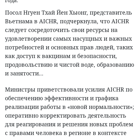
Посол Нгуен Тхай Йен Хыонг, представитель
Вьетнама в AICHR, подчеркнула, что AICHR
следует сосредоточить свои ресурсы на
удовлетворении самых насущных и важных
потребностей и основных прав людей, таких
как доступ к вакцинам и безопасности,
продовольствию и чистой воде, образованию
и занятости...
Министры приветствовали усилия AICHR по
обеспечению эффективности и графика
реализации работы в «новой нормальности»;
оперативно корректировать деятельность
для реагирования и решения новых проблем
с правами человека в регионе в контексте