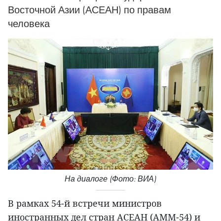
Восточной Азии (АСЕАН) по правам
человека
На диалоге (Фото: ВИА)
В рамках 54-й встречи министров
иностранных дел стран АСЕАН (АММ-54) и