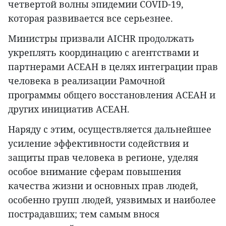
четвертой волны эпидемии COVID-19,
которая развивается все серьезнее.
Министры призвали AICHR продолжать
укреплять координацию с агентствами и
партнерами АСЕАН в целях интеграции прав
человека в реализации Рамочной
программы общего восстановления АСЕАН и
других инициатив АСЕАН.
Наряду с этим, осуществляется дальнейшее
усиление эффективности содействия и
защиты прав человека в регионе, уделяя
особое внимание сферам повышения
качества жизни и основных прав людей,
особенно групп людей, уязвимых и наиболее
пострадавших; тем самым внося