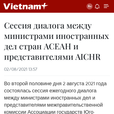
Сессия диалога между
министрами иностранных
дел стран АСЕАН и
представителями AICHR
02/08/2021 13:57
Во второй половине дня 2 августа 2021 года
состоялась сессия ежегодного диалога
между министрами иностранных дел и
представителями межправительственной
комиссии Ассоциации государств Юго-