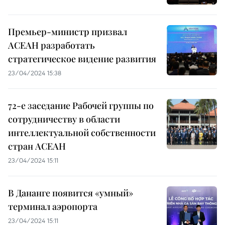
Премьер-министр призвал
АСЕАН разработать
стратегическое видение развития
23/04/2024 15:38
72-е заседание Рабочей группы по
сотрудничеству в области
интеллектуальной собственности
стран АСЕАН
23/04/2024 15:11
В Дананге появится «умный»
терминал аэропорта
23/04/2024 15:11