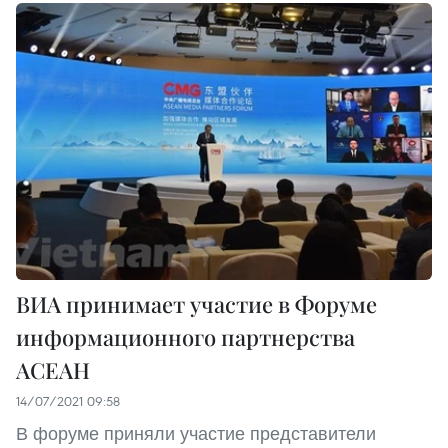
ВИА принимает участие в Форуме
информационного партнерства
АСЕАН
14/07/2021 09:58
В форуме приняли участие представители