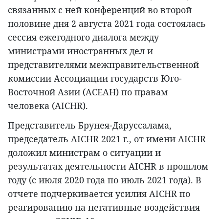
связанных с ней конференций во второй
половине дня 2 августа 2021 года состоялась
сессия ежегодного диалога между
министрами иностранных дел и
представителями межправительственной
комиссии Ассоциации государств Юго-
Восточной Азии (АСЕАН) по правам
человека (AICHR).
Представитель Брунея-Даруссалама,
председатель AICHR 2021 г., от имени AICHR
доложил министрам о ситуации и
результатах деятельности AICHR в прошлом
году (с июля 2020 года по июль 2021 года). В
отчете подчеркивается усилия AICHR по
реагированию на негативные воздействия